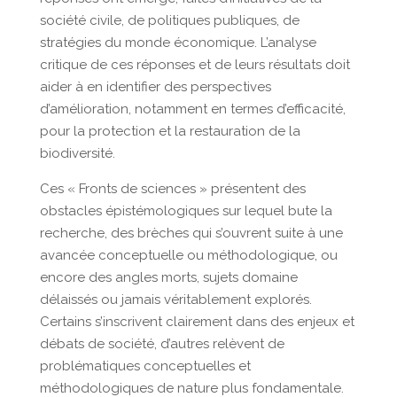
société civile, de politiques publiques, de
stratégies du monde économique. L’analyse
critique de ces réponses et de leurs résultats doit
aider à en identifier des perspectives
d’amélioration, notamment en termes d’efficacité,
pour la protection et la restauration de la
biodiversité.
Ces « Fronts de sciences » présentent des
obstacles épistémologiques sur lequel bute la
recherche, des brèches qui s’ouvrent suite à une
avancée conceptuelle ou méthodologique, ou
encore des angles morts, sujets domaine
délaissés ou jamais véritablement explorés.
Certains s’inscrivent clairement dans des enjeux et
débats de société, d’autres relèvent de
problématiques conceptuelles et
méthodologiques de nature plus fondamentale.