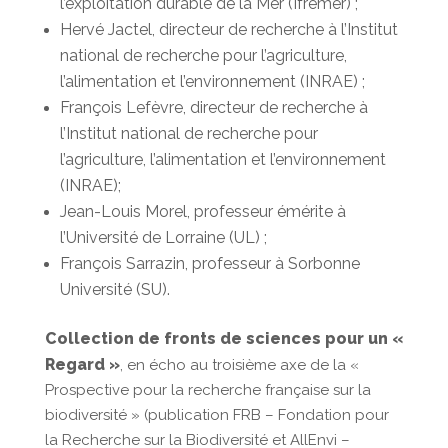
l’exploitation durable de la Mer (Ifremer) ;
Hervé Jactel, directeur de recherche à l’Institut
national de recherche pour l’agriculture,
l’alimentation et l’environnement (INRAE) ;
François Lefèvre, directeur de recherche à
l’Institut national de recherche pour
l’agriculture, l’alimentation et l’environnement
(INRAE);
Jean-Louis Morel, professeur émérite à
l’Université de Lorraine (UL) ;
François Sarrazin, professeur à Sorbonne
Université (SU).
Collection de fronts de sciences pour un «
Regard »
, en écho au troisième axe de la «
Prospective pour la recherche française sur la
biodiversité » (publication FRB – Fondation pour
la Recherche sur la Biodiversité et AllEnvi –