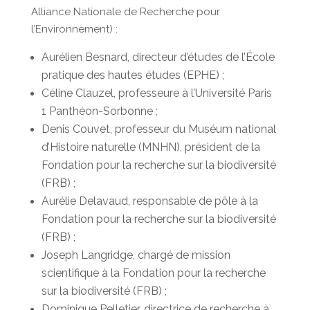
Alliance Nationale de Recherche pour
l’Environnement) :
Aurélien Besnard, directeur d’études de l’École
pratique des hautes études (EPHE) ;
Céline Clauzel, professeure à l’Université Paris
1 Panthéon-Sorbonne ;
Denis Couvet, professeur du Muséum national
d’Histoire naturelle (MNHN), président de la
Fondation pour la recherche sur la biodiversité
(FRB) ;
Aurélie Delavaud, responsable de pôle à la
Fondation pour la recherche sur la biodiversité
(FRB) ;
Joseph Langridge, chargé de mission
scientifique à la Fondation pour la recherche
sur la biodiversité (FRB) ;
Dominique Pelletier, directrice de recherche à