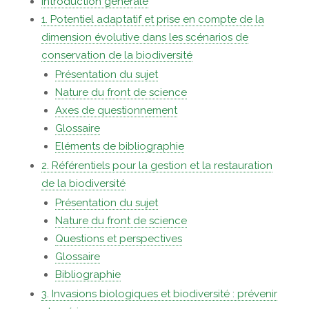
Introduction générale
1. Potentiel adaptatif et prise en compte de la
dimension évolutive dans les scénarios de
conservation de la biodiversité
Présentation du sujet
Nature du front de science
Axes de questionnement
Glossaire
Eléments de bibliographie
2. Référentiels pour la gestion et la restauration
de la biodiversité
Présentation du sujet
Nature du front de science
Questions et perspectives
Glossaire
Bibliographie
3. Invasions biologiques et biodiversité : prévenir