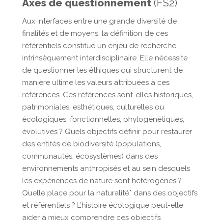
Axes de questionnement
(FS2)
Aux interfaces entre une grande diversité de
finalités et de moyens, la définition de ces
référentiels constitue un enjeu de recherche
intrinsèquement interdisciplinaire. Elle nécessite
de questionner les éthiques qui structurent de
manière ultime les valeurs attribuées à ces
références. Ces références sont-elles historiques,
patrimoniales, esthétiques, culturelles ou
écologiques, fonctionnelles, phylogénétiques,
évolutives ? Quels objectifs définir pour restaurer
des entités de biodiversité (populations,
communautés, écosystèmes) dans des
environnements anthropisés et au sein desquels
les expériences de nature sont hétérogènes ?
Quelle place pour la naturalité* dans des objectifs
et référentiels ? L’histoire écologique peut-elle
aider à mieux comprendre ces objectifs