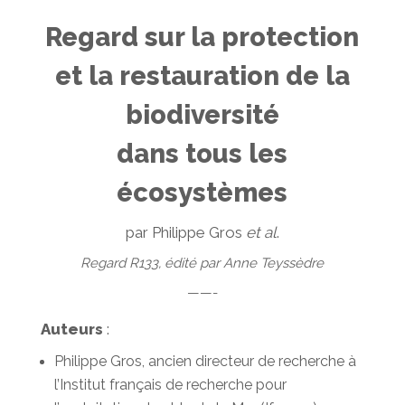
Regard sur la protection
et la restauration de la
biodiversité
dans tous les
écosystèmes
par Philippe Gros
et al
.
Regard R133, édité par Anne Teyssèdre
——-
Auteurs
:
Philippe Gros, ancien directeur de recherche à
l’Institut français de recherche pour