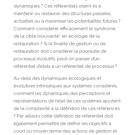
dynamiques ? Ces référentiels visent-ils à
maintenir ou restaurer des structures passées,
actuelles ou à maximiser les potentialités futures ?
Comment considérer efficacement le syndrome
de la cible mouvante* en écologie de la
restauration ? Si la finalité de gestion ou de
restauration doit considérer la poursuite de
processus évolutifs, peut-on passer d’un
référentiel d’états à un référentiel de processus ?
Au-delà des dynamiques écologiques et
évolutives intrinsèques aux systèmes considérés,
comment les dynamiques des perceptions et
représentations de l’état de ces systèmes ajoutent
de la complexité à la définition de ces références
? Par ailleurs cette définition de référentiel doit
également permettre de définir les objectifs à
court ou moyen terme des actions de gestion et