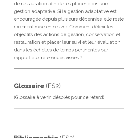
de restauration afin de les placer dans une
gestion adaptative. Si la gestion adaptative est
encouragée depuis plusieurs décennies, elle reste
rarement mise en œuvre. Comment définir les
objectifs des actions de gestion, conservation et
restauration et placer leur suivi et leur évaluation
dans les échelles de temps pertinentes par
rapport aux références visées ?
Glossaire
(FS2)
(Glossaire à venir, désolés pour ce retard)
Bibliographie
(FS2)