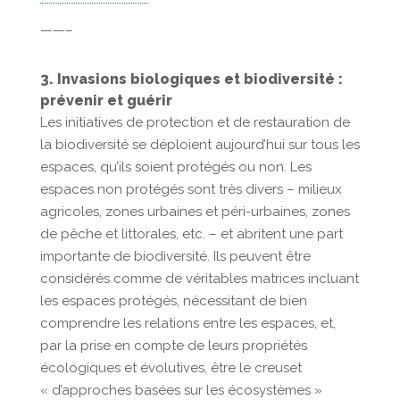
——–
3. Invasions biologiques et biodiversité :
prévenir et guérir
Les initiatives de protection et de restauration de
la biodiversité se déploient aujourd’hui sur tous les
espaces, qu’ils soient protégés ou non. Les
espaces non protégés sont très divers – milieux
agricoles, zones urbaines et péri-urbaines, zones
de pêche et littorales, etc. – et abritent une part
importante de biodiversité. Ils peuvent être
considérés comme de véritables matrices incluant
les espaces protégés, nécessitant de bien
comprendre les relations entre les espaces, et,
par la prise en compte de leurs propriétés
écologiques et évolutives, être le creuset
« d’approches basées sur les écosystèmes »