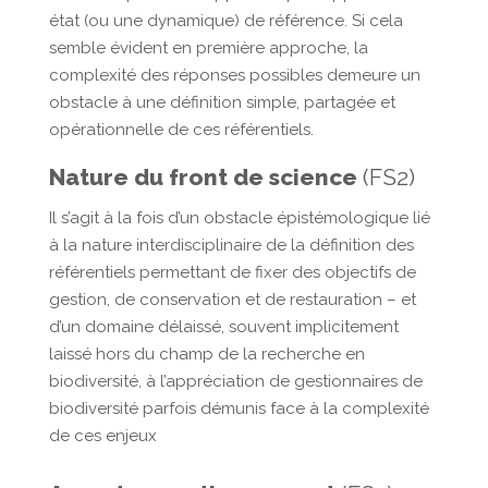
état (ou une dynamique) de référence. Si cela
semble évident en première approche, la
complexité des réponses possibles demeure un
obstacle à une définition simple, partagée et
opérationnelle de ces référentiels.
Nature du front de science
(FS2)
Il s’agit à la fois d’un obstacle épistémologique lié
à la nature interdisciplinaire de la définition des
référentiels permettant de fixer des objectifs de
gestion, de conservation et de restauration – et
d’un domaine délaissé, souvent implicitement
laissé hors du champ de la recherche en
biodiversité, à l’appréciation de gestionnaires de
biodiversité parfois démunis face à la complexité
de ces enjeux