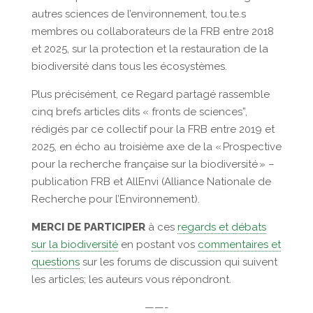
autres sciences de l’environnement, tou.te.s
membres ou collaborateurs de la FRB entre 2018
et 2025, sur la protection et la restauration de la
biodiversité dans tous les écosystèmes.
Plus précisément, ce Regard partagé rassemble
cinq brefs articles dits « fronts de sciences”,
rédigés par ce collectif pour la FRB entre 2019 et
2025, en écho au troisième axe de la « Prospective
pour la recherche française sur la biodiversité » –
publication FRB et AllEnvi (Alliance Nationale de
Recherche pour l’Environnement).
MERCI DE PARTICIPER
à ces
regards et débats
sur la biodiversité
en postant vos
commentaires et
questions
sur les forums de discussion qui suivent
les articles; les auteurs vous répondront.
——-