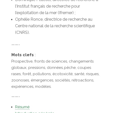
l’Institut français de recherche pour
l’exploitation de la mer (Ifremer) ;
Ophélie Ronce, directrice de recherche au
Centre national de la recherche scientifique
(CNRS).
——-
Mots clefs
:
Prospective, fronts de sciences, changements
globaux, pressions, données, pêche, coupes
rases, forêt, pollutions, écotoxicité, santé, risques,
zoonoses, émergences, sociétés, rétroactions,
expériences, modèles.
——-
Résumé