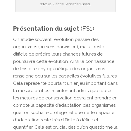
d’Ivoire.
Cliché Sébastien Barot.
Présentation du sujet
(FS1)
On étudie souvent l’évolution passée des
organismes (au sens darwinien), mais il reste
difficile de prédire leurs chances futures de
poursuivre cette évolution. Ainsi la connaissance
de l’histoire phylogénétique des organismes
renseigne peu sur les capacités évolutives futures.
Cela représente pourtant un enjeu important dans
la mesure où il est maintenant admis que toutes
les mesures de conservation devraient prendre en
compte la capacité d’adaptation des organismes
que l’on souhaite protéger et que cette capacité
d’adaptation reste très difficile à définir et
quantifier. Cela est crucial dès qu’on questionne la