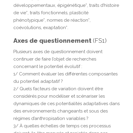
développementaux, épigénétique*, traits d’histoire
de vie*, traits fonctionnels, plasticité
phénotypique*, normes de réaction*,
coévolutions, exaptation*.
Axes de questionnement
(FS1)
Plusieurs axes de questionnement doivent
continuer de faire l’objet de recherches
concernant le potentiel évolutif :
1/ Comment évaluer les différentes composantes
du potentiel adaptatif ?
2/ Quels facteurs de variation doivent être
considérés pour modéliser et scénariser les
dynamiques de ces potentialités adaptatives dans
des environnements changeants et sous des
régimes d’anthropisation variables ?
3/ À quelles échelles de temps ces processus