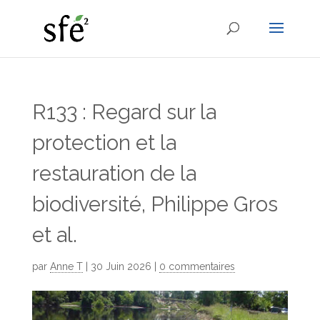
R133 : Regard sur la
protection et la
restauration de la
biodiversité, Philippe Gros
et al.
par
Anne T
|
30 Juin 2026
|
0 commentaires