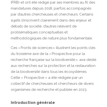
(FRB)
et ont été rédigé par ses membres au fil des
mandatures depuis 2018, parfois accompagnés
par d’autres chercheuses et chercheurs. Certains
sujets s’inscrivent clairement dans des enjeux et
débats de société, d’autres relèvent de
problématiques conceptuelles et
méthodologiques de nature plus fondamentale.
Ces « Fronts de sciences » illustrent les points clés
du troisième axe de la « Prospective pour la
recherche française sur la biodiversité »,
axe dédié
aux recherches sur la protection et la restauration
de la biodiversité dans tous les écosystèmes.
Cette « Prospective » a été rédigée par un
collectif de chercheuses et chercheurs de divers
organismes de recherche et publiée en 2023.
Introduction générale