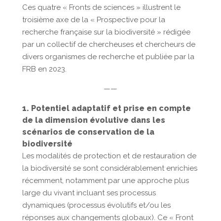
Ces quatre « Fronts de sciences » illustrent le
troisième axe de la « Prospective pour la
recherche française sur la biodiversité » rédigée
par un collectif de chercheuses et chercheurs de
divers organismes de recherche et publiée par la
FRB en 2023.
——
1. Potentiel adaptatif et prise en compte
de la dimension évolutive dans les
scénarios de conservation de la
biodiversité
Les modalités de protection et de restauration de
la biodiversité se sont considérablement enrichies
récemment, notamment par une approche plus
large du vivant incluant ses processus
dynamiques (processus évolutifs et/ou les
réponses aux changements globaux). Ce « Front