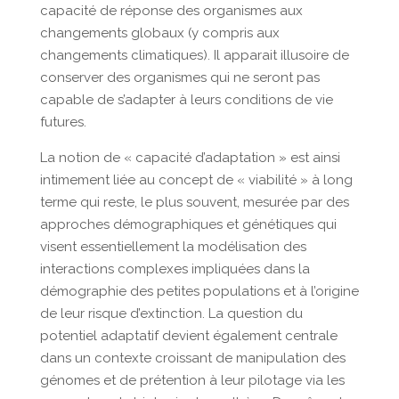
capacité de réponse des organismes aux
changements globaux (y compris aux
changements climatiques). Il apparait illusoire de
conserver des organismes qui ne seront pas
capable de s’adapter à leurs conditions de vie
futures.
La notion de « capacité d’adaptation » est ainsi
intimement liée au concept de « viabilité » à long
terme qui reste, le plus souvent, mesurée par des
approches démographiques et génétiques qui
visent essentiellement la modélisation des
interactions complexes impliquées dans la
démographie des petites populations et à l’origine
de leur risque d’extinction. La question du
potentiel adaptatif devient également centrale
dans un contexte croissant de manipulation des
génomes et de prétention à leur pilotage via les