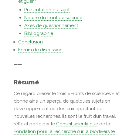
et guérir
Présentation du sujet
Nature du front de science
Axes de questionnement
Bibliographie
Conclusion
Forum de discussion
——
Résumé
Ce regard présente
trois « Fronts de sciences »
et
donne ainsi un aperçu de quelques sujets en
développement ou d’enjeux appelant de
nouvelles recherches. Ils sont le fruit d’un travail
réflexif porté par le
Conseil scientifique
de la
Fondation pour la recherche sur la biodiversité