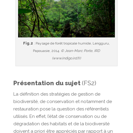
Fig.2
: Paysage de forêt tropicale humide, Lengguru,
Papouasie, 2014.
© Jean-Marc Porte, IRD
(www.indigo.ird.fr)
Présentation du sujet
(FS2)
La définition des stratégies de gestion de
biodiversité, de conservation et notamment de
restauration pose la question des référentiels
utilisés. En effet, l’état de conservation ou de
dégradation des habitats et de la biodiversité
doivent a priori être appréciés par rapport à un