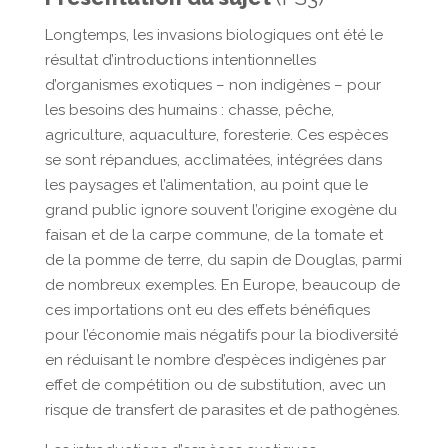
Longtemps, les invasions biologiques ont été le
résultat d’introductions intentionnelles
d’organismes exotiques – non indigènes – pour
les besoins des humains : chasse, pêche,
agriculture, aquaculture, foresterie. Ces espèces
se sont répandues, acclimatées, intégrées dans
les paysages et l’alimentation, au point que le
grand public ignore souvent l’origine exogène du
faisan et de la carpe commune, de la tomate et
de la pomme de terre, du sapin de Douglas, parmi
de nombreux exemples. En Europe, beaucoup de
ces importations ont eu des effets bénéfiques
pour l’économie mais négatifs pour la biodiversité
en réduisant le nombre d’espèces indigènes par
effet de compétition ou de substitution, avec un
risque de transfert de parasites et de pathogènes.