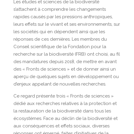
Les études et sciences de la biodiversité
s’attachent à comprendre les changements
rapides causés par les pressions anthropiques,
leurs effets sur le vivant et ses environnements, sur
les sociétés qui en dépendent ainsi que les
réponses de ces dernières. Les membres du
Conseil scientifique de la Fondation pour la
recherche sur la biodiversité (FRB) ont choisi, au fil
des mandatures depuis 2018, de mettre en avant
des « Fronts de sciences » et de donner ainsi un
aperçu de quelques sujets en développement ou
d’enjeux appelant de nouvelles recherches.
Ce regard présente trois « Fronts de sciences »
dédié aux recherches relatives à la protection et
la restauration de la biodiversité dans tous les
écosystèmes. Face au déclin de la biodiversité et
aux conséquences et effets sociaux, diverses
réponses ont émergé, faites d’initiatives de la