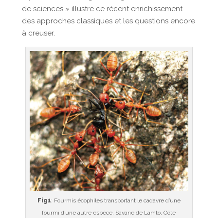
de sciences » illustre ce récent enrichissement
des approches classiques et les questions encore
à creuser.
Fig1
: Fourmis écophiles transportant le cadavre d’une
fourmi d’une autre espèce. Savane de Lamto, Côte