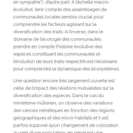
en sympatrie*), d’autre part. A l’échelle macro-
évolutive, tenir compte des assemblages de
communautés locales semble crucial pour
comprendre les facteurs agissant sur la
diversification des traits. A l’inverse, dans le
domaine de l’écologie des communautés,
prendre en compte l’histoire évolutive des
espèces constituant les communautés et
l’évolution de leurs traits respectifs est nécessaire
pour comprendre la dynamique des écosystèmes.
Une question encore très largement ouverte est
celle de l’impact des relations mutualistes sur la
diversification des espèces. Dans le cas du
mimétisme müllerien, on observe des variations
des cercles mimétiques en fonction des régions
géographiques et des micro-habitats et il est
parfois supposé qu’un changement de coloration
au sein d’une population, en générant une