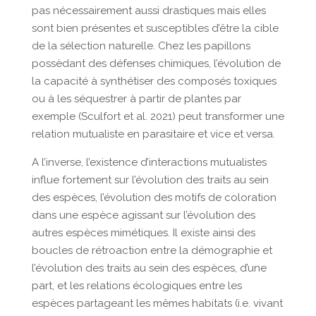
pas nécessairement aussi drastiques mais elles
sont bien présentes et susceptibles d’être la cible
de la sélection naturelle. Chez les papillons
possèdant des défenses chimiques, l’évolution de
la capacité à synthétiser des composés toxiques
ou à les séquestrer à partir de plantes par
exemple (Sculfort et al. 2021) peut transformer une
relation mutualiste en parasitaire et vice et versa.
A l’inverse, l’existence d’interactions mutualistes
influe fortement sur l’évolution des traits au sein
des espèces, l’évolution des motifs de coloration
dans une espèce agissant sur l’évolution des
autres espèces mimétiques. Il existe ainsi des
boucles de rétroaction entre la démographie et
l’évolution des traits au sein des espèces, d’une
part, et les relations écologiques entre les
espèces partageant les mêmes habitats (i.e. vivant