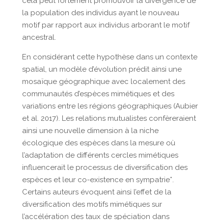
cela peut fortement promouvoir la divergence de
la population des individus ayant le nouveau
motif par rapport aux individus arborant le motif
ancestral.
En considérant cette hypothèse dans un contexte
spatial, un modèle d’évolution prédit ainsi une
mosaïque géographique avec localement des
communautés d’espèces mimétiques et des
variations entre les régions géographiques (Aubier
et al. 2017). Les relations mutualistes confèreraient
ainsi une nouvelle dimension à la niche
écologique des espèces dans la mesure où
l’adaptation de différents cercles mimétiques
influencerait le processus de diversification des
espèces et leur co-existence en sympatrie*.
Certains auteurs évoquent ainsi l’effet de la
diversification des motifs mimétiques sur
l’accélération des taux de spéciation dans