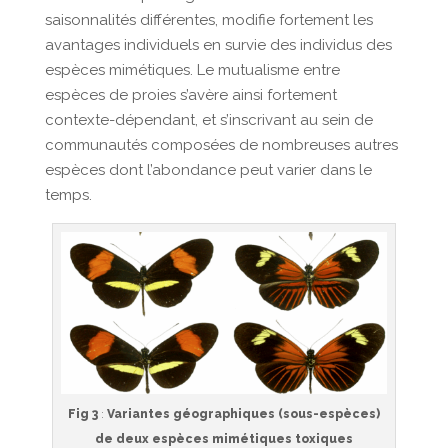
saisonnalités différentes, modifie fortement les
avantages individuels en survie des individus des
espèces mimétiques. Le mutualisme entre
espèces de proies s’avère ainsi fortement
contexte-dépendant, et s’inscrivant au sein de
communautés composées de nombreuses autres
espèces dont l’abondance peut varier dans le
temps.
Fig 3
:
Variantes géographiques (sous-espèces)
de deux espèces mimétiques toxiques