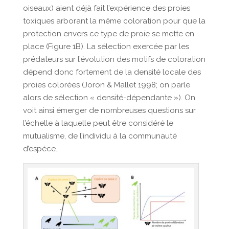
oiseaux) aient déjà fait l’expérience des proies
toxiques arborant la même coloration pour que la
protection envers ce type de proie se mette en
place (Figure 1B). La sélection exercée par les
prédateurs sur l’évolution des motifs de coloration
dépend donc fortement de la densité locale des
proies colorées (Joron & Mallet 1998; on parle
alors de sélection « densité-dépendante »). On
voit ainsi émerger de nombreuses questions sur
l’échelle à laquelle peut être considéré le
mutualisme, de l’individu à la communauté
d’espèce.