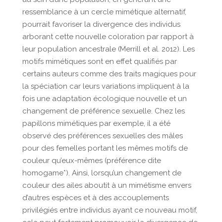
ressemblance à un cercle mimétique alternatif,
pourrait favoriser la divergence des individus
arborant cette nouvelle coloration par rapport à
leur population ancestrale (Merrill et al. 2012). Les
motifs mimétiques sont en effet qualifiés par
certains auteurs comme des traits magiques pour
la spéciation car leurs variations impliquent à la
fois une adaptation écologique nouvelle et un
changement de préférence sexuelle. Chez les
papillons mimétiques par exemple, il a été
observé des préférences sexuelles des mâles
pour des femelles portant les mêmes motifs de
couleur qu’eux-mêmes (préférence dite
homogame*). Ainsi, lorsqu’un changement de
couleur des ailes aboutit à un mimétisme envers
d’autres espèces et à des accouplements
privilégiés entre individus ayant ce nouveau motif,