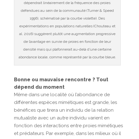
dépendrait linéairement de la fréquence des proies
défendues au sein de la communauté (Turner & Speed
1996), schématisé par la courbe violette). Des
expérimentations en populations naturelles (Chouteau et
al. 2016) suggèrent plutôt une augmentation progressive
de l’avantage en survie de proies en fonction de leur
densité mais qui plafonnerait au-delà d’une certaine
abondance locale, comme représenté par la courbe bleue.
Bonne ou mauvaise rencontre ? Tout
dépend du moment
Même dans une localité où l’abondance de
différentes espèces mimétiques est grande, les
bénéfices que tirera un individu de la relation
mutualiste avec un autre individu varient en
fonction des interactions entre proies mimétiques
et prédateurs. Par exemple, dans les milieux où il