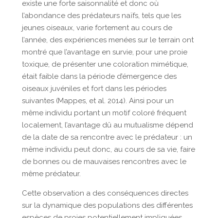
existe une forte saisonnalité et donc où
l’abondance des prédateurs naïfs, tels que les
jeunes oiseaux, varie fortement au cours de
l’année, des expériences menées sur le terrain ont
montré que l’avantage en survie, pour une proie
toxique, de présenter une coloration mimétique,
était faible dans la période d’émergence des
oiseaux juvéniles et fort dans les périodes
suivantes (Mappes, et al. 2014). Ainsi pour un
même individu portant un motif coloré fréquent
localement, l’avantage dû au mutualisme dépend
de la date de sa rencontre avec le prédateur : un
même individu peut donc, au cours de sa vie, faire
de bonnes ou de mauvaises rencontres avec le
même prédateur.
Cette observation a des conséquences directes
sur la dynamique des populations des différentes
espèces de proies potentiellement impliquées