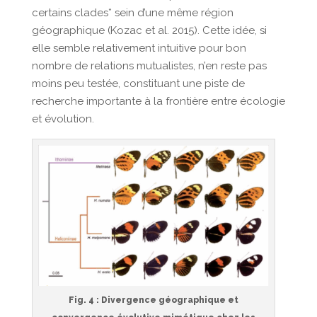
certains clades* sein d’une même région
géographique (Kozac et al. 2015). Cette idée, si
elle semble relativement intuitive pour bon
nombre de relations mutualistes, n’en reste pas
moins peu testée, constituant une piste de
recherche importante à la frontière entre écologie
et évolution.
Fig. 4
: Divergence géographique et