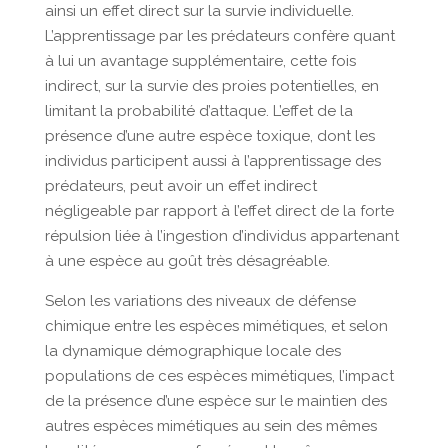
ainsi un effet direct sur la survie individuelle.
L’apprentissage par les prédateurs confère quant
à lui un avantage supplémentaire, cette fois
indirect, sur la survie des proies potentielles, en
limitant la probabilité d’attaque. L’effet de la
présence d’une autre espèce toxique, dont les
individus participent aussi à l’apprentissage des
prédateurs, peut avoir un effet indirect
négligeable par rapport à l’effet direct de la forte
répulsion liée à l’ingestion d’individus appartenant
à une espèce au goût très désagréable.
Selon les variations des niveaux de défense
chimique entre les espèces mimétiques, et selon
la dynamique démographique locale des
populations de ces espèces mimétiques, l’impact
de la présence d’une espèce sur le maintien des
autres espèces mimétiques au sein des mêmes