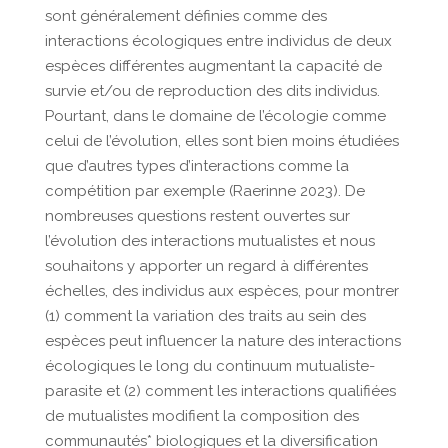
sont généralement définies comme des
interactions écologiques entre individus de deux
espèces différentes augmentant la capacité de
survie et/ou de reproduction des dits individus.
Pourtant, dans le domaine de l’écologie comme
celui de l’évolution, elles sont bien moins étudiées
que d’autres types d’interactions comme la
compétition par exemple (Raerinne 2023). De
nombreuses questions restent ouvertes sur
l’évolution des interactions mutualistes et nous
souhaitons y apporter un regard à différentes
échelles, des individus aux espèces, pour montrer
(1) comment la variation des traits au sein des
espèces peut influencer la nature des interactions
écologiques le long du continuum mutualiste-
parasite et (2) comment les interactions qualifiées
de mutualistes modifient la composition des
communautés* biologiques et la diversification