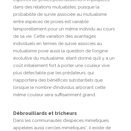
dans des relations mutualistes, puisque la
probabilité de survie associée au mutualisme
entre espèces de proies est variable
temporellement pour un même individu au cours
de sa vie. Cette variation des avantages
individuels en termes de survie associés au
mutualisme pose aussi la question de l’origine
évolutive du mutualisme, étant donné qu’il y a un
coût initialement fort à porter une couleur vive
plus détectable par les prédateurs, qui
n’apportera des bénéfices substantiels que
lorsque le nombre d’individus arborant cette
même couleur sera suffisamment grand.
Débrouillards et tricheurs
Dans les communautés d’espèces mimétiques,
appelées aussi cercles mimétiques*, il existe de