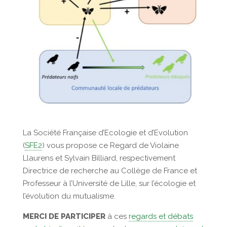
La Société Française d’Ecologie et d’Evolution
(
SFE2
) vous propose ce Regard de Violaine
Llaurens et Sylvain Billiard, respectivement
Directrice de recherche au Collège de France et
Professeur à l’Université de Lille, sur l’écologie et
l’évolution du mutualisme.
MERCI DE PARTICIPER
à ces
regards et débats