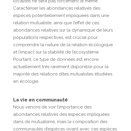
localités ne sera pas forcément le même.
Caractériser les abondances relatives des
espèces potentiellement impliquées dans une
relation mutualiste, ainsi que l’effet de ces
abondances relatives sur la dynamique de leurs
populations respectives, est crucial pour
comprendre la nature de la relation écologique
et l’impact sur la stabilité de l’écosystème.
Pourtant, ce type de données est encore
actuellement très rarement disponible pour la
majorité des relations dites mutualistes étudiées
en écologie.
La vie en communauté
Nous venons de voir l’importance des
abondances relatives des espèces impliquées
dans de mutualisme, mais la composition des
communautés d’espèces vivant avec ces espèces