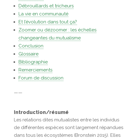
Débrouillards et tricheurs
La vie en communauté
Et l’évolution dans tout ça?
Zoomer ou dézoomer : les échelles
changeantes du mutualisme
Conclusion
Glossaire
Bibliographie
Remerciements
Forum de discussion
——
Introduction/résumé
Les relations dites mutualistes entre les individus
de différentes espèces sont largement répandues
dans tous les écosystèmes (Bronstein 2015). Elles