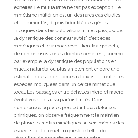
échelles. Le mutualisme ne fait pas exception. Le
mimétisme müllérien est un des rares cas étudiés
et documentés, depuis l’identité des gènes
impliqués dans les colorations mimétiques jusqu’à
la dynamique des communautés* d’espèces
mimétiques et leur macroévolution. Malgré cela,
de nombreuses zones d’ombre persistent, comme
par exemple la dynamique des populations en
milieux naturels, ou plus simplement encore une
estimation des abondances relatives de toutes les
espèces impliquées dans un cercle mimétique
local. Les passages entre échelles micro et macro
évolutives sont aussi parfois limités. Dans de
nombreuses espèces possédant des défenses
chimiques, on observe fréquemment le maintien
de plusieurs motifs mimétiques au sein mêmes des
espèces ; cela remet en question l’effet de