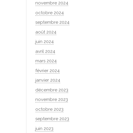
novembre 2024
octobre 2024
septembre 2024
août 2024
juin 2024
avril 2024
mars 2024
février 2024
janvier 2024
décembre 2023
novembre 2023
octobre 2023
septembre 2023
juin 2023