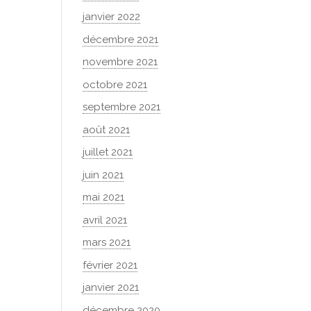
janvier 2022
décembre 2021
novembre 2021
octobre 2021
septembre 2021
août 2021
juillet 2021
juin 2021
mai 2021
avril 2021
mars 2021
février 2021
janvier 2021
décembre 2020