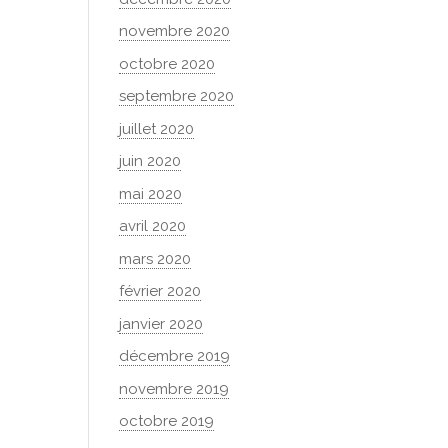
novembre 2020
octobre 2020
septembre 2020
juillet 2020
juin 2020
mai 2020
avril 2020
mars 2020
février 2020
janvier 2020
décembre 2019
novembre 2019
octobre 2019