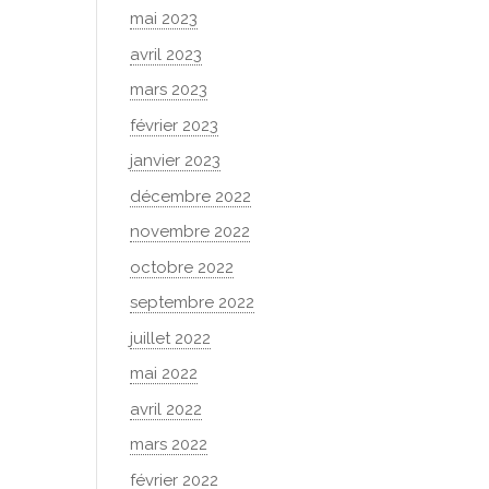
mai 2023
avril 2023
mars 2023
février 2023
janvier 2023
décembre 2022
novembre 2022
octobre 2022
septembre 2022
juillet 2022
mai 2022
avril 2022
mars 2022
février 2022