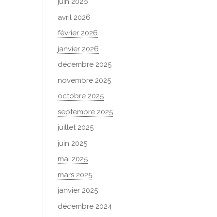
juin 2026
avril 2026
février 2026
janvier 2026
décembre 2025
novembre 2025
octobre 2025
septembre 2025
juillet 2025
juin 2025
mai 2025
mars 2025
janvier 2025
décembre 2024