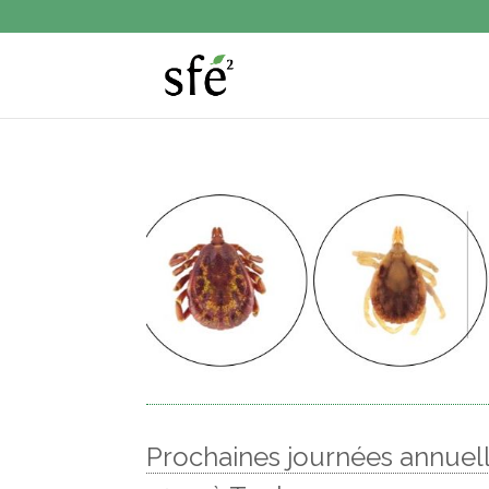
Prochaines journées annuel