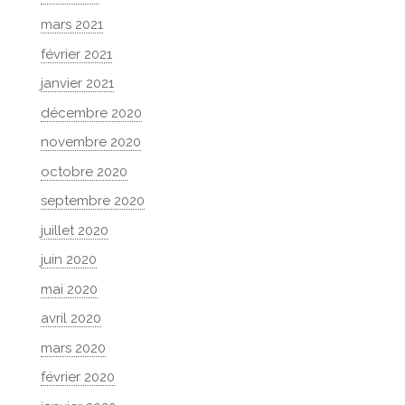
mars 2021
février 2021
janvier 2021
décembre 2020
novembre 2020
octobre 2020
septembre 2020
juillet 2020
juin 2020
mai 2020
avril 2020
mars 2020
février 2020