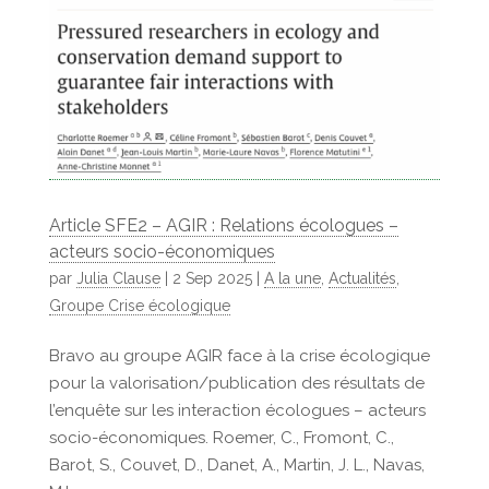
Article SFE2 – AGIR : Relations écologues –
acteurs socio-économiques
par
Julia Clause
|
2 Sep 2025
|
A la une
,
Actualités
,
Groupe Crise écologique
Bravo au groupe AGIR face à la crise écologique
pour la valorisation/publication des résultats de
l’enquête sur les interaction écologues – acteurs
socio-économiques. Roemer, C., Fromont, C.,
Barot, S., Couvet, D., Danet, A., Martin, J. L., Navas,