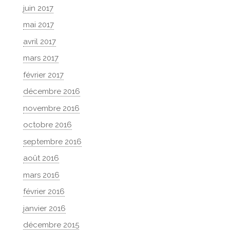
juin 2017
mai 2017
avril 2017
mars 2017
février 2017
décembre 2016
novembre 2016
octobre 2016
septembre 2016
août 2016
mars 2016
février 2016
janvier 2016
décembre 2015