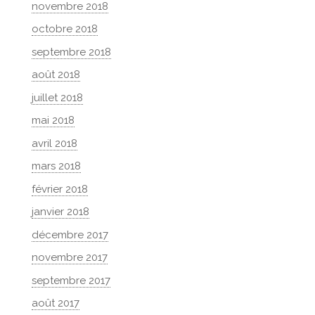
novembre 2018
octobre 2018
septembre 2018
août 2018
juillet 2018
mai 2018
avril 2018
mars 2018
février 2018
janvier 2018
décembre 2017
novembre 2017
septembre 2017
août 2017