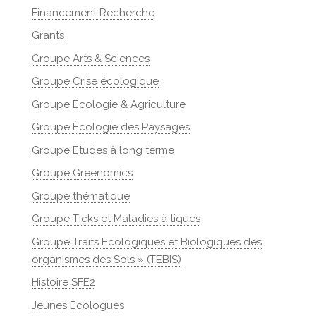
Financement Recherche
Grants
Groupe Arts & Sciences
Groupe Crise écologique
Groupe Ecologie & Agriculture
Groupe Écologie des Paysages
Groupe Etudes à long terme
Groupe Greenomics
Groupe thématique
Groupe Ticks et Maladies à tiques
Groupe Traits Ecologiques et Biologiques des
organIsmes des Sols » (TEBIS)
Histoire SFE2
Jeunes Ecologues