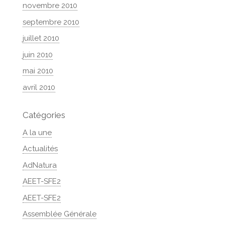
novembre 2010
septembre 2010
juillet 2010
juin 2010
mai 2010
avril 2010
Catégories
A la une
Actualités
AdNatura
AEET-SFE2
AEET-SFE2
Assemblée Générale