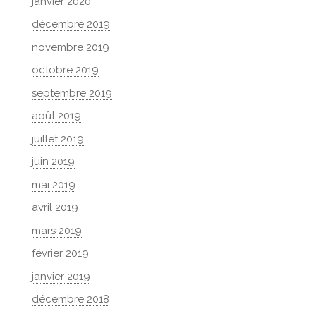
janvier 2020
décembre 2019
novembre 2019
octobre 2019
septembre 2019
août 2019
juillet 2019
juin 2019
mai 2019
avril 2019
mars 2019
février 2019
janvier 2019
décembre 2018