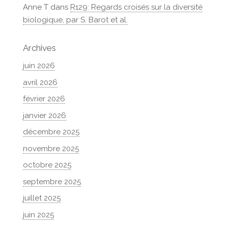
Anne T
dans
R129: Regards croisés sur la diversité
biologique, par S. Barot et al.
Archives
juin 2026
avril 2026
février 2026
janvier 2026
décembre 2025
novembre 2025
octobre 2025
septembre 2025
juillet 2025
juin 2025