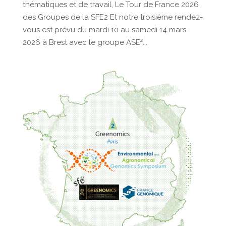
thématiques et de travail, Le Tour de France 2026
des Groupes de la SFE2 Et notre troisième rendez-
vous est prévu du mardi 10 au samedi 14 mars
2026 à Brest avec le groupe ASE²...