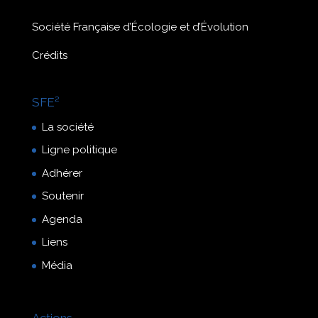
Société Française d’Écologie et d’Évolution
Crédits
SFE²
La société
Ligne politique
Adhérer
Soutenir
Agenda
Liens
Média
Actions