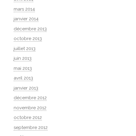
mars 2014
janvier 2014
décembre 2013
octobre 2013
juillet 2013
juin 2013
mai 2013
avril 2013
janvier 2013
décembre 2012
novembre 2012
octobre 2012
septembre 2012