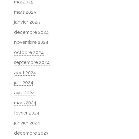
mai 2025
mars 2025
janvier 2025
décembre 2024
novembre 2024
octobre 2024
septembre 2024
août 2024
juin 2024
avril 2024
mars 2024
février 2024
janvier 2024
décembre 2023