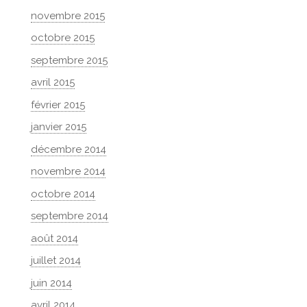
novembre 2015
octobre 2015
septembre 2015
avril 2015
février 2015
janvier 2015
décembre 2014
novembre 2014
octobre 2014
septembre 2014
août 2014
juillet 2014
juin 2014
avril 2014