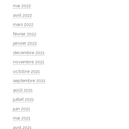
mai 2022
avril 2022
mars 2022
février 2022
janvier 2022
décembre 2021
novembre 2021
octobre 2021
septembre 2021
août 2021
juillet 2021
juin 2021
mai 2021
avril 2021