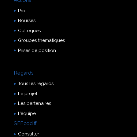
Prix
Bourses
Colloques
Groupes thématiques
Prises de position
Regards
Tous les regards
Le projet
Les partenaires
L’équipe
SFEcodiff
Consulter