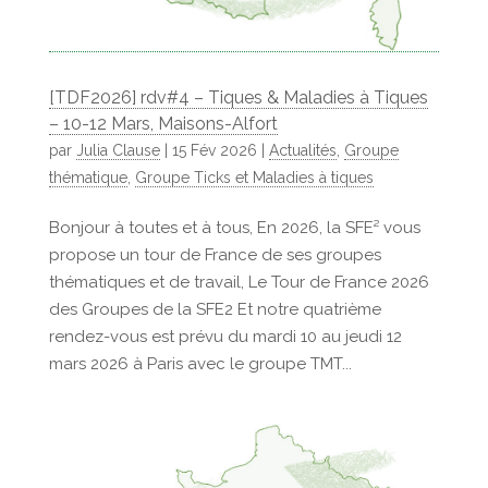
[TDF2026] rdv#4 – Tiques & Maladies à Tiques
– 10-12 Mars, Maisons-Alfort
par
Julia Clause
|
15 Fév 2026
|
Actualités
,
Groupe
thématique
,
Groupe Ticks et Maladies à tiques
Bonjour à toutes et à tous, En 2026, la SFE² vous
propose un tour de France de ses groupes
thématiques et de travail, Le Tour de France 2026
des Groupes de la SFE2 Et notre quatrième
rendez-vous est prévu du mardi 10 au jeudi 12
mars 2026 à Paris avec le groupe TMT...