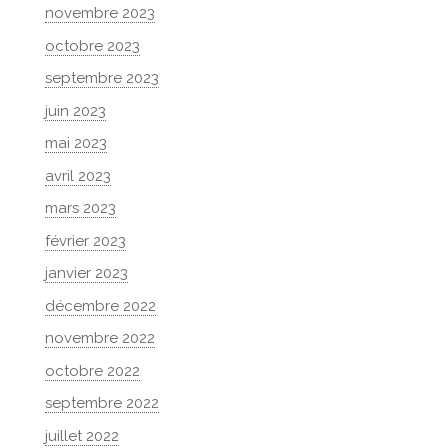
novembre 2023
octobre 2023
septembre 2023
juin 2023
mai 2023
avril 2023
mars 2023
février 2023
janvier 2023
décembre 2022
novembre 2022
octobre 2022
septembre 2022
juillet 2022