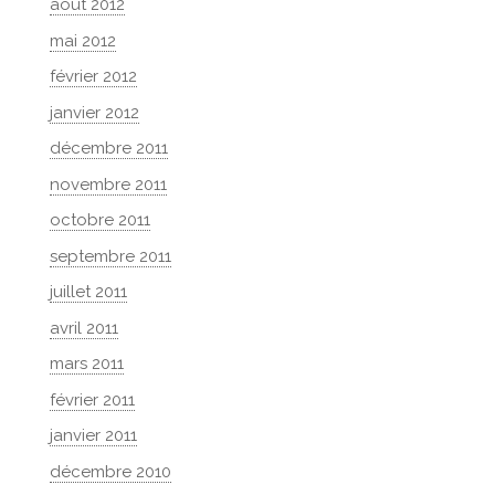
août 2012
mai 2012
février 2012
janvier 2012
décembre 2011
novembre 2011
octobre 2011
septembre 2011
juillet 2011
avril 2011
mars 2011
février 2011
janvier 2011
décembre 2010