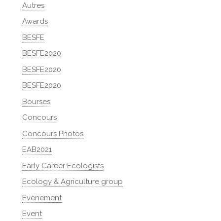
Autres
Awards
BESFE
BESFE2020
BESFE2020
BESFE2020
Bourses
Concours
Concours Photos
EAB2021
Early Career Ecologists
Ecology & Agriculture group
Evènement
Event