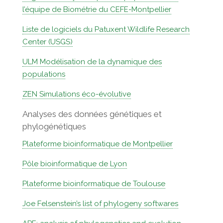
l’équipe de Biométrie du CEFE-Montpellier
Liste de logiciels du Patuxent Wildlife Research
Center (USGS)
ULM Modélisation de la dynamique des
populations
ZEN Simulations éco-évolutive
Analyses des données génétiques et
phylogénétiques
Plateforme bioinformatique de Montpellier
Pôle bioinformatique de Lyon
Plateforme bioinformatique de Toulouse
Joe Felsenstein’s list of phylogeny softwares