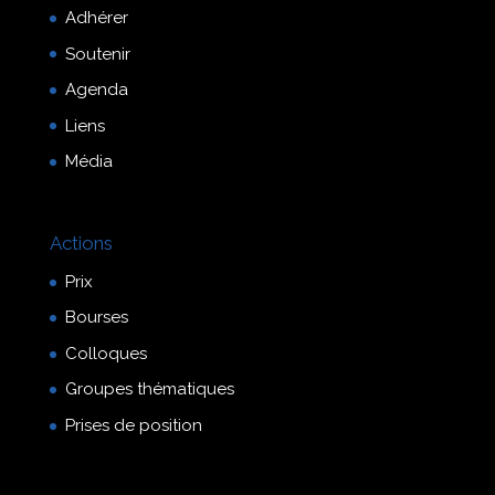
Adhérer
Soutenir
Agenda
Liens
Média
Actions
Prix
Bourses
Colloques
Groupes thématiques
Prises de position