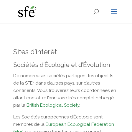
Sites d’intérêt
Sociétés d’Écologie et d’Évolution
De nombreuses sociétés partagent les objectifs
de la SFE² dans d’autres pays, sur d’autres
continents. Vous trouverez leurs coordonnées en
allant consulter l’annuaire très complet hébergé
par la
British Ecological Society
.
Les Sociétés européennes d’Écologie sont
membres de la
European Ecological Federation
(EEF)
qui organise tous les 4 ans un grand