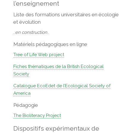
l’enseignement
Liste des formations universitaires en écologie
et évolution
..
en construction
..
Matériels pédagogiques en ligne
Tree of Life Web project
Fiches thématiques de la British Ecological
Society
Catalogue EcoEdet de l’Ecological Society of
America
Pédagogie
The Bioliteracy Project
Dispositifs expérimentaux de