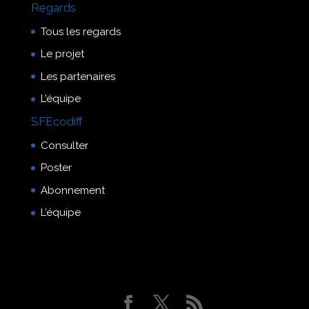
Regards
Tous les regards
Le projet
Les partenaires
L’équipe
SFEcodiff
Consulter
Poster
Abonnement
L’équipe