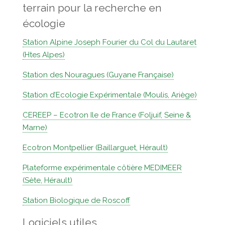
terrain pour la recherche en
écologie
Station Alpine Joseph Fourier du Col du Lautaret
(Htes Alpes)
Station des Nouragues (Guyane Française)
Station d’Ecologie Expérimentale (Moulis, Ariège)
CEREEP – Ecotron Ile de France (Foljuif, Seine &
Marne)
Ecotron Montpellier (Baillarguet, Hérault)
Plateforme expérimentale côtière MEDIMEER
(Sète, Hérault)
Station Biologique de Roscoff
Logiciels utiles