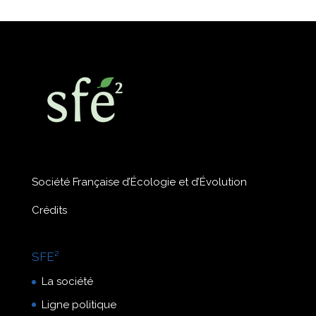
Société Française d’Écologie et d’Évolution
Crédits
SFE²
La société
Ligne politique