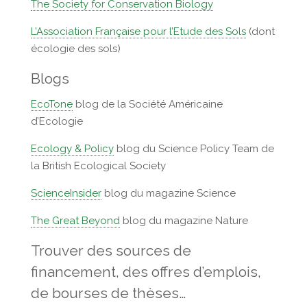
The Society for Conservation Biology
L’Association Française pour l’Etude des Sols
(dont
écologie des sols)
Blogs
EcoTone
blog de la Société Américaine
d’Ecologie
Ecology & Policy
blog du Science Policy Team de
la British Ecological Society
ScienceInsider
blog du magazine Science
The Great Beyond
blog du magazine Nature
Trouver des sources de
financement, des offres d’emplois,
de bourses de thèses…