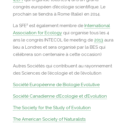
congrès européen d’écologie scientifique. Le
prochain se tiendra à Rome (Italie) en 2014.
La SFE² est également membre de
International
Association for Ecology
qui organise tous les 4
ans le congrès INTECOL (le meeting de
2013
aura
lieu a Londres et sera organisé par la BES qui
célébrera son centenaire à cette occasion)
Autres Sociétés qui contribuent au rayonnement
des Sciences de l’écologie et de l’évolution
Société Européenne de Biologie Evolutive
Société Canadienne d’Ecologie et d’Evolution
The Society for the Study of Evolution
The American Society of Naturalists