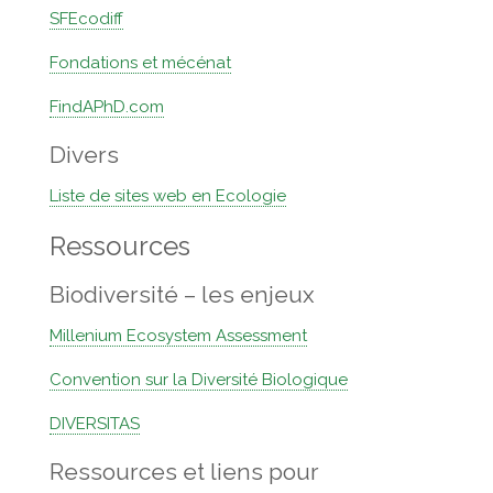
SFEcodiff
Fondations et mécénat
FindAPhD.com
Divers
Liste de sites web en Ecologie
Ressources
Biodiversité – les enjeux
Millenium Ecosystem Assessment
Convention sur la Diversité Biologique
DIVERSITAS
Ressources et liens pour