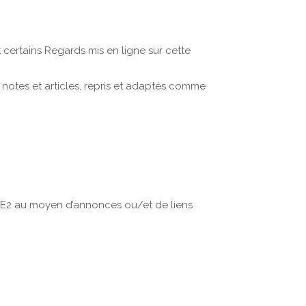
 certains Regards mis en ligne sur cette
 notes et articles, repris et adaptés comme
SFE2 au moyen d’annonces ou/et de liens