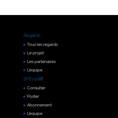
Regards
Tous les regards
Le projet
Les partenaires
L’équipe
SFEcodiff
Consulter
Poster
Abonnement
L’équipe