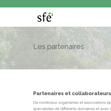
Les partenaires
Partenaires et collaborateur
De nombreux organismes et associations épa
spécialistes de différents domaines et avec