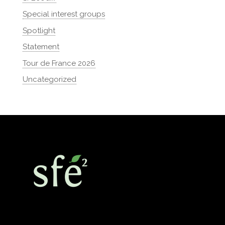
Special interest groups
Spotlight
Statement
Tour de France 2026
Uncategorized