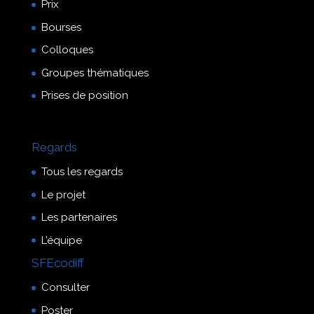
Prix
Bourses
Colloques
Groupes thématiques
Prises de position
Regards
Tous les regards
Le projet
Les partenaires
L’équipe
SFEcodiff
Consulter
Poster