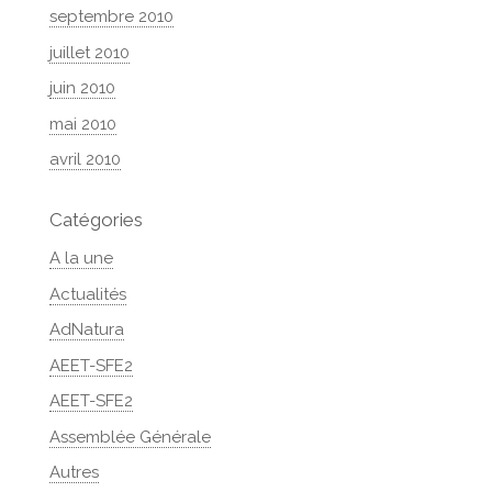
septembre 2010
juillet 2010
juin 2010
mai 2010
avril 2010
Catégories
A la une
Actualités
AdNatura
AEET-SFE2
AEET-SFE2
Assemblée Générale
Autres