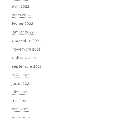
avril 2022
mars 2022
février 2022
janvier 2022
décembre 2021
novembre 2021
octobre 2021
septembre 2021
août 2021
juillet 2021
juin 2021
mai 2021
avril 2021
mars 2021