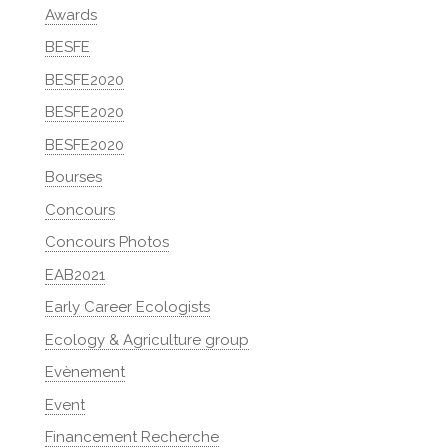
Awards
BESFE
BESFE2020
BESFE2020
BESFE2020
Bourses
Concours
Concours Photos
EAB2021
Early Career Ecologists
Ecology & Agriculture group
Evènement
Event
Financement Recherche