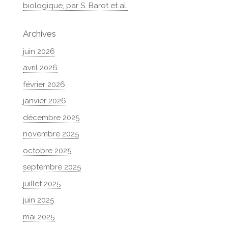
biologique, par S. Barot et al.
Archives
juin 2026
avril 2026
février 2026
janvier 2026
décembre 2025
novembre 2025
octobre 2025
septembre 2025
juillet 2025
juin 2025
mai 2025