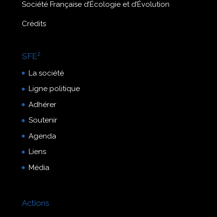
Société Française d’Écologie et d’Évolution
Crédits
SFE²
La société
Ligne politique
Adhérer
Soutenir
Agenda
Liens
Média
Actions