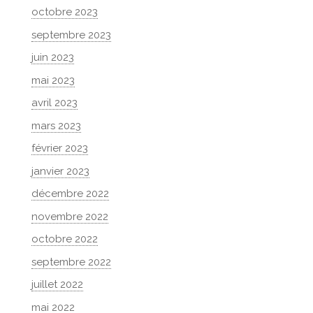
octobre 2023
septembre 2023
juin 2023
mai 2023
avril 2023
mars 2023
février 2023
janvier 2023
décembre 2022
novembre 2022
octobre 2022
septembre 2022
juillet 2022
mai 2022