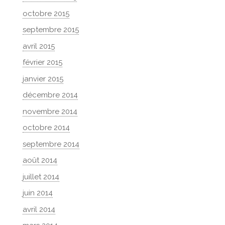
octobre 2015
septembre 2015
avril 2015
février 2015
janvier 2015
décembre 2014
novembre 2014
octobre 2014
septembre 2014
août 2014
juillet 2014
juin 2014
avril 2014