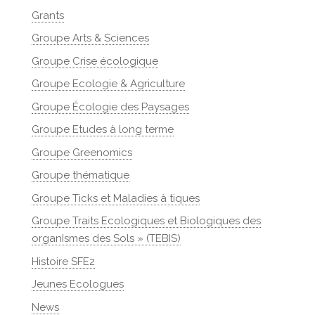
Grants
Groupe Arts & Sciences
Groupe Crise écologique
Groupe Ecologie & Agriculture
Groupe Écologie des Paysages
Groupe Etudes à long terme
Groupe Greenomics
Groupe thématique
Groupe Ticks et Maladies à tiques
Groupe Traits Ecologiques et Biologiques des
organIsmes des Sols » (TEBIS)
Histoire SFE2
Jeunes Ecologues
News