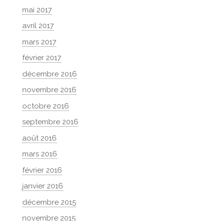
mai 2017
avril 2017
mars 2017
février 2017
décembre 2016
novembre 2016
octobre 2016
septembre 2016
août 2016
mars 2016
février 2016
janvier 2016
décembre 2015
novembre 2015