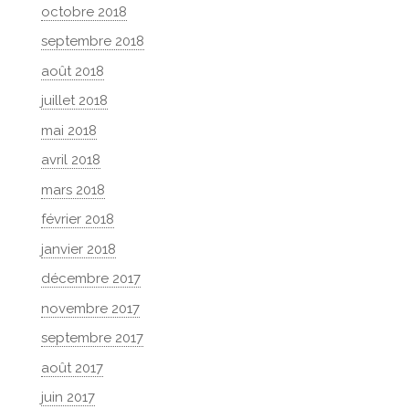
octobre 2018
septembre 2018
août 2018
juillet 2018
mai 2018
avril 2018
mars 2018
février 2018
janvier 2018
décembre 2017
novembre 2017
septembre 2017
août 2017
juin 2017