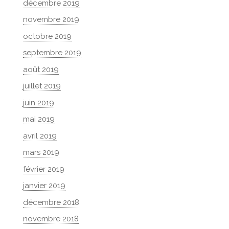
décembre 2019
novembre 2019
octobre 2019
septembre 2019
août 2019
juillet 2019
juin 2019
mai 2019
avril 2019
mars 2019
février 2019
janvier 2019
décembre 2018
novembre 2018