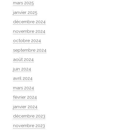
mars 2025
janvier 2025
décembre 2024
novembre 2024
octobre 2024
septembre 2024
août 2024
juin 2024
avril 2024
mars 2024
février 2024
janvier 2024
décembre 2023
novembre 2023