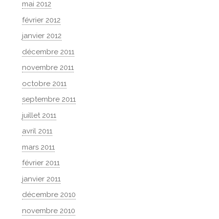
mai 2012
février 2012
janvier 2012
décembre 2011
novembre 2011
octobre 2011
septembre 2011
juillet 2011
avril 2011
mars 2011
février 2011
janvier 2011
décembre 2010
novembre 2010