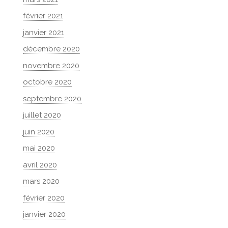
février 2021
janvier 2021
décembre 2020
novembre 2020
octobre 2020
septembre 2020
juillet 2020
juin 2020
mai 2020
avril 2020
mars 2020
février 2020
janvier 2020