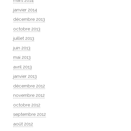
mars 2014
janvier 2014
décembre 2013
octobre 2013
juillet 2013
juin 2013
mai 2013
avril 2013
janvier 2013
décembre 2012
novembre 2012
octobre 2012
septembre 2012
août 2012