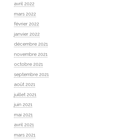
avril 2022
mars 2022
février 2022
janvier 2022
décembre 2021
novembre 2021
octobre 2021
septembre 2021
août 2021
juillet 2021
juin 2021
mai 2021
avril 2021
mars 2021