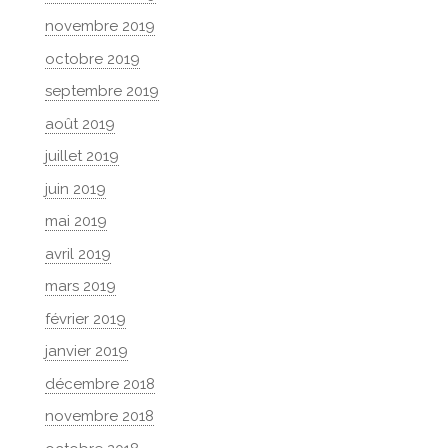
novembre 2019
octobre 2019
septembre 2019
août 2019
juillet 2019
juin 2019
mai 2019
avril 2019
mars 2019
février 2019
janvier 2019
décembre 2018
novembre 2018