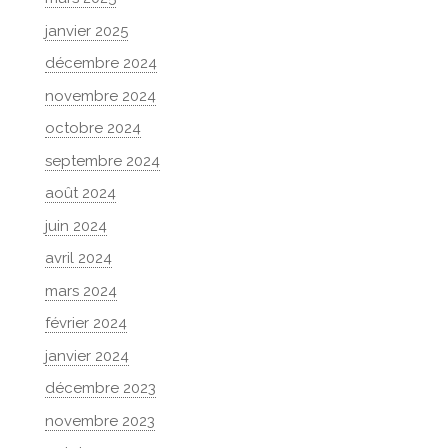
janvier 2025
décembre 2024
novembre 2024
octobre 2024
septembre 2024
août 2024
juin 2024
avril 2024
mars 2024
février 2024
janvier 2024
décembre 2023
novembre 2023