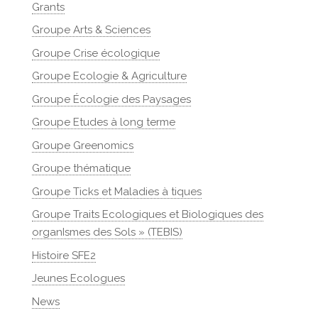
Grants
Groupe Arts & Sciences
Groupe Crise écologique
Groupe Ecologie & Agriculture
Groupe Écologie des Paysages
Groupe Etudes à long terme
Groupe Greenomics
Groupe thématique
Groupe Ticks et Maladies à tiques
Groupe Traits Ecologiques et Biologiques des
organIsmes des Sols » (TEBIS)
Histoire SFE2
Jeunes Ecologues
News