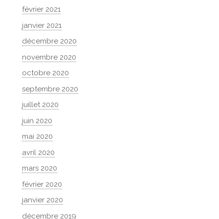
février 2021
janvier 2021
décembre 2020
novembre 2020
octobre 2020
septembre 2020
juillet 2020
juin 2020
mai 2020
avril 2020
mars 2020
février 2020
janvier 2020
décembre 2019