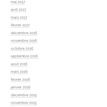
mai 2017
avril 2017
mars 2017
février 2017
décembre 2016
novembre 2016
octobre 2016
septembre 2016
août 2016
mars 2016
février 2016
janvier 2016
décembre 2015
novembre 2015