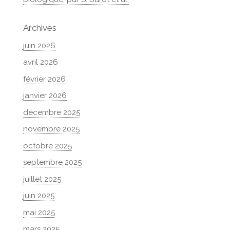
Archives
juin 2026
avril 2026
février 2026
janvier 2026
décembre 2025
novembre 2025
octobre 2025
septembre 2025
juillet 2025
juin 2025
mai 2025
mars 2025