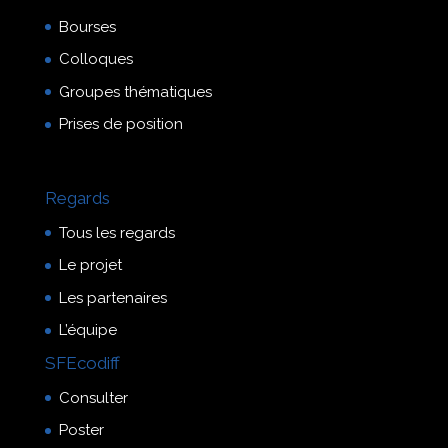
Bourses
Colloques
Groupes thématiques
Prises de position
Regards
Tous les regards
Le projet
Les partenaires
L’équipe
SFEcodiff
Consulter
Poster