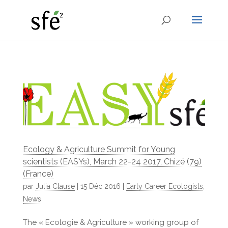
Ecology & Agriculture Summit for Young
scientists (EASYs), March 22-24 2017, Chizé (79)
(France)
par
Julia Clause
|
15 Déc 2016
|
Early Career Ecologists
,
News
The « Ecologie & Agriculture » working group of