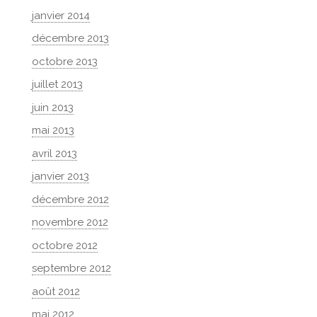
janvier 2014
décembre 2013
octobre 2013
juillet 2013
juin 2013
mai 2013
avril 2013
janvier 2013
décembre 2012
novembre 2012
octobre 2012
septembre 2012
août 2012
mai 2012