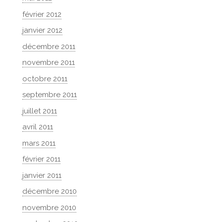
février 2012
janvier 2012
décembre 2011
novembre 2011
octobre 2011
septembre 2011
juillet 2011
avril 2011
mars 2011
février 2011
janvier 2011
décembre 2010
novembre 2010