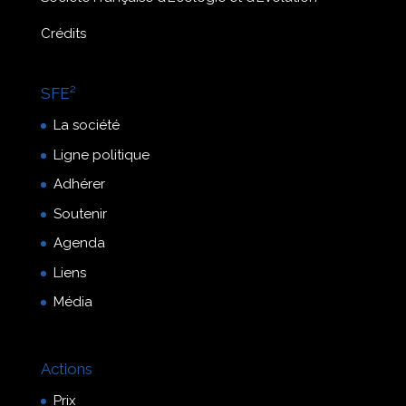
Crédits
SFE²
La société
Ligne politique
Adhérer
Soutenir
Agenda
Liens
Média
Actions
Prix