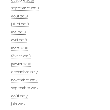
octobre 2018
septembre 2018
août 2018
juillet 2018
mai 2018
avril 2018
mars 2018
février 2018
janvier 2018
décembre 2017
novembre 2017
septembre 2017
août 2017
juin 2017