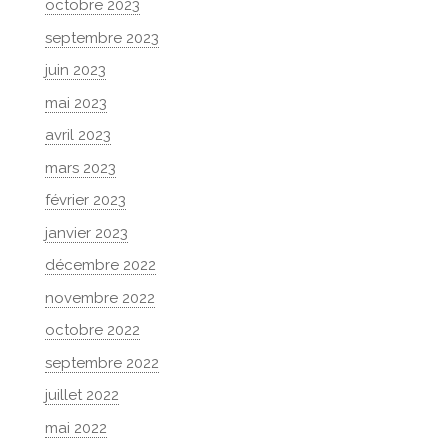
octobre 2023
septembre 2023
juin 2023
mai 2023
avril 2023
mars 2023
février 2023
janvier 2023
décembre 2022
novembre 2022
octobre 2022
septembre 2022
juillet 2022
mai 2022