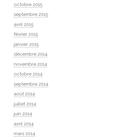
octobre 2015
septembre 2015
avril 2015
février 2015
janvier 2015
décembre 2014
novembre 2014
octobre 2014
septembre 2014
août 2014
juillet 2014
juin 2014
avril 2014
mars 2014