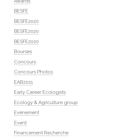
Awards
BESFE
BESFE2020
BESFE2020
BESFE2020
Bourses
Concours
Concours Photos
EAB2021
Early Career Ecologists
Ecology & Agriculture group
Evènement
Event
Financement Recherche