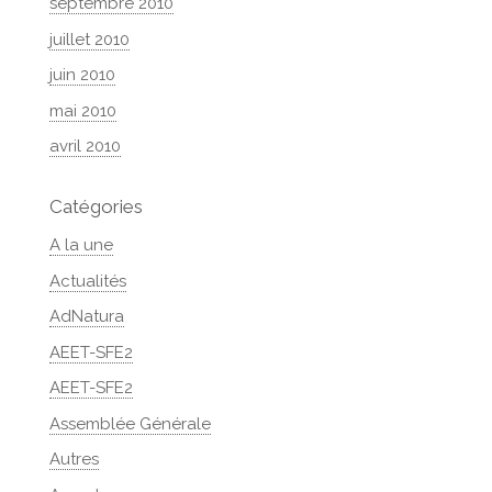
septembre 2010
juillet 2010
juin 2010
mai 2010
avril 2010
Catégories
A la une
Actualités
AdNatura
AEET-SFE2
AEET-SFE2
Assemblée Générale
Autres