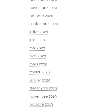
novembre 2020
octobre 2020
septembre 2020
juillet 2020
juin 2020
mai 2020
avril 2020
mars 2020
février 2020
janvier 2020
décembre 2019
novembre 2019
octobre 2019