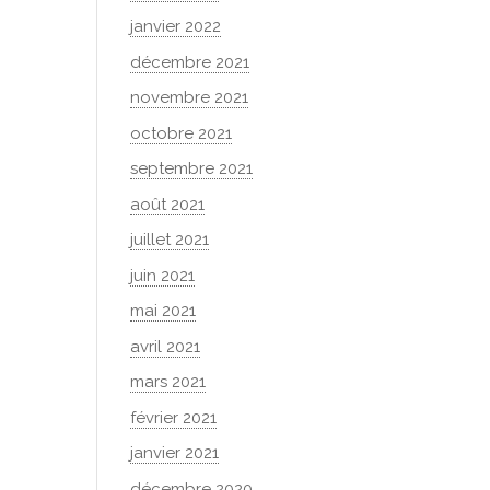
janvier 2022
décembre 2021
novembre 2021
octobre 2021
septembre 2021
août 2021
juillet 2021
juin 2021
mai 2021
avril 2021
mars 2021
février 2021
janvier 2021
décembre 2020