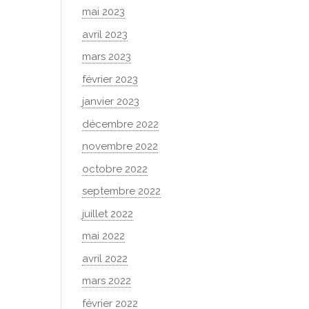
mai 2023
avril 2023
mars 2023
février 2023
janvier 2023
décembre 2022
novembre 2022
octobre 2022
septembre 2022
juillet 2022
mai 2022
avril 2022
mars 2022
février 2022