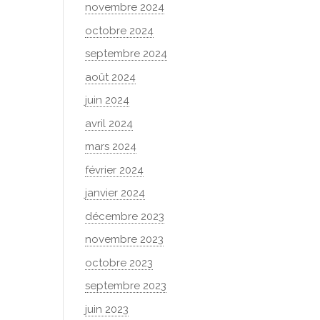
novembre 2024
octobre 2024
septembre 2024
août 2024
juin 2024
avril 2024
mars 2024
février 2024
janvier 2024
décembre 2023
novembre 2023
octobre 2023
septembre 2023
juin 2023