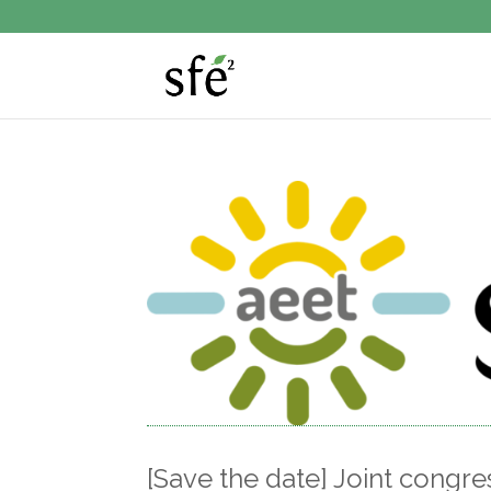
[Save the date] Joint congr