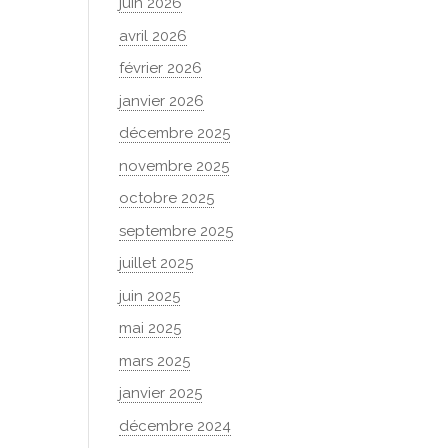
juin 2026
avril 2026
février 2026
janvier 2026
décembre 2025
novembre 2025
octobre 2025
septembre 2025
juillet 2025
juin 2025
mai 2025
mars 2025
janvier 2025
décembre 2024