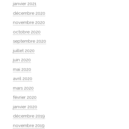
janvier 2021
décembre 2020
novembre 2020
octobre 2020
septembre 2020
juillet 2020
juin 2020
mai 2020
avril 2020
mars 2020
février 2020
janvier 2020
décembre 2019
novembre 2019