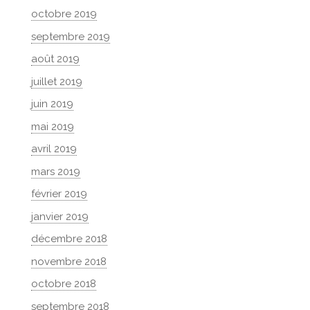
octobre 2019
septembre 2019
août 2019
juillet 2019
juin 2019
mai 2019
avril 2019
mars 2019
février 2019
janvier 2019
décembre 2018
novembre 2018
octobre 2018
septembre 2018