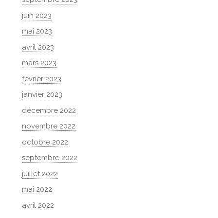
juin 2023
mai 2023
avril 2023
mars 2023
février 2023
janvier 2023
décembre 2022
novembre 2022
octobre 2022
septembre 2022
juillet 2022
mai 2022
avril 2022