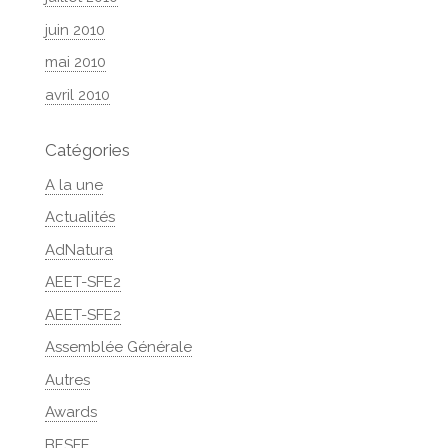
juin 2010
mai 2010
avril 2010
Catégories
A la une
Actualités
AdNatura
AEET-SFE2
AEET-SFE2
Assemblée Générale
Autres
Awards
BESFE