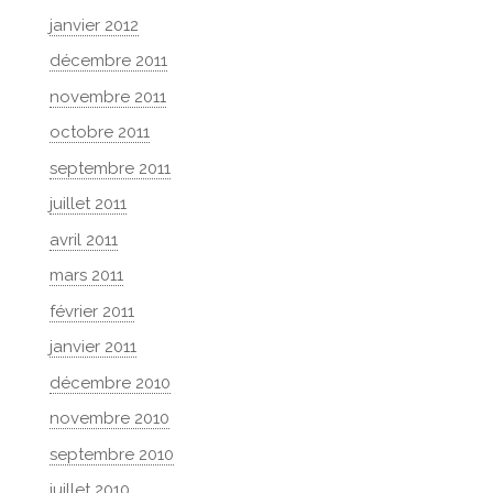
janvier 2012
décembre 2011
novembre 2011
octobre 2011
septembre 2011
juillet 2011
avril 2011
mars 2011
février 2011
janvier 2011
décembre 2010
novembre 2010
septembre 2010
juillet 2010