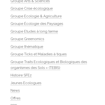
Groupe Arts & Sciences
Groupe Crise écologique
Groupe Ecologie & Agriculture
Groupe Écologie des Paysages
Groupe Etudes à long terme
Groupe Greenomics
Groupe thématique
Groupe Ticks et Maladies à tiques
Groupe Traits Ecologiques et Biologiques des
organIsmes des Sols » (TEBIS)
Histoire SFE2
Jeunes Ecologues
News
Offres