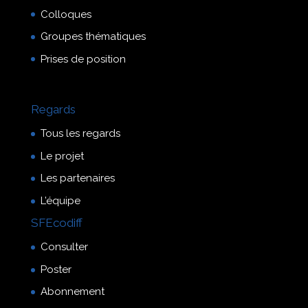
Colloques
Groupes thématiques
Prises de position
Regards
Tous les regards
Le projet
Les partenaires
L’équipe
SFEcodiff
Consulter
Poster
Abonnement