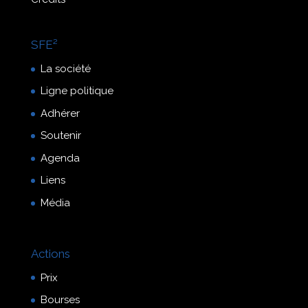
SFE²
La société
Ligne politique
Adhérer
Soutenir
Agenda
Liens
Média
Actions
Prix
Bourses