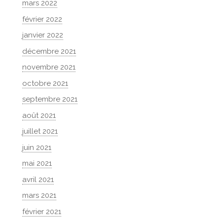
mars 2022
février 2022
janvier 2022
décembre 2021
novembre 2021
octobre 2021
septembre 2021
août 2021
juillet 2021
juin 2021
mai 2021
avril 2021
mars 2021
février 2021