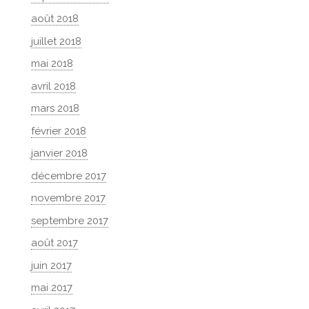
août 2018
juillet 2018
mai 2018
avril 2018
mars 2018
février 2018
janvier 2018
décembre 2017
novembre 2017
septembre 2017
août 2017
juin 2017
mai 2017