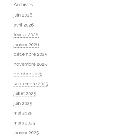
Archives
juin 2026
avril 2026
février 2026
janvier 2026
décembre 2025
novembre 2025
octobre 2025
septembre 2025
juillet 2025
juin 2025
mai 2025
mars 2025
janvier 2025