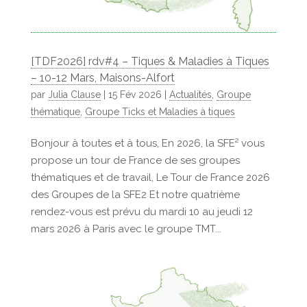
[TDF2026] rdv#4 – Tiques & Maladies à Tiques
– 10-12 Mars, Maisons-Alfort
par
Julia Clause
|
15 Fév 2026
|
Actualités
,
Groupe
thématique
,
Groupe Ticks et Maladies à tiques
Bonjour à toutes et à tous, En 2026, la SFE² vous
propose un tour de France de ses groupes
thématiques et de travail, Le Tour de France 2026
des Groupes de la SFE2 Et notre quatrième
rendez-vous est prévu du mardi 10 au jeudi 12
mars 2026 à Paris avec le groupe TMT...