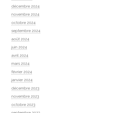
décembre 2024
novembre 2024
octobre 2024
septembre 2024
août 2024
juin 2024
avril 2024
mars 2024
février 2024
janvier 2024
décembre 2023
novembre 2023
octobre 2023
septembre 2023