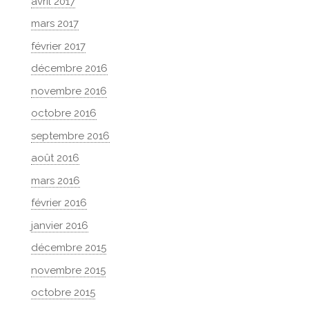
avril 2017
mars 2017
février 2017
décembre 2016
novembre 2016
octobre 2016
septembre 2016
août 2016
mars 2016
février 2016
janvier 2016
décembre 2015
novembre 2015
octobre 2015