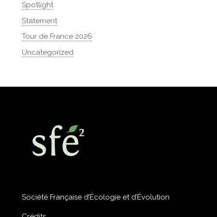
Spotlight
Statement
Tour de France 2026
Uncategorized
Société Française d’Écologie et d’Évolution
Crédits