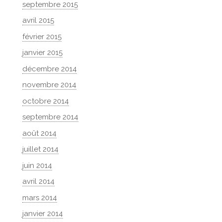
septembre 2015
avril 2015
février 2015
janvier 2015
décembre 2014
novembre 2014
octobre 2014
septembre 2014
août 2014
juillet 2014
juin 2014
avril 2014
mars 2014
janvier 2014