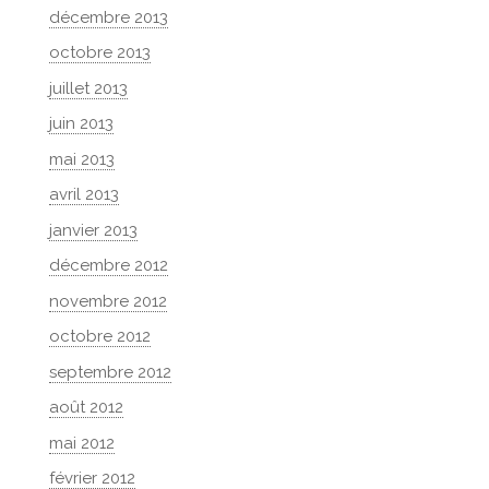
décembre 2013
octobre 2013
juillet 2013
juin 2013
mai 2013
avril 2013
janvier 2013
décembre 2012
novembre 2012
octobre 2012
septembre 2012
août 2012
mai 2012
février 2012