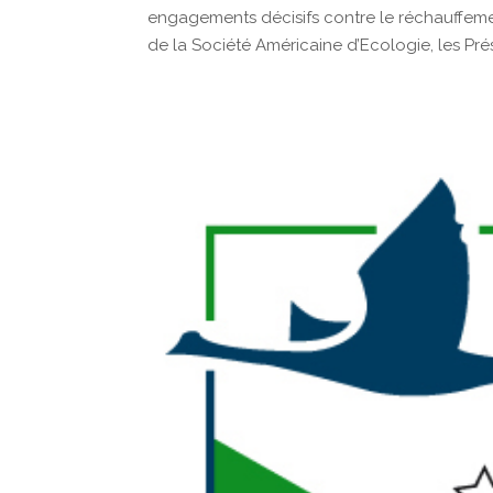
engagements décisifs contre le réchauffeme
de la Société Américaine d’Ecologie, les Prés