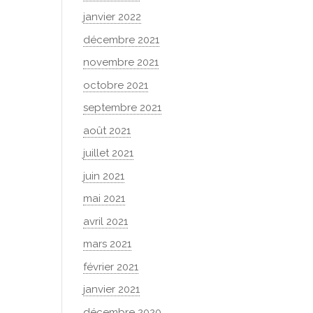
janvier 2022
décembre 2021
novembre 2021
octobre 2021
septembre 2021
août 2021
juillet 2021
juin 2021
mai 2021
avril 2021
mars 2021
février 2021
janvier 2021
décembre 2020