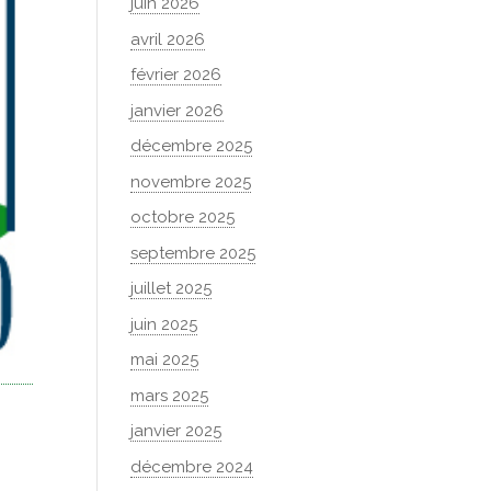
juin 2026
avril 2026
février 2026
janvier 2026
décembre 2025
novembre 2025
octobre 2025
septembre 2025
juillet 2025
juin 2025
mai 2025
mars 2025
janvier 2025
décembre 2024