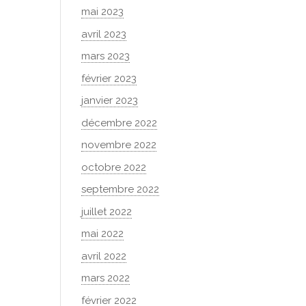
mai 2023
avril 2023
mars 2023
février 2023
janvier 2023
décembre 2022
novembre 2022
octobre 2022
septembre 2022
juillet 2022
mai 2022
avril 2022
mars 2022
février 2022