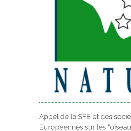
Appel de la SFE et des sociét
Européennes sur les “oiseaux