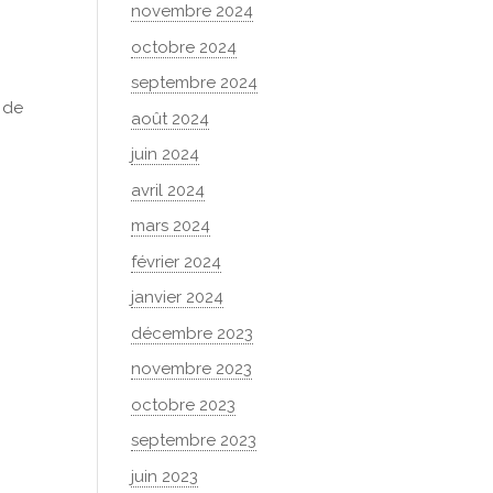
novembre 2024
octobre 2024
septembre 2024
e de
août 2024
juin 2024
avril 2024
mars 2024
février 2024
janvier 2024
décembre 2023
novembre 2023
octobre 2023
septembre 2023
juin 2023