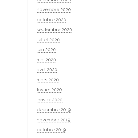
novembre 2020
octobre 2020
septembre 2020
juillet 2020
juin 2020
mai 2020
avril 2020
mars 2020
février 2020
janvier 2020
décembre 2019
novembre 2019
octobre 2019