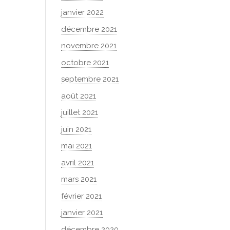
janvier 2022
décembre 2021
novembre 2021
octobre 2021
septembre 2021
août 2021
juillet 2021
juin 2021
mai 2021
avril 2021
mars 2021
février 2021
janvier 2021
décembre 2020