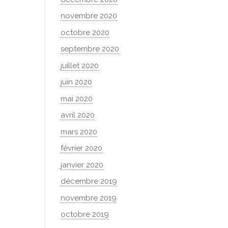
novembre 2020
octobre 2020
septembre 2020
juillet 2020
juin 2020
mai 2020
avril 2020
mars 2020
février 2020
janvier 2020
décembre 2019
novembre 2019
octobre 2019