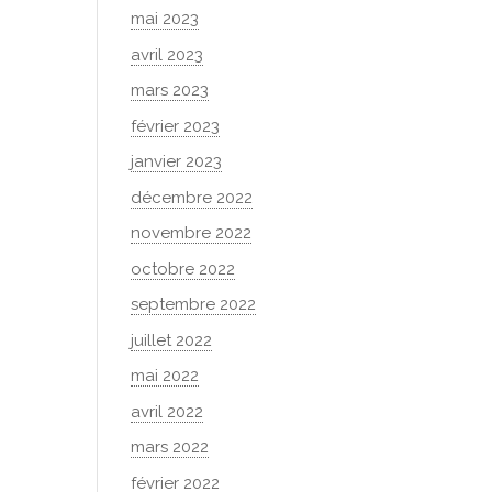
mai 2023
avril 2023
mars 2023
février 2023
janvier 2023
décembre 2022
novembre 2022
octobre 2022
septembre 2022
juillet 2022
mai 2022
avril 2022
mars 2022
février 2022