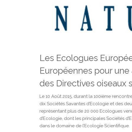
Les Ecologues Européen
Européennes pour une ap
des Directives oiseaux 
Le 10 Août 2015, durant la 100ième rencontr
dix Sociétés Savantes d’Ecologie et des deu
représentant plus de 20 000 Ecologues venu
d’Ecologie, dont les principales Sociétés d’
dans le domaine de l’Ecologie Scientifique.