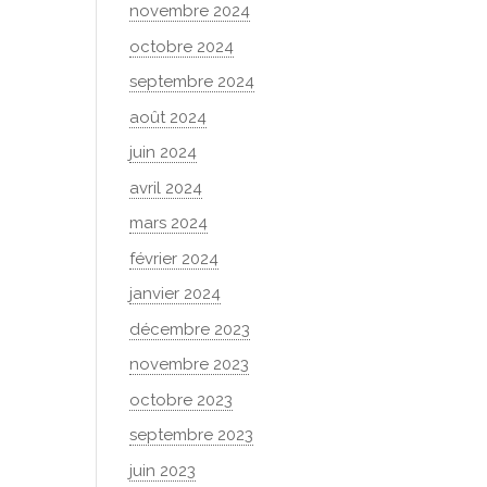
novembre 2024
octobre 2024
septembre 2024
août 2024
juin 2024
avril 2024
mars 2024
février 2024
janvier 2024
décembre 2023
novembre 2023
octobre 2023
septembre 2023
juin 2023