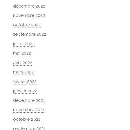
décembre 2022
novembre 2022
octobre 2022
septembre 2022
juillet 2022
mai 2022
avril 2022
mars 2022
février 2022
janvier 2022
décembre 2021
novembre 2021
octobre 2021
septembre 2021