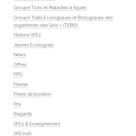
Groupe Ticks et Maladies à tiques
Groupe Traits Ecologiques et Biologiques des
organIsmes des Sols » (TEBIS)
Histoire SFE2
Jeunes Ecologues
News
Offres
PPD
Presse
Prises de position
Prix
Regards
SFE2 & Enseignement
SFE2016