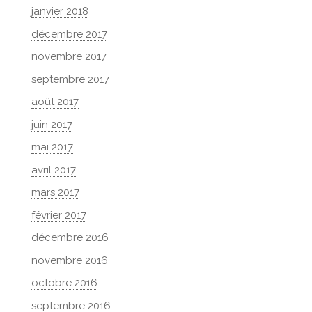
janvier 2018
décembre 2017
novembre 2017
septembre 2017
août 2017
juin 2017
mai 2017
avril 2017
mars 2017
février 2017
décembre 2016
novembre 2016
octobre 2016
septembre 2016