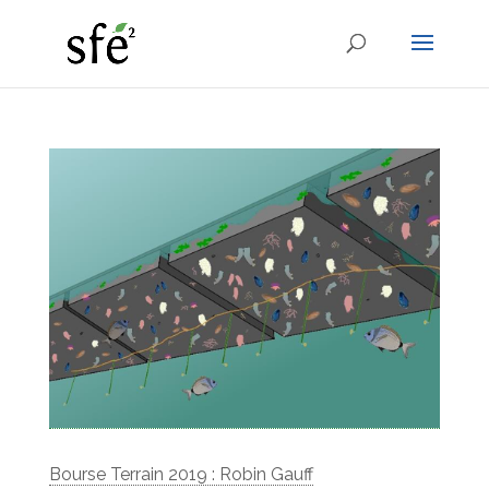
Bourse Terrain 2019 : Robin Gauff