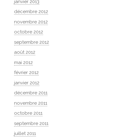
janvier 2013
décembre 2012
novembre 2012
octobre 2012
septembre 2012
août 2012
mai 2012
février 2012
janvier 2012
décembre 2011
novembre 2011
octobre 2011
septembre 2011
juillet 2011