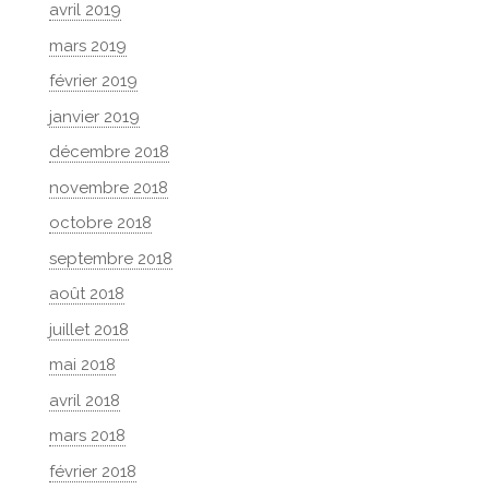
avril 2019
mars 2019
février 2019
janvier 2019
décembre 2018
novembre 2018
octobre 2018
septembre 2018
août 2018
juillet 2018
mai 2018
avril 2018
mars 2018
février 2018