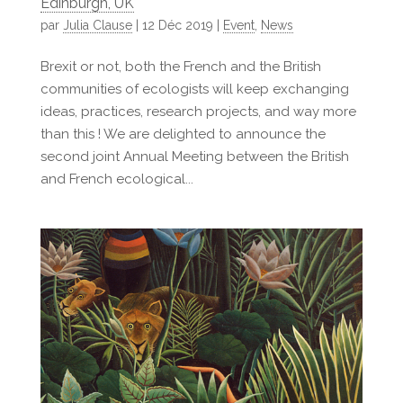
Edinburgh, UK
par
Julia Clause
|
12 Déc 2019
|
Event
,
News
Brexit or not, both the French and the British
communities of ecologists will keep exchanging
ideas, practices, research projects, and way more
than this ! We are delighted to announce the
second joint Annual Meeting between the British
and French ecological...