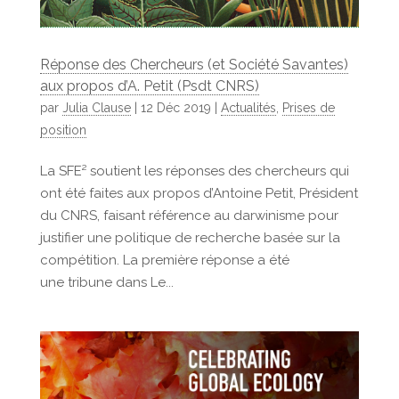
Réponse des Chercheurs (et Société Savantes)
aux propos d’A. Petit (Psdt CNRS)
par
Julia Clause
|
12 Déc 2019
|
Actualités
,
Prises de
position
La SFE² soutient les réponses des chercheurs qui
ont été faites aux propos d’Antoine Petit, Président
du CNRS, faisant référence au darwinisme pour
justifier une politique de recherche basée sur la
compétition. La première réponse a été
une tribune dans Le...