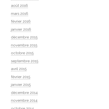
août 2016
mars 2016
février 2016
janvier 2016
décembre 2015
novembre 2015
octobre 2015
septembre 2015
avril 2015
février 2015
janvier 2015
décembre 2014
novembre 2014
octobre 2014