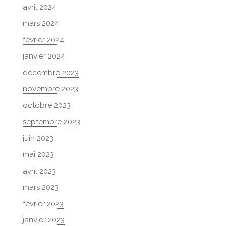
avril 2024
mars 2024
février 2024
janvier 2024
décembre 2023
novembre 2023
octobre 2023
septembre 2023
juin 2023
mai 2023
avril 2023
mars 2023
février 2023
janvier 2023