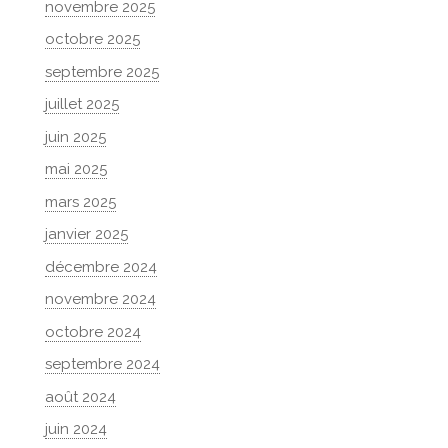
novembre 2025
octobre 2025
septembre 2025
juillet 2025
juin 2025
mai 2025
mars 2025
janvier 2025
décembre 2024
novembre 2024
octobre 2024
septembre 2024
août 2024
juin 2024