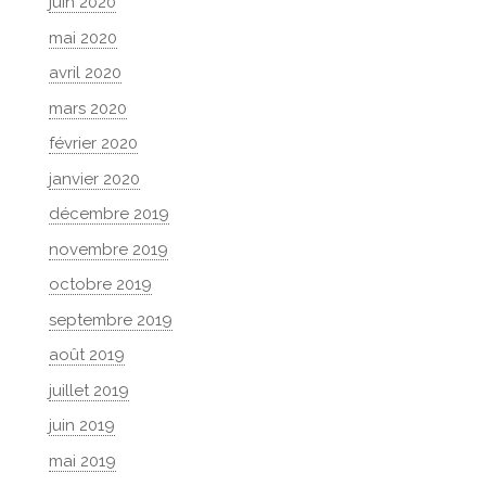
juin 2020
mai 2020
avril 2020
mars 2020
février 2020
janvier 2020
décembre 2019
novembre 2019
octobre 2019
septembre 2019
août 2019
juillet 2019
juin 2019
mai 2019