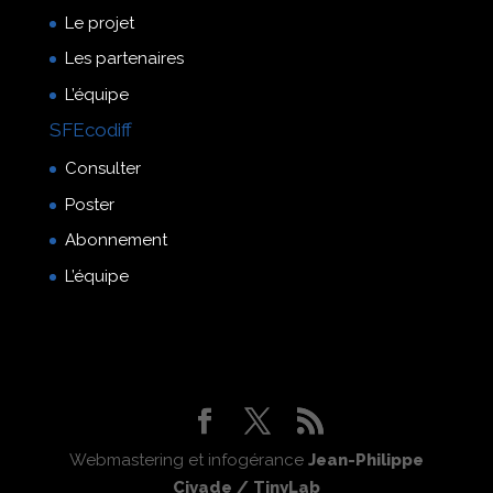
Le projet
Les partenaires
L’équipe
SFEcodiff
Consulter
Poster
Abonnement
L’équipe
Webmastering et infogérance
Jean-Philippe
Civade / TinyLab