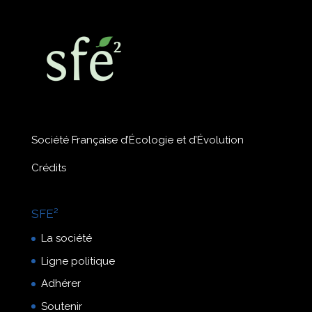
Société Française d’Écologie et d’Évolution
Crédits
SFE²
La société
Ligne politique
Adhérer
Soutenir