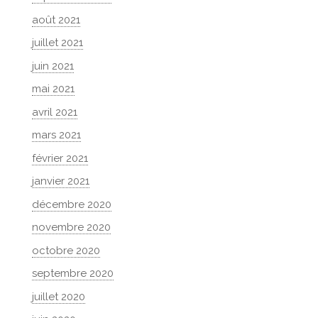
août 2021
juillet 2021
juin 2021
mai 2021
avril 2021
mars 2021
février 2021
janvier 2021
décembre 2020
novembre 2020
octobre 2020
septembre 2020
juillet 2020