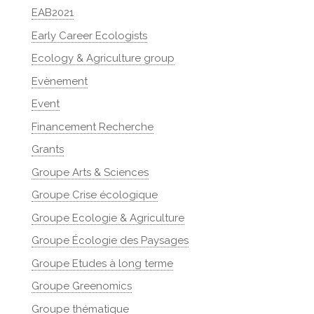
EAB2021
Early Career Ecologists
Ecology & Agriculture group
Evènement
Event
Financement Recherche
Grants
Groupe Arts & Sciences
Groupe Crise écologique
Groupe Ecologie & Agriculture
Groupe Écologie des Paysages
Groupe Etudes à long terme
Groupe Greenomics
Groupe thématique