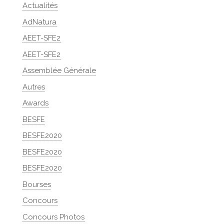
Actualités
AdNatura
AEET-SFE2
AEET-SFE2
Assemblée Générale
Autres
Awards
BESFE
BESFE2020
BESFE2020
BESFE2020
Bourses
Concours
Concours Photos