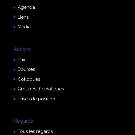
Agenda
Liens
Média
Actions
Prix
Bourses
Colloques
Groupes thématiques
Prises de position
Regards
Tous les regards