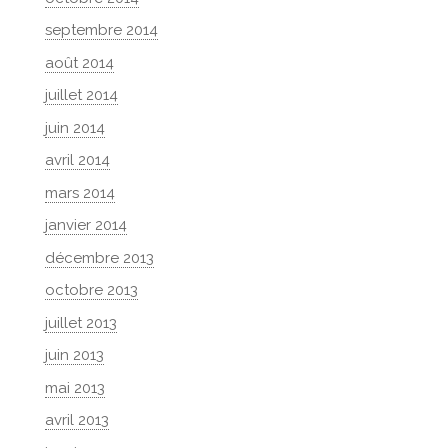
septembre 2014
août 2014
juillet 2014
juin 2014
avril 2014
mars 2014
janvier 2014
décembre 2013
octobre 2013
juillet 2013
juin 2013
mai 2013
avril 2013