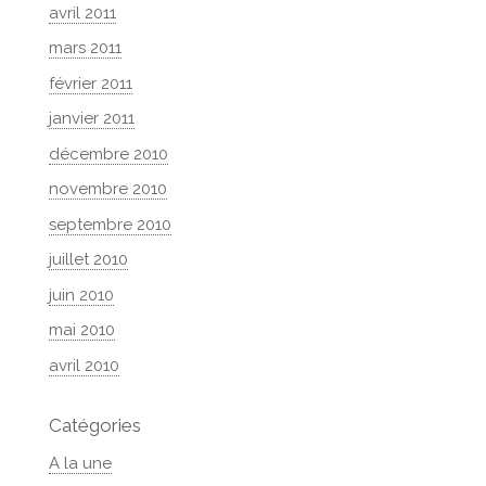
avril 2011
mars 2011
février 2011
janvier 2011
décembre 2010
novembre 2010
septembre 2010
juillet 2010
juin 2010
mai 2010
avril 2010
Catégories
A la une