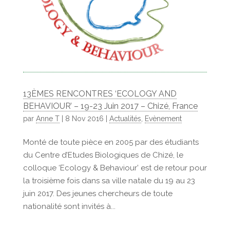
13ÈMES RENCONTRES ‘ECOLOGY AND
BEHAVIOUR’ – 19-23 Juin 2017 – Chizé, France
par
Anne T
|
8 Nov 2016
|
Actualités
,
Evènement
Monté de toute pièce en 2005 par des étudiants
du Centre d’Etudes Biologiques de Chizé, le
colloque ‘Ecology & Behaviour’ est de retour pour
la troisième fois dans sa ville natale du 19 au 23
juin 2017. Des jeunes chercheurs de toute
nationalité sont invités à...