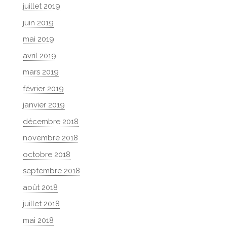
juillet 2019
juin 2019
mai 2019
avril 2019
mars 2019
février 2019
janvier 2019
décembre 2018
novembre 2018
octobre 2018
septembre 2018
août 2018
juillet 2018
mai 2018