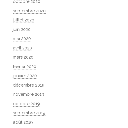
octobre 2020
septembre 2020
juillet 2020
juin 2020
mai 2020
avril 2020
mars 2020
février 2020
janvier 2020
décembre 2019
novembre 2019
octobre 2019
septembre 2019
août 2019