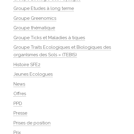
Groupe Etudes à long terme
Groupe Greenomics
Groupe thématique
Groupe Ticks et Maladies à tiques
Groupe Traits Ecologiques et Biologiques des
organIsmes des Sols » (TEBIS)
Histoire SFE2
Jeunes Ecologues
News
Offres
PPD
Presse
Prises de position
Prix