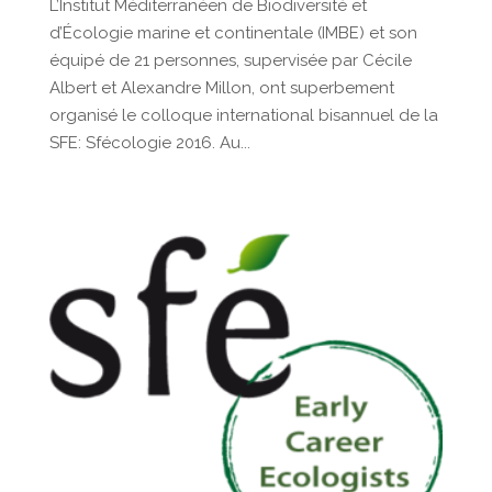
L’Institut Méditerranéen de Biodiversité et
d’Écologie marine et continentale (IMBE) et son
équipé de 21 personnes, supervisée par Cécile
Albert et Alexandre Millon, ont superbement
organisé le colloque international bisannuel de la
SFE: Sfécologie 2016. Au...