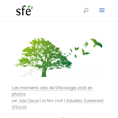
Les moments clés de Sfécologie 2016 en
photos
par
Julia Clause
|
24 Nov 2016
|
Actualités
,
Evènement
,
SFE2016