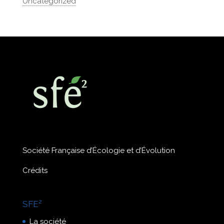
Uncategorized
Société Française d’Écologie et d’Évolution
Crédits
SFE²
La société