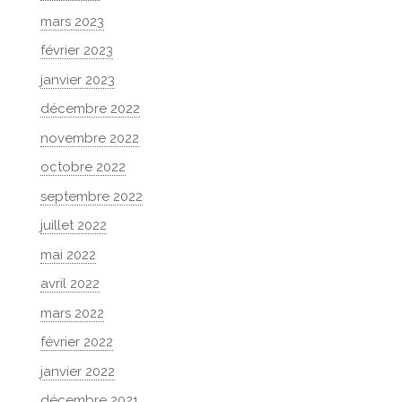
mars 2023
février 2023
janvier 2023
décembre 2022
novembre 2022
octobre 2022
septembre 2022
juillet 2022
mai 2022
avril 2022
mars 2022
février 2022
janvier 2022
décembre 2021