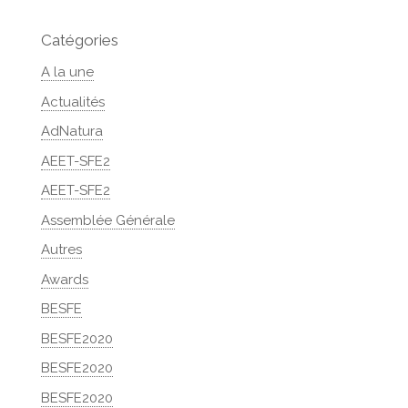
Catégories
A la une
Actualités
AdNatura
AEET-SFE2
AEET-SFE2
Assemblée Générale
Autres
Awards
BESFE
BESFE2020
BESFE2020
BESFE2020