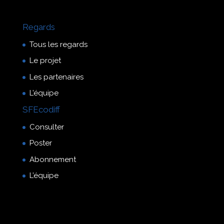
Regards
Tous les regards
Le projet
Les partenaires
L’équipe
SFEcodiff
Consulter
Poster
Abonnement
L’équipe