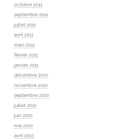
octobre 2011
septembre 2011
juillet 2011
avril 2011
mars 2011
février 2011
janvier 2011
décembre 2010
novembre 2010
septembre 2010
juillet 2010
juin 2010
mai 2010
avril 2010