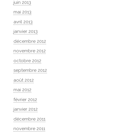
juin 2013
mai 2013
avril 2013
janvier 2013
décembre 2012
novembre 2012
octobre 2012
septembre 2012
août 2012
mai 2012
février 2012
janvier 2012
décembre 2011
novembre 2011