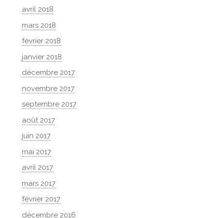
avril 2018
mars 2018
février 2018
janvier 2018
décembre 2017
novembre 2017
septembre 2017
août 2017
juin 2017
mai 2017
avril 2017
mars 2017
février 2017
décembre 2016