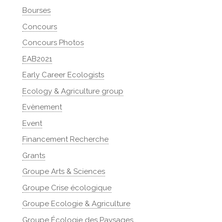
Bourses
Concours
Concours Photos
EAB2021
Early Career Ecologists
Ecology & Agriculture group
Evènement
Event
Financement Recherche
Grants
Groupe Arts & Sciences
Groupe Crise écologique
Groupe Ecologie & Agriculture
Groupe Écologie des Paysages