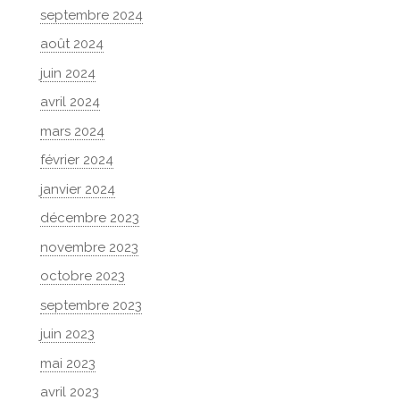
septembre 2024
août 2024
juin 2024
avril 2024
mars 2024
février 2024
janvier 2024
décembre 2023
novembre 2023
octobre 2023
septembre 2023
juin 2023
mai 2023
avril 2023