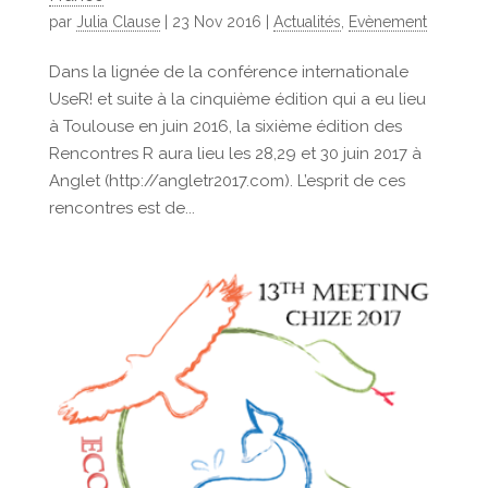
par
Julia Clause
|
23 Nov 2016
|
Actualités
,
Evènement
Dans la lignée de la conférence internationale
UseR! et suite à la cinquième édition qui a eu lieu
à Toulouse en juin 2016, la sixième édition des
Rencontres R aura lieu les 28,29 et 30 juin 2017 à
Anglet (http://angletr2017.com). L’esprit de ces
rencontres est de...