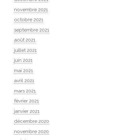
novembre 2021
octobre 2021
septembre 2021
août 2021
juillet 2021
juin 2021
mai 2021
avril 2021
mars 2021
février 2021
janvier 2021
décembre 2020
novembre 2020