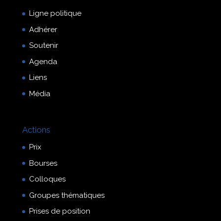
Ligne politique
Adhérer
Soutenir
Agenda
Liens
Média
Actions
Prix
Bourses
Colloques
Groupes thématiques
Prises de position