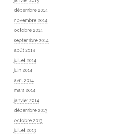
janvier 2015
décembre 2014
novembre 2014
octobre 2014
septembre 2014
août 2014
juillet 2014
juin 2014
avril 2014
mars 2014
janvier 2014
décembre 2013
octobre 2013
juillet 2013