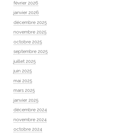
février 2026
janvier 2026
décembre 2025
novembre 2025
octobre 2025
septembre 2025
juillet 2025
juin 2025
mai 2025
mars 2025
janvier 2025
décembre 2024
novembre 2024
octobre 2024