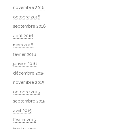
novembre 2016
octobre 2016
septembre 2016
août 2016
mars 2016
février 2016
janvier 2016
décembre 2015
novembre 2015
octobre 2015
septembre 2015
avril 2015
février 2015