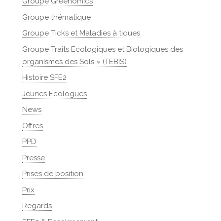
Groupe Greenomics
Groupe thématique
Groupe Ticks et Maladies à tiques
Groupe Traits Ecologiques et Biologiques des
organIsmes des Sols » (TEBIS)
Histoire SFE2
Jeunes Ecologues
News
Offres
PPD
Presse
Prises de position
Prix
Regards