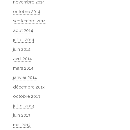
novembre 2014
octobre 2014
septembre 2014
août 2014
juillet 2014
juin 2014
avril 2014
mars 2014
janvier 2014
décembre 2013
octobre 2013
juillet 2013
juin 2013
mai 2013