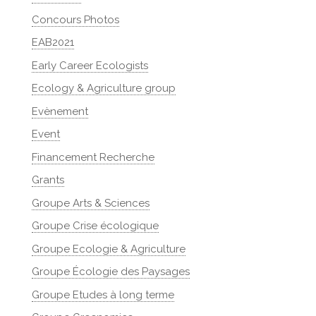
Concours Photos
EAB2021
Early Career Ecologists
Ecology & Agriculture group
Evènement
Event
Financement Recherche
Grants
Groupe Arts & Sciences
Groupe Crise écologique
Groupe Ecologie & Agriculture
Groupe Écologie des Paysages
Groupe Etudes à long terme