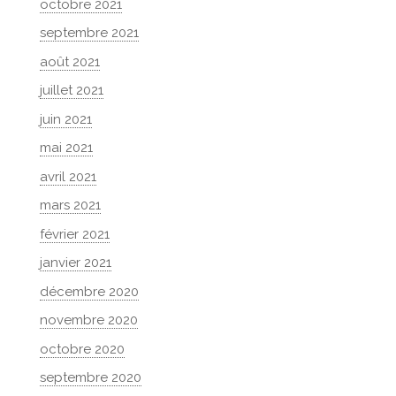
octobre 2021
septembre 2021
août 2021
juillet 2021
juin 2021
mai 2021
avril 2021
mars 2021
février 2021
janvier 2021
décembre 2020
novembre 2020
octobre 2020
septembre 2020