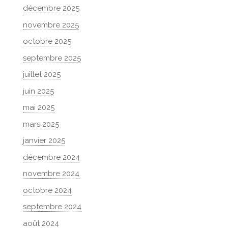
décembre 2025
novembre 2025
octobre 2025
septembre 2025
juillet 2025
juin 2025
mai 2025
mars 2025
janvier 2025
décembre 2024
novembre 2024
octobre 2024
septembre 2024
août 2024