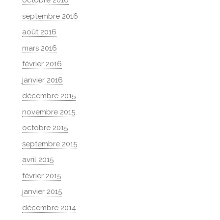
octobre 2016
septembre 2016
août 2016
mars 2016
février 2016
janvier 2016
décembre 2015
novembre 2015
octobre 2015
septembre 2015
avril 2015
février 2015
janvier 2015
décembre 2014