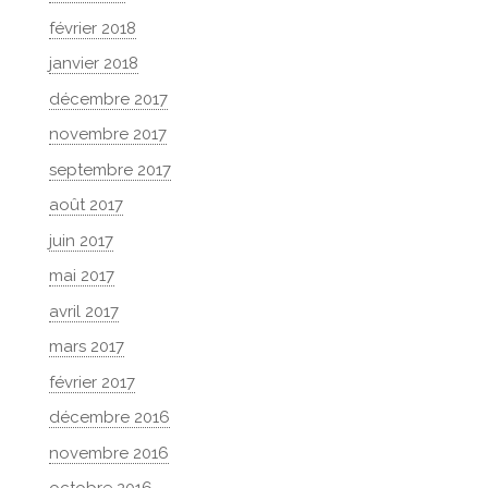
février 2018
janvier 2018
décembre 2017
novembre 2017
septembre 2017
août 2017
juin 2017
mai 2017
avril 2017
mars 2017
février 2017
décembre 2016
novembre 2016