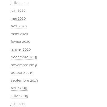
juillet 2020
juin 2020
mai 2020
avril 2020
mars 2020
février 2020
janvier 2020
décembre 2019
novembre 2019
octobre 2019
septembre 2019
août 2019
juillet 2019
juin 2019