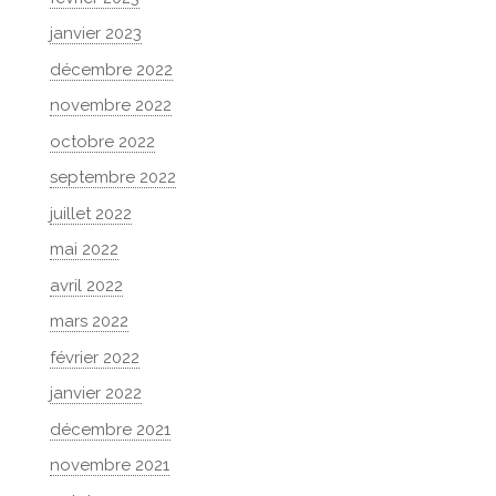
janvier 2023
décembre 2022
novembre 2022
octobre 2022
septembre 2022
juillet 2022
mai 2022
avril 2022
mars 2022
février 2022
janvier 2022
décembre 2021
novembre 2021