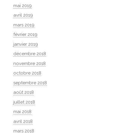
mai 2019
avril 2019
mars 2019
février 2019
janvier 2019
décembre 2018
novembre 2018
octobre 2018
septembre 2018
août 2018
juillet 2018
mai 2018
avril 2018
mars 2018