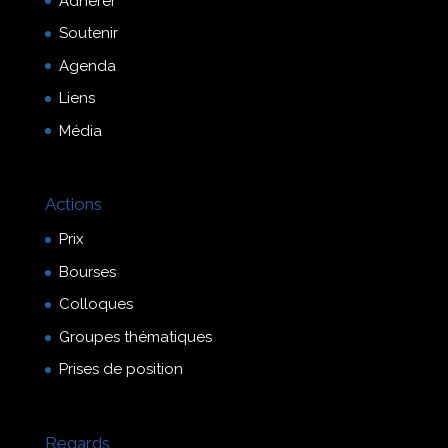
Adhérer
Soutenir
Agenda
Liens
Média
Actions
Prix
Bourses
Colloques
Groupes thématiques
Prises de position
Regards