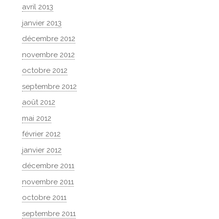
avril 2013
janvier 2013
décembre 2012
novembre 2012
octobre 2012
septembre 2012
août 2012
mai 2012
février 2012
janvier 2012
décembre 2011
novembre 2011
octobre 2011
septembre 2011