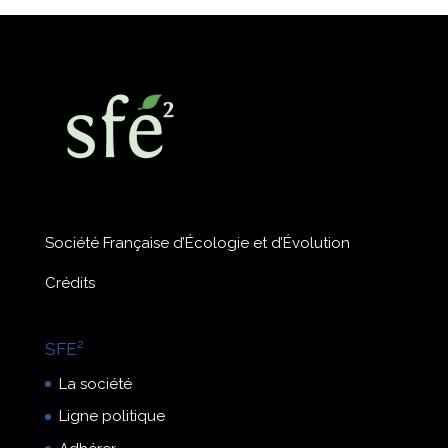
Société Française d’Écologie et d’Évolution
Crédits
SFE²
La société
Ligne politique