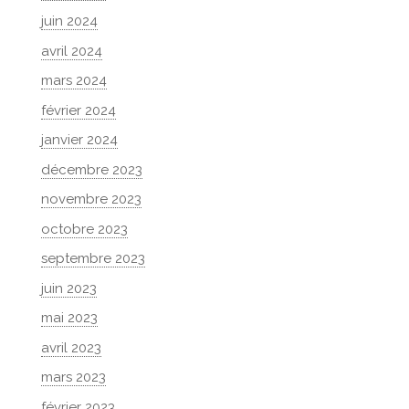
juin 2024
avril 2024
mars 2024
février 2024
janvier 2024
décembre 2023
novembre 2023
octobre 2023
septembre 2023
juin 2023
mai 2023
avril 2023
mars 2023
février 2023