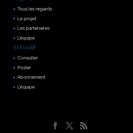
Tous les regards
Le projet
Les partenaires
L’équipe
SFEcodiff
Consulter
Poster
Abonnement
L’équipe