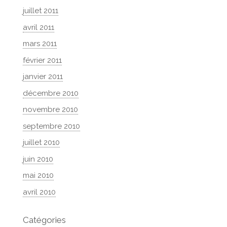
juillet 2011
avril 2011
mars 2011
février 2011
janvier 2011
décembre 2010
novembre 2010
septembre 2010
juillet 2010
juin 2010
mai 2010
avril 2010
Catégories