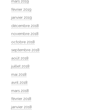
mars 2019
février 2019
janvier 2019
décembre 2018
novembre 2018
octobre 2018
septembre 2018
août 2018
juillet 2018
mai 2018
avril 2018
mars 2018
février 2018
janvier 2018