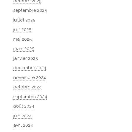
octobre 2025
septembre 2025
juillet 2025
juin 2025
mai 2025
mars 2025
janvier 2025
décembre 2024
novembre 2024
octobre 2024
septembre 2024
août 2024
juin 2024
avril 2024