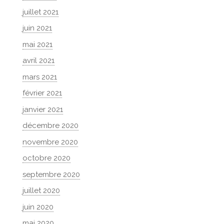
juillet 2021
juin 2021
mai 2021
avril 2021
mars 2021
février 2021
janvier 2021
décembre 2020
novembre 2020
octobre 2020
septembre 2020
juillet 2020
juin 2020
mai 2020