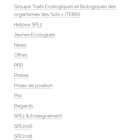
Groupe Traits Ecologiques et Biologiques des
organIsmes des Sols » (TEBIS)
Histoire SFE2
Jeunes Ecologues
News
Offres
PPD
Presse
Prises de position
Prix
Regards
SFE2 & Enseignement
SFE2016
SFE2018