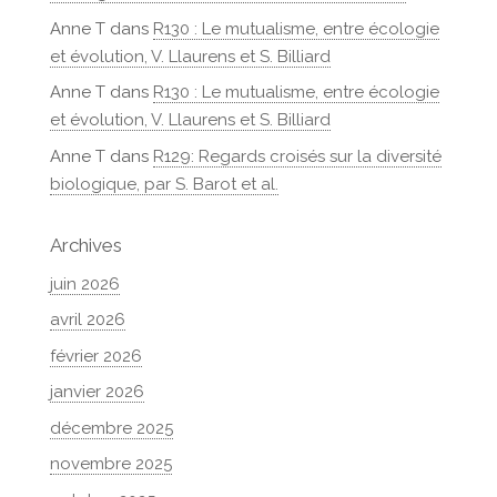
Anne T
dans
R130 : Le mutualisme, entre écologie
et évolution, V. Llaurens et S. Billiard
Anne T
dans
R130 : Le mutualisme, entre écologie
et évolution, V. Llaurens et S. Billiard
Anne T
dans
R129: Regards croisés sur la diversité
biologique, par S. Barot et al.
Archives
juin 2026
avril 2026
février 2026
janvier 2026
décembre 2025
novembre 2025