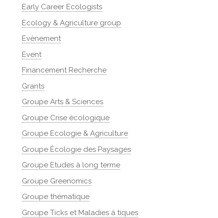
Early Career Ecologists
Ecology & Agriculture group
Evènement
Event
Financement Recherche
Grants
Groupe Arts & Sciences
Groupe Crise écologique
Groupe Ecologie & Agriculture
Groupe Écologie des Paysages
Groupe Etudes à long terme
Groupe Greenomics
Groupe thématique
Groupe Ticks et Maladies à tiques