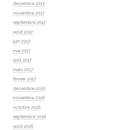
décembre 2017
novembre 2017
septembre 2017
août 2017
juin 2017
mai 2017
avril 2017
mars 2017
février 2017
décembre 2016
novembre 2016
octobre 2016
septembre 2016
août 2016