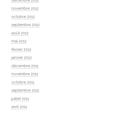
décembre 2012
novembre 2012
octobre 2012
septembre 2012
août 2012
mai 2012
février 2012
janvier 2012
décembre 2011
novembre 2011
octobre 2011
septembre 2011
juillet 2011
avril 2011