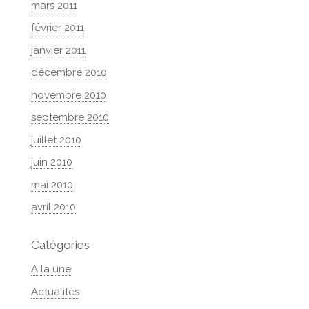
mars 2011
février 2011
janvier 2011
décembre 2010
novembre 2010
septembre 2010
juillet 2010
juin 2010
mai 2010
avril 2010
Catégories
A la une
Actualités