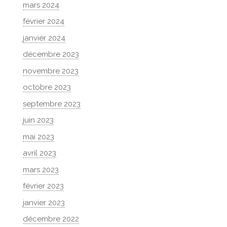
mars 2024
février 2024
janvier 2024
décembre 2023
novembre 2023
octobre 2023
septembre 2023
juin 2023
mai 2023
avril 2023
mars 2023
février 2023
janvier 2023
décembre 2022