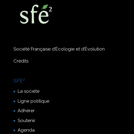
Société Française d’Écologie et d’Évolution
Crédits
SFE²
La société
Ligne politique
Adhérer
Soutenir
Agenda