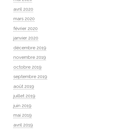
avril 2020
mars 2020
février 2020
janvier 2020
décembre 2019
novembre 2019
octobre 2019
septembre 2019
août 2019
juillet 2019
juin 2019
mai 2019
avril 2019