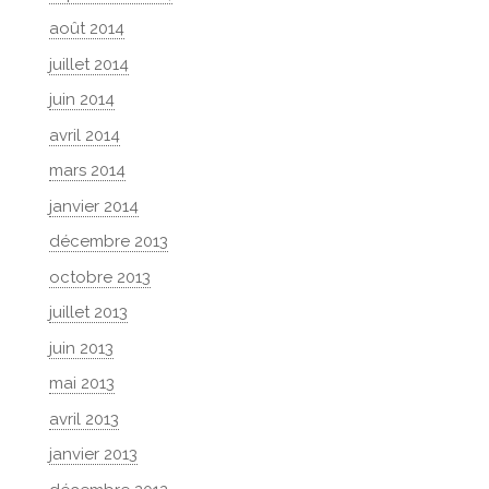
août 2014
juillet 2014
juin 2014
avril 2014
mars 2014
janvier 2014
décembre 2013
octobre 2013
juillet 2013
juin 2013
mai 2013
avril 2013
janvier 2013