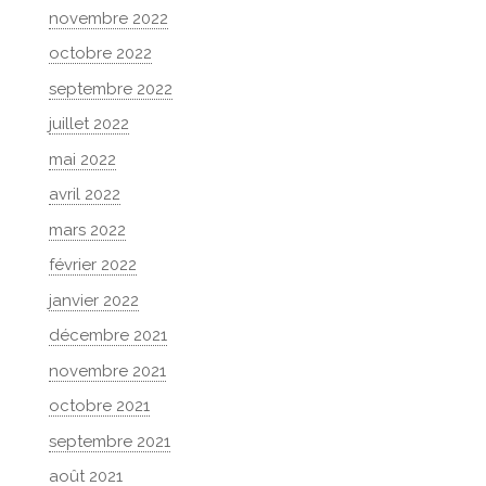
novembre 2022
octobre 2022
septembre 2022
juillet 2022
mai 2022
avril 2022
mars 2022
février 2022
janvier 2022
décembre 2021
novembre 2021
octobre 2021
septembre 2021
août 2021