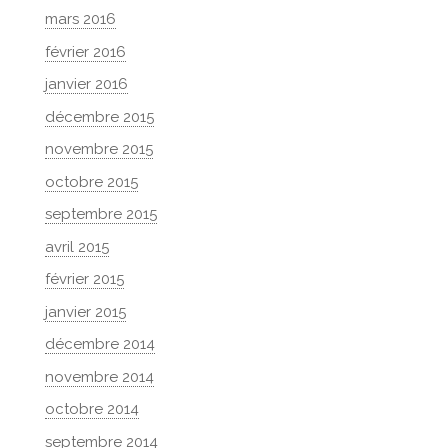
mars 2016
février 2016
janvier 2016
décembre 2015
novembre 2015
octobre 2015
septembre 2015
avril 2015
février 2015
janvier 2015
décembre 2014
novembre 2014
octobre 2014
septembre 2014