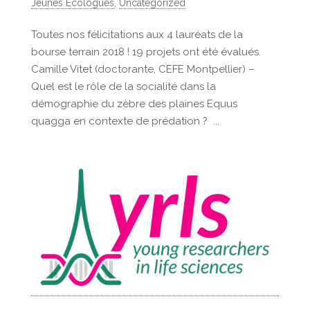
Jeunes Ecologues
,
Uncategorized
Toutes nos félicitations aux 4 lauréats de la
bourse terrain 2018 ! 19 projets ont été évalués.
Camille Vitet (doctorante, CEFE Montpellier) –
Quel est le rôle de la socialité dans la
démographie du zèbre des plaines Equus
quagga en contexte de prédation ? ...