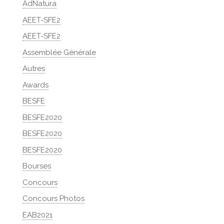
AdNatura
AEET-SFE2
AEET-SFE2
Assemblée Générale
Autres
Awards
BESFE
BESFE2020
BESFE2020
BESFE2020
Bourses
Concours
Concours Photos
EAB2021