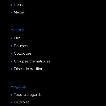
Liens
Média
Actions
Prix
Bourses
Colloques
Groupes thématiques
Prises de position
Regards
Tous les regards
Le projet