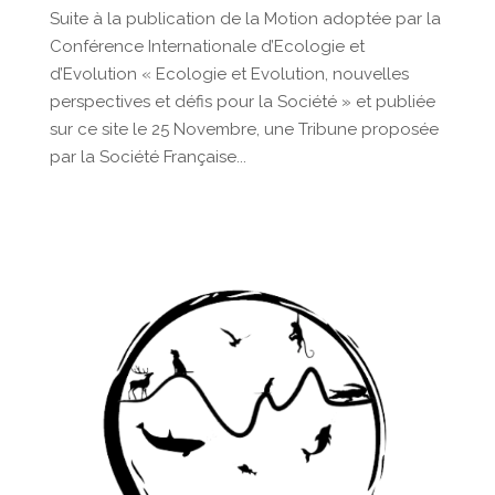
Suite à la publication de la Motion adoptée par la
Conférence Internationale d’Ecologie et
d’Evolution « Ecologie et Evolution, nouvelles
perspectives et défis pour la Société » et publiée
sur ce site le 25 Novembre, une Tribune proposée
par la Société Française...