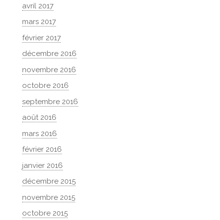
avril 2017
mars 2017
février 2017
décembre 2016
novembre 2016
octobre 2016
septembre 2016
août 2016
mars 2016
février 2016
janvier 2016
décembre 2015
novembre 2015
octobre 2015