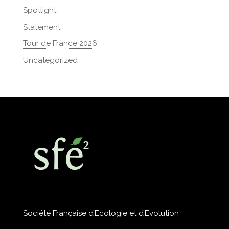
Spotlight
Statement
Tour de France 2026
Uncategorized
Société Française d’Écologie et d’Évolution