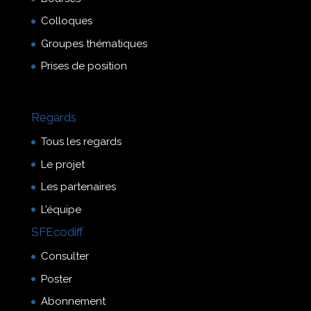
Colloques
Groupes thématiques
Prises de position
Regards
Tous les regards
Le projet
Les partenaires
L’équipe
SFEcodiff
Consulter
Poster
Abonnement