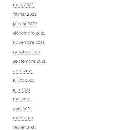
mars 2022
février 2022
janvier 2022
décembre 2021
novembre 2021
octobre 2021
septembre 2021
août 2021
juillet 2021
juin 2021
mai 2021
avril 2021
mars 2021
février 2021