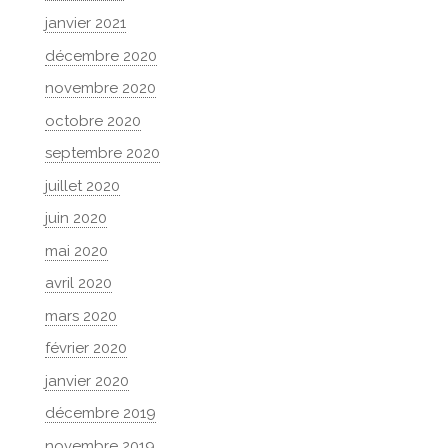
janvier 2021
décembre 2020
novembre 2020
octobre 2020
septembre 2020
juillet 2020
juin 2020
mai 2020
avril 2020
mars 2020
février 2020
janvier 2020
décembre 2019
novembre 2019