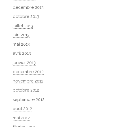
décembre 2013
octobre 2013
juillet 2013
juin 2013
mai 2013
avril 2013
janvier 2013
décembre 2012
novembre 2012
octobre 2012
septembre 2012
août 2012
mai 2012