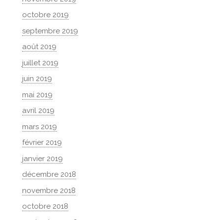
octobre 2019
septembre 2019
août 2019
juillet 2019
juin 2019
mai 2019
avril 2019
mars 2019
février 2019
janvier 2019
décembre 2018
novembre 2018
octobre 2018