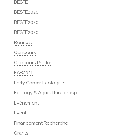
BESFE
BESFE2020
BESFE2020
BESFE2020
Bourses
Concours
Concours Photos
EAB2021
Early Career Ecologists
Ecology & Agriculture group
Evènement
Event
Financement Recherche
Grants