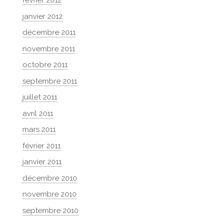
février 2012
janvier 2012
décembre 2011
novembre 2011
octobre 2011
septembre 2011
juillet 2011
avril 2011
mars 2011
février 2011
janvier 2011
décembre 2010
novembre 2010
septembre 2010