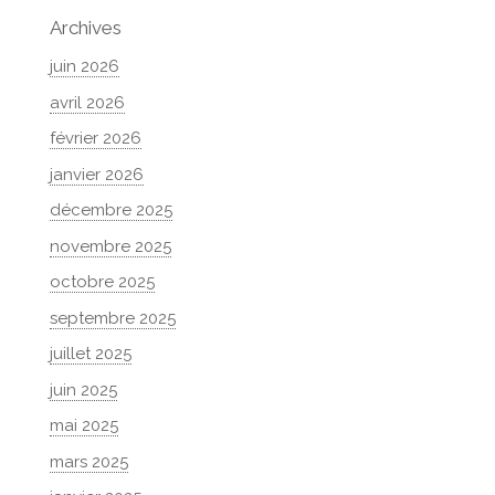
Archives
juin 2026
avril 2026
février 2026
janvier 2026
décembre 2025
novembre 2025
octobre 2025
septembre 2025
juillet 2025
juin 2025
mai 2025
mars 2025