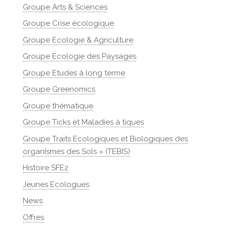
Groupe Arts & Sciences
Groupe Crise écologique
Groupe Ecologie & Agriculture
Groupe Écologie des Paysages
Groupe Etudes à long terme
Groupe Greenomics
Groupe thématique
Groupe Ticks et Maladies à tiques
Groupe Traits Ecologiques et Biologiques des
organIsmes des Sols » (TEBIS)
Histoire SFE2
Jeunes Ecologues
News
Offres