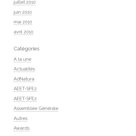
juillet 2010
juin 2010
mai 2010
avril 2010
Catégories
A la une
Actualités
AdNatura
AEET-SFE2
AEET-SFE2
Assemblée Générale
Autres
Awards