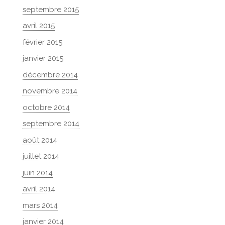
septembre 2015
avril 2015
février 2015
janvier 2015
décembre 2014
novembre 2014
octobre 2014
septembre 2014
août 2014
juillet 2014
juin 2014
avril 2014
mars 2014
janvier 2014