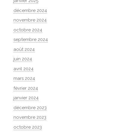
janvier 2025
décembre 2024
novembre 2024
octobre 2024
septembre 2024
août 2024
juin 2024
avril 2024
mars 2024
février 2024
janvier 2024
décembre 2023
novembre 2023
octobre 2023