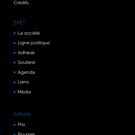
Crédits
SFE²
La société
Ligne politique
Adhérer
Soutenir
Agenda
Liens
Média
Actions
Prix
Bourses