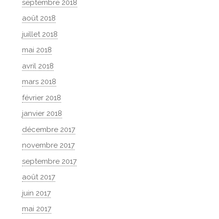
septembre 2018
août 2018
juillet 2018
mai 2018
avril 2018
mars 2018
février 2018
janvier 2018
décembre 2017
novembre 2017
septembre 2017
août 2017
juin 2017
mai 2017