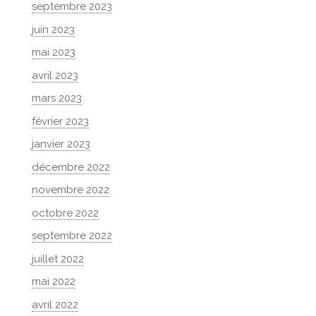
septembre 2023
juin 2023
mai 2023
avril 2023
mars 2023
février 2023
janvier 2023
décembre 2022
novembre 2022
octobre 2022
septembre 2022
juillet 2022
mai 2022
avril 2022