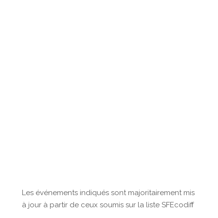
Les événements indiqués sont majoritairement mis
à jour à partir de ceux soumis sur la liste SFEcodiff