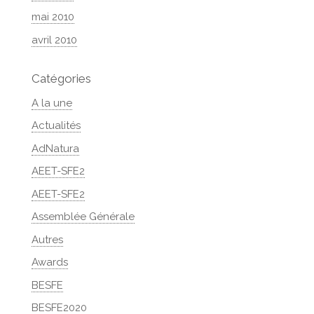
mai 2010
avril 2010
Catégories
A la une
Actualités
AdNatura
AEET-SFE2
AEET-SFE2
Assemblée Générale
Autres
Awards
BESFE
BESFE2020