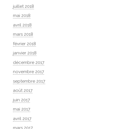
juillet 2018
mai 2018
avril 2018
mars 2018
février 2018
janvier 2018
décembre 2017
novembre 2017
septembre 2017
août 2017
juin 2017
mai 2017
avril 2017
mars 2017