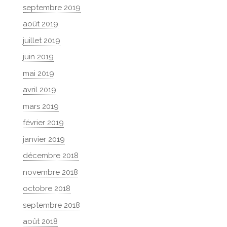
septembre 2019
août 2019
juillet 2019
juin 2019
mai 2019
avril 2019
mars 2019
février 2019
janvier 2019
décembre 2018
novembre 2018
octobre 2018
septembre 2018
août 2018