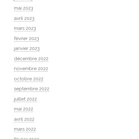
mai 2023
avril 2023
mars 2023
février 2023
janvier 2023
décembre 2022
novembre 2022
octobre 2022
septembre 2022
juillet 2022
mai 2022
avril 2022
mars 2022