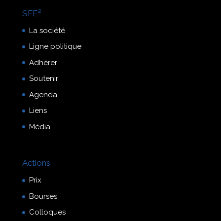
SFE²
La société
Ligne politique
Adhérer
Soutenir
Agenda
Liens
Média
Actions
Prix
Bourses
Colloques