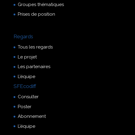
Groupes thématiques
Prises de position
Regards
Tous les regards
Le projet
Les partenaires
L’équipe
SFEcodiff
Consulter
Poster
Abonnement
L’équipe