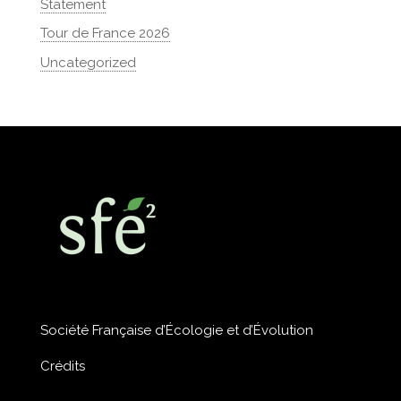
Statement
Tour de France 2026
Uncategorized
Société Française d’Écologie et d’Évolution
Crédits