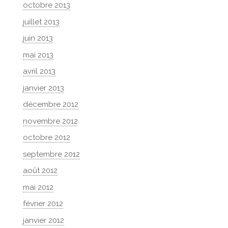
octobre 2013
juillet 2013
juin 2013
mai 2013
avril 2013
janvier 2013
décembre 2012
novembre 2012
octobre 2012
septembre 2012
août 2012
mai 2012
février 2012
janvier 2012