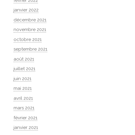
février 2022
janvier 2022
décembre 2021
novembre 2021
octobre 2021
septembre 2021
août 2021
juillet 2021
juin 2021
mai 2021
avril 2021
mars 2021
février 2021
janvier 2021