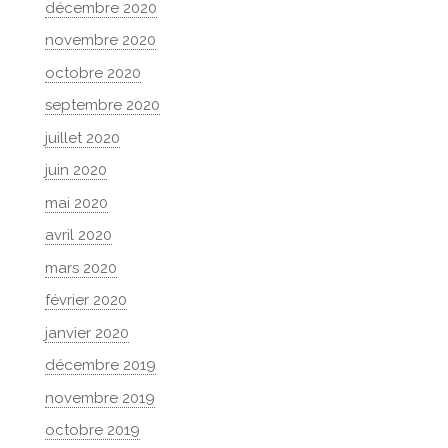
décembre 2020
novembre 2020
octobre 2020
septembre 2020
juillet 2020
juin 2020
mai 2020
avril 2020
mars 2020
février 2020
janvier 2020
décembre 2019
novembre 2019
octobre 2019