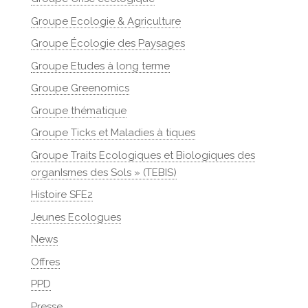
Groupe Ecologie & Agriculture
Groupe Écologie des Paysages
Groupe Etudes à long terme
Groupe Greenomics
Groupe thématique
Groupe Ticks et Maladies à tiques
Groupe Traits Ecologiques et Biologiques des
organIsmes des Sols » (TEBIS)
Histoire SFE2
Jeunes Ecologues
News
Offres
PPD
Presse