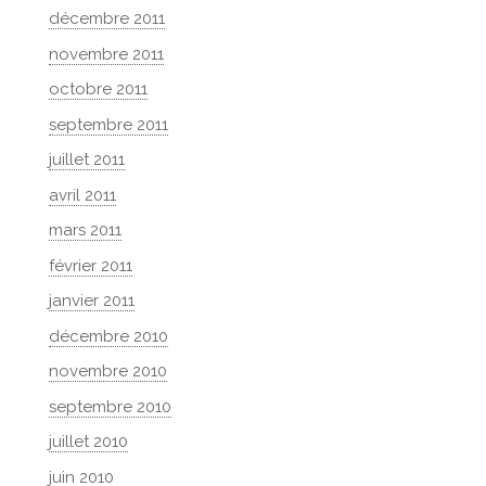
décembre 2011
novembre 2011
octobre 2011
septembre 2011
juillet 2011
avril 2011
mars 2011
février 2011
janvier 2011
décembre 2010
novembre 2010
septembre 2010
juillet 2010
juin 2010