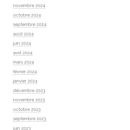
novembre 2024
octobre 2024
septembre 2024
août 2024
juin 2024
avril 2024
mars 2024
février 2024
janvier 2024
décembre 2023
novembre 2023
octobre 2023
septembre 2023
juin 2023