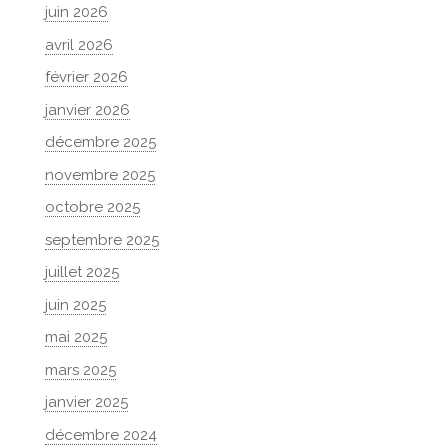
juin 2026
avril 2026
février 2026
janvier 2026
décembre 2025
novembre 2025
octobre 2025
septembre 2025
juillet 2025
juin 2025
mai 2025
mars 2025
janvier 2025
décembre 2024