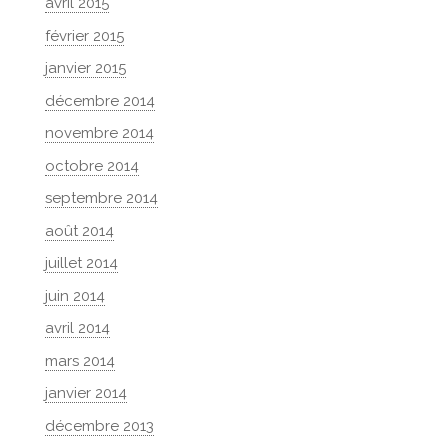
avril 2015
février 2015
janvier 2015
décembre 2014
novembre 2014
octobre 2014
septembre 2014
août 2014
juillet 2014
juin 2014
avril 2014
mars 2014
janvier 2014
décembre 2013