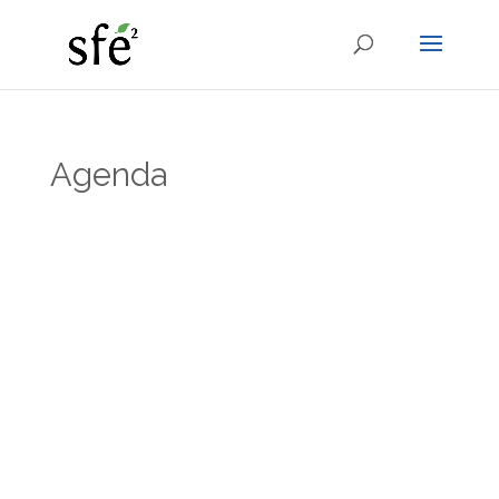
Agenda