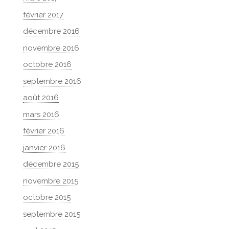
février 2017
décembre 2016
novembre 2016
octobre 2016
septembre 2016
août 2016
mars 2016
février 2016
janvier 2016
décembre 2015
novembre 2015
octobre 2015
septembre 2015