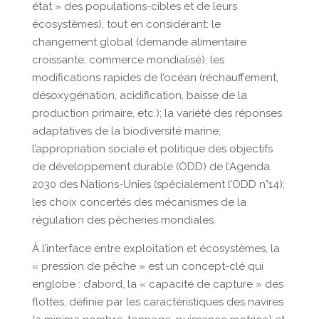
état » des populations-cibles et de leurs
écosystèmes), tout en considérant: le
changement global (demande alimentaire
croissante, commerce mondialisé); les
modifications rapides de l’océan (réchauffement,
désoxygénation, acidification, baisse de la
production primaire, etc.); la variété des réponses
adaptatives de la biodiversité marine;
l’appropriation sociale et politique des objectifs
de développement durable (ODD) de l’Agenda
2030 des Nations-Unies (spécialement l’ODD n°14);
les choix concertés des mécanismes de la
régulation des pêcheries mondiales.
À l’interface entre exploitation et écosystèmes, la
« pression de pêche » est un concept-clé qui
englobe : d’abord, la « capacité de capture » des
flottes, définie par les caractéristiques des navires