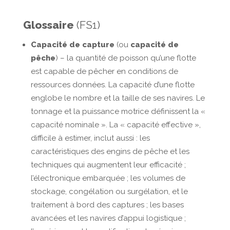
Glossaire
(FS1)
Capacité de capture
(ou
capacité de
pêche
) – la quantité de poisson qu’une flotte
est capable de pêcher en conditions de
ressources données. La capacité d’une flotte
englobe le nombre et la taille de ses navires. Le
tonnage et la puissance motrice définissent la «
capacité nominale ». La « capacité effective »,
difficile à estimer, inclut aussi : les
caractéristiques des engins de pêche et les
techniques qui augmentent leur efficacité ;
l’électronique embarquée ; les volumes de
stockage, congélation ou surgélation, et le
traitement à bord des captures ; les bases
avancées et les navires d’appui logistique ;