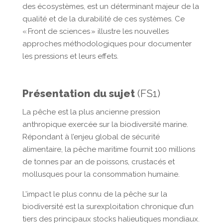
des écosystèmes, est un déterminant majeur de la
qualité et de la durabilité de ces systèmes. Ce
« Front de sciences » illustre les nouvelles
approches méthodologiques pour documenter
les pressions et leurs effets.
Présentation du sujet
(FS1)
La pêche est la plus ancienne pression
anthropique exercée sur la biodiversité marine.
Répondant à l’enjeu global de sécurité
alimentaire, la pêche maritime fournit 100 millions
de tonnes par an de poissons, crustacés et
mollusques pour la consommation humaine.
L’impact le plus connu de la pêche sur la
biodiversité est la surexploitation chronique d’un
tiers des principaux stocks halieutiques mondiaux.