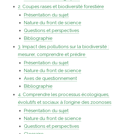
2. Coupes rases et biodiversité forestière
Présentation du sujet
Nature du front de science
Questions et perspectives
Bibliographie
3.
Impact des pollutions sur la biodiversité :
mesurer, comprendre et prédire
Présentation du sujet
Nature du front de science
Axes de questionnement
Bibliographie
4.
Comprendre les processus écologiques,
évolutifs et sociaux à l’origine des zoonoses
Présentation du sujet
Nature du front de science
Questions et perspectives
Glossaire