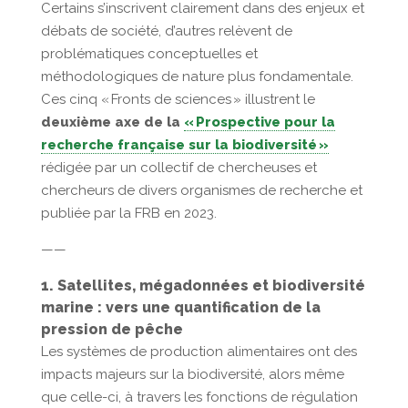
Certains s’inscrivent clairement dans des enjeux et
débats de société, d’autres relèvent de
problématiques conceptuelles et
méthodologiques de nature plus fondamentale.
Ces cinq « Fronts de sciences » illustrent l
e
deuxième axe de la
« Prospective pour la
recherche française sur la biodiversité »
rédigée par un collectif de chercheuses et
chercheurs de divers organismes de recherche et
publiée par la FRB en 2023.
——
1. Satellites, mégadonnées et biodiversité
marine : vers une quantification de la
pression de pêche
Les systèmes de production alimentaires ont des
impacts majeurs sur la biodiversité, alors même
que celle-ci, à travers les fonctions de régulation