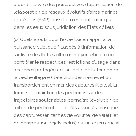
à bord – ouvre des perspectives d’optimisation de
l’élaboration de réseaux évolutifs d’aires marines
protégées (AMP), aussi bien en haute mer que
dans les eaux sous juridiction des États côtiers.
3/ Quels atouts pour l’expertise en appui à la
puissance publique ? L’accès à l’information de
l’activité des flottes offre un moyen efficace de
contrôler le respect des restrictions d’usage dans
les zones protégées, et au-delà, de lutter contre
la pêche illégale (détection des navires et du
transbordement en mer des captures illicites). En
termes de maintien des pêcheries sur des
trajectoires soutenables, connaître l’évolution de
l’effort de pêche et des coûts associés, ainsi que
des captures (en termes de volume, de valeur et
de composition, rejets inclus) est un enjeu crucial.