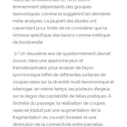
éminemment dépendants des groupes
taxinomiques, comme le suggèrent les dernières
méta-analyses. La plupart des études ont
cependant pour limite de ne considérer que la
richesse spécifique des taxons comme métrique
de biodiversité.
2/ Un deuxième axe de questionnement devrait
s’ouvrir, dans une approche pluri et
transdisciplinaire, pour évaluer de façon
synchronique l’effet de différentes surfaces de
coupes rases sur la diversité multi-taxonomique et
interroger, en même temps, les porteurs d’enjeux
sur le degré d’acceptabilité de telles pratiques. A
l’échelle du paysage, la réalisation de coupes
rases se traduit par une augmentation de la
fragmentation du couvert forestier et une
diminution de la connectivité entre parcelles