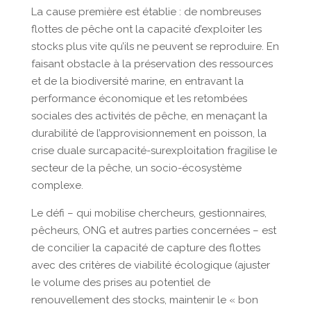
La cause première est établie : de nombreuses
flottes de pêche ont la capacité d’exploiter les
stocks plus vite qu’ils ne peuvent se reproduire. En
faisant obstacle à la préservation des ressources
et de la biodiversité marine, en entravant la
performance économique et les retombées
sociales des activités de pêche, en menaçant la
durabilité de l’approvisionnement en poisson, la
crise duale surcapacité-surexploitation fragilise le
secteur de la pêche, un socio-écosystème
complexe.
Le défi – qui mobilise chercheurs, gestionnaires,
pêcheurs, ONG et autres parties concernées – est
de concilier la capacité de capture des flottes
avec des critères de viabilité écologique (ajuster
le volume des prises au potentiel de
renouvellement des stocks, maintenir le « bon