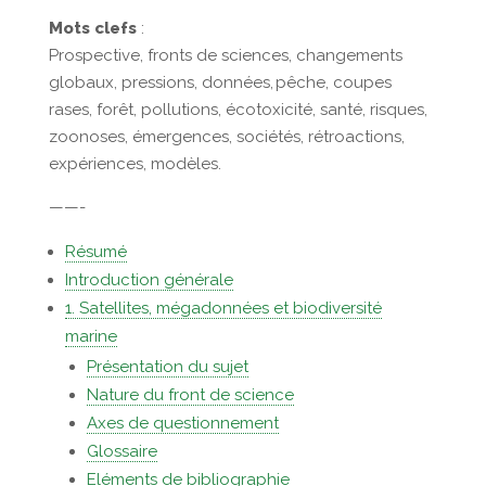
Mots clefs
:
Prospective, fronts de sciences,
changements
globaux, pressions, données, pêche, coupes
rases, forêt, pollutions, écotoxicité, santé, risques,
zoonoses, émergences, sociétés, rétroactions,
expériences, modèles
.
——-
Résumé
Introduction générale
1. Satellites, mégadonnées et biodiversité
marine
Présentation du sujet
Nature du front de science
Axes de questionnement
Glossaire
Eléments de bibliographie