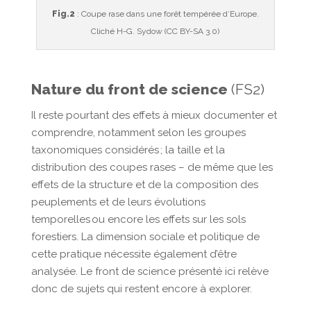
Fig.2
: Coupe rase dans une forêt tempérée d’Europe.
Cliché H-G. Sydow (CC BY-SA 3.0)
Nature du front de science
(FS2)
Il reste pourtant des effets à mieux documenter et
comprendre, notamment selon les groupes
taxonomiques considérés ; la taille et la
distribution des coupes rases – de même que les
effets de la structure et de la composition des
peuplements et de leurs évolutions
temporelles ou encore les effets sur les sols
forestiers. La dimension sociale et politique de
cette pratique nécessite également d’être
analysée. Le front de science présenté ici relève
donc de sujets qui restent encore à explorer.