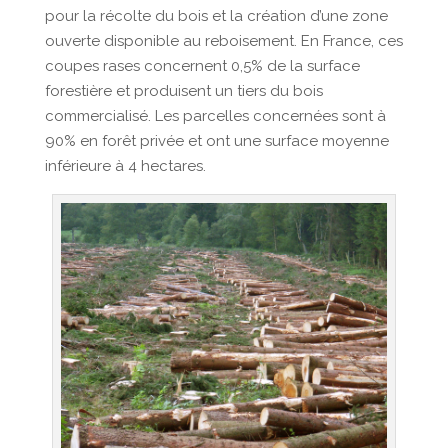
pour la récolte du bois et la création d’une zone
ouverte disponible au reboisement. En France, ces
coupes rases concernent 0,5% de la surface
forestière et produisent un tiers du bois
commercialisé. Les parcelles concernées sont à
90% en forêt privée et ont une surface moyenne
inférieure à 4 hectares.