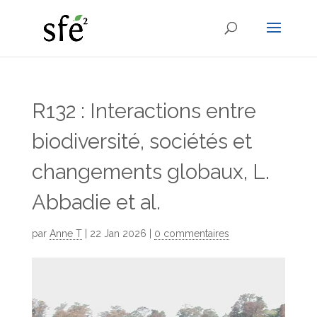
R132 : Interactions entre
biodiversité, sociétés et
changements globaux, L.
Abbadie et al.
par
Anne T
|
22 Jan 2026
|
0 commentaires