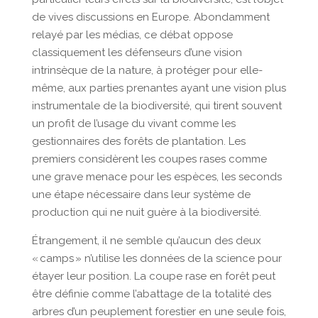
de vives discussions en Europe. Abondamment
relayé par les médias, ce débat oppose
classiquement les défenseurs d’une vision
intrinsèque de la nature, à protéger pour elle-
même, aux parties prenantes ayant une vision plus
instrumentale de la biodiversité, qui tirent souvent
un profit de l’usage du vivant comme les
gestionnaires des forêts de plantation. Les
premiers considèrent les coupes rases comme
une grave menace pour les espèces, les seconds
une étape nécessaire dans leur système de
production qui ne nuit guère à la biodiversité.
Étrangement, il ne semble qu’aucun des deux
« camps » n’utilise les données de la science pour
étayer leur position. La coupe rase en forêt peut
être définie comme l’abattage de la totalité des
arbres d’un peuplement forestier en une seule fois,