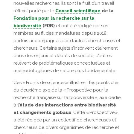
nouvelles recherches. Ils sont le fruit d’un travail
réflexif porté par le
Conseil scientifique
de la
Fondation pour la recherche sur la
biodiversité
(FRB)
et ont été rédigé par ses
membres au fil des mandatures depuis 2018,
parfois accompagnés par d’autres chercheuses et
chercheurs. Certains sujets s’inscrivent clairement
dans des enjeux et débats de société, d’autres
relèvent de problématiques conceptuelles et
méthodologiques de nature plus fondamentale.
Ces « Fronts de sciences » illustrent les points clés
du deuxième axe de la « Prospective pour la
recherche française sur la biodiversité », axe dédié
à
l’étude des interactions entre biodiversité
et changements globaux
. Cette « Prospective »
a été rédigée par un collectif de chercheuses et
chercheurs de divers organismes de recherche et