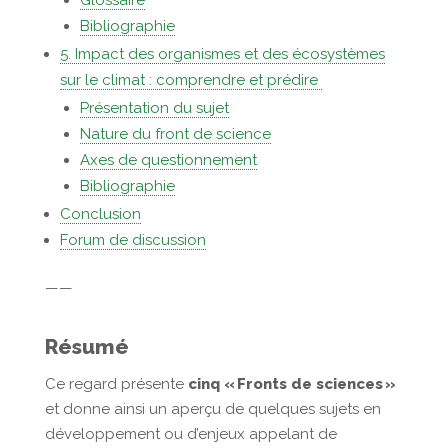
Bibliographie
5. Impact des organismes et des écosystèmes
sur le climat : comprendre et prédire
Présentation du sujet
Nature du front de science
Axes de questionnement
Bibliographie
Conclusion
Forum de discussion
——
Résumé
Ce regard présente
cinq « Fronts de sciences »
et donne ainsi un aperçu de quelques sujets en
développement ou d’enjeux appelant de