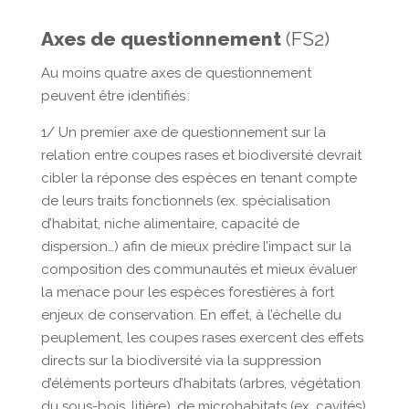
Axes de questionnement
(FS2)
Au moins quatre axes de questionnement
peuvent être identifiés :
1/ Un premier axe de questionnement sur la
relation entre coupes rases et biodiversité devrait
cibler la réponse des espèces en tenant compte
de leurs traits fonctionnels (ex. spécialisation
d’habitat, niche alimentaire, capacité de
dispersion…) afin de mieux prédire l’impact sur la
composition des communautés et mieux évaluer
la menace pour les espèces forestières à fort
enjeux de conservation. En effet, à l’échelle du
peuplement, les coupes rases exercent des effets
directs sur la biodiversité via la suppression
d’éléments porteurs d’habitats (arbres, végétation
du sous-bois, litière), de microhabitats (ex. cavités)