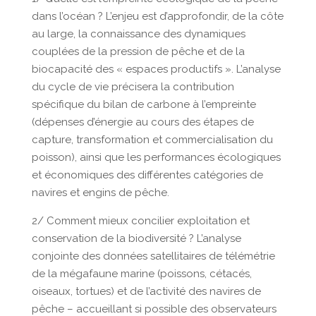
dans l’océan ? L’enjeu est d’approfondir, de la côte
au large, la connaissance des dynamiques
couplées de la pression de pêche et de la
biocapacité des « espaces productifs ». L’analyse
du cycle de vie précisera la contribution
spécifique du bilan de carbone à l’empreinte
(dépenses d’énergie au cours des étapes de
capture, transformation et commercialisation du
poisson), ainsi que les performances écologiques
et économiques des différentes catégories de
navires et engins de pêche.
2/ Comment mieux concilier exploitation et
conservation de la biodiversité ? L’analyse
conjointe des données satellitaires de télémétrie
de la mégafaune marine (poissons, cétacés,
oiseaux, tortues) et de l’activité des navires de
pêche – accueillant si possible des observateurs