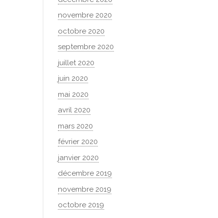
novembre 2020
octobre 2020
septembre 2020
juillet 2020
juin 2020
mai 2020
avril 2020
mars 2020
février 2020
janvier 2020
décembre 2019
novembre 2019
octobre 2019