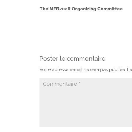
The MEB2026 Organizing Committee
Poster le commentaire
Votre adresse e-mail ne sera pas publiée.
Le