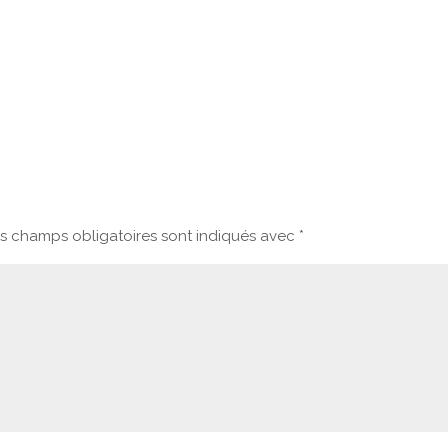
s champs obligatoires sont indiqués avec
*