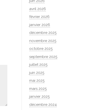
juin 2026
avril 2026
février 2026
janvier 2026
décembre 2025
novembre 2025
octobre 2025
septembre 2025
juillet 2025
juin 2025
mai 2025
mars 2025
janvier 2025
décembre 2024