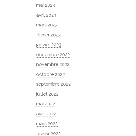
mai 2023
avril 2023
mars 2023
février 2023
janvier 2023
décembre 2022
novembre 2022
octobre 2022
septembre 2022
juillet 2022
mai 2022
avril 2022
mars 2022
février 2022