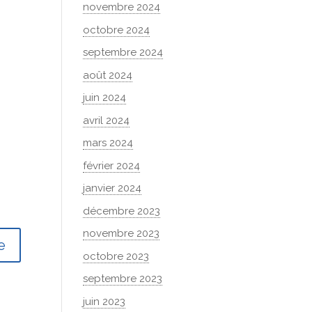
novembre 2024
octobre 2024
septembre 2024
août 2024
juin 2024
avril 2024
mars 2024
février 2024
janvier 2024
décembre 2023
novembre 2023
octobre 2023
septembre 2023
juin 2023