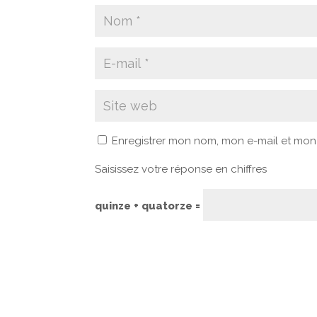
Enregistrer mon nom, mon e-mail et mon
Saisissez votre réponse en chiffres
quinze + quatorze =