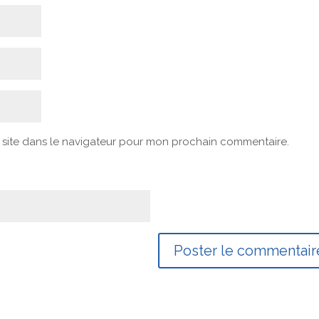
 site dans le navigateur pour mon prochain commentaire.