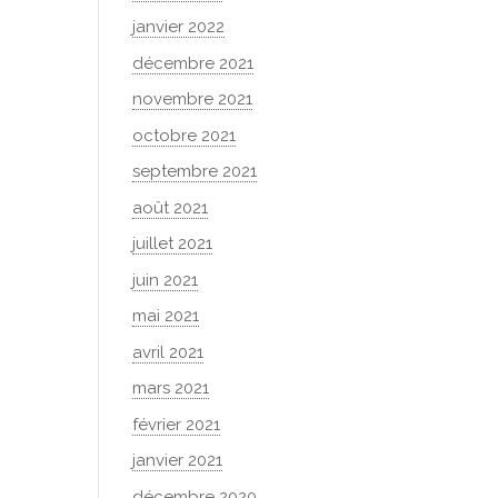
janvier 2022
décembre 2021
novembre 2021
octobre 2021
septembre 2021
août 2021
juillet 2021
juin 2021
mai 2021
avril 2021
mars 2021
février 2021
janvier 2021
décembre 2020