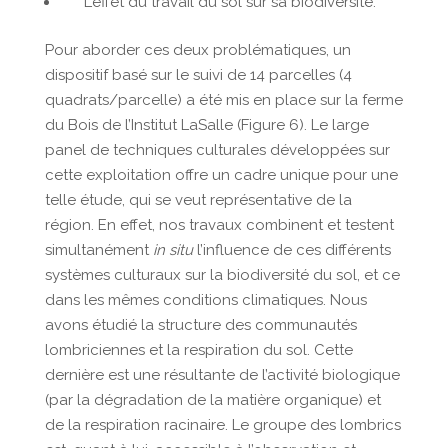
L’effet du travail du sol sur sa biodiversité.
Pour aborder ces deux problématiques, un
dispositif basé sur le suivi de 14 parcelles (4
quadrats/parcelle) a été mis en place sur la ferme
du Bois de l’Institut LaSalle (Figure 6). Le large
panel de techniques culturales développées sur
cette exploitation offre un cadre unique pour une
telle étude, qui se veut représentative de la
région. En effet, nos travaux combinent et testent
simultanément
in situ
l’influence de ces différents
systèmes culturaux sur la biodiversité du sol, et ce
dans les mêmes conditions climatiques. Nous
avons étudié la structure des communautés
lombriciennes et la respiration du sol. Cette
dernière est une résultante de l’activité biologique
(par la dégradation de la matière organique) et
de la respiration racinaire. Le groupe des lombrics