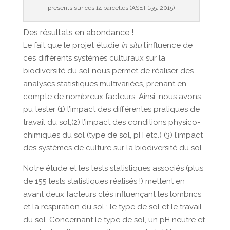
présents sur ces 14 parcelles (ASET 155, 2015)
Des résultats en abondance !
Le fait que le projet étudie
in situ
l’influence de
ces différents systèmes culturaux sur la
biodiversité du sol nous permet de réaliser des
analyses statistiques multivariées, prenant en
compte de nombreux facteurs. Ainsi, nous avons
pu tester (1) l’impact des différentes pratiques de
travail du sol,(2) l’impact des conditions physico-
chimiques du sol (type de sol, pH etc.) (3) l’impact
des systèmes de culture sur la biodiversité du sol.
Notre étude et les tests statistiques associés (plus
de 155 tests statistiques réalisés !) mettent en
avant deux facteurs clés influençant les lombrics
et la respiration du sol : le type de sol et le travail
du sol. Concernant le type de sol, un pH neutre et