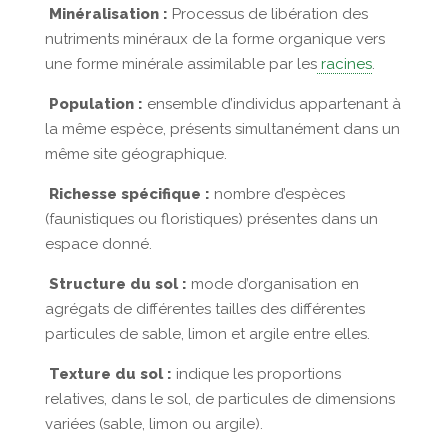
Minéralisation :
Processus de libération des
nutriments minéraux de la forme organique vers
une forme minérale assimilable par les
racines
.
Population :
ensemble d’individus appartenant à
la même espèce, présents simultanément dans un
même site géographique.
Richesse spécifique :
nombre d’espèces
(faunistiques ou floristiques) présentes dans un
espace donné.
Structure du sol :
mode d’organisation en
agrégats de différentes tailles des différentes
particules de sable, limon et argile entre elles.
Texture du sol :
indique les proportions
relatives, dans le sol, de particules de dimensions
variées (sable, limon ou argile).