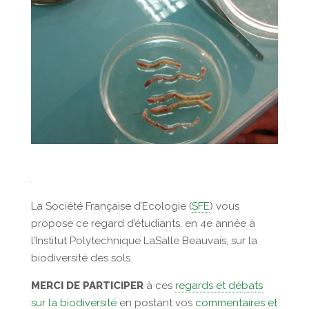
La Société Française d’Ecologie (
SFE
) vous
propose ce regard d’étudiants, en 4e année à
l’Institut Polytechnique LaSalle Beauvais, sur la
biodiversité des sols.
MERCI DE PARTICIPER
à ces
regards et débats
sur la biodiversité
en postant vos
commentaires et