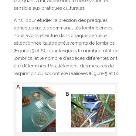
est, quant à lui, accessible à l’observation et
sensible aux pratiques culturales.
Ainsi, pour étudier la pression des pratiques
agricoles sur les communautés lombriciennes,
nous avons effectué dans chaque parcelle
sélectionnée quatre prélèvements de lombrics
(Figures 5 et 6), pour lesquels le nombre total de
lombrics, et le nombre d’espèces différentes ont
été déterminés. Parallèlement, des mesures de
respiration du sol ont été réalisées (Figure 5 et 6).