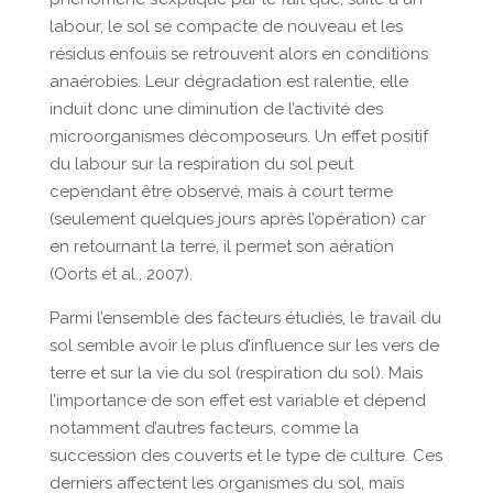
labour, le sol se compacte de nouveau et les
résidus enfouis se retrouvent alors en conditions
anaérobies. Leur dégradation est ralentie, elle
induit donc une diminution de l’activité des
microorganismes décomposeurs. Un effet positif
du labour sur la respiration du sol peut
cependant être observé, mais à court terme
(seulement quelques jours après l’opération) car
en retournant la terre, il permet son aération
(Oorts et al., 2007).
Parmi l’ensemble des facteurs étudiés, le travail du
sol semble avoir le plus d’influence sur les vers de
terre et sur la vie du sol (respiration du sol). Mais
l’importance de son effet est variable et dépend
notamment d’autres facteurs, comme la
succession des couverts et le type de culture. Ces
derniers affectent les organismes du sol, mais