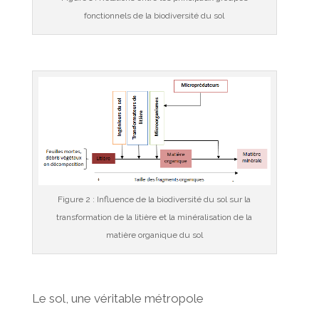
fonctionnels de la biodiversité du sol
Figure 2 : Influence de la biodiversité du sol sur la
transformation de la litière et la minéralisation de la
matière organique du sol
Le sol, une véritable métropole