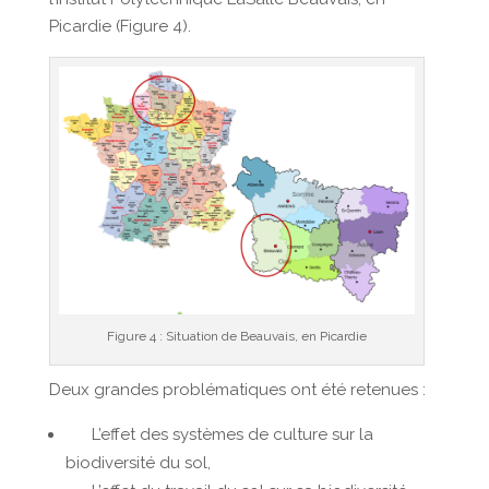
Picardie (Figure 4).
Figure 4 : Situation de Beauvais, en Picardie
Deux grandes problématiques ont été retenues :
L’effet des systèmes de culture sur la
biodiversité du sol,