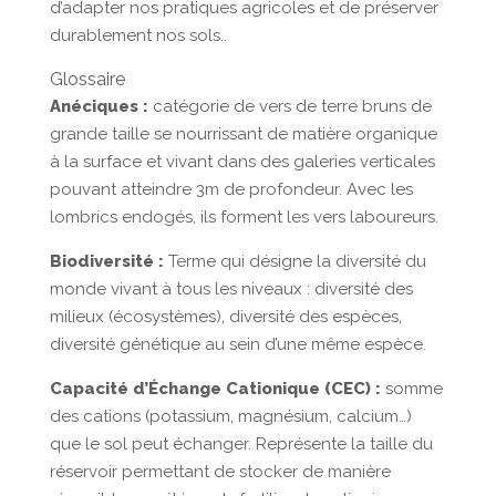
d’adapter nos pratiques agricoles et de préserver
durablement nos sols..
Glossaire
Anéciques :
catégorie de vers de terre bruns de
grande taille se nourrissant de matière organique
à la surface et vivant dans des galeries verticales
pouvant atteindre 3m de profondeur. Avec les
lombrics endogés, ils forment les vers laboureurs.
Biodiversité :
Terme qui désigne la diversité du
monde vivant à tous les niveaux : diversité des
milieux (écosystèmes), diversité des espèces,
diversité génétique au sein d’une même espèce.
Capacité d’Échange Cationique (CEC) :
somme
des cations (potassium, magnésium, calcium…)
que le sol peut échanger. Représente la taille du
réservoir permettant de stocker de manière