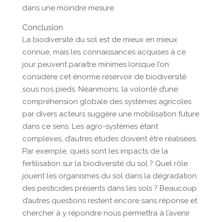
dans une moindre mesure.
Conclusion
La biodiversité du sol est de mieux en mieux
connue, mais les connaissances acquises à ce
jour peuvent paraitre minimes lorsque l’on
considère cet énorme réservoir de biodiversité
sous nos pieds. Néanmoins, la volonté d’une
compréhension globale des systèmes agricoles
par divers acteurs suggère une mobilisation future
dans ce sens. Les agro-systèmes étant
complexes, d’autres études doivent être réalisées.
Par exemple, quels sont les impacts de la
fertilisation sur la biodiversité du sol ? Quel rôle
jouent les organismes du sol dans la dégradation
des pesticides présents dans les sols ? Beaucoup
d’autres questions restent encore sans réponse et
chercher à y répondre nous permettra à l’avenir