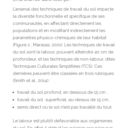
L’arsenal des techniques de travail du sol impacte
la diversité fonctionnelle et spécifique de ses
communautés, en affectant directement les
populations et en modifiant indirectement les
paramètres physico-chimiques de leur habitat
(Figure 2 ; Marasas, 2001). Les techniques de travail
du sol sont le labour, pouvant atteindre 40 cm de
profondeur, et les techniques de non-labour, dites
Techniques Culturales Simplifiées (TCS). Ces
dernières peuvent être classées en trois rubriques
(Smith et al., 2014) :
travail du sol profond, en dessous de 15 cm ;
travail du sol superficiel, au-dessus de 15 cm ;
semis direct où le sol n’est pas travaillé du tout.
Le labour est plutôt défavorable aux organismes