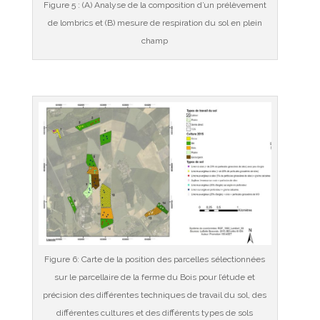
Figure 5 : (A) Analyse de la composition d’un prélèvement
de lombrics et (B) mesure de respiration du sol en plein
champ
Figure 6: Carte de la position des parcelles sélectionnées
sur le parcellaire de la ferme du Bois pour l’étude et
précision des différentes techniques de travail du sol, des
différentes cultures et des différents types de sols