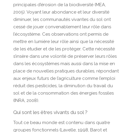
principales d’érosion de la biodiversité (MEA,
2005). Voyant leur abondance et leur diversité
diminuer, les communautés vivantes du sol ont
cessé de jouer convenablement leur rôle dans
l’écosystème. Ces observations ont permis de
mettre en lumière leur rôle ainsi que la nécessité
de les étudier et de les protéger. Cette nécessité
s’insère dans une volonté de préserver leurs rôles
dans les écosystèmes mais aussi dans la mise en
place de nouvelles pratiques durables, répondant
aux enjeux futurs de l’agriculture comme l’emploi
réduit des pesticides, la diminution du travail du
sol et de la consommation des énergies fossiles
(INRA, 2008).
Qui sont les êtres vivants du sol ?
Tout ce beau monde est contenu dans quatre
groupes fonctionnels (Lavelle, 1998, Barot et