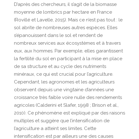
D’après des chercheurs, il s’agit de la biomasse
moyenne de lombrics par hectare en France
(Rovillé et Lavelle, 2015). Mais ce n’est pas tout : le
sol abrite de nombreuses autres espèces. Elles
s’épanouissent dans le sol et rendent de
nombreux services aux écosystèmes et à travers
eux, aux hommes. Par exemple, elles garantissent
la fertilité du sol en participant à la mise en place
de sa structure et au cycle des nutriments
minéraux, ce qui est crucial pour l’agriculture.
Cependant, les agronomes et les agriculteurs
observent depuis une vingtaine d’années une
croissance très faible voire nulle des rendements
agricoles (Calderini et Slafer, 1998 ; Brison et al.,
2010). Ce phénomène est expliqué par des raisons
multiples et suggère que l’intensification de
l’agriculture a atteint ses limites. Cette
intensification est par ailleurs une des causes