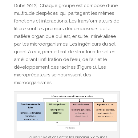
Dubs 2012). Chaque groupe est composé d’une
multitude d’espèces, qui partagent les mêmes
fonctions et interactions. Les transformateurs de
litière sont les premiers décomposeurs de la
matière organique qui est, ensuite, minéralisée
par les microorganismes. Les ingénieurs du sol,
quant à eux, permettent de structurer le sol en
améliorant l’infiltration de l’eau, de l’air et le
développement des racines (Figure 1). Les
microprédateurs se nourrissent des
microorganismes.
Figure 1 : Relations entre les principaux groupes