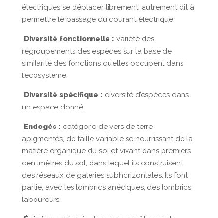
électriques se déplacer librement, autrement dit à
permettre le passage du courant électrique.
Diversité fonctionnelle :
variété des
regroupements des espèces sur la base de
similarité des fonctions qu’elles occupent dans
l’écosystème.
Diversité spécifique :
diversité d’espèces dans
un espace donné.
Endogés :
catégorie de vers de terre
apigmentés, de taille variable se nourrissant de la
matière organique du sol et vivant dans premiers
centimètres du sol, dans lequel ils construisent
des réseaux de galeries subhorizontales. Ils font
partie, avec les lombrics anéciques, des lombrics
laboureurs.