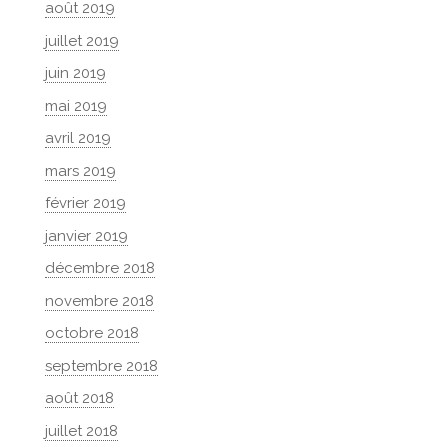
août 2019
juillet 2019
juin 2019
mai 2019
avril 2019
mars 2019
février 2019
janvier 2019
décembre 2018
novembre 2018
octobre 2018
septembre 2018
août 2018
juillet 2018