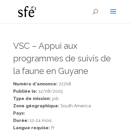
VSC – Appui aux
programmes de suivis de
la faune en Guyane
Numéro d'annonce:
72708
Publiée le:
12/08/2025
Type de mission:
job
Zone géographique:
South America
Pays:
Durée:
12-24 mois
Langue requise:
Fr