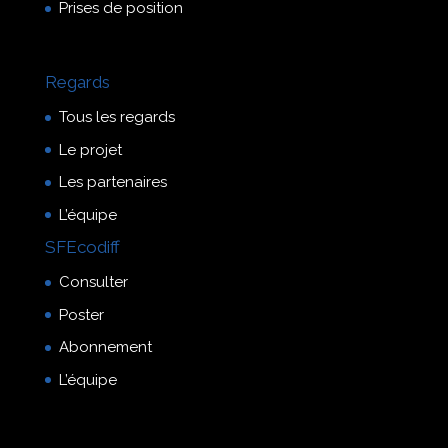
Prises de position
Regards
Tous les regards
Le projet
Les partenaires
L’équipe
SFEcodiff
Consulter
Poster
Abonnement
L’équipe