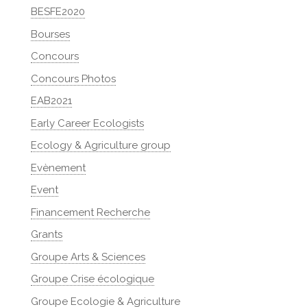
BESFE2020
Bourses
Concours
Concours Photos
EAB2021
Early Career Ecologists
Ecology & Agriculture group
Evènement
Event
Financement Recherche
Grants
Groupe Arts & Sciences
Groupe Crise écologique
Groupe Ecologie & Agriculture