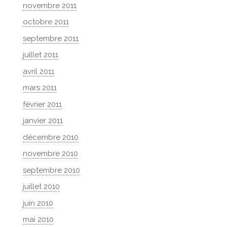
novembre 2011
octobre 2011
septembre 2011
juillet 2011
avril 2011
mars 2011
février 2011
janvier 2011
décembre 2010
novembre 2010
septembre 2010
juillet 2010
juin 2010
mai 2010