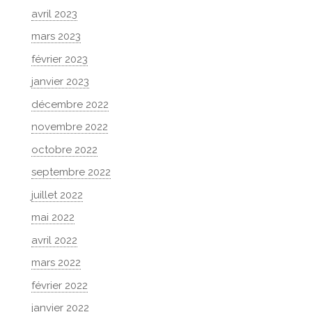
avril 2023
mars 2023
février 2023
janvier 2023
décembre 2022
novembre 2022
octobre 2022
septembre 2022
juillet 2022
mai 2022
avril 2022
mars 2022
février 2022
janvier 2022