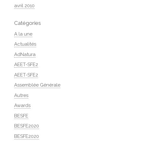
avril 2010
Catégories
A la une
Actualités
AdNatura
AEET-SFE2
AEET-SFE2
Assemblée Générale
Autres
Awards
BESFE
BESFE2020
BESFE2020