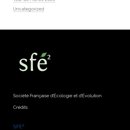
Uncategorized
Société Française d’Écologie et d’Évolution
Crédits
SFE²