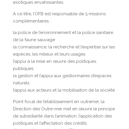
exotiques envahissantes.
A ce titre, l’OFB est responsable de 5 missions
complémentaires :
la police de l’environnement et la police sanitaire
de la faune sauvage
la connaissance, la recherche et l’expertise sur les
espèces, les milieux et leurs usages
l’appui à la mise en œuvre des politiques
publiques
la gestion et l’appui aux gestionnaires d’espaces
naturels
l’appui aux acteurs et la mobilisation de la société
Point focal de l’établissement en outremer, la
Direction des Outre-mer met en œuvre le principe
de subsidiarité dans l’animation, l’application des
politiques et l’affectation des crédits