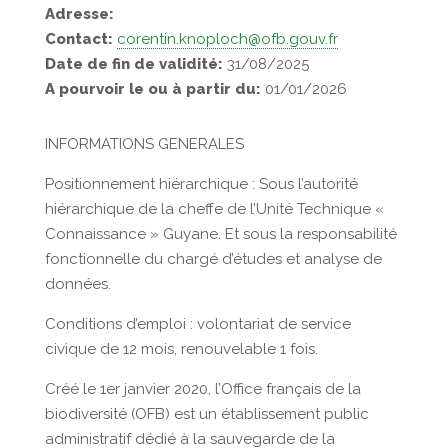
Adresse:
Contact:
corentin.knoploch@ofb.gouv.fr
Date de fin de validité:
31/08/2025
A pourvoir le ou à partir du:
01/01/2026
INFORMATIONS GENERALES
Positionnement hiérarchique : Sous l’autorité
hiérarchique de la cheffe de l’Unité Technique «
Connaissance » Guyane. Et sous la responsabilité
fonctionnelle du chargé d’études et analyse de
données.
Conditions d’emploi : volontariat de service
civique de 12 mois, renouvelable 1 fois.
Créé le 1er janvier 2020, l’Office français de la
biodiversité (OFB) est un établissement public
administratif dédié à la sauvegarde de la