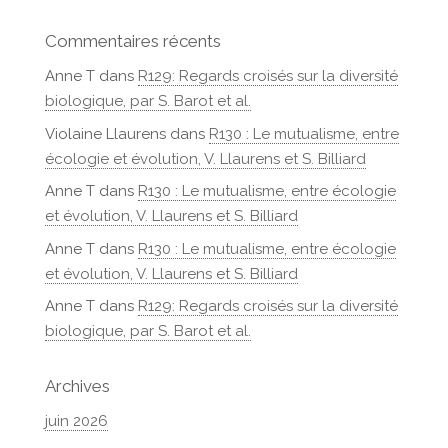
Commentaires récents
Anne T
dans
R129: Regards croisés sur la diversité
biologique, par S. Barot et al.
Violaine Llaurens
dans
R130 : Le mutualisme, entre
écologie et évolution, V. Llaurens et S. Billiard
Anne T
dans
R130 : Le mutualisme, entre écologie
et évolution, V. Llaurens et S. Billiard
Anne T
dans
R130 : Le mutualisme, entre écologie
et évolution, V. Llaurens et S. Billiard
Anne T
dans
R129: Regards croisés sur la diversité
biologique, par S. Barot et al.
Archives
juin 2026