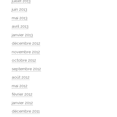
juillet 2013
juin 2013
mai 2013
avril 2013
janvier 2013
décembre 2012
novembre 2012
octobre 2012
septembre 2012
août 2012
mai 2012
février 2012
janvier 2012
décembre 2011