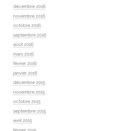
décembre 2016
novembre 2016
octobre 2016
septembre 2016
août 2016
mars 2016
février 2016
janvier 2016
décembre 2015
novembre 2015
octobre 2015
septembre 2015
avril 2015
février 2015