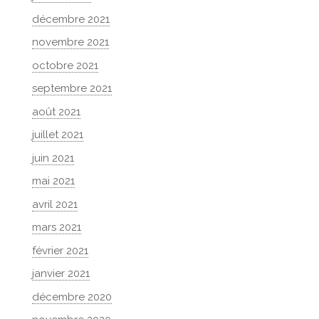
décembre 2021
novembre 2021
octobre 2021
septembre 2021
août 2021
juillet 2021
juin 2021
mai 2021
avril 2021
mars 2021
février 2021
janvier 2021
décembre 2020