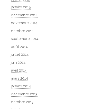
janvier 2015
décembre 2014
novembre 2014
octobre 2014
septembre 2014
août 2014
juillet 2014
juin 2014
avril 2014
mars 2014
janvier 2014
décembre 2013
octobre 2013