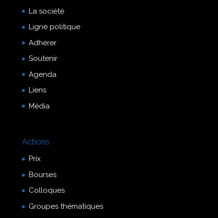
La société
Ligne politique
Adhérer
Soutenir
Agenda
Liens
Média
Actions
Prix
Bourses
Colloques
Groupes thématiques