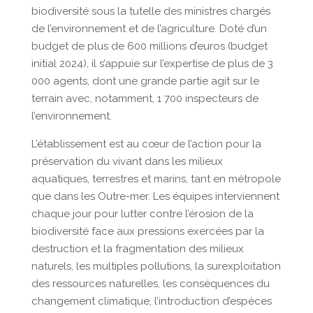
biodiversité sous la tutelle des ministres chargés
de l’environnement et de l’agriculture. Doté d’un
budget de plus de 600 millions d’euros (budget
initial 2024), il s’appuie sur l’expertise de plus de 3
000 agents, dont une grande partie agit sur le
terrain avec, notamment, 1 700 inspecteurs de
l’environnement.
L’établissement est au cœur de l’action pour la
préservation du vivant dans les milieux
aquatiques, terrestres et marins, tant en métropole
que dans les Outre-mer. Les équipes interviennent
chaque jour pour lutter contre l’érosion de la
biodiversité face aux pressions exercées par la
destruction et la fragmentation des milieux
naturels, les multiples pollutions, la surexploitation
des ressources naturelles, les conséquences du
changement climatique, l’introduction d’espèces