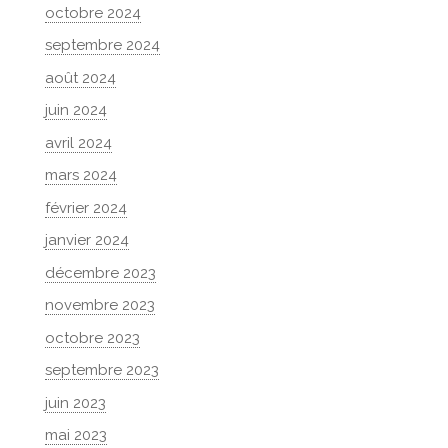
octobre 2024
septembre 2024
août 2024
juin 2024
avril 2024
mars 2024
février 2024
janvier 2024
décembre 2023
novembre 2023
octobre 2023
septembre 2023
juin 2023
mai 2023