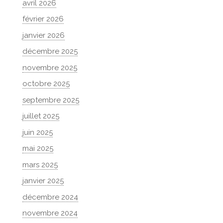
avril 2026
février 2026
janvier 2026
décembre 2025
novembre 2025
octobre 2025
septembre 2025
juillet 2025
juin 2025
mai 2025
mars 2025
janvier 2025
décembre 2024
novembre 2024