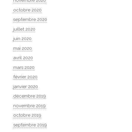
novembre 2020
octobre 2020
septembre 2020
juillet 2020
juin 2020
mai 2020
avril 2020
mars 2020
février 2020
janvier 2020
décembre 2019
novembre 2019
octobre 2019
septembre 2019