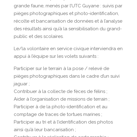
grande faune, menés par l’UTC Guyane : suivis par
pièges photographiques et photo-identification,
récolte et bancarisation de données et à l’analyse
des résultats ainsi qu’à la sensibilisation du grand-
public et des scolaires.
Le/la volontaire en service civique interviendra en
appui à l’équipe sur les volets suivants :
Participer sur le terrain à la pose / relevé de
pièges photographiques dans le cadre d’un suivi
jaguar ;
Contribuer à la collecte de fèces de félins ;
Aider à l’organisation de missions de terrain ;
Participer à de la photo-identification et au
comptage de traces de tortues marines ;
Participer au tri et à l’identification des photos
ainsi qu’à leur bancarisation ;