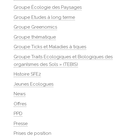
Groupe Écologie des Paysages
Groupe Etudes à long terme
Groupe Greenomics
Groupe thématique
Groupe Ticks et Maladies à tiques
Groupe Traits Ecologiques et Biologiques des
organIsmes des Sols » (TEBIS)
Histoire SFE2
Jeunes Ecologues
News
Offres
PPD
Presse
Prises de position