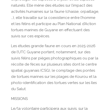
naturels. Elle mène des études sur l’impact des
activités humaines sur la faune (chasse, orpaillage,
…), elle travaille sur la coexistence entre l’homme
et les félins et participe au Plan National d’Action
tortues marines de Guyane en effectuant des
suivis sur ces espèces.
Les études grande faune en cours en 2025-2026
de l’UTC Guyane portent, notamment, sur des
suivis félins par pièges photographiques ou par la
récolte de fèces sur plusieurs sites dont le centre
spatial guyanais (CSG), le comptage des pontes
de tortues marines sur les plages de Kourou et la
photo-identification des tortues vertes sur les îles
du Salut.
MISSIONS
Le/la volontaire participera aux suivis, sur la