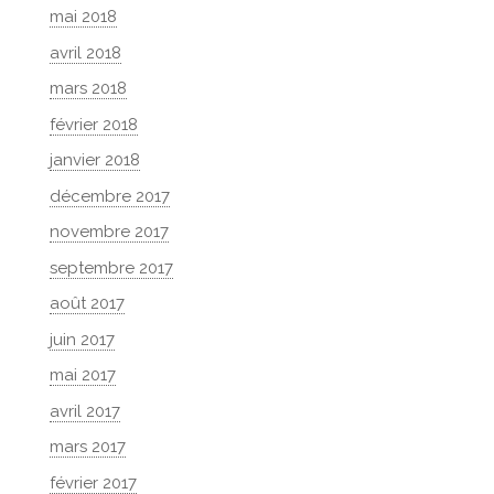
mai 2018
avril 2018
mars 2018
février 2018
janvier 2018
décembre 2017
novembre 2017
septembre 2017
août 2017
juin 2017
mai 2017
avril 2017
mars 2017
février 2017