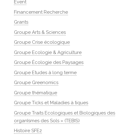
Event
Financement Recherche
Grants
Groupe Arts & Sciences
Groupe Crise écologique
Groupe Ecologie & Agriculture
Groupe Écologie des Paysages
Groupe Etudes à long terme
Groupe Greenomics
Groupe thématique
Groupe Ticks et Maladies à tiques
Groupe Traits Ecologiques et Biologiques des
organIsmes des Sols » (TEBIS)
Histoire SFE2