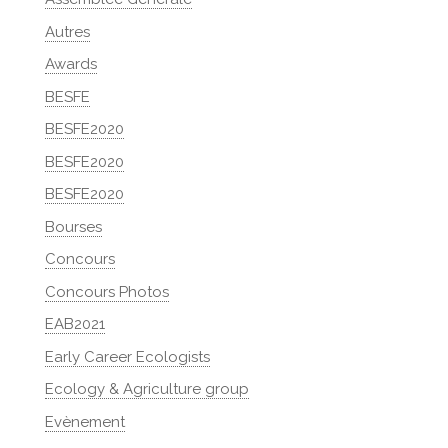
Autres
Awards
BESFE
BESFE2020
BESFE2020
BESFE2020
Bourses
Concours
Concours Photos
EAB2021
Early Career Ecologists
Ecology & Agriculture group
Evènement