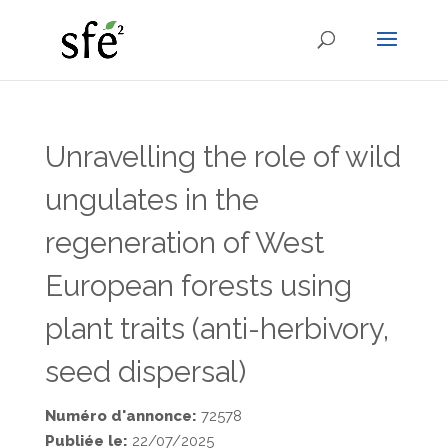
Unravelling the role of wild
ungulates in the
regeneration of West
European forests using
plant traits (anti-herbivory,
seed dispersal)
Numéro d'annonce:
72578
Publiée le:
22/07/2025