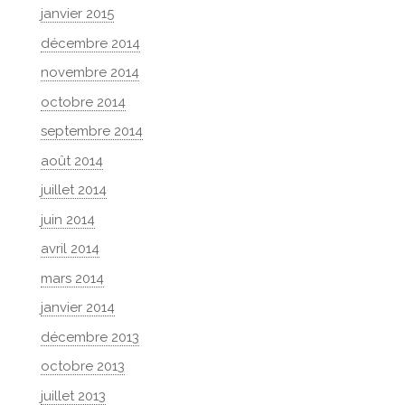
janvier 2015
décembre 2014
novembre 2014
octobre 2014
septembre 2014
août 2014
juillet 2014
juin 2014
avril 2014
mars 2014
janvier 2014
décembre 2013
octobre 2013
juillet 2013