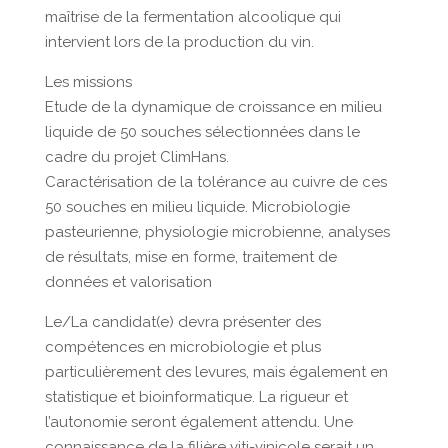
maîtrise de la fermentation alcoolique qui
intervient lors de la production du vin.
Les missions
Etude de la dynamique de croissance en milieu
liquide de 50 souches sélectionnées dans le
cadre du projet ClimHans.
Caractérisation de la tolérance au cuivre de ces
50 souches en milieu liquide. Microbiologie
pasteurienne, physiologie microbienne, analyses
de résultats, mise en forme, traitement de
données et valorisation
Le/La candidat(e) devra présenter des
compétences en microbiologie et plus
particulièrement des levures, mais également en
statistique et bioinformatique. La rigueur et
l’autonomie seront également attendu. Une
connaissance de la filière viti-vinicole serait un