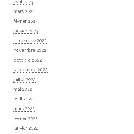
avril 2023
mars 2023
février 2023
janvier 2023
décembre 2022
novembre 2022
octobre 2022
septembre 2022
juillet 2022
mai 2022
avril 2022
mars 2022
février 2022
janvier 2022