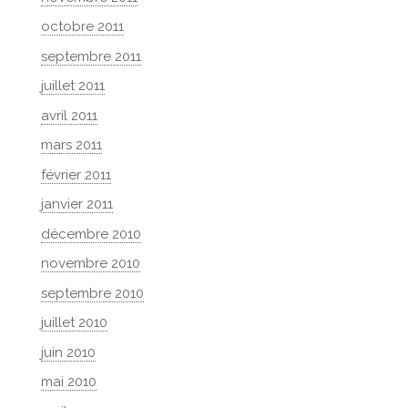
octobre 2011
septembre 2011
juillet 2011
avril 2011
mars 2011
février 2011
janvier 2011
décembre 2010
novembre 2010
septembre 2010
juillet 2010
juin 2010
mai 2010