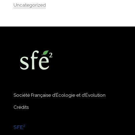
Uncategorized
Société Française d’Écologie et d’Évolution
Crédits
SFE²