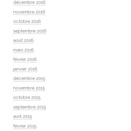
décembre 2016
novembre 2016
octobre 2016
septembre 2016
août 2016
mars 2016
février 2016
janvier 2016
décembre 2015
novembre 2015
octobre 2015
septembre 2015
avril 2015
février 2015