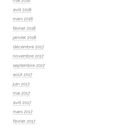
mai 2018
avril 2018
mars 2018
février 2018
janvier 2018
décembre 2017
novembre 2017
septembre 2017
août 2017
juin 2017
mai 2017
avril 2017
mars 2017
février 2017