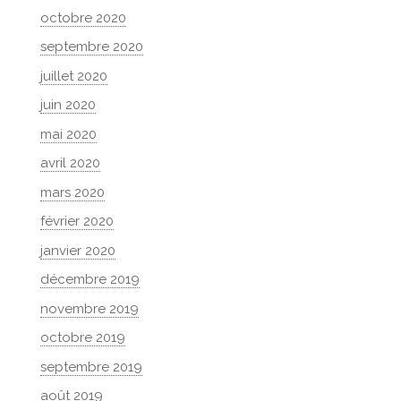
octobre 2020
septembre 2020
juillet 2020
juin 2020
mai 2020
avril 2020
mars 2020
février 2020
janvier 2020
décembre 2019
novembre 2019
octobre 2019
septembre 2019
août 2019