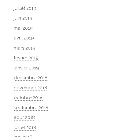
juillet 2019
juin 2019
mai 2019
avril 2019
mars 2019
février 2019
janvier 2019
décembre 2018
novembre 2018
octobre 2018
septembre 2018
août 2018
juillet 2018