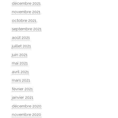
décembre 2021
novembre 2021
octobre 2021
septembre 2021
août 2021
juillet 2021
juin 2021
mai 2021
avril 2021
mars 2021
février 2021
janvier 2021
décembre 2020
novembre 2020