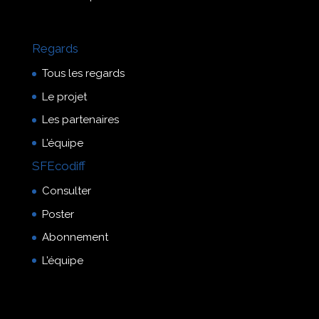
Regards
Tous les regards
Le projet
Les partenaires
L’équipe
SFEcodiff
Consulter
Poster
Abonnement
L’équipe