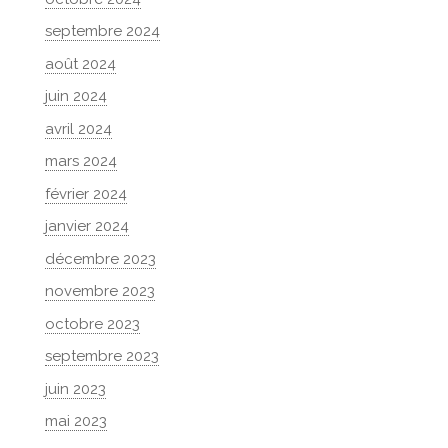
septembre 2024
août 2024
juin 2024
avril 2024
mars 2024
février 2024
janvier 2024
décembre 2023
novembre 2023
octobre 2023
septembre 2023
juin 2023
mai 2023