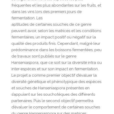
fréquentes et les plus abondantes sur les fruits, et
dans les vins lors des premiers jours de
fermentation. Les
aptitudes de certaines souches de ce genre
peuvent avoir, selon les matrices et les conditions
fermentaires, un impact positif ou négatif sur la
qualité des produits finis. Cependant, malgré leur
prédominance dans les boissons fermentées, peu
de travaux sont publiés sur le genre
Hanseniaspora, que ce soit sur la diversité intra ou
inter-espèces et sur son impact en fermentation.
Le projet a comme premier objectif d’évaluer la
diversité génétique et phénotypique des espèces
et souches de Hanseniaspora présentes en
s’appuiant sur les souchotèques des différents
partenaires. Puis le second objectif permettra
d’évaluer le comportement de certaines souches
du genre Hanseniaspora sur des matrices