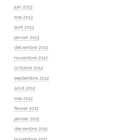
juin 2013
mai 2013
avril 2013
janvier 2013
décembre 2012
novembre 2012
octobre 2012
septembre 2012
août 2012
mai 2012
février 2012
janvier 2012
décembre 2011
novembre 2011