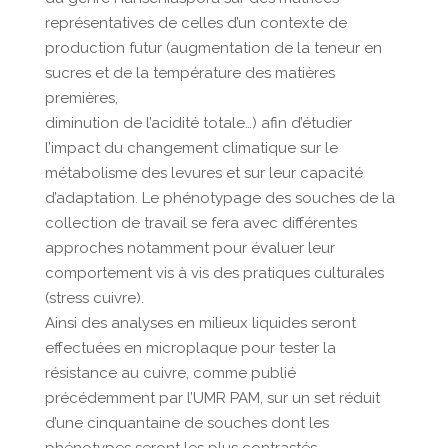
représentatives de celles d’un contexte de
production futur (augmentation de la teneur en
sucres et de la température des matières
premières,
diminution de l’acidité totale…) afin d’étudier
l’impact du changement climatique sur le
métabolisme des levures et sur leur capacité
d’adaptation. Le phénotypage des souches de la
collection de travail se fera avec différentes
approches notamment pour évaluer leur
comportement vis à vis des pratiques culturales
(stress cuivre).
Ainsi des analyses en milieux liquides seront
effectuées en microplaque pour tester la
résistance au cuivre, comme publié
précédemment par l’UMR PAM, sur un set réduit
d’une cinquantaine de souches dont les