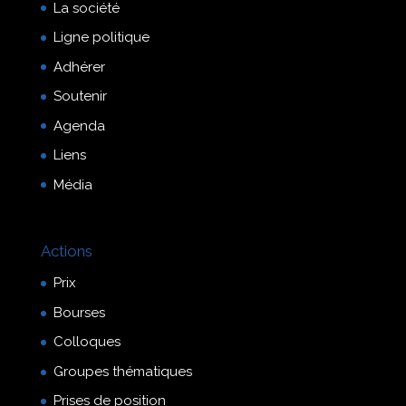
La société
Ligne politique
Adhérer
Soutenir
Agenda
Liens
Média
Actions
Prix
Bourses
Colloques
Groupes thématiques
Prises de position