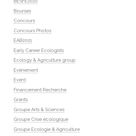
BESFE2020
Bourses
Concours
Concours Photos
EAB2021
Early Career Ecologists
Ecology & Agriculture group
Evènement
Event
Financement Recherche
Grants
Groupe Arts & Sciences
Groupe Crise écologique
Groupe Ecologie & Agriculture