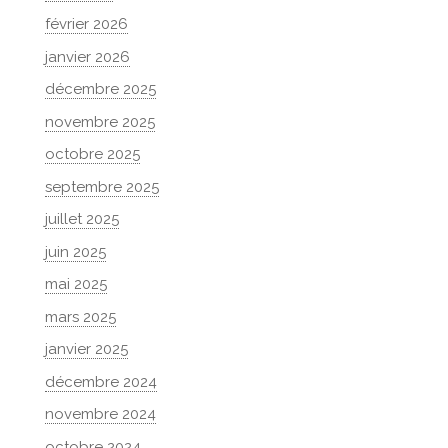
février 2026
janvier 2026
décembre 2025
novembre 2025
octobre 2025
septembre 2025
juillet 2025
juin 2025
mai 2025
mars 2025
janvier 2025
décembre 2024
novembre 2024
octobre 2024