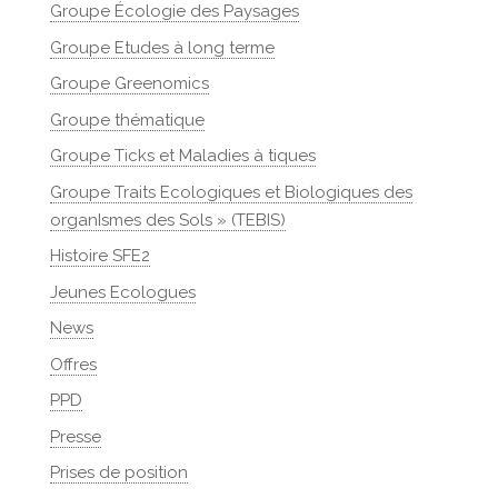
Groupe Écologie des Paysages
Groupe Etudes à long terme
Groupe Greenomics
Groupe thématique
Groupe Ticks et Maladies à tiques
Groupe Traits Ecologiques et Biologiques des
organIsmes des Sols » (TEBIS)
Histoire SFE2
Jeunes Ecologues
News
Offres
PPD
Presse
Prises de position