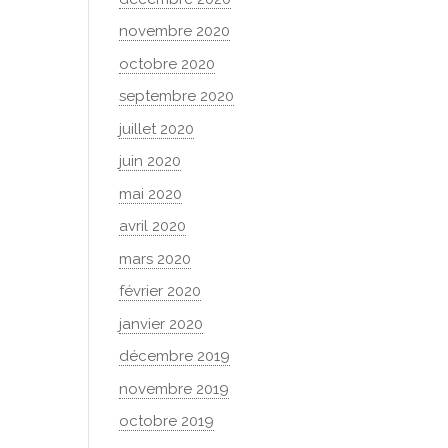
novembre 2020
octobre 2020
septembre 2020
juillet 2020
juin 2020
mai 2020
avril 2020
mars 2020
février 2020
janvier 2020
décembre 2019
novembre 2019
octobre 2019