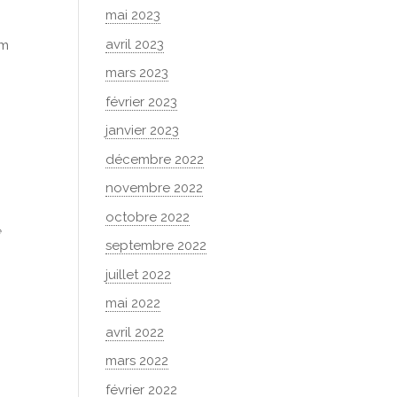
mai 2023
avril 2023
om
mars 2023
,
février 2023
janvier 2023
décembre 2022
novembre 2022
octobre 2022
e
septembre 2022
juillet 2022
mai 2022
avril 2022
mars 2022
février 2022