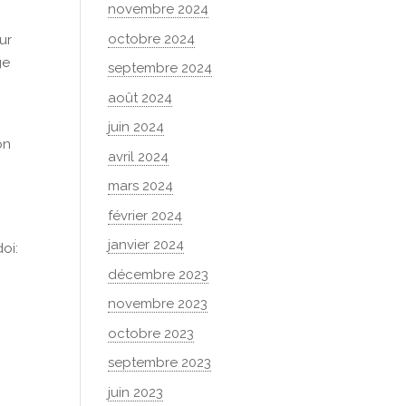
novembre 2024
octobre 2024
ur
ge
septembre 2024
août 2024
juin 2024
on
avril 2024
mars 2024
février 2024
janvier 2024
oi:
décembre 2023
novembre 2023
octobre 2023
septembre 2023
juin 2023