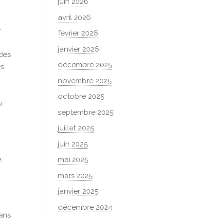
juin 2026
avril 2026
r
février 2026
janvier 2026
 des
décembre 2025
és
novembre 2025
octobre 2025
u
septembre 2025
juillet 2025
juin 2025
.
mai 2025
mars 2025
janvier 2025
décembre 2024
dans