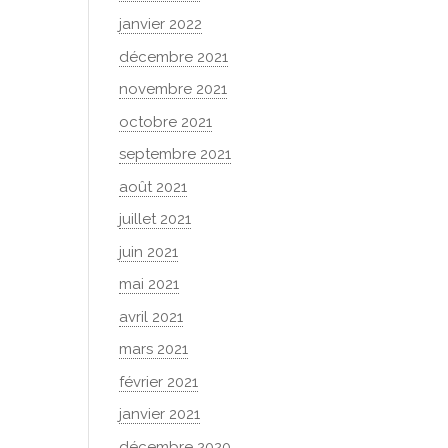
janvier 2022
décembre 2021
novembre 2021
octobre 2021
septembre 2021
août 2021
juillet 2021
juin 2021
mai 2021
avril 2021
mars 2021
février 2021
janvier 2021
décembre 2020