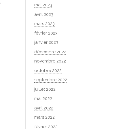
e
mai 2023
avril 2023
mars 2023
février 2023
janvier 2023
décembre 2022
novembre 2022
octobre 2022
septembre 2022
juillet 2022
mai 2022
avril 2022
mars 2022
février 2022