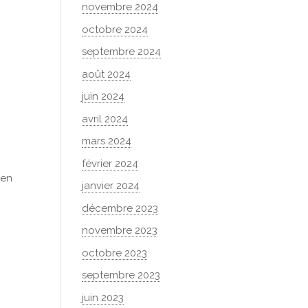
novembre 2024
octobre 2024
septembre 2024
août 2024
juin 2024
avril 2024
mars 2024
février 2024
Cen
janvier 2024
décembre 2023
novembre 2023
octobre 2023
septembre 2023
juin 2023