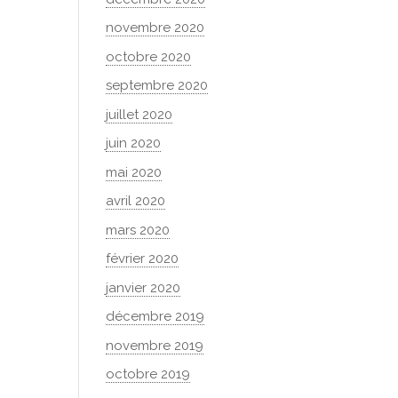
novembre 2020
octobre 2020
septembre 2020
juillet 2020
juin 2020
mai 2020
avril 2020
mars 2020
février 2020
janvier 2020
décembre 2019
novembre 2019
octobre 2019