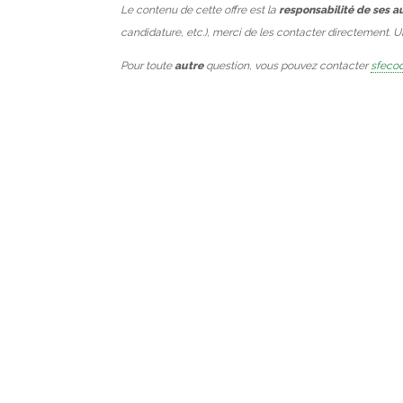
Le contenu de cette offre est la
responsabilité de ses a
candidature, etc.), merci de les contacter directement. 
Pour toute
autre
question, vous pouvez contacter
sfecod