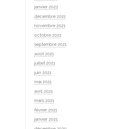
janvier 2022
décembre 2021
novembre 2021
octobre 2021
septembre 2021
août 2021
juillet 2021
juin 2021
mai 2021
avril 2021
mars 2021
février 2021
janvier 2021
décembre 2020