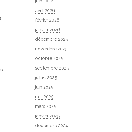
juin 2026
avril 2026
s
février 2026
janvier 2026
décembre 2025
novembre 2025
octobre 2025
septembre 2025
es
juillet 2025
juin 2025
mai 2025
mars 2025
janvier 2025
décembre 2024