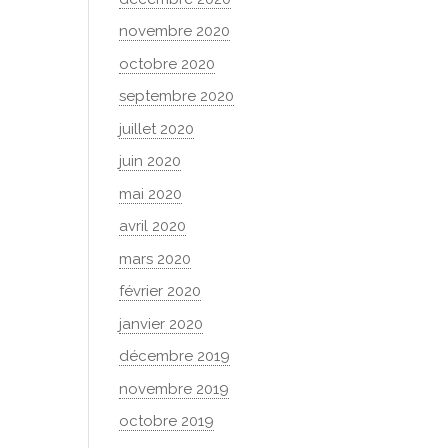
novembre 2020
octobre 2020
septembre 2020
juillet 2020
juin 2020
mai 2020
avril 2020
mars 2020
février 2020
janvier 2020
décembre 2019
novembre 2019
octobre 2019