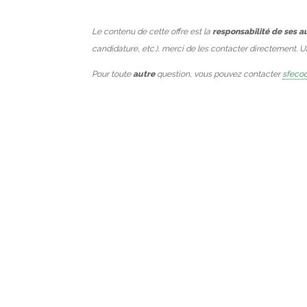
Le contenu de cette offre est la
responsabilité de ses a
candidature, etc.), merci de les contacter directement. 
Pour toute
autre
question, vous pouvez contacter
sfecod