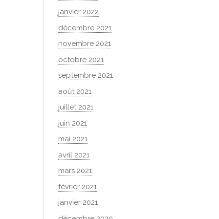
janvier 2022
décembre 2021
novembre 2021
octobre 2021
septembre 2021
août 2021
juillet 2021
juin 2021
mai 2021
avril 2021
mars 2021
février 2021
janvier 2021
décembre 2020