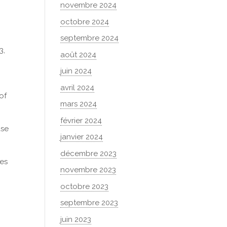
novembre 2024
octobre 2024
septembre 2024
3,
août 2024
juin 2024
avril 2024
of
mars 2024
février 2024
ase
janvier 2024
décembre 2023
tes
novembre 2023
octobre 2023
septembre 2023
juin 2023