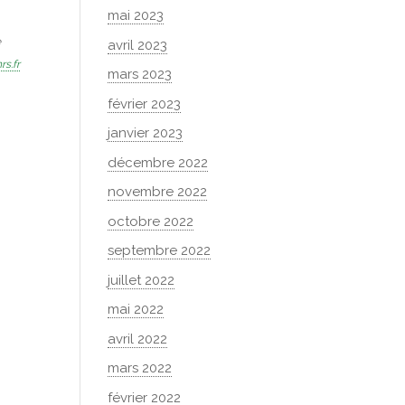
mai 2023
e
avril 2023
rs.fr
mars 2023
février 2023
janvier 2023
décembre 2022
novembre 2022
octobre 2022
septembre 2022
juillet 2022
mai 2022
avril 2022
mars 2022
février 2022