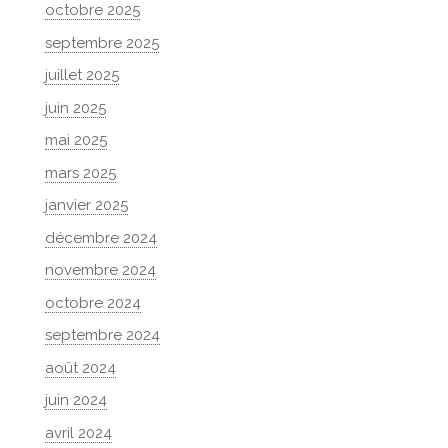
octobre 2025
septembre 2025
juillet 2025
juin 2025
mai 2025
mars 2025
janvier 2025
décembre 2024
novembre 2024
octobre 2024
septembre 2024
août 2024
juin 2024
avril 2024