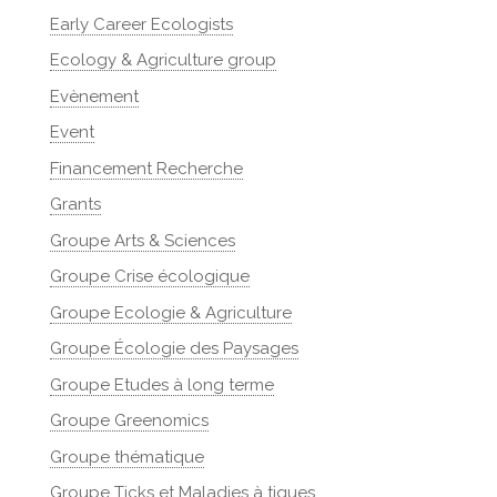
Early Career Ecologists
Ecology & Agriculture group
Evènement
Event
Financement Recherche
Grants
Groupe Arts & Sciences
Groupe Crise écologique
Groupe Ecologie & Agriculture
Groupe Écologie des Paysages
Groupe Etudes à long terme
Groupe Greenomics
Groupe thématique
Groupe Ticks et Maladies à tiques