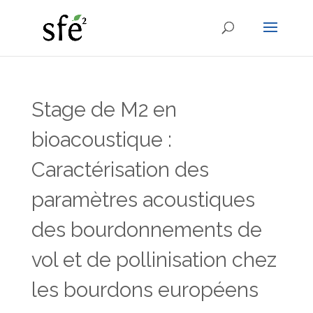
Stage de M2 en
bioacoustique :
Caractérisation des
paramètres acoustiques
des bourdonnements de
vol et de pollinisation chez
les bourdons européens