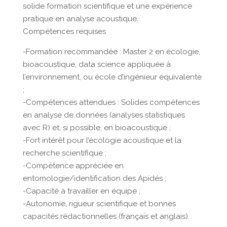
solide formation scientifique et une expérience
pratique en analyse acoustique.
Compétences requises
-Formation recommandée : Master 2 en écologie,
bioacoustique, data science appliquée à
l’environnement, ou école d’ingénieur équivalente
;
-Compétences attendues : Solides compétences
en analyse de données (analyses statistiques
avec R) et, si possible, en bioacoustique ;
-Fort intérêt pour l’écologie acoustique et la
recherche scientifique ;
-Compétence appréciée en
entomologie/identification des Apidés ;
-Capacité à travailler en équipe ;
-Autonomie, rigueur scientifique et bonnes
capacités rédactionnelles (français et anglais).