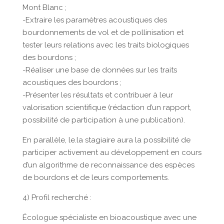
Mont Blanc ;
-Extraire les paramètres acoustiques des
bourdonnements de vol et de pollinisation et
tester leurs relations avec les traits biologiques
des bourdons ;
-Réaliser une base de données sur les traits
acoustiques des bourdons ;
-Présenter les résultats et contribuer à leur
valorisation scientifique (rédaction d’un rapport,
possibilité de participation à une publication).
En parallèle, le.la stagiaire aura la possibilité de
participer activement au développement en cours
d’un algorithme de reconnaissance des espèces
de bourdons et de leurs comportements.
4) Profil recherché :
Écologue spécialiste en bioacoustique avec une