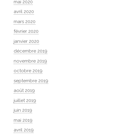
mai 2020
avril 2020
mars 2020
février 2020
janvier 2020
décembre 2019
novembre 2019
octobre 2019
septembre 2019
août 2019
juillet 2019
juin 2019
mai 2019
avril 2019