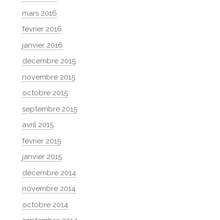
mars 2016
février 2016
janvier 2016
décembre 2015
novembre 2015
octobre 2015
septembre 2015
avril 2015
février 2015
janvier 2015
décembre 2014
novembre 2014
octobre 2014