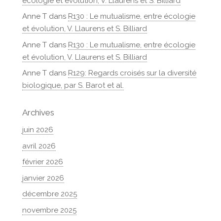
écologie et évolution, V. Llaurens et S. Billiard
Anne T
dans
R130 : Le mutualisme, entre écologie
et évolution, V. Llaurens et S. Billiard
Anne T
dans
R130 : Le mutualisme, entre écologie
et évolution, V. Llaurens et S. Billiard
Anne T
dans
R129: Regards croisés sur la diversité
biologique, par S. Barot et al.
Archives
juin 2026
avril 2026
février 2026
janvier 2026
décembre 2025
novembre 2025