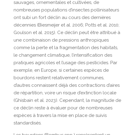
sauvages, ornementales et cultivées, de
nombreuses populations d’insectes pollinisateurs
ont subi un fort déclin au cours des dernières
décennies (Biesmeijer et al. 2006; Potts et al. 2010;
Goulson et al. 2015). Ce déclin peut être attribué à
une combinaison de pressions anthropiques
comme la perte et la fragmentation des habitats,
le changement climatique, l’intensification des
pratiques agricoles et l’usage des pesticides. Par
exemple, en Europe, si certaines espèces de
bourdons restent relativement communes,
d’autres connaissent déjà des contractions d’aires
de répartition, voire un risque d’extinction locale
(Ghisbain et al. 2023). Cependant, la magnitude de
ce déclin reste à évaluer pour de nombreuses
espèces à travers la mise en place de suivis
standardisés.