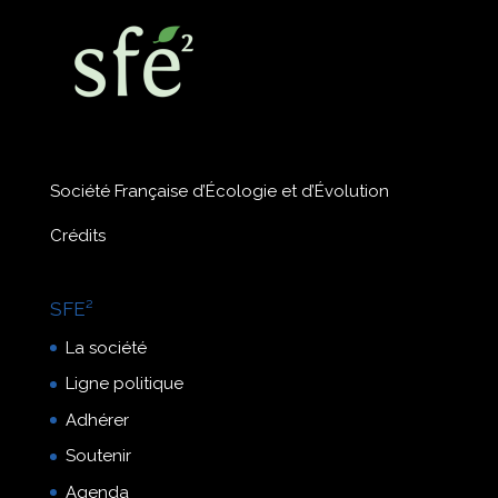
Société Française d’Écologie et d’Évolution
Crédits
SFE²
La société
Ligne politique
Adhérer
Soutenir
Agenda