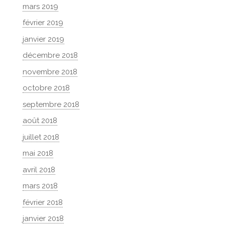
mars 2019
février 2019
janvier 2019
décembre 2018
novembre 2018
octobre 2018
septembre 2018
août 2018
juillet 2018
mai 2018
avril 2018
mars 2018
février 2018
janvier 2018