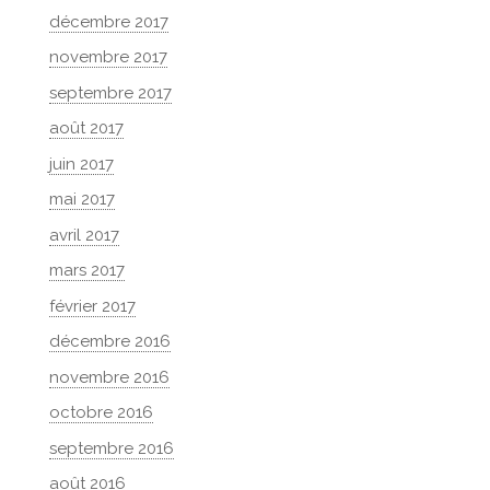
décembre 2017
novembre 2017
septembre 2017
août 2017
juin 2017
mai 2017
avril 2017
mars 2017
février 2017
décembre 2016
novembre 2016
octobre 2016
septembre 2016
août 2016