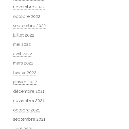
novembre 2022
octobre 2022
septembre 2022
juillet 2022
mai 2022
avril 2022
mars 2022
février 2022
janvier 2022
décembre 2021
novembre 2021
octobre 2021
septembre 2021
août 2021