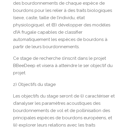
des bourdonnements de chaque espèce de
bourdons pour les relier à des traits biologiques
(sexe, caste, taille de l’individu, état
physiologique), et (B) développer des modèles
d’IA frugale capables de classifier
automatiquement les espèces de bourdons à
partir de leurs bourdonnements.
Ce stage de recherche s’inscrit dans le projet
BBeeDeep et visera à atteindre le 1er objectif du
projet.
2) Objectifs du stage
Les objectifs du stage seront de (i) caractériser et
d’analyser les paramètres acoustiques des
bourdonnements de vol et de pollinisation des
principales espèces de bourdons européens, et
(ii) explorer leurs relations avec les traits