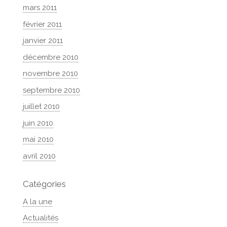
mars 2011
février 2011
janvier 2011
décembre 2010
novembre 2010
septembre 2010
juillet 2010
juin 2010
mai 2010
avril 2010
Catégories
A la une
Actualités