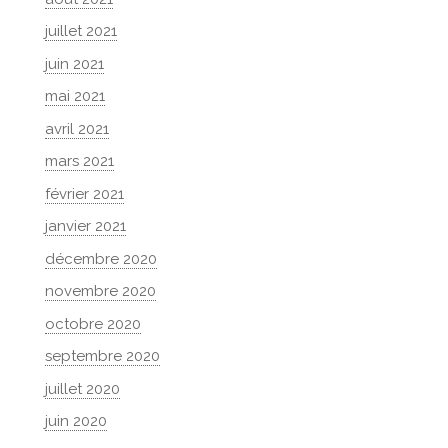
juillet 2021
juin 2021
mai 2021
avril 2021
mars 2021
février 2021
janvier 2021
décembre 2020
novembre 2020
octobre 2020
septembre 2020
juillet 2020
juin 2020