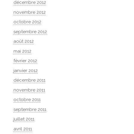
décembre 2012
novembre 2012
octobre 2012
septembre 2012
août 2012
mai 2012
février 2012
janvier 2012
décembre 2011
novembre 2011
octobre 2011
septembre 2011
juillet 2011
avril 2011