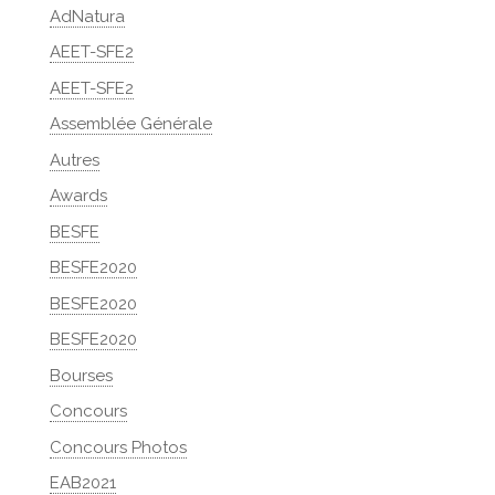
AdNatura
AEET-SFE2
AEET-SFE2
Assemblée Générale
Autres
Awards
BESFE
BESFE2020
BESFE2020
BESFE2020
Bourses
Concours
Concours Photos
EAB2021