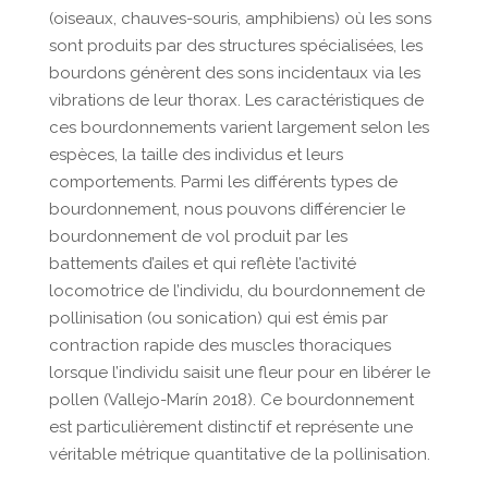
(oiseaux, chauves-souris, amphibiens) où les sons
sont produits par des structures spécialisées, les
bourdons génèrent des sons incidentaux via les
vibrations de leur thorax. Les caractéristiques de
ces bourdonnements varient largement selon les
espèces, la taille des individus et leurs
comportements. Parmi les différents types de
bourdonnement, nous pouvons différencier le
bourdonnement de vol produit par les
battements d’ailes et qui reflète l’activité
locomotrice de l’individu, du bourdonnement de
pollinisation (ou sonication) qui est émis par
contraction rapide des muscles thoraciques
lorsque l’individu saisit une fleur pour en libérer le
pollen (Vallejo-Marín 2018). Ce bourdonnement
est particulièrement distinctif et représente une
véritable métrique quantitative de la pollinisation.