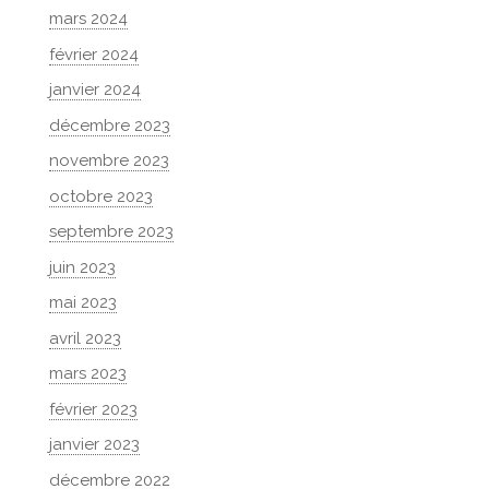
mars 2024
février 2024
janvier 2024
décembre 2023
novembre 2023
octobre 2023
septembre 2023
juin 2023
mai 2023
avril 2023
mars 2023
février 2023
janvier 2023
décembre 2022