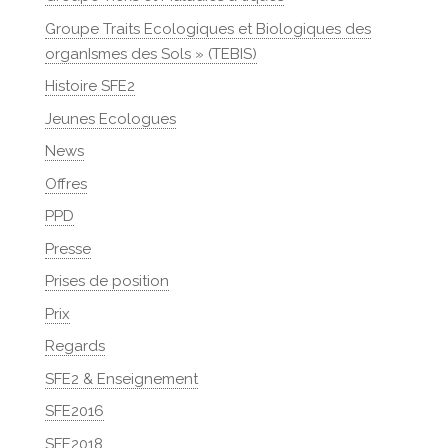
Groupe Traits Ecologiques et Biologiques des
organIsmes des Sols » (TEBIS)
Histoire SFE2
Jeunes Ecologues
News
Offres
PPD
Presse
Prises de position
Prix
Regards
SFE2 & Enseignement
SFE2016
SFE2018