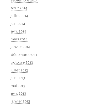
septembre 2014
août 2014
juillet 2014
juin 2014
avril 2014
mars 2014
janvier 2014
décembre 2013
octobre 2013
juillet 2013
juin 2013
mai 2013
avril 2013
janvier 2013