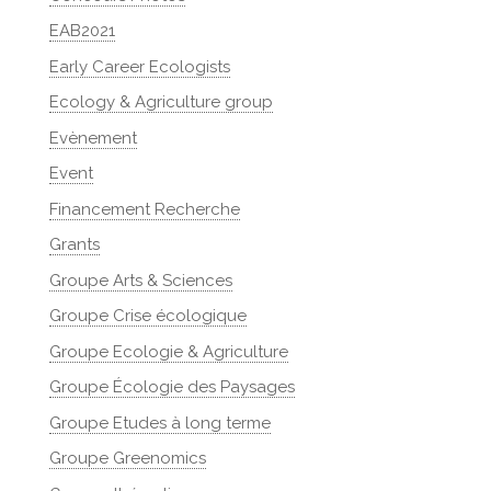
EAB2021
Early Career Ecologists
Ecology & Agriculture group
Evènement
Event
Financement Recherche
Grants
Groupe Arts & Sciences
Groupe Crise écologique
Groupe Ecologie & Agriculture
Groupe Écologie des Paysages
Groupe Etudes à long terme
Groupe Greenomics