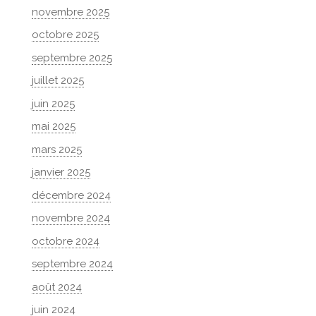
novembre 2025
octobre 2025
septembre 2025
juillet 2025
juin 2025
mai 2025
mars 2025
janvier 2025
décembre 2024
novembre 2024
octobre 2024
septembre 2024
août 2024
juin 2024