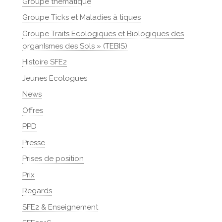
Groupe thématique
Groupe Ticks et Maladies à tiques
Groupe Traits Ecologiques et Biologiques des
organIsmes des Sols » (TEBIS)
Histoire SFE2
Jeunes Ecologues
News
Offres
PPD
Presse
Prises de position
Prix
Regards
SFE2 & Enseignement