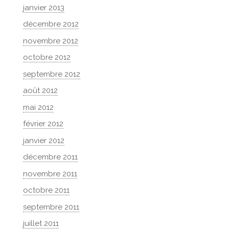
janvier 2013
décembre 2012
novembre 2012
octobre 2012
septembre 2012
août 2012
mai 2012
février 2012
janvier 2012
décembre 2011
novembre 2011
octobre 2011
septembre 2011
juillet 2011