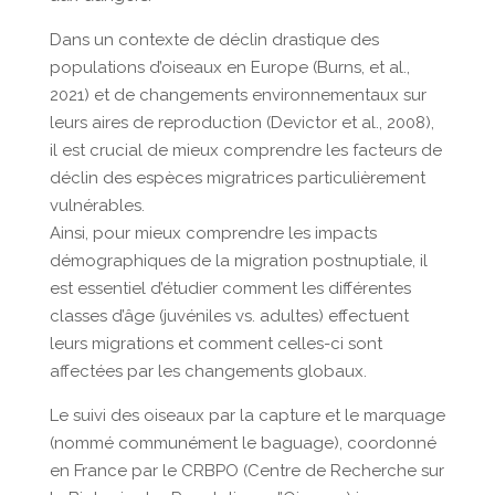
Dans un contexte de déclin drastique des
populations d’oiseaux en Europe (Burns, et al.,
2021) et de changements environnementaux sur
leurs aires de reproduction (Devictor et al., 2008),
il est crucial de mieux comprendre les facteurs de
déclin des espèces migratrices particulièrement
vulnérables.
Ainsi, pour mieux comprendre les impacts
démographiques de la migration postnuptiale, il
est essentiel d’étudier comment les différentes
classes d’âge (juvéniles vs. adultes) effectuent
leurs migrations et comment celles-ci sont
affectées par les changements globaux.
Le suivi des oiseaux par la capture et le marquage
(nommé communément le baguage), coordonné
en France par le CRBPO (Centre de Recherche sur