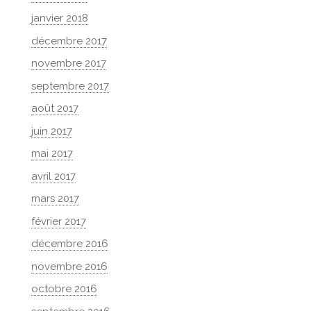
janvier 2018
décembre 2017
novembre 2017
septembre 2017
août 2017
juin 2017
mai 2017
avril 2017
mars 2017
février 2017
décembre 2016
novembre 2016
octobre 2016