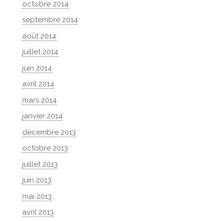
octobre 2014
septembre 2014
août 2014
juillet 2014
juin 2014
avril 2014
mars 2014
janvier 2014
décembre 2013
octobre 2013
juillet 2013
juin 2013
mai 2013
avril 2013