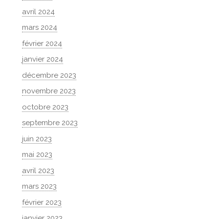
avril 2024
mars 2024
février 2024
janvier 2024
décembre 2023
novembre 2023
octobre 2023
septembre 2023
juin 2023
mai 2023
avril 2023
mars 2023
février 2023
janvier 2023