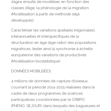
s’agira ensuite de modéliser, en fonction des
classes d’âge, la phénologie de la migration.
(Modélisation à partir de méthode déjà
développés)
Caractériser les variations spatiales (régionales),
interannuelles et interspécifiques de la
structuration en âge (âge-ratio) des populations
migratrices, tester ainsi la synchronie à échelle
européenne des variations de productivité.
(Modélisation biostatistique)
DONNÉES MOBILISÉES :
4 millions de données de capture d’oiseaux,
couvrant la période 2014-2025 réalisées dans le
cadre de deux programmes de sciences
participatives coordonnées par le CRBPO
(PHENO, SEJOUR) dans lesquels des bagueuses et