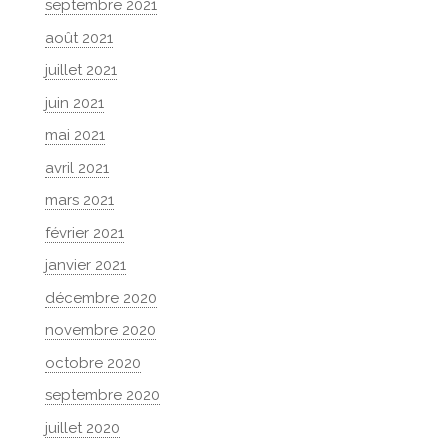
septembre 2021
août 2021
juillet 2021
juin 2021
mai 2021
avril 2021
mars 2021
février 2021
janvier 2021
décembre 2020
novembre 2020
octobre 2020
septembre 2020
juillet 2020