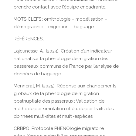
prendre contact avec l’équipe encadrante.
MOTS CLEFS : ornithologie – modélisation –
démographie – migration – baguage
RÉFÉRENCES :
Lajeunesse, A., (2023). Création d’un indicateur
national sur la phénologie de migration des
passereaux communs de France par l’analyse de
données de baguage.
Mennerat, M. (2025). Réponse aux changements
globaux de la phénologie de migration
postnuptiale des passeraux : Validation de
méthode par simulation et étude par traits des
données multi-sites et multi-espèces.
CRBPO, Protocole PHENOlogie migratoire