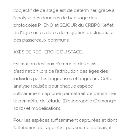
L’objectif de ce stage est de déterminer, grâce à
l’analyse des données de baguage des
protocoles PHENO et SEJOUR du CRBPO, l’effet
de l’âge sur les dates de migration postnuptiale
des passereaux communs.
AXES DE RECHERCHE DU STAGE :
Estimation des taux d’erreur et des biais
d’estimation lors de l’attribution des âges des
individus par les bagueuses et bagueurs. Cette
analyse réalisée pour chaque espèce
suffisamment capturée permettrait de déterminer
le périmètre de l’étude. (Bibliographie (Demongin,
2020) et modélisation),
Pour les espèces suffisamment capturées et dont
l’attribution de l’âge n’est pas source de biais, il