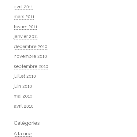
avril 2011
mars 2011
février 2011
janvier 2011
décembre 2010
novembre 2010
septembre 2010
juillet 2010
juin 2010
mai 2010
avril 2010
Catégories
A la une