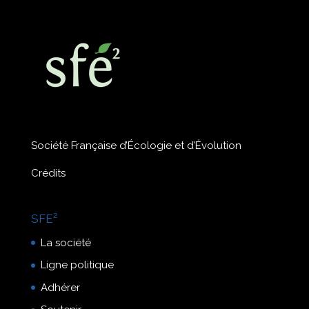
Société Française d’Écologie et d’Évolution
Crédits
SFE²
La société
Ligne politique
Adhérer