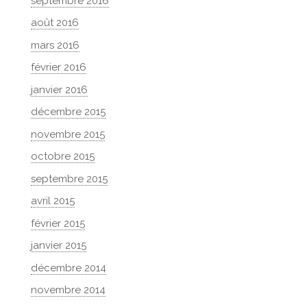
septembre 2016
août 2016
mars 2016
février 2016
janvier 2016
décembre 2015
novembre 2015
octobre 2015
septembre 2015
avril 2015
février 2015
janvier 2015
décembre 2014
novembre 2014