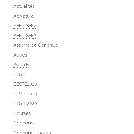
Actualités
AdNatura
AEET-SFE2
AEET-SFE2
Assemblée Générale
Autres
Awards
BESFE
BESFE2020
BESFE2020
BESFE2020
Bourses
Concours
Concours Photos