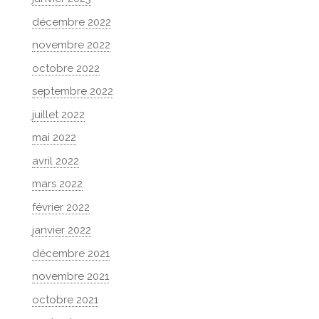
décembre 2022
novembre 2022
octobre 2022
septembre 2022
juillet 2022
mai 2022
avril 2022
mars 2022
février 2022
janvier 2022
décembre 2021
novembre 2021
octobre 2021