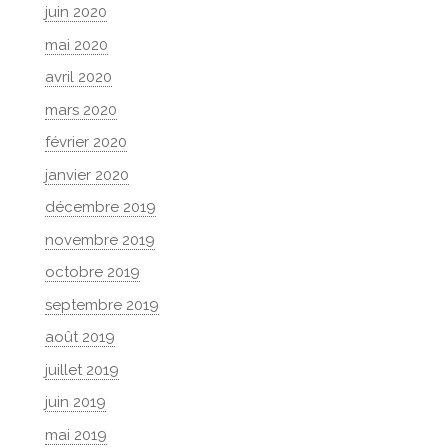
juin 2020
mai 2020
avril 2020
mars 2020
février 2020
janvier 2020
décembre 2019
novembre 2019
octobre 2019
septembre 2019
août 2019
juillet 2019
juin 2019
mai 2019