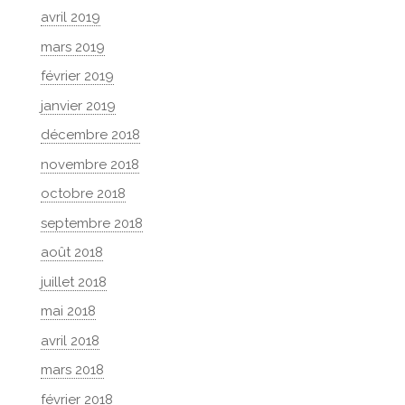
avril 2019
mars 2019
février 2019
janvier 2019
décembre 2018
novembre 2018
octobre 2018
septembre 2018
août 2018
juillet 2018
mai 2018
avril 2018
mars 2018
février 2018