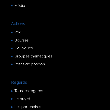
Média
Actions
Prix
Bourses
Colloques
Groupes thématiques
Prises de position
Regards
Tous les regards
Le projet
Les partenaires