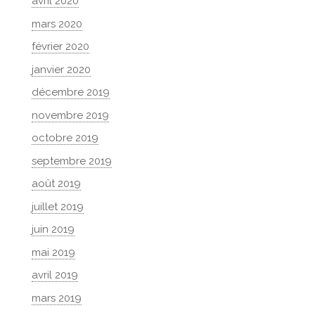
avril 2020
mars 2020
février 2020
janvier 2020
décembre 2019
novembre 2019
octobre 2019
septembre 2019
août 2019
juillet 2019
juin 2019
mai 2019
avril 2019
mars 2019