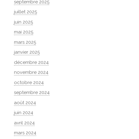
septembre 2025
juillet 2025
juin 2025
mai 2025
mars 2025
janvier 2025
décembre 2024
novembre 2024
octobre 2024
septembre 2024
août 2024
juin 2024
avril 2024
mars 2024