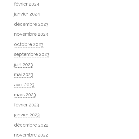
février 2024
janvier 2024
décembre 2023
novembre 2023
octobre 2023
septembre 2023
juin 2023
mai 2023
avril 2023
mars 2023
février 2023
janvier 2023
décembre 2022
novembre 2022