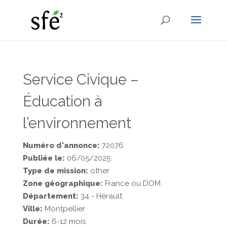
Service Civique –
Éducation à
l’environnement
Numéro d'annonce:
72076
Publiée le:
06/05/2025
Type de mission:
other
Zone géographique:
France ou DOM
Département:
34 - Hérault
Ville:
Montpellier
Durée:
6-12 mois