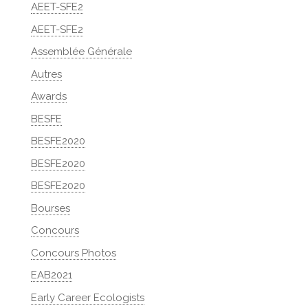
AEET-SFE2
AEET-SFE2
Assemblée Générale
Autres
Awards
BESFE
BESFE2020
BESFE2020
BESFE2020
Bourses
Concours
Concours Photos
EAB2021
Early Career Ecologists