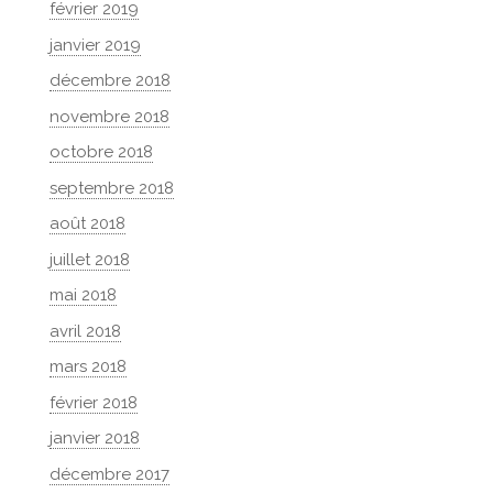
février 2019
janvier 2019
décembre 2018
novembre 2018
octobre 2018
septembre 2018
août 2018
juillet 2018
mai 2018
avril 2018
mars 2018
février 2018
janvier 2018
décembre 2017