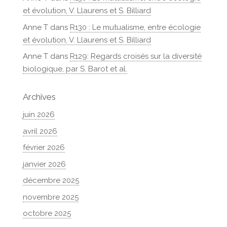
et évolution, V. Llaurens et S. Billiard
Anne T
dans
R130 : Le mutualisme, entre écologie
et évolution, V. Llaurens et S. Billiard
Anne T
dans
R129: Regards croisés sur la diversité
biologique, par S. Barot et al.
Archives
juin 2026
avril 2026
février 2026
janvier 2026
décembre 2025
novembre 2025
octobre 2025