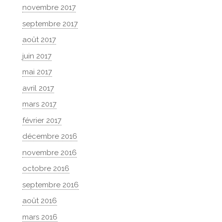
novembre 2017
septembre 2017
août 2017
juin 2017
mai 2017
avril 2017
mars 2017
février 2017
décembre 2016
novembre 2016
octobre 2016
septembre 2016
août 2016
mars 2016