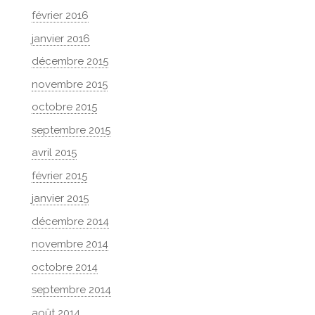
février 2016
janvier 2016
décembre 2015
novembre 2015
octobre 2015
septembre 2015
avril 2015
février 2015
janvier 2015
décembre 2014
novembre 2014
octobre 2014
septembre 2014
août 2014