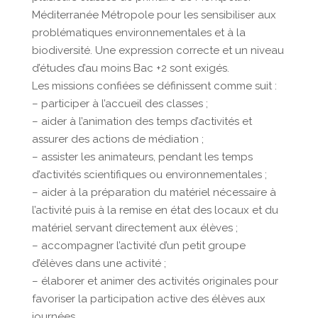
Méditerranée Métropole pour les sensibiliser aux
problématiques environnementales et à la
biodiversité. Une expression correcte et un niveau
d’études d’au moins Bac +2 sont exigés.
Les missions confiées se définissent comme suit :
– participer à l’accueil des classes ;
– aider à l’animation des temps d’activités et
assurer des actions de médiation ;
– assister les animateurs, pendant les temps
d’activités scientifiques ou environnementales ;
– aider à la préparation du matériel nécessaire à
l’activité puis à la remise en état des locaux et du
matériel servant directement aux élèves ;
– accompagner l’activité d’un petit groupe
d’élèves dans une activité ;
– élaborer et animer des activités originales pour
favoriser la participation active des élèves aux
journées.