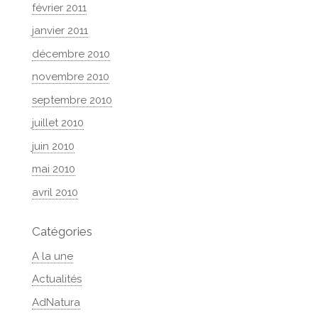
février 2011
janvier 2011
décembre 2010
novembre 2010
septembre 2010
juillet 2010
juin 2010
mai 2010
avril 2010
Catégories
A la une
Actualités
AdNatura