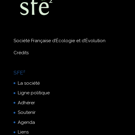
Société Française d’Écologie et d’Évolution
Crédits
SFE²
La société
Ligne politique
Adhérer
Soutenir
Agenda
Liens