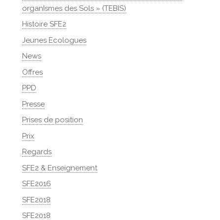
organIsmes des Sols » (TEBIS)
Histoire SFE2
Jeunes Ecologues
News
Offres
PPD
Presse
Prises de position
Prix
Regards
SFE2 & Enseignement
SFE2016
SFE2018
SFE2018