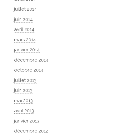
juillet 2014
juin 2014
avril 2014
mars 2014
janvier 2014
décembre 2013
octobre 2013
juillet 2013
juin 2013
mai 2013
avril 2013
janvier 2013
décembre 2012