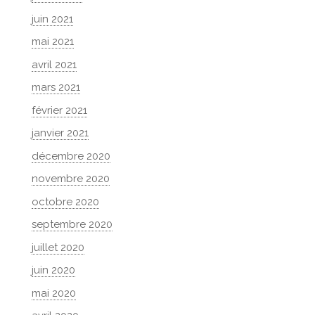
juin 2021
mai 2021
avril 2021
mars 2021
février 2021
janvier 2021
décembre 2020
novembre 2020
octobre 2020
septembre 2020
juillet 2020
juin 2020
mai 2020