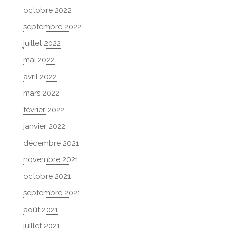
octobre 2022
septembre 2022
juillet 2022
mai 2022
avril 2022
mars 2022
février 2022
janvier 2022
décembre 2021
novembre 2021
octobre 2021
septembre 2021
août 2021
juillet 2021