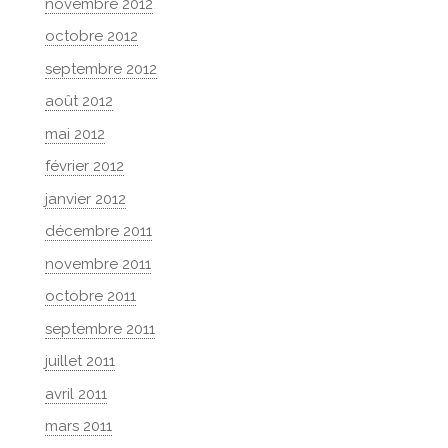
novembre 2012
octobre 2012
septembre 2012
août 2012
mai 2012
février 2012
janvier 2012
décembre 2011
novembre 2011
octobre 2011
septembre 2011
juillet 2011
avril 2011
mars 2011