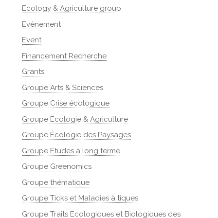
Ecology & Agriculture group
Evènement
Event
Financement Recherche
Grants
Groupe Arts & Sciences
Groupe Crise écologique
Groupe Ecologie & Agriculture
Groupe Écologie des Paysages
Groupe Etudes à long terme
Groupe Greenomics
Groupe thématique
Groupe Ticks et Maladies à tiques
Groupe Traits Ecologiques et Biologiques des