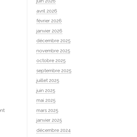
juin 2026
avril 2026
février 2026
janvier 2026
décembre 2025
novembre 2025
octobre 2025
septembre 2025
juillet 2025
juin 2025
mai 2025
mars 2025
ent
janvier 2025
décembre 2024