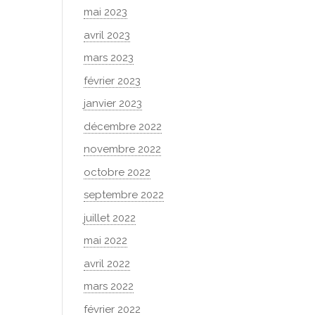
mai 2023
avril 2023
mars 2023
février 2023
janvier 2023
décembre 2022
novembre 2022
octobre 2022
septembre 2022
juillet 2022
mai 2022
avril 2022
mars 2022
février 2022