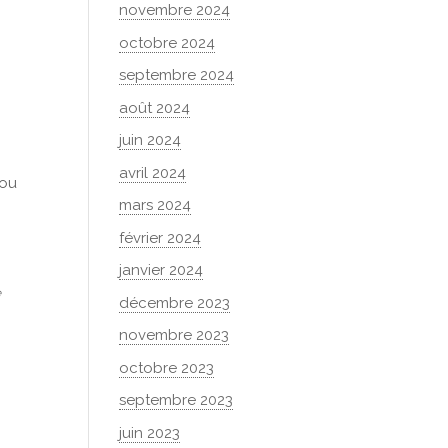
novembre 2024
octobre 2024
septembre 2024
août 2024
juin 2024
avril 2024
 ou
mars 2024
février 2024
janvier 2024
e
décembre 2023
novembre 2023
octobre 2023
septembre 2023
juin 2023