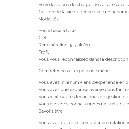
Suivi des plans de charge, des affaires des 
Gestion de la vie d’agence avec un accom
Modalités :
Poste basé à Nice
CDI
Rémunération 45-50k/an
Profil
Vous vous reconnaissez dans la description 
Compétences et expérience métier :
Vous avez minimum 5 ans d’expérience en b
Vous avez une expertise avérée dans l’animat
Vous maitrisez les techniques de gestion de
Vous avez des connaissances naturalistes, d
Savoirs être :
Vous avez de fortes compétences relationn