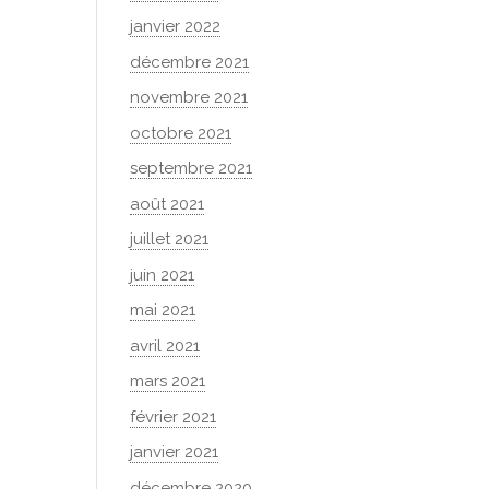
janvier 2022
décembre 2021
novembre 2021
octobre 2021
septembre 2021
août 2021
juillet 2021
juin 2021
mai 2021
avril 2021
mars 2021
février 2021
janvier 2021
décembre 2020