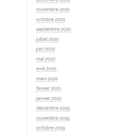
novembre 2020
octobre 2020
septembre 2020
juillet 2020
juin 2020
mai 2020
avril 2020
mars 2020
février 2020
janvier 2020
décembre 2019
novembre 2019
octobre 2019