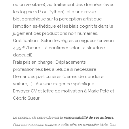
ou universitaire), au traitement des données (avec
les logiciels R ou Python), et à une revue
bibliographique sur la perception artistique,
l’émotion es-thétique et les biais cognitifs dans le
jugement des productions non humaines.
Gratification : Selon les règles en vigueur (environ
4,35 €/heure – à confirmer selon la structure
d’accueil)
Frais pris en charge : Déplacements
professionnels liés à l’étude si nécessaire
Demandes particulières (permis de conduire,
voiture, …) : Aucune exigence spécifique
Envoyer CV et lettre de motivation à Marie Pelé et
Cédric Sueur
Le contenu de cette offre est la
responsabilité de ses auteurs
.
Pour toute question relative à cette offre en particulier (date, lieu,