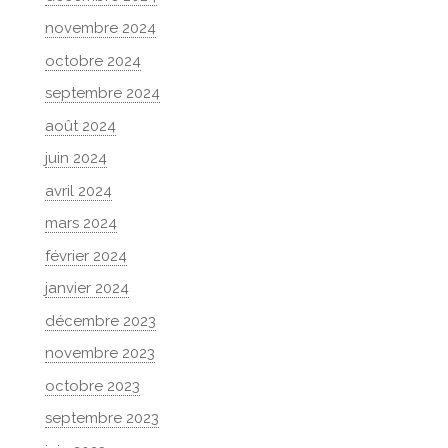
novembre 2024
octobre 2024
septembre 2024
août 2024
juin 2024
avril 2024
mars 2024
février 2024
janvier 2024
décembre 2023
novembre 2023
octobre 2023
septembre 2023