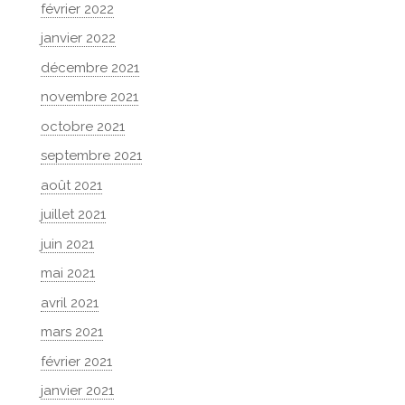
février 2022
janvier 2022
décembre 2021
novembre 2021
octobre 2021
septembre 2021
août 2021
juillet 2021
juin 2021
mai 2021
avril 2021
mars 2021
février 2021
janvier 2021