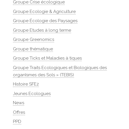
Groupe Crise écologique
Groupe Ecologie & Agriculture
Groupe Écologie des Paysages
Groupe Etudes à long terme
Groupe Greenomics
Groupe thématique
Groupe Ticks et Maladies à tiques
Groupe Traits Ecologiques et Biologiques des
organIsmes des Sols » (TEBIS)
Histoire SFE2
Jeunes Ecologues
News
Offres
PPD