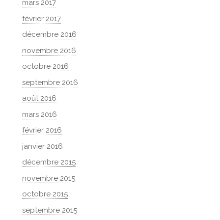
mars 2017
février 2017
décembre 2016
novembre 2016
octobre 2016
septembre 2016
août 2016
mars 2016
février 2016
janvier 2016
décembre 2015
novembre 2015
octobre 2015
septembre 2015