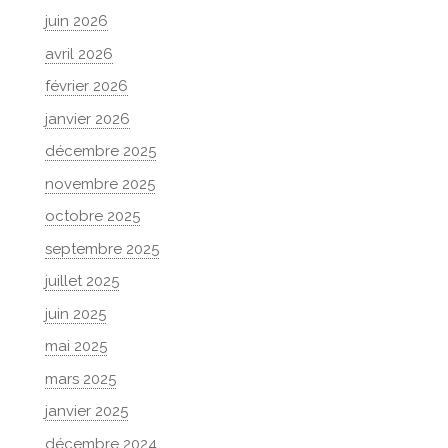
juin 2026
avril 2026
février 2026
janvier 2026
décembre 2025
novembre 2025
octobre 2025
septembre 2025
juillet 2025
juin 2025
mai 2025
mars 2025
janvier 2025
décembre 2024