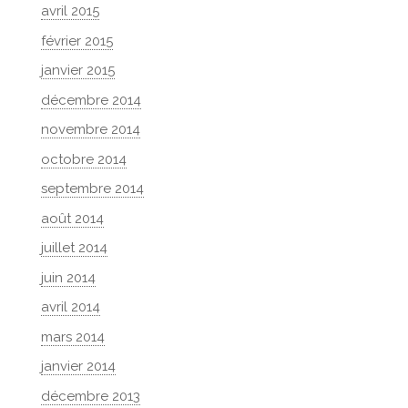
avril 2015
février 2015
janvier 2015
décembre 2014
novembre 2014
octobre 2014
septembre 2014
août 2014
juillet 2014
juin 2014
avril 2014
mars 2014
janvier 2014
décembre 2013