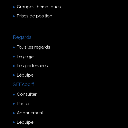
Groupes thématiques
Prises de position
Regards
Tous les regards
Le projet
Les partenaires
L’équipe
SFEcodiff
Consulter
Poster
Abonnement
L’équipe