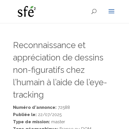
Reconnaissance et
appréciation de dessins
non-figuratifs chez
l’humain à l’aide de l’eye-
tracking
Numéro d'annonce:
72588
Publiée le:
22/07/2025
Type de mission:
master