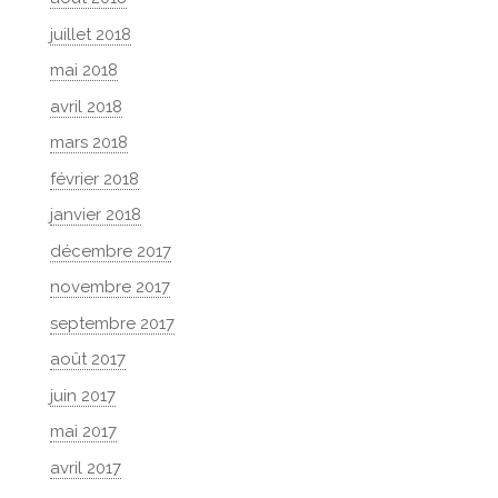
juillet 2018
mai 2018
avril 2018
mars 2018
février 2018
janvier 2018
décembre 2017
novembre 2017
septembre 2017
août 2017
juin 2017
mai 2017
avril 2017