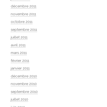
décembre 2011
novembre 2011
octobre 2011
septembre 2011
juillet 2011
avril 2011
mars 2011
février 2011
janvier 2011
décembre 2010
novembre 2010
septembre 2010
juillet 2010