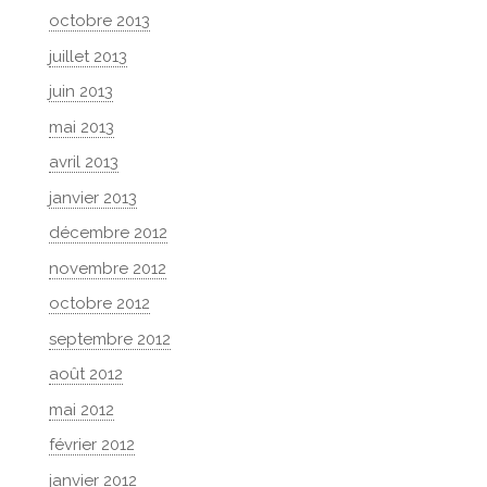
octobre 2013
juillet 2013
juin 2013
mai 2013
avril 2013
janvier 2013
décembre 2012
novembre 2012
octobre 2012
septembre 2012
août 2012
mai 2012
février 2012
janvier 2012