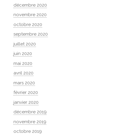
décembre 2020
novembre 2020
octobre 2020
septembre 2020
juillet 2020
juin 2020
mai 2020
avril 2020
mars 2020
février 2020
janvier 2020
décembre 2019
novembre 2019
octobre 2019