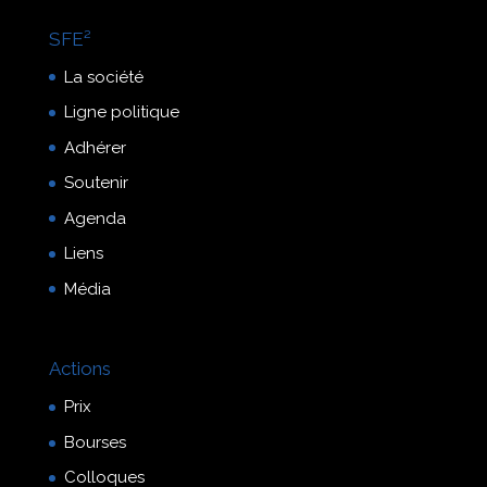
SFE²
La société
Ligne politique
Adhérer
Soutenir
Agenda
Liens
Média
Actions
Prix
Bourses
Colloques