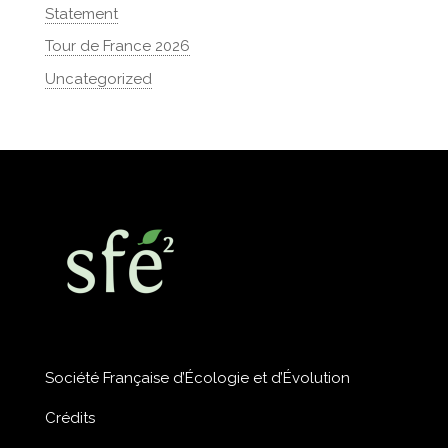
Statement
Tour de France 2026
Uncategorized
Société Française d’Écologie et d’Évolution
Crédits