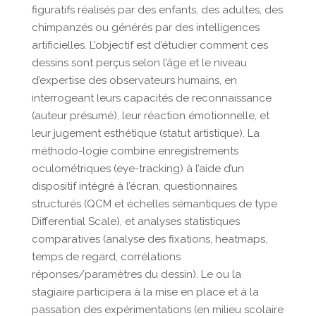
figuratifs réalisés par des enfants, des adultes, des
chimpanzés ou générés par des intelligences
artificielles. L’objectif est d’étudier comment ces
dessins sont perçus selon l’âge et le niveau
d’expertise des observateurs humains, en
interrogeant leurs capacités de reconnaissance
(auteur présumé), leur réaction émotionnelle, et
leur jugement esthétique (statut artistique). La
méthodo-logie combine enregistrements
oculométriques (eye-tracking) à l’aide d’un
dispositif intégré à l’écran, questionnaires
structurés (QCM et échelles sémantiques de type
Differential Scale), et analyses statistiques
comparatives (analyse des fixations, heatmaps,
temps de regard, corrélations
réponses/paramètres du dessin). Le ou la
stagiaire participera à la mise en place et à la
passation des expérimentations (en milieu scolaire