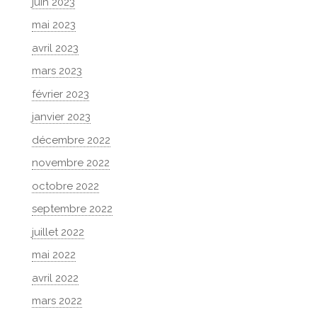
juin 2023
mai 2023
avril 2023
mars 2023
février 2023
janvier 2023
décembre 2022
novembre 2022
octobre 2022
septembre 2022
juillet 2022
mai 2022
avril 2022
mars 2022