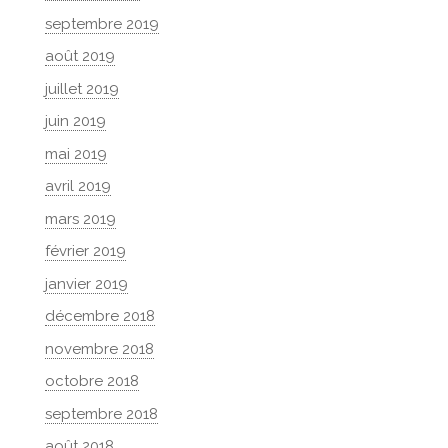
septembre 2019
août 2019
juillet 2019
juin 2019
mai 2019
avril 2019
mars 2019
février 2019
janvier 2019
décembre 2018
novembre 2018
octobre 2018
septembre 2018
août 2018