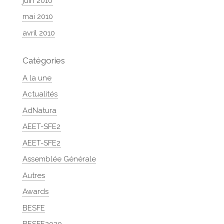
juin 2010
mai 2010
avril 2010
Catégories
A la une
Actualités
AdNatura
AEET-SFE2
AEET-SFE2
Assemblée Générale
Autres
Awards
BESFE