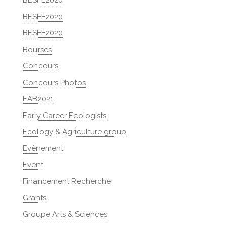
BESFE2020
BESFE2020
BESFE2020
Bourses
Concours
Concours Photos
EAB2021
Early Career Ecologists
Ecology & Agriculture group
Evènement
Event
Financement Recherche
Grants
Groupe Arts & Sciences