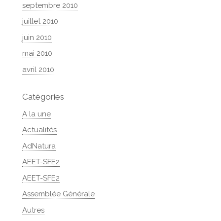
septembre 2010
juillet 2010
juin 2010
mai 2010
avril 2010
Catégories
A la une
Actualités
AdNatura
AEET-SFE2
AEET-SFE2
Assemblée Générale
Autres