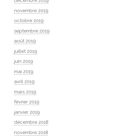
décembre 2019
novembre 2019
octobre 2019
septembre 2019
août 2019
juillet 2019
juin 2019
mai 2019
avril 2019
mars 2019
février 2019
janvier 2019
décembre 2018
novembre 2018