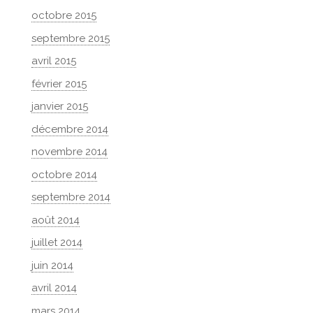
octobre 2015
septembre 2015
avril 2015
février 2015
janvier 2015
décembre 2014
novembre 2014
octobre 2014
septembre 2014
août 2014
juillet 2014
juin 2014
avril 2014
mars 2014