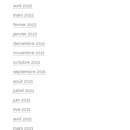
avril 2022
mars 2022
février 2022
janvier 2022
décembre 2021
novembre 2021
octobre 2021
septembre 2021
août 2021
juillet 2021
juin 2021
mai 2021
avril 2021
mars 2021