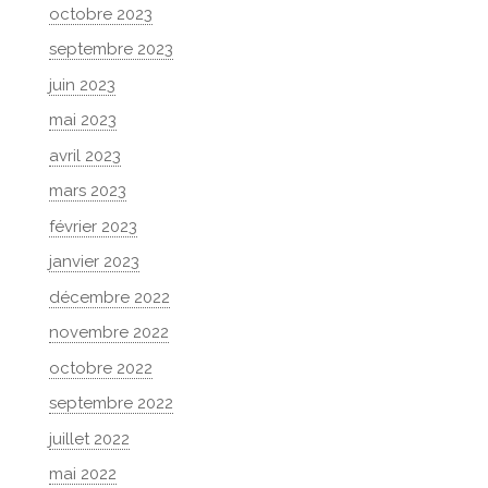
octobre 2023
septembre 2023
juin 2023
mai 2023
avril 2023
mars 2023
février 2023
janvier 2023
décembre 2022
novembre 2022
octobre 2022
septembre 2022
juillet 2022
mai 2022