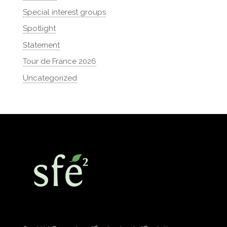
Special interest groups
Spotlight
Statement
Tour de France 2026
Uncategorized