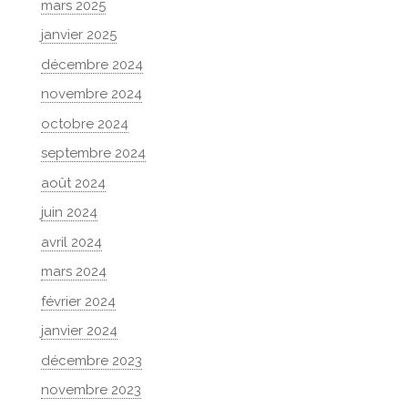
mars 2025
janvier 2025
décembre 2024
novembre 2024
octobre 2024
septembre 2024
août 2024
juin 2024
avril 2024
mars 2024
février 2024
janvier 2024
décembre 2023
novembre 2023