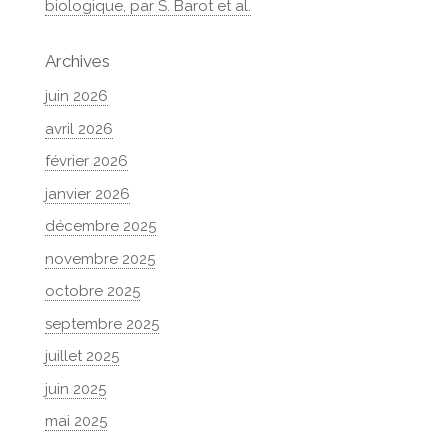
biologique, par S. Barot et al.
Archives
juin 2026
avril 2026
février 2026
janvier 2026
décembre 2025
novembre 2025
octobre 2025
septembre 2025
juillet 2025
juin 2025
mai 2025