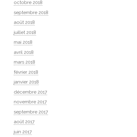
octobre 2018
septembre 2018
août 2018
juillet 2018
mai 2018
avril 2018
mars 2018
février 2018
janvier 2018
décembre 2017
novembre 2017
septembre 2017
août 2017
juin 2017