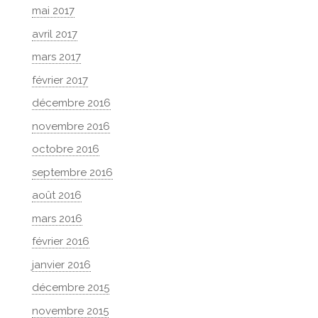
mai 2017
avril 2017
mars 2017
février 2017
décembre 2016
novembre 2016
octobre 2016
septembre 2016
août 2016
mars 2016
février 2016
janvier 2016
décembre 2015
novembre 2015