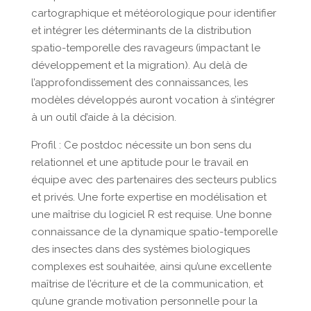
cartographique et météorologique pour identifier
et intégrer les déterminants de la distribution
spatio-temporelle des ravageurs (impactant le
développement et la migration). Au delà de
l’approfondissement des connaissances, les
modèles développés auront vocation à s’intégrer
à un outil d’aide à la décision.
Profil : Ce postdoc nécessite un bon sens du
relationnel et une aptitude pour le travail en
équipe avec des partenaires des secteurs publics
et privés. Une forte expertise en modélisation et
une maîtrise du logiciel R est requise. Une bonne
connaissance de la dynamique spatio-temporelle
des insectes dans des systèmes biologiques
complexes est souhaitée, ainsi qu’une excellente
maîtrise de l’écriture et de la communication, et
qu’une grande motivation personnelle pour la