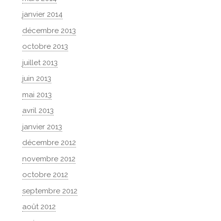
janvier 2014
décembre 2013
octobre 2013
juillet 2013
juin 2013
mai 2013
avril 2013
janvier 2013
décembre 2012
novembre 2012
octobre 2012
septembre 2012
août 2012