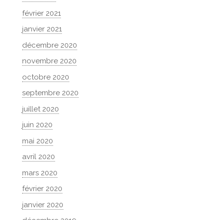
février 2021
janvier 2021
décembre 2020
novembre 2020
octobre 2020
septembre 2020
juillet 2020
juin 2020
mai 2020
avril 2020
mars 2020
février 2020
janvier 2020