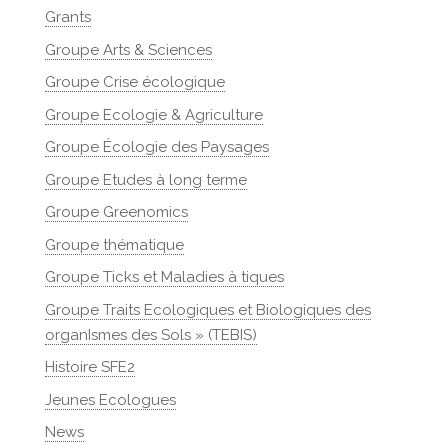
Grants
Groupe Arts & Sciences
Groupe Crise écologique
Groupe Ecologie & Agriculture
Groupe Écologie des Paysages
Groupe Etudes à long terme
Groupe Greenomics
Groupe thématique
Groupe Ticks et Maladies à tiques
Groupe Traits Ecologiques et Biologiques des
organIsmes des Sols » (TEBIS)
Histoire SFE2
Jeunes Ecologues
News