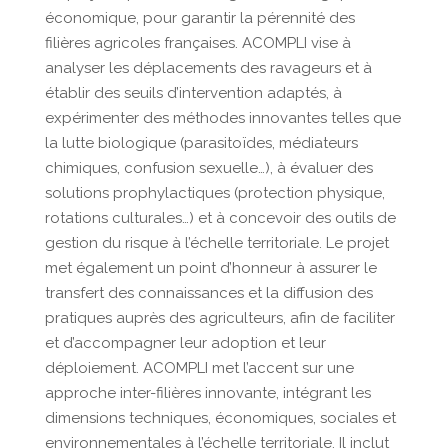
économique, pour garantir la pérennité des
filières agricoles françaises. ACOMPLI vise à
analyser les déplacements des ravageurs et à
établir des seuils d’intervention adaptés, à
expérimenter des méthodes innovantes telles que
la lutte biologique (parasitoïdes, médiateurs
chimiques, confusion sexuelle…), à évaluer des
solutions prophylactiques (protection physique,
rotations culturales…) et à concevoir des outils de
gestion du risque à l’échelle territoriale. Le projet
met également un point d’honneur à assurer le
transfert des connaissances et la diffusion des
pratiques auprès des agriculteurs, afin de faciliter
et d’accompagner leur adoption et leur
déploiement. ACOMPLI met l’accent sur une
approche inter-filières innovante, intégrant les
dimensions techniques, économiques, sociales et
environnementales à l’échelle territoriale. Il inclut