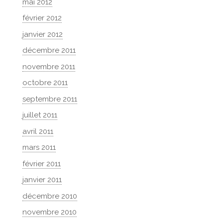
mai 2012
février 2012
janvier 2012
décembre 2011
novembre 2011
octobre 2011
septembre 2011
juillet 2011
avril 2011
mars 2011
février 2011
janvier 2011
décembre 2010
novembre 2010