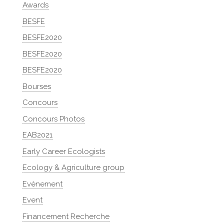
Awards
BESFE
BESFE2020
BESFE2020
BESFE2020
Bourses
Concours
Concours Photos
EAB2021
Early Career Ecologists
Ecology & Agriculture group
Evènement
Event
Financement Recherche