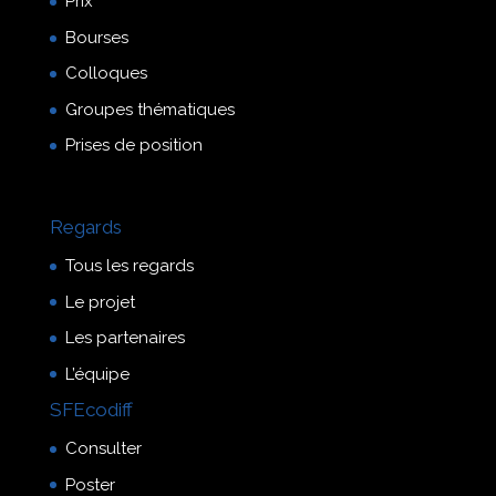
Prix
Bourses
Colloques
Groupes thématiques
Prises de position
Regards
Tous les regards
Le projet
Les partenaires
L’équipe
SFEcodiff
Consulter
Poster