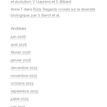
et évolution, V. Llaurens et S. Billiard
Anne T
dans
R129: Regards croisés sur la diversité
biologique, par S. Barot et al.
Archives
juin 2026
avril 2026
février 2026
janvier 2026
décembre 2025
novembre 2025
octobre 2025
septembre 2025
juillet 2025
juin 2025