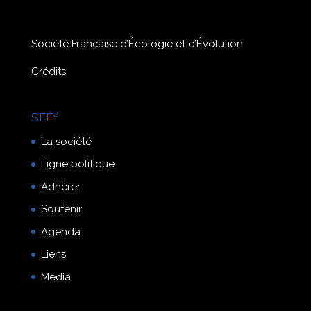
Société Française d’Écologie et d’Évolution
Crédits
SFE²
La société
Ligne politique
Adhérer
Soutenir
Agenda
Liens
Média