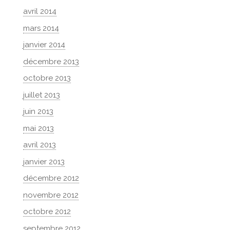
avril 2014
mars 2014
janvier 2014
décembre 2013
octobre 2013
juillet 2013
juin 2013
mai 2013
avril 2013
janvier 2013
décembre 2012
novembre 2012
octobre 2012
septembre 2012