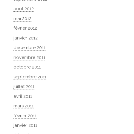
août 2012
mai 2012
février 2012
janvier 2012
décembre 2011
novembre 2011
octobre 2011
septembre 2011
juillet 2011
avril 2011
mars 2011
février 2011
janvier 2011