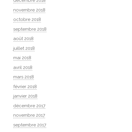
décembre 2018
novembre 2018
octobre 2018
septembre 2018
août 2018
juillet 2018
mai 2018
avril 2018
mars 2018
février 2018
janvier 2018
décembre 2017
novembre 2017
septembre 2017