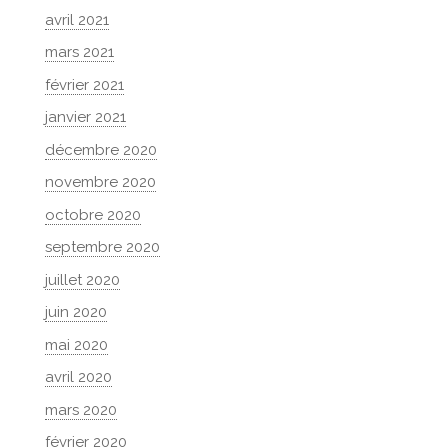
avril 2021
mars 2021
février 2021
janvier 2021
décembre 2020
novembre 2020
octobre 2020
septembre 2020
juillet 2020
juin 2020
mai 2020
avril 2020
mars 2020
février 2020