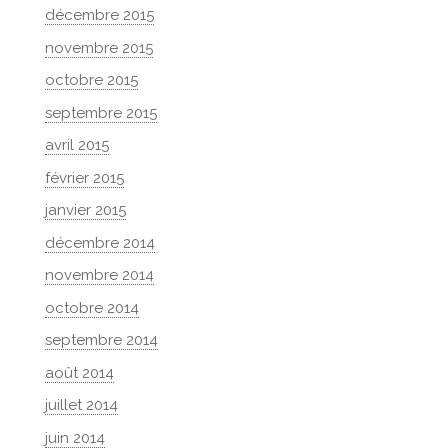
décembre 2015
novembre 2015
octobre 2015
septembre 2015
avril 2015
février 2015
janvier 2015
décembre 2014
novembre 2014
octobre 2014
septembre 2014
août 2014
juillet 2014
juin 2014