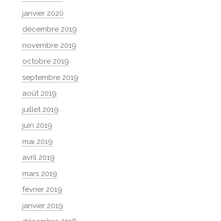
janvier 2020
décembre 2019
novembre 2019
octobre 2019
septembre 2019
août 2019
juillet 2019
juin 2019
mai 2019
avril 2019
mars 2019
février 2019
janvier 2019