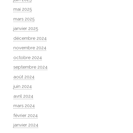
mai 2025
mars 2025
janvier 2025
décembre 2024
novembre 2024
octobre 2024
septembre 2024
août 2024
juin 2024
avril 2024
mars 2024
février 2024
janvier 2024