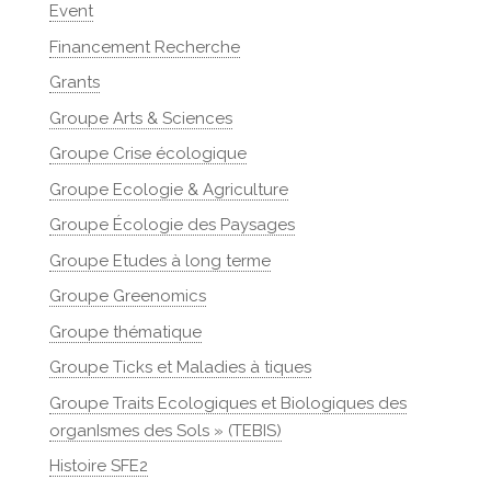
Event
Financement Recherche
Grants
Groupe Arts & Sciences
Groupe Crise écologique
Groupe Ecologie & Agriculture
Groupe Écologie des Paysages
Groupe Etudes à long terme
Groupe Greenomics
Groupe thématique
Groupe Ticks et Maladies à tiques
Groupe Traits Ecologiques et Biologiques des
organIsmes des Sols » (TEBIS)
Histoire SFE2