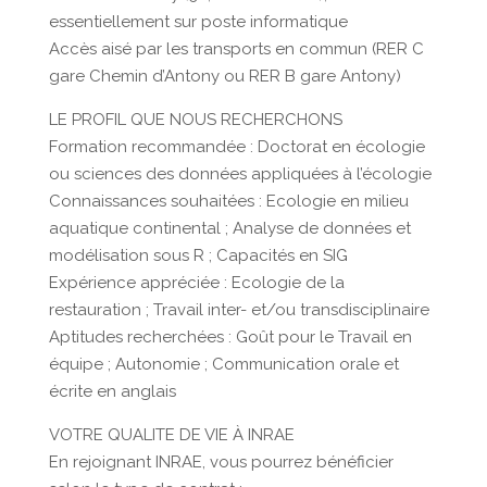
essentiellement sur poste informatique
Accès aisé par les transports en commun (RER C
gare Chemin d’Antony ou RER B gare Antony)
LE PROFIL QUE NOUS RECHERCHONS
Formation recommandée : Doctorat en écologie
ou sciences des données appliquées à l’écologie
Connaissances souhaitées : Ecologie en milieu
aquatique continental ; Analyse de données et
modélisation sous R ; Capacités en SIG
Expérience appréciée : Ecologie de la
restauration ; Travail inter- et/ou transdisciplinaire
Aptitudes recherchées : Goût pour le Travail en
équipe ; Autonomie ; Communication orale et
écrite en anglais
VOTRE QUALITE DE VIE À INRAE
En rejoignant INRAE, vous pourrez bénéficier