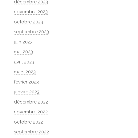
décembre 2023
novembre 2023
octobre 2023
septembre 2023
juin 2023
mai 2023
avril 2023
mars 2023
février 2023
janvier 2023
décembre 2022
novembre 2022
octobre 2022
septembre 2022