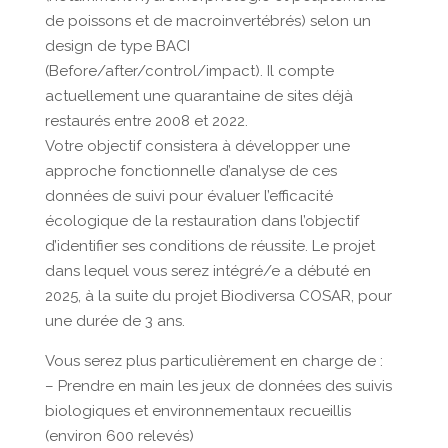
de poissons et de macroinvertébrés) selon un
design de type BACI
(Before/after/control/impact). Il compte
actuellement une quarantaine de sites déjà
restaurés entre 2008 et 2022.
Votre objectif consistera à développer une
approche fonctionnelle d’analyse de ces
données de suivi pour évaluer l’efficacité
écologique de la restauration dans l’objectif
d’identifier ses conditions de réussite. Le projet
dans lequel vous serez intégré/e a débuté en
2025, à la suite du projet Biodiversa COSAR, pour
une durée de 3 ans.
Vous serez plus particulièrement en charge de :
– Prendre en main les jeux de données des suivis
biologiques et environnementaux recueillis
(environ 600 relevés)