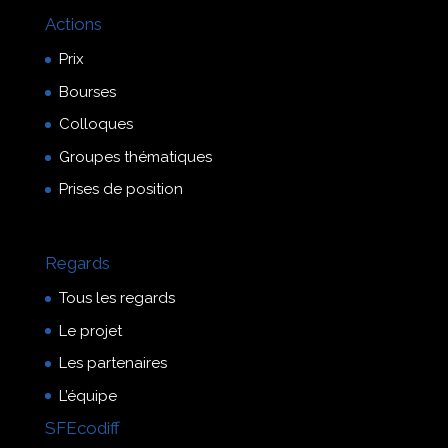
Actions
Prix
Bourses
Colloques
Groupes thématiques
Prises de position
Regards
Tous les regards
Le projet
Les partenaires
L’équipe
SFEcodiff