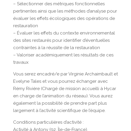
– Sélectionner des métriques fonctionnelles
pertinentes ainsi que les méthodes d’analyse pour
évaluer les effets écologiques des opérations de
restauration
– Évaluer les effets du contexte environnemental
des sites restaurés pour identifier d’éventuelles
contraintes à la réussite de la restauration
– Valoriser académiquement les résultats de ces
travaux
Vous serez encadré/e par Virginie Archaimbault et
Evelyne Tales et vous pourrez échanger avec
Rémy Rivière (Chargé de mission accueilli à Hycar
en charge de l’animation du réseau). Vous aurez
également la possibilité de prendre part plus
largement à l’activité scientifique de l’équipe.
Conditions particulières d’activité :
Activité à Antony (92, Île-de-France),