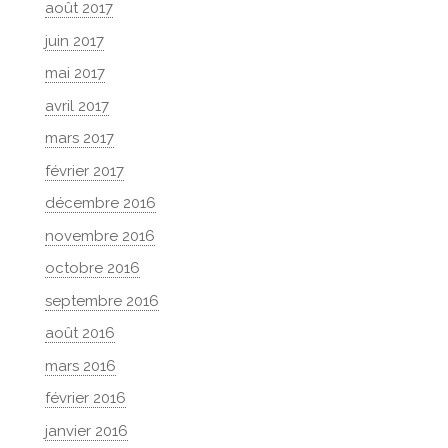
août 2017
juin 2017
mai 2017
avril 2017
mars 2017
février 2017
décembre 2016
novembre 2016
octobre 2016
septembre 2016
août 2016
mars 2016
février 2016
janvier 2016