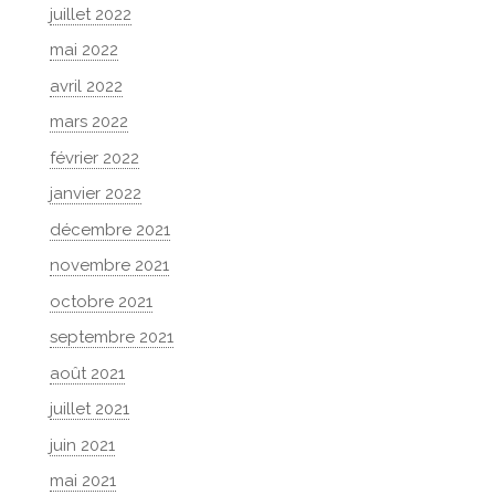
juillet 2022
mai 2022
avril 2022
mars 2022
février 2022
janvier 2022
décembre 2021
novembre 2021
octobre 2021
septembre 2021
août 2021
juillet 2021
juin 2021
mai 2021