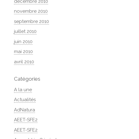
décembre 2010
novembre 2010
septembre 2010
juillet 2010
juin 2010
mai 2010
avril 2010
Catégories
A la une
Actualités
AdNatura
AEET-SFE2
AEET-SFE2