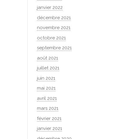
janvier 2022
décembre 2021
novembre 2021
octobre 2021
septembre 2021
août 2021
juillet 2021
juin 2021
mai 2021
avril 2021
mars 2021
février 2021
janvier 2021
décembre 2020