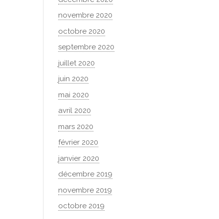
novembre 2020
octobre 2020
septembre 2020
juillet 2020
juin 2020
mai 2020
avril 2020
mars 2020
février 2020
janvier 2020
décembre 2019
novembre 2019
octobre 2019