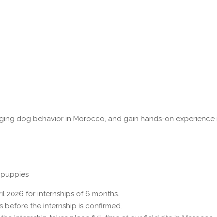
ranging dog behavior in Morocco, and gain hands-on experience 
 puppies
il 2026 for internships of 6 months.
Is before the internship is confirmed.