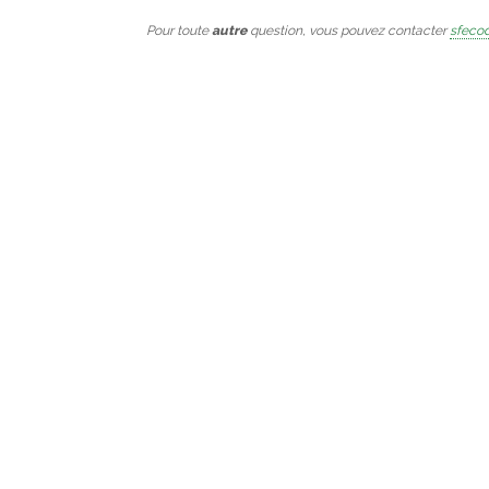
Pour toute
autre
question, vous pouvez contacter
sfecod