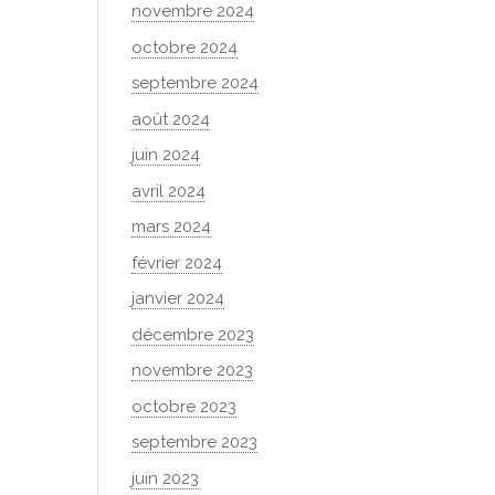
novembre 2024
octobre 2024
septembre 2024
août 2024
juin 2024
avril 2024
mars 2024
février 2024
janvier 2024
décembre 2023
novembre 2023
octobre 2023
septembre 2023
juin 2023