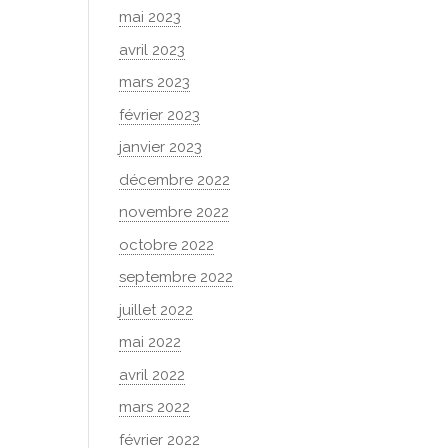
mai 2023
avril 2023
mars 2023
février 2023
janvier 2023
décembre 2022
novembre 2022
octobre 2022
septembre 2022
juillet 2022
mai 2022
avril 2022
mars 2022
février 2022