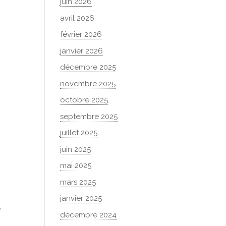
juin 2026
avril 2026
février 2026
janvier 2026
décembre 2025
novembre 2025
octobre 2025
septembre 2025
juillet 2025
juin 2025
mai 2025
mars 2025
janvier 2025
e
décembre 2024