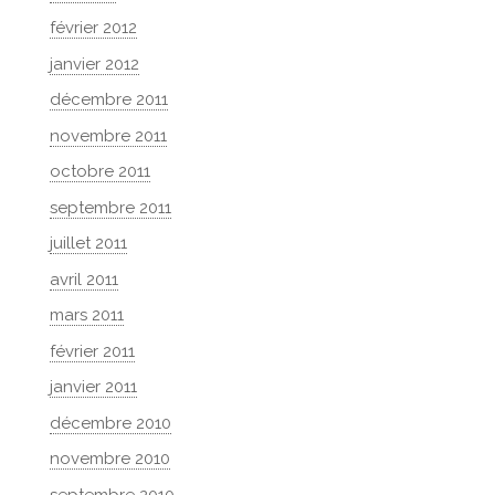
février 2012
janvier 2012
décembre 2011
novembre 2011
octobre 2011
septembre 2011
juillet 2011
avril 2011
mars 2011
février 2011
janvier 2011
décembre 2010
novembre 2010
septembre 2010