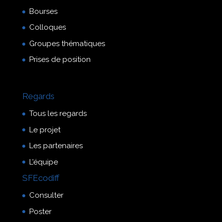
Bourses
Colloques
Groupes thématiques
Prises de position
Regards
Tous les regards
Le projet
Les partenaires
L’équipe
SFEcodiff
Consulter
Poster