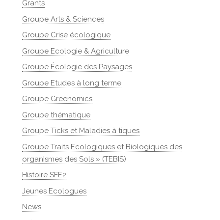
Grants
Groupe Arts & Sciences
Groupe Crise écologique
Groupe Ecologie & Agriculture
Groupe Écologie des Paysages
Groupe Etudes à long terme
Groupe Greenomics
Groupe thématique
Groupe Ticks et Maladies à tiques
Groupe Traits Ecologiques et Biologiques des
organIsmes des Sols » (TEBIS)
Histoire SFE2
Jeunes Ecologues
News