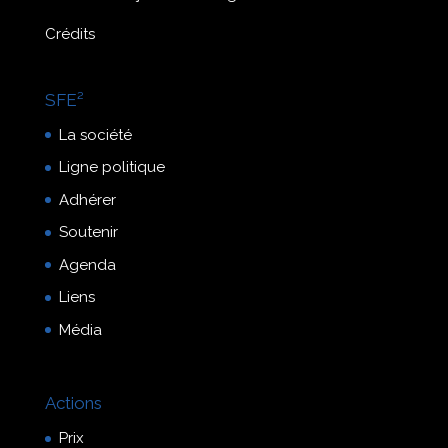
Crédits
SFE²
La société
Ligne politique
Adhérer
Soutenir
Agenda
Liens
Média
Actions
Prix