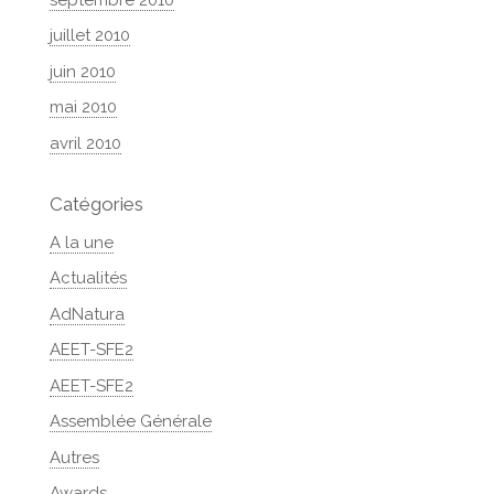
juillet 2010
juin 2010
mai 2010
avril 2010
Catégories
A la une
Actualités
AdNatura
AEET-SFE2
AEET-SFE2
Assemblée Générale
Autres
Awards