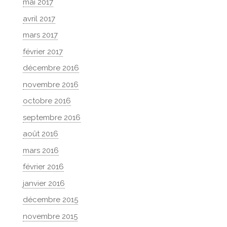
mai 2017
avril 2017
mars 2017
février 2017
décembre 2016
novembre 2016
octobre 2016
septembre 2016
août 2016
mars 2016
février 2016
janvier 2016
décembre 2015
novembre 2015