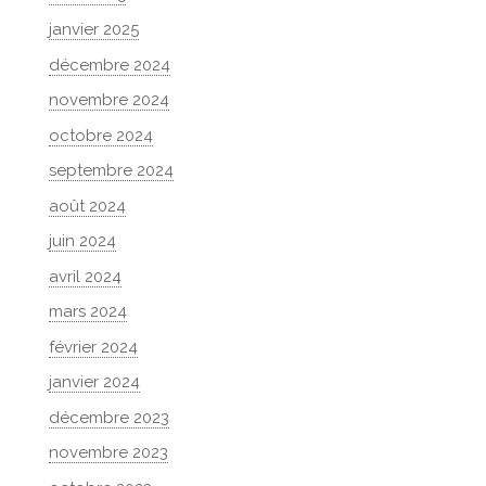
janvier 2025
décembre 2024
novembre 2024
octobre 2024
septembre 2024
août 2024
juin 2024
avril 2024
mars 2024
février 2024
janvier 2024
décembre 2023
novembre 2023