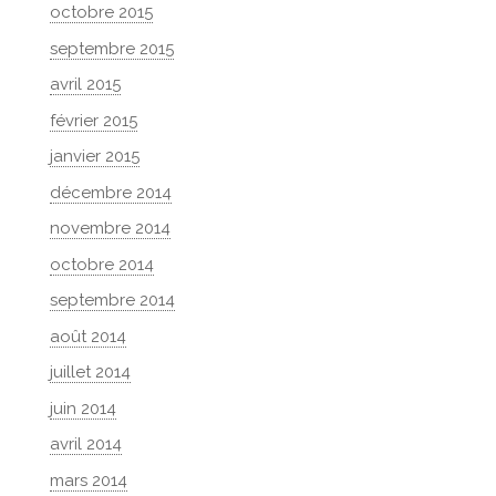
octobre 2015
septembre 2015
avril 2015
février 2015
janvier 2015
décembre 2014
novembre 2014
octobre 2014
septembre 2014
août 2014
juillet 2014
juin 2014
avril 2014
mars 2014