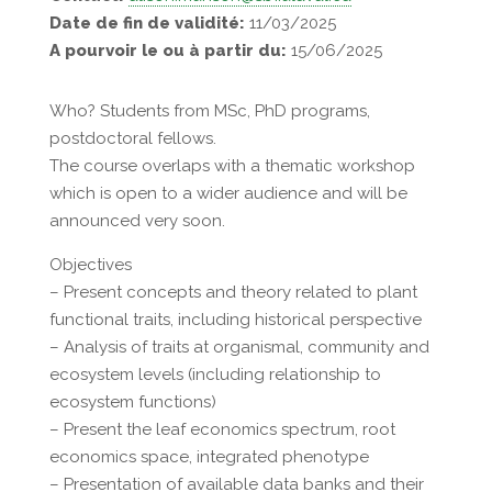
Date de fin de validité:
11/03/2025
A pourvoir le ou à partir du:
15/06/2025
Who? Students from MSc, PhD programs,
postdoctoral fellows.
The course overlaps with a thematic workshop
which is open to a wider audience and will be
announced very soon.
Objectives
– Present concepts and theory related to plant
functional traits, including historical perspective
– Analysis of traits at organismal, community and
ecosystem levels (including relationship to
ecosystem functions)
– Present the leaf economics spectrum, root
economics space, integrated phenotype
– Presentation of available data banks and their