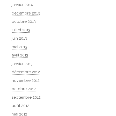
janvier 2014
décembre 2013
octobre 2013
juillet 2013
juin 2013
mai 2013
avril 2013
janvier 2013
décembre 2012
novembre 2012
octobre 2012
septembre 2012
août 2012
mai 2012