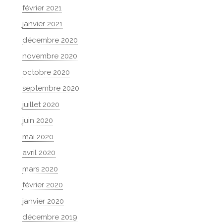
février 2021
janvier 2021
décembre 2020
novembre 2020
octobre 2020
septembre 2020
juillet 2020
juin 2020
mai 2020
avril 2020
mars 2020
février 2020
janvier 2020
décembre 2019