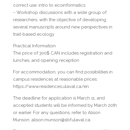
correct use: intro to ecoinformatics
– Workshop discussions with a wide group of
researchers, with the objective of developing
several manuscripts around new perspectives in
trait-based ecology
Practical Information
The price of 300$ CAN includes registration and
lunches, and opening reception
For accommodation, you can find possibilities in
campus residences at reasonable prices:
https://www.residences.ulaval.ca/en
The deadline for application is March 11, and
accepted students will be informed by March 20th
or earlier. For any questions, refer to Alison
Munson: alison.munson@sbf.ulaval.ca