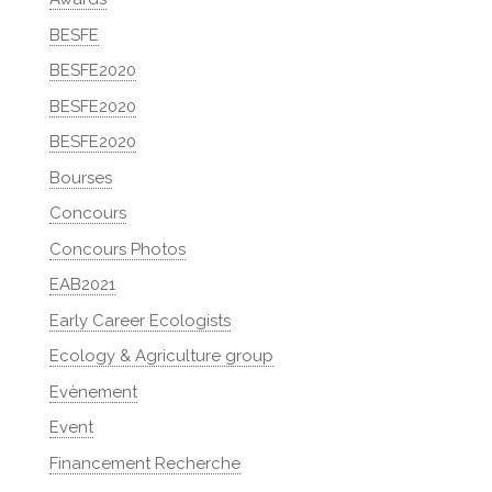
BESFE
BESFE2020
BESFE2020
BESFE2020
Bourses
Concours
Concours Photos
EAB2021
Early Career Ecologists
Ecology & Agriculture group
Evènement
Event
Financement Recherche