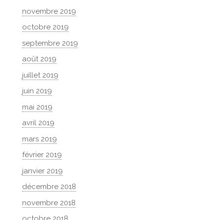
novembre 2019
octobre 2019
septembre 2019
août 2019
juillet 2019
juin 2019
mai 2019
avril 2019
mars 2019
février 2019
janvier 2019
décembre 2018
novembre 2018
octobre 2018