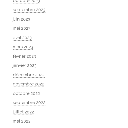
octobre 2023
septembre 2023
juin 2023
mai 2023
avril 2023
mars 2023
février 2023
janvier 2023
décembre 2022
novembre 2022
octobre 2022
septembre 2022
juillet 2022
mai 2022