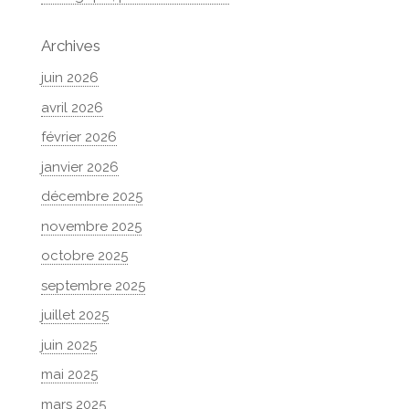
Archives
juin 2026
avril 2026
février 2026
janvier 2026
décembre 2025
novembre 2025
octobre 2025
septembre 2025
juillet 2025
juin 2025
mai 2025
mars 2025