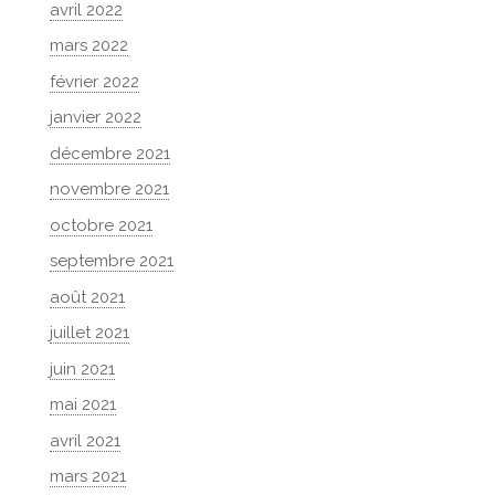
avril 2022
mars 2022
février 2022
janvier 2022
décembre 2021
novembre 2021
octobre 2021
septembre 2021
août 2021
juillet 2021
juin 2021
mai 2021
avril 2021
mars 2021