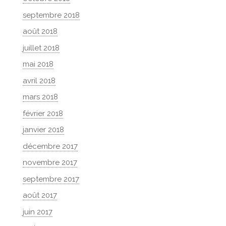
septembre 2018
août 2018
juillet 2018
mai 2018
avril 2018
mars 2018
février 2018
janvier 2018
décembre 2017
novembre 2017
septembre 2017
août 2017
juin 2017