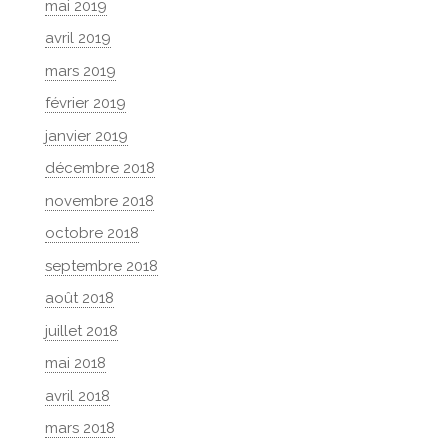
mai 2019
avril 2019
mars 2019
février 2019
janvier 2019
décembre 2018
novembre 2018
octobre 2018
septembre 2018
août 2018
juillet 2018
mai 2018
avril 2018
mars 2018