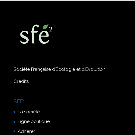
Société Française d’Écologie et d’Évolution
Crédits
SFE²
La société
Ligne politique
Adhérer