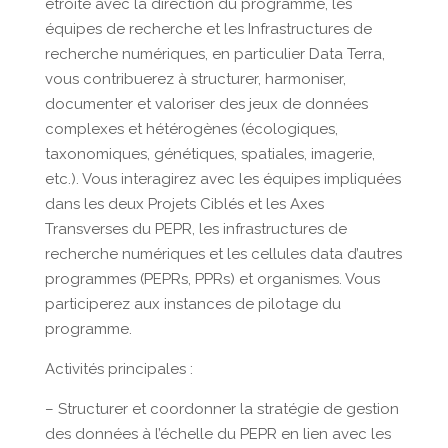
étroite avec la direction du programme, les
équipes de recherche et les Infrastructures de
recherche numériques, en particulier Data Terra,
vous contribuerez à structurer, harmoniser,
documenter et valoriser des jeux de données
complexes et hétérogènes (écologiques,
taxonomiques, génétiques, spatiales, imagerie,
etc.). Vous interagirez avec les équipes impliquées
dans les deux Projets Ciblés et les Axes
Transverses du PEPR, les infrastructures de
recherche numériques et les cellules data d’autres
programmes (PEPRs, PPRs) et organismes. Vous
participerez aux instances de pilotage du
programme.
Activités principales :
– Structurer et coordonner la stratégie de gestion
des données à l’échelle du PEPR en lien avec les