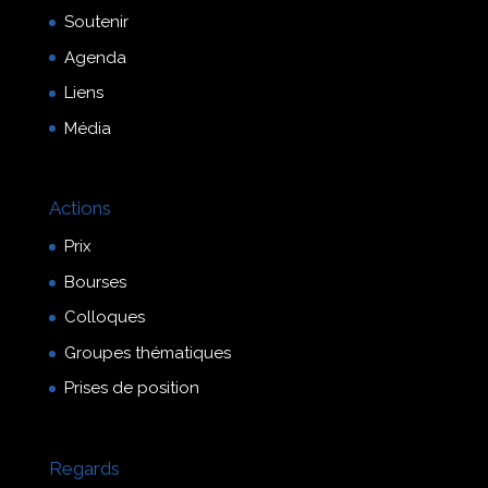
Soutenir
Agenda
Liens
Média
Actions
Prix
Bourses
Colloques
Groupes thématiques
Prises de position
Regards