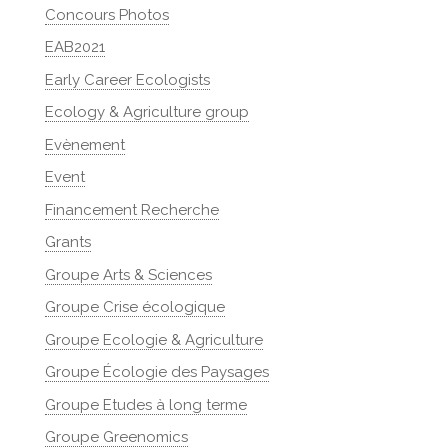
Concours Photos
EAB2021
Early Career Ecologists
Ecology & Agriculture group
Evènement
Event
Financement Recherche
Grants
Groupe Arts & Sciences
Groupe Crise écologique
Groupe Ecologie & Agriculture
Groupe Écologie des Paysages
Groupe Etudes à long terme
Groupe Greenomics