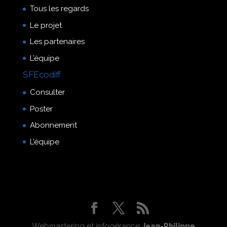
Tous les regards
Le projet
Les partenaires
L’équipe
SFEcodiff
Consulter
Poster
Abonnement
L’équipe
Webmastering et infogérance
Jean-Philippe