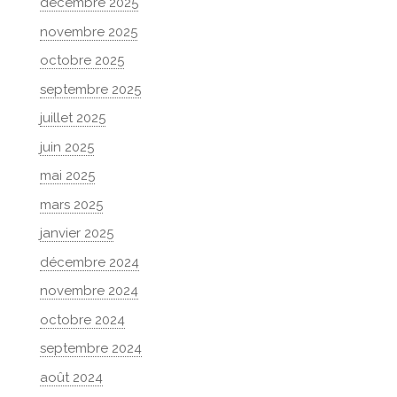
décembre 2025
novembre 2025
octobre 2025
septembre 2025
juillet 2025
juin 2025
mai 2025
mars 2025
janvier 2025
décembre 2024
novembre 2024
octobre 2024
septembre 2024
août 2024