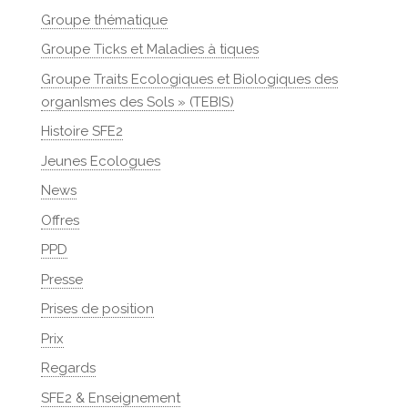
Groupe thématique
Groupe Ticks et Maladies à tiques
Groupe Traits Ecologiques et Biologiques des
organIsmes des Sols » (TEBIS)
Histoire SFE2
Jeunes Ecologues
News
Offres
PPD
Presse
Prises de position
Prix
Regards
SFE2 & Enseignement