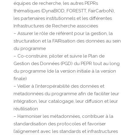
équipes de recherche, les autres PEPRs
thématiques (DynaBIOD, FORESTT, FairCarboN),
les partenaires institutionnels et les différentes
Infrastructures de Recherche associées
– Assurer le rôle de référent pour la gestion, la
structuration et la FAIRisation des données au sein
du programme
– Co-construire, piloter et suivre le Plan de
Gestion des Données (PGD) du PEPR tout au long
du programme (de la version initiale à la version
finale)
– Veiller à l’interopérabilité des données et
métadonnées du programme afin de faciliter leur
intégration, leur catalogage, leur diffusion et leur
réutilisation
– Harmoniser les métadonnées, contribuer à la
standardisation des protocoles et favoriser
l’alignement avec les standards et infrastructures