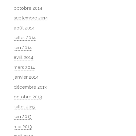
octobre 2014
septembre 2014
août 2014
juillet 2014
juin 2014
avril 2014
mars 2014
janvier 2014
décembre 2013
octobre 2013
juillet 2013
juin 2013
mai 2013