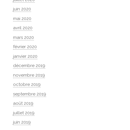
juin 2020
mai 2020
avril 2020
mars 2020
février 2020
janvier 2020
décembre 2019
novembre 2019
octobre 2019
septembre 2019
août 2019
juillet 2019
juin 2019