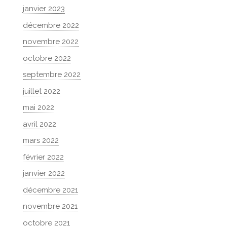
janvier 2023
décembre 2022
novembre 2022
octobre 2022
septembre 2022
juillet 2022
mai 2022
avril 2022
mars 2022
février 2022
janvier 2022
décembre 2021
novembre 2021
octobre 2021