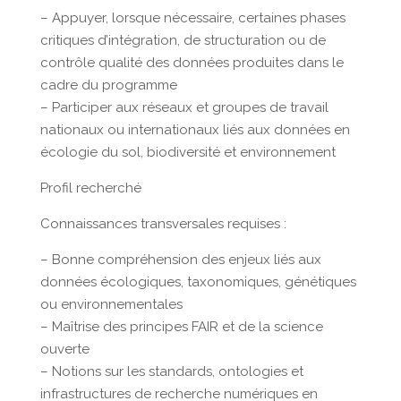
– Appuyer, lorsque nécessaire, certaines phases
critiques d’intégration, de structuration ou de
contrôle qualité des données produites dans le
cadre du programme
– Participer aux réseaux et groupes de travail
nationaux ou internationaux liés aux données en
écologie du sol, biodiversité et environnement
Profil recherché
Connaissances transversales requises :
– Bonne compréhension des enjeux liés aux
données écologiques, taxonomiques, génétiques
ou environnementales
– Maîtrise des principes FAIR et de la science
ouverte
– Notions sur les standards, ontologies et
infrastructures de recherche numériques en