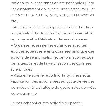
nationales, européennes et internationales (Data
Terra notamment via le pôle biodiversité PNDB et
le pôle THEIA, e-LTER, INPN, NCBI, BOLD Systems,
etc.)
– Accompagner les équipes de recherche dans
l’organisation, la structuration, la documentation,
le partage et la FAIRisation de leurs données
– Organiser et animer les échanges avec les
équipes et leurs référents données, ainsi que des
actions de sensibilisation et de formation autour
de la gestion et de la valorisation des données
scientifiques
– Assurer le suivi, le reporting, la synthèse et la
valorisation des actions liées au cycle de vie des
données et à la stratégie de gestion des données
du programme
Le cas échéant autres activités du poste :