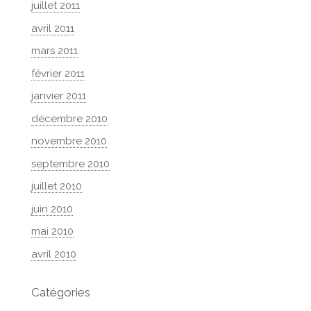
juillet 2011
avril 2011
mars 2011
février 2011
janvier 2011
décembre 2010
novembre 2010
septembre 2010
juillet 2010
juin 2010
mai 2010
avril 2010
Catégories