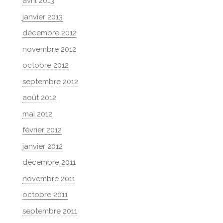
avril 2013
janvier 2013
décembre 2012
novembre 2012
octobre 2012
septembre 2012
août 2012
mai 2012
février 2012
janvier 2012
décembre 2011
novembre 2011
octobre 2011
septembre 2011