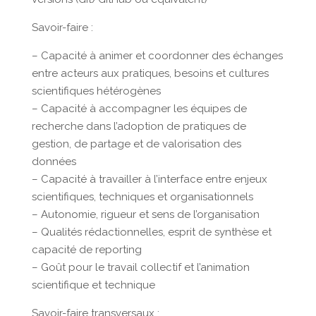
Savoir-faire :
– Capacité à animer et coordonner des échanges
entre acteurs aux pratiques, besoins et cultures
scientifiques hétérogènes
– Capacité à accompagner les équipes de
recherche dans l’adoption de pratiques de
gestion, de partage et de valorisation des
données
– Capacité à travailler à l’interface entre enjeux
scientifiques, techniques et organisationnels
– Autonomie, rigueur et sens de l’organisation
– Qualités rédactionnelles, esprit de synthèse et
capacité de reporting
– Goût pour le travail collectif et l’animation
scientifique et technique
Savoir-faire transversaux :