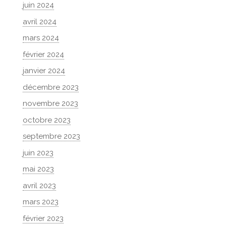
juin 2024
avril 2024
mars 2024
février 2024
janvier 2024
décembre 2023
novembre 2023
octobre 2023
septembre 2023
juin 2023
mai 2023
avril 2023
mars 2023
février 2023