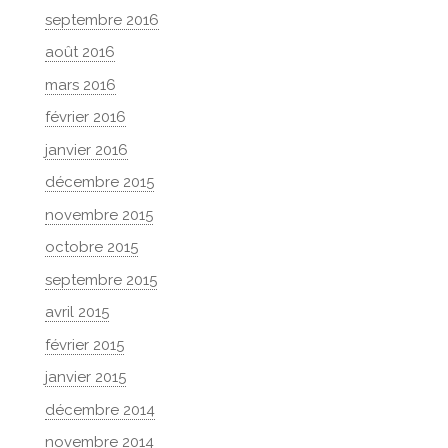
septembre 2016
août 2016
mars 2016
février 2016
janvier 2016
décembre 2015
novembre 2015
octobre 2015
septembre 2015
avril 2015
février 2015
janvier 2015
décembre 2014
novembre 2014