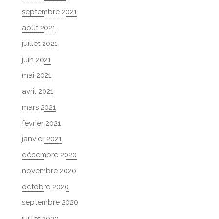
septembre 2021
août 2021
juillet 2021
juin 2021
mai 2021
avril 2021
mars 2021
février 2021
janvier 2021
décembre 2020
novembre 2020
octobre 2020
septembre 2020
juillet 2020