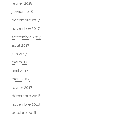
février 2018
janvier 2018
décembre 2017
novembre 2017
septembre 2017
août 2017
juin 2017
mai 2017
avril 2017
mars 2017
février 2017
décembre 2016
novembre 2016
octobre 2016