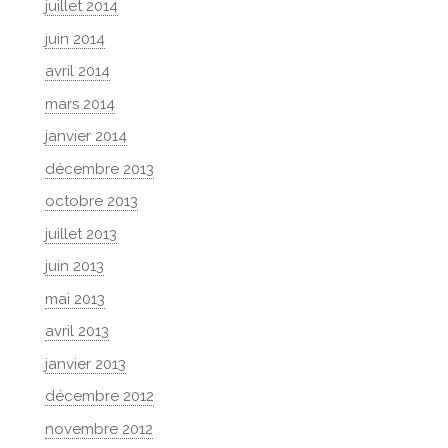
juillet 2014
juin 2014
avril 2014
mars 2014
janvier 2014
décembre 2013
octobre 2013
juillet 2013
juin 2013
mai 2013
avril 2013
janvier 2013
décembre 2012
novembre 2012