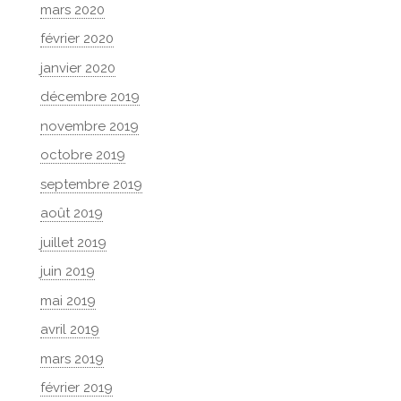
mars 2020
février 2020
janvier 2020
décembre 2019
novembre 2019
octobre 2019
septembre 2019
août 2019
juillet 2019
juin 2019
mai 2019
avril 2019
mars 2019
février 2019