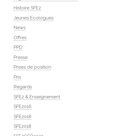
Histoire SFE2
Jeunes Ecologues
News
Offres
PPD
Presse
Prises de position
Prix
Regards
SFE2 & Enseignement
SFE2016
SFE2018
SFE2018