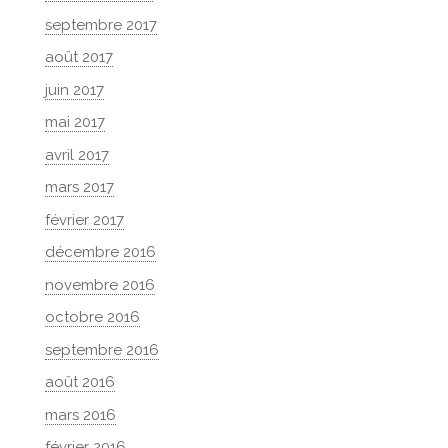
septembre 2017
août 2017
juin 2017
mai 2017
avril 2017
mars 2017
février 2017
décembre 2016
novembre 2016
octobre 2016
septembre 2016
août 2016
mars 2016
février 2016