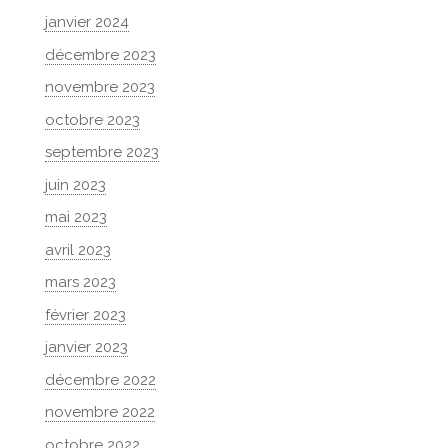
janvier 2024
décembre 2023
novembre 2023
octobre 2023
septembre 2023
juin 2023
mai 2023
avril 2023
mars 2023
février 2023
janvier 2023
décembre 2022
novembre 2022
octobre 2022