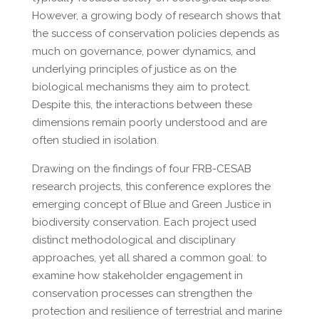
However, a growing body of research shows that
the success of conservation policies depends as
much on governance, power dynamics, and
underlying principles of justice as on the
biological mechanisms they aim to protect.
Despite this, the interactions between these
dimensions remain poorly understood and are
often studied in isolation.
Drawing on the findings of four FRB-CESAB
research projects, this conference explores the
emerging concept of Blue and Green Justice in
biodiversity conservation. Each project used
distinct methodological and disciplinary
approaches, yet all shared a common goal: to
examine how stakeholder engagement in
conservation processes can strengthen the
protection and resilience of terrestrial and marine