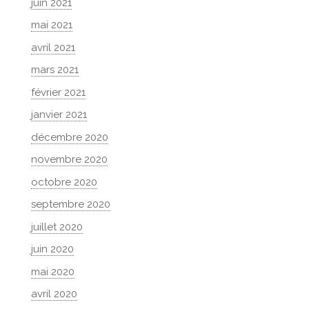
juin 2021
mai 2021
avril 2021
mars 2021
février 2021
janvier 2021
décembre 2020
novembre 2020
octobre 2020
septembre 2020
juillet 2020
juin 2020
mai 2020
avril 2020