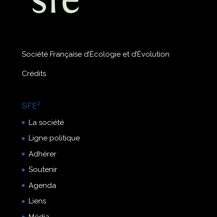
Société Française d’Écologie et d’Évolution
Crédits
SFE²
La société
Ligne politique
Adhérer
Soutenir
Agenda
Liens
Média