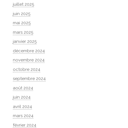
juillet 2025
juin 2025
mai 2025
mars 2025
janvier 2025
décembre 2024
novembre 2024
octobre 2024
septembre 2024
août 2024
juin 2024
avril 2024
mars 2024
février 2024