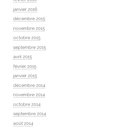
janvier 2016
décembre 2015
novembre 2015
octobre 2015
septembre 2015
avril 2015
février 2015
janvier 2015
décembre 2014
novembre 2014
octobre 2014
septembre 2014
août 2014