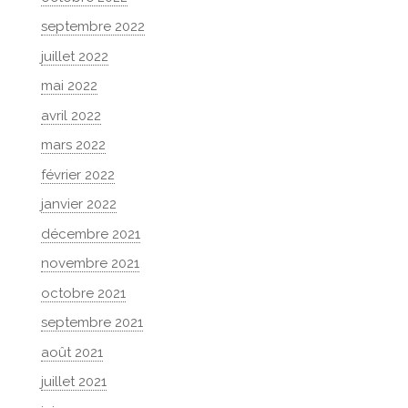
septembre 2022
juillet 2022
mai 2022
avril 2022
mars 2022
février 2022
janvier 2022
décembre 2021
novembre 2021
octobre 2021
septembre 2021
août 2021
juillet 2021