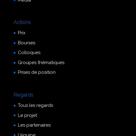
Actions
Prix
Bourses
Colloques
Groupes thématiques
Prises de position
Regards
Tous les regards
Le projet
Les partenaires
L’équipe