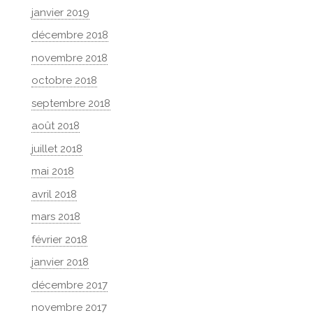
janvier 2019
décembre 2018
novembre 2018
octobre 2018
septembre 2018
août 2018
juillet 2018
mai 2018
avril 2018
mars 2018
février 2018
janvier 2018
décembre 2017
novembre 2017