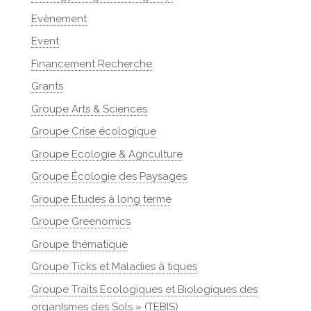
Evènement
Event
Financement Recherche
Grants
Groupe Arts & Sciences
Groupe Crise écologique
Groupe Ecologie & Agriculture
Groupe Écologie des Paysages
Groupe Etudes à long terme
Groupe Greenomics
Groupe thématique
Groupe Ticks et Maladies à tiques
Groupe Traits Ecologiques et Biologiques des
organIsmes des Sols » (TEBIS)