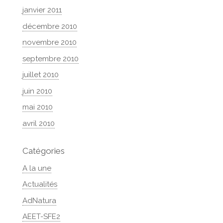
janvier 2011
décembre 2010
novembre 2010
septembre 2010
juillet 2010
juin 2010
mai 2010
avril 2010
Catégories
A la une
Actualités
AdNatura
AEET-SFE2