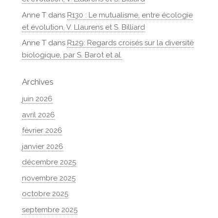
Anne T
dans
R130 : Le mutualisme, entre écologie
et évolution, V. Llaurens et S. Billiard
Anne T
dans
R129: Regards croisés sur la diversité
biologique, par S. Barot et al.
Archives
juin 2026
avril 2026
février 2026
janvier 2026
décembre 2025
novembre 2025
octobre 2025
septembre 2025