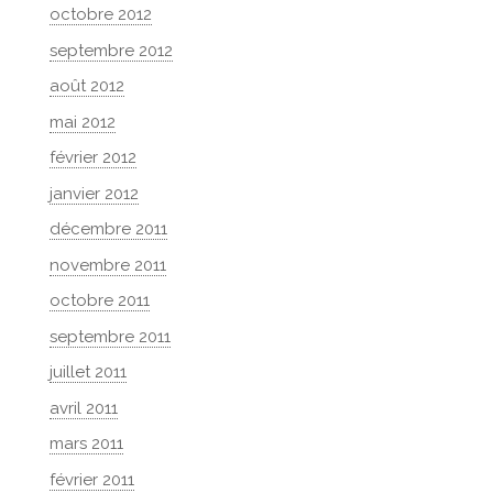
octobre 2012
septembre 2012
août 2012
mai 2012
février 2012
janvier 2012
décembre 2011
novembre 2011
octobre 2011
septembre 2011
juillet 2011
avril 2011
mars 2011
février 2011