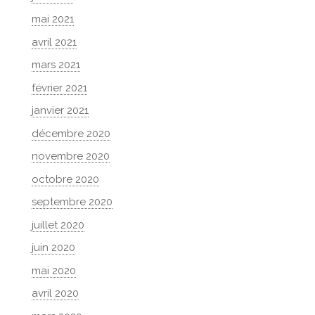
mai 2021
avril 2021
mars 2021
février 2021
janvier 2021
décembre 2020
novembre 2020
octobre 2020
septembre 2020
juillet 2020
juin 2020
mai 2020
avril 2020