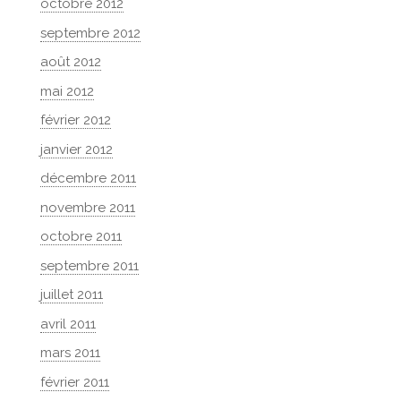
octobre 2012
septembre 2012
août 2012
mai 2012
février 2012
janvier 2012
décembre 2011
novembre 2011
octobre 2011
septembre 2011
juillet 2011
avril 2011
mars 2011
février 2011