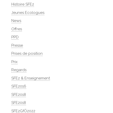
Histoire SFE2
Jeunes Ecologues
News
Offres
PPD
Presse
Prises de position
Prix
Regards
SFE2 & Enseignement
SFE2016
SFE2018
SFE2018
SFE2GfÖ2022