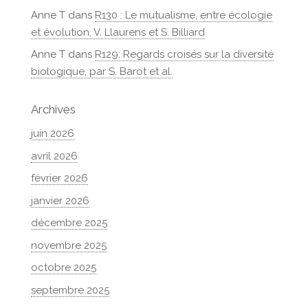
Anne T
dans
R130 : Le mutualisme, entre écologie
et évolution, V. Llaurens et S. Billiard
Anne T
dans
R129: Regards croisés sur la diversité
biologique, par S. Barot et al.
Archives
juin 2026
avril 2026
février 2026
janvier 2026
décembre 2025
novembre 2025
octobre 2025
septembre 2025