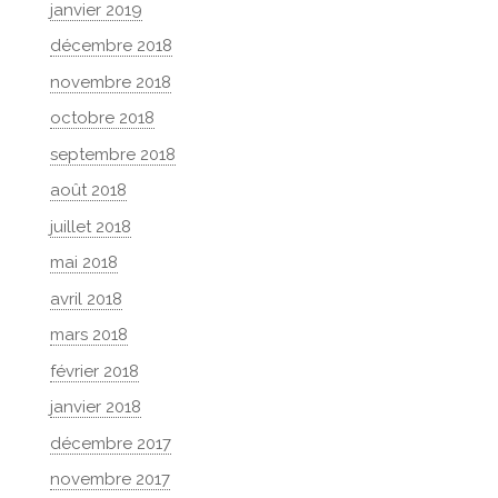
janvier 2019
décembre 2018
novembre 2018
octobre 2018
septembre 2018
août 2018
juillet 2018
mai 2018
avril 2018
mars 2018
février 2018
janvier 2018
décembre 2017
novembre 2017