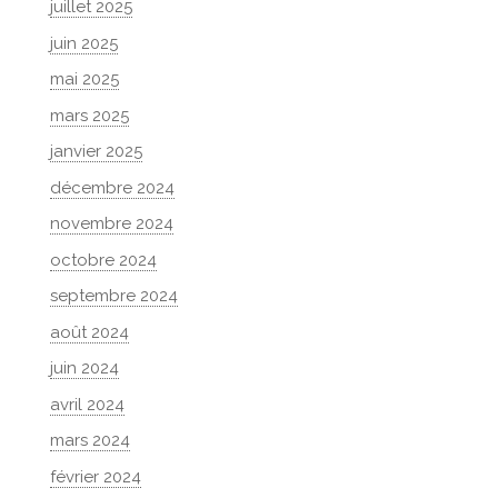
juillet 2025
juin 2025
mai 2025
mars 2025
janvier 2025
décembre 2024
novembre 2024
octobre 2024
septembre 2024
août 2024
juin 2024
avril 2024
mars 2024
février 2024