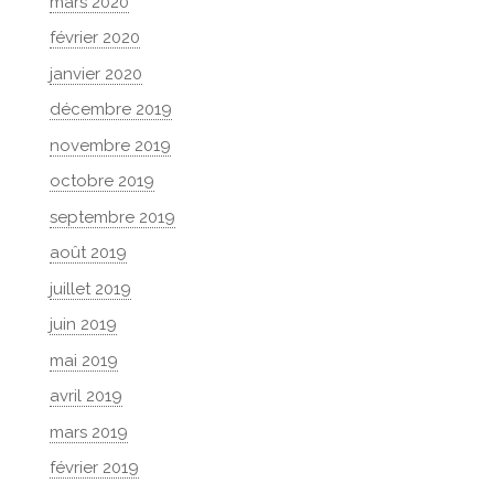
mars 2020
février 2020
janvier 2020
décembre 2019
novembre 2019
octobre 2019
septembre 2019
août 2019
juillet 2019
juin 2019
mai 2019
avril 2019
mars 2019
février 2019