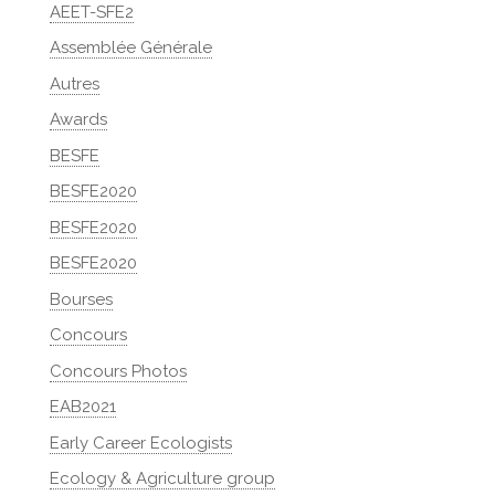
AEET-SFE2
Assemblée Générale
Autres
Awards
BESFE
BESFE2020
BESFE2020
BESFE2020
Bourses
Concours
Concours Photos
EAB2021
Early Career Ecologists
Ecology & Agriculture group