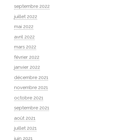
septembre 2022
juillet 2022
mai 2022
avril 2022
mars 2022
février 2022
janvier 2022
décembre 2021
novembre 2021
octobre 2021
septembre 2021
août 2021
juillet 2021
juin 2021