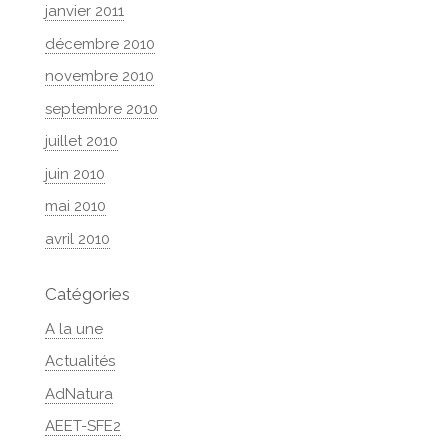
janvier 2011
décembre 2010
novembre 2010
septembre 2010
juillet 2010
juin 2010
mai 2010
avril 2010
Catégories
A la une
Actualités
AdNatura
AEET-SFE2