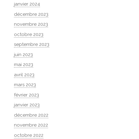
janvier 2024
décembre 2023
novembre 2023
octobre 2023
septembre 2023
juin 2023
mai 2023
avril 2023
mars 2023
février 2023
janvier 2023
décembre 2022
novembre 2022
octobre 2022