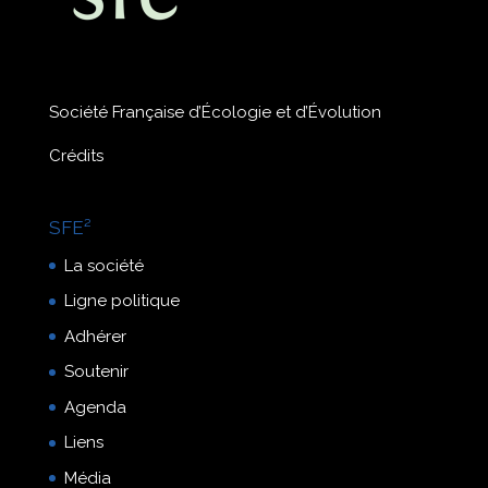
Société Française d’Écologie et d’Évolution
Crédits
SFE²
La société
Ligne politique
Adhérer
Soutenir
Agenda
Liens
Média