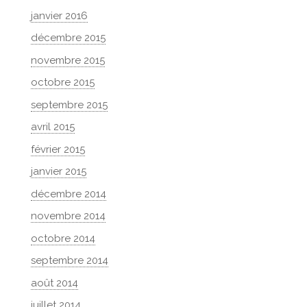
janvier 2016
décembre 2015
novembre 2015
octobre 2015
septembre 2015
avril 2015
février 2015
janvier 2015
décembre 2014
novembre 2014
octobre 2014
septembre 2014
août 2014
juillet 2014