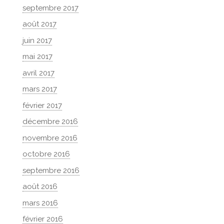
septembre 2017
août 2017
juin 2017
mai 2017
avril 2017
mars 2017
février 2017
décembre 2016
novembre 2016
octobre 2016
septembre 2016
août 2016
mars 2016
février 2016