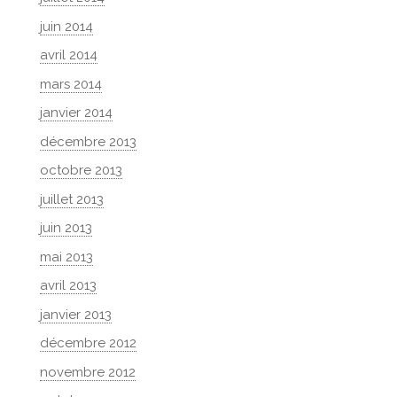
juin 2014
avril 2014
mars 2014
janvier 2014
décembre 2013
octobre 2013
juillet 2013
juin 2013
mai 2013
avril 2013
janvier 2013
décembre 2012
novembre 2012