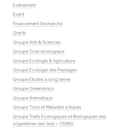
Evènement
Event
Financement Recherche
Grants
Groupe Arts & Sciences
Groupe Crise écologique
Groupe Ecologie & Agriculture
Groupe Écologie des Paysages
Groupe Etudes à long terme
Groupe Greenomics
Groupe thématique
Groupe Ticks et Maladies à tiques
Groupe Traits Ecologiques et Biologiques des
organIsmes des Sols » (TEBIS)