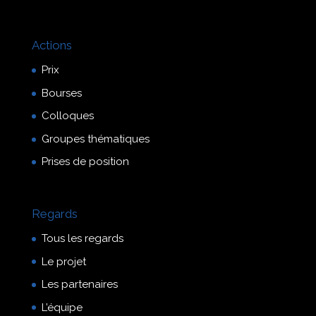
Actions
Prix
Bourses
Colloques
Groupes thématiques
Prises de position
Regards
Tous les regards
Le projet
Les partenaires
L’équipe