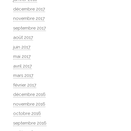
décembre 2017
novembre 2017
septembre 2017
août 2017
juin 2017
mai 2017
avril 2017
mars 2017
février 2017
décembre 2016
novembre 2016
octobre 2016
septembre 2016