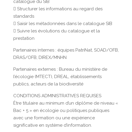
catalogue du SIB
 Structurer les informations au regard des
standards
 Saisir les métadonnées dans le catalogue SIB
 Suivre les évolutions du catalogue et la
prestation
Partenaires internes : équipes PatriNat, SOAD/OFB,
DRAS/OFB, DIREX/MNHN
Partenaires externes : Bureau du ministère de
l’écologie (MTECT), DREAL, établissements
publics, acteurs de la biodiversité
CONDITIONS ADMINISTRATIVES REQUISES
Être titulaire au minimum d’un diplôme de niveau «
Bac + 5 » en écologie ou politiques publiques
avec une formation ou une expérience
significative en système d’information.