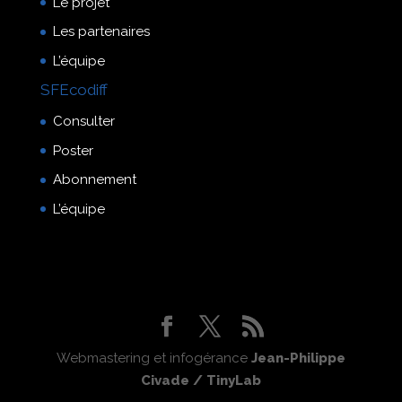
Le projet
Les partenaires
L’équipe
SFEcodiff
Consulter
Poster
Abonnement
L’équipe
Webmastering et infogérance
Jean-Philippe
Civade / TinyLab