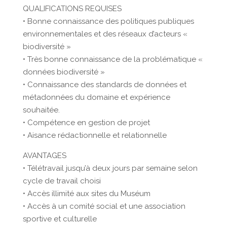
QUALIFICATIONS REQUISES
• Bonne connaissance des politiques publiques
environnementales et des réseaux d’acteurs «
biodiversité »
• Très bonne connaissance de la problématique «
données biodiversité »
• Connaissance des standards de données et
métadonnées du domaine et expérience
souhaitée.
• Compétence en gestion de projet
• Aisance rédactionnelle et relationnelle
AVANTAGES
• Télétravail jusqu’à deux jours par semaine selon
cycle de travail choisi
• Accès illimité aux sites du Muséum
• Accès à un comité social et une association
sportive et culturelle