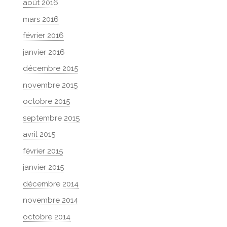
août 2016
mars 2016
février 2016
janvier 2016
décembre 2015
novembre 2015
octobre 2015
septembre 2015
avril 2015
février 2015
janvier 2015
décembre 2014
novembre 2014
octobre 2014