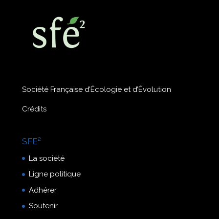
Société Française d’Écologie et d’Évolution
Crédits
SFE²
La société
Ligne politique
Adhérer
Soutenir