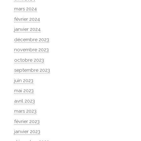
mars 2024
février 2024
janvier 2024
décembre 2023
novembre 2023
octobre 2023
septembre 2023
juin 2023
mai 2023
avril 2023
mars 2023
février 2023
janvier 2023