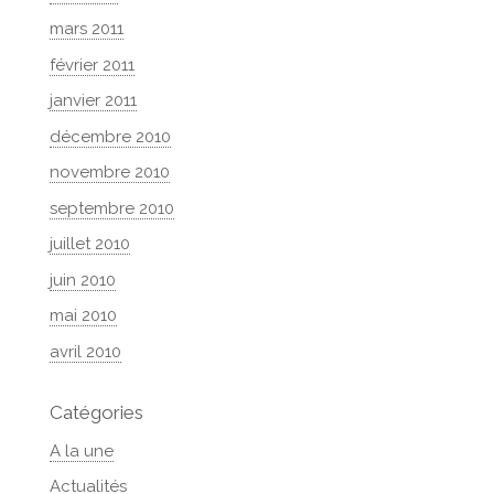
mars 2011
février 2011
janvier 2011
décembre 2010
novembre 2010
septembre 2010
juillet 2010
juin 2010
mai 2010
avril 2010
Catégories
A la une
Actualités