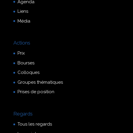
Agenda
Liens
Média
Actions
Prix
Bourses
Colloques
Groupes thématiques
Prises de position
Regards
Tous les regards