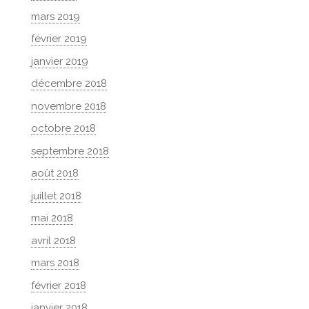
mars 2019
février 2019
janvier 2019
décembre 2018
novembre 2018
octobre 2018
septembre 2018
août 2018
juillet 2018
mai 2018
avril 2018
mars 2018
février 2018
janvier 2018