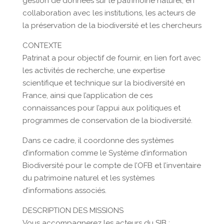
gestion de données sur le patrimoine naturel, en
collaboration avec les institutions, les acteurs de
la préservation de la biodiversité et les chercheurs
CONTEXTE
Patrinat a pour objectif de fournir, en lien fort avec
les activités de recherche, une expertise
scientifique et technique sur la biodiversité en
France, ainsi que l’application de ces
connaissances pour l’appui aux politiques et
programmes de conservation de la biodiversité.
Dans ce cadre, il coordonne des systèmes
d’information comme le Système d’information
Biodiversité pour le compte de l’OFB et l’inventaire
du patrimoine naturel et les systèmes
d’informations associés.
DESCRIPTION DES MISSIONS
Vous accompagnerez les acteurs du SIB :