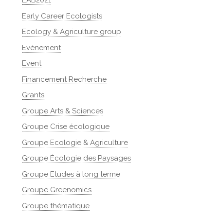
EAB2021
Early Career Ecologists
Ecology & Agriculture group
Evènement
Event
Financement Recherche
Grants
Groupe Arts & Sciences
Groupe Crise écologique
Groupe Ecologie & Agriculture
Groupe Écologie des Paysages
Groupe Etudes à long terme
Groupe Greenomics
Groupe thématique