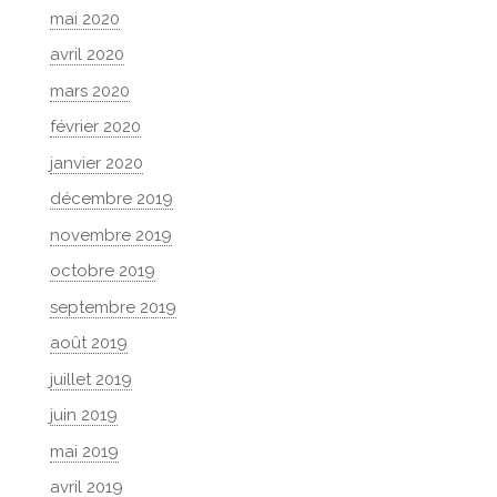
mai 2020
avril 2020
mars 2020
février 2020
janvier 2020
décembre 2019
novembre 2019
octobre 2019
septembre 2019
août 2019
juillet 2019
juin 2019
mai 2019
avril 2019