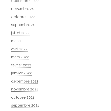
décembre 2022
novembre 2022
octobre 2022
septembre 2022
juillet 2022
mai 2022
avril 2022
mars 2022
février 2022
janvier 2022
décembre 2021
novembre 2021
octobre 2021
septembre 2021