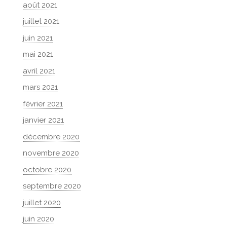
août 2021
juillet 2021
juin 2021
mai 2021
avril 2021
mars 2021
février 2021
janvier 2021
décembre 2020
novembre 2020
octobre 2020
septembre 2020
juillet 2020
juin 2020