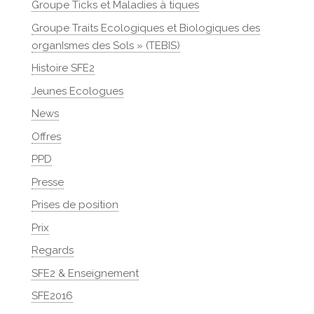
Groupe Ticks et Maladies à tiques
Groupe Traits Ecologiques et Biologiques des
organIsmes des Sols » (TEBIS)
Histoire SFE2
Jeunes Ecologues
News
Offres
PPD
Presse
Prises de position
Prix
Regards
SFE2 & Enseignement
SFE2016