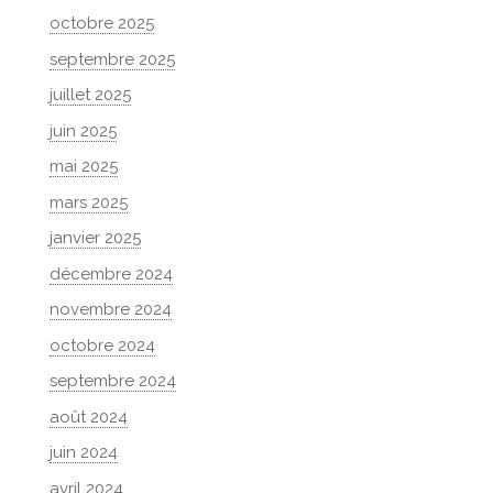
octobre 2025
septembre 2025
juillet 2025
juin 2025
mai 2025
mars 2025
janvier 2025
décembre 2024
novembre 2024
octobre 2024
septembre 2024
août 2024
juin 2024
avril 2024