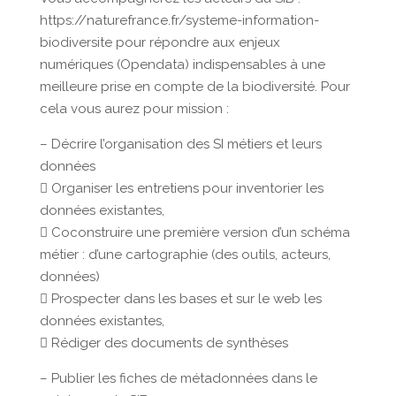
https://naturefrance.fr/systeme-information-
biodiversite pour répondre aux enjeux
numériques (Opendata) indispensables à une
meilleure prise en compte de la biodiversité. Pour
cela vous aurez pour mission :
– Décrire l’organisation des SI métiers et leurs
données
 Organiser les entretiens pour inventorier les
données existantes,
 Coconstruire une première version d’un schéma
métier : d’une cartographie (des outils, acteurs,
données)
 Prospecter dans les bases et sur le web les
données existantes,
 Rédiger des documents de synthèses
– Publier les fiches de métadonnées dans le