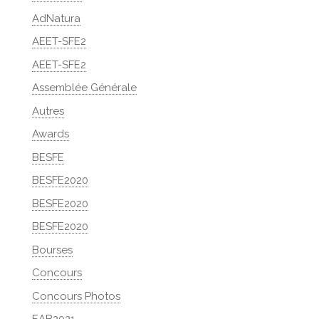
AdNatura
AEET-SFE2
AEET-SFE2
Assemblée Générale
Autres
Awards
BESFE
BESFE2020
BESFE2020
BESFE2020
Bourses
Concours
Concours Photos