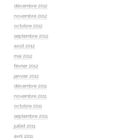
décembre 2012
novembre 2012
octobre 2012
septembre 2012
août 2012
mai 2012
février 2012
janvier 2012
décembre 2011
novembre 2011
octobre 2011
septembre 2011
juillet 2011
avril 2011