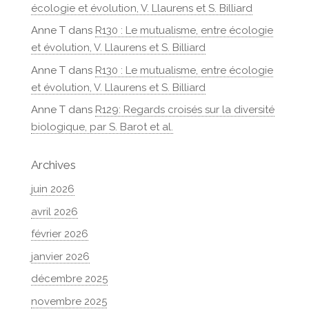
écologie et évolution, V. Llaurens et S. Billiard
Anne T
dans
R130 : Le mutualisme, entre écologie
et évolution, V. Llaurens et S. Billiard
Anne T
dans
R130 : Le mutualisme, entre écologie
et évolution, V. Llaurens et S. Billiard
Anne T
dans
R129: Regards croisés sur la diversité
biologique, par S. Barot et al.
Archives
juin 2026
avril 2026
février 2026
janvier 2026
décembre 2025
novembre 2025