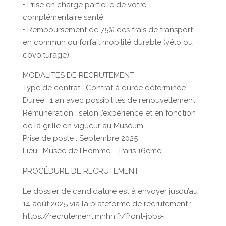
• Prise en charge partielle de votre
complémentaire santé
• Remboursement de 75% des frais de transport
en commun ou forfait mobilité durable (vélo ou
covoiturage)
MODALITÉS DE RECRUTEMENT
Type de contrat : Contrat à durée déterminée
Durée : 1 an avec possibilités de renouvellement
Rémunération : selon l’expérience et en fonction
de la grille en vigueur au Muséum
Prise de poste : Septembre 2025
Lieu : Musée de l’Homme – Paris 16ème
PROCÉDURE DE RECRUTEMENT
Le dossier de candidature est à envoyer jusqu’au
14 août 2025 via la plateforme de recrutement :
https://recrutement.mnhn.fr/front-jobs-