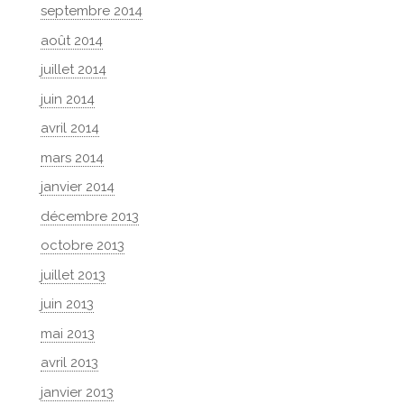
septembre 2014
août 2014
juillet 2014
juin 2014
avril 2014
mars 2014
janvier 2014
décembre 2013
octobre 2013
juillet 2013
juin 2013
mai 2013
avril 2013
janvier 2013