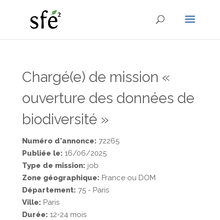
Chargé(e) de mission «
ouverture des données de
biodiversité »
Numéro d'annonce:
72265
Publiée le:
16/06/2025
Type de mission:
job
Zone géographique:
France ou DOM
Département:
75 - Paris
Ville:
Paris
Durée:
12-24 mois