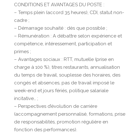
CONDITIONS ET AVANTAGES DU POSTE :
– Temps plein (accord 35 heures), CDI, statut non-
cadre ;
– Démarrage souhaité : dès que possible ;
– Rémunération : A débattre selon expérience et
compétence, intéressement, participation et
primes ;
– Avantages sociaux : RTT, mutuelle (prise en
charge à 100 %), titres restaurants, annualisation
du temps de travail, souplesse des horaires, des
congés et absences, pas de travail imposé le
week-end et jours fériés, politique salariale
incitative… ;
– Perspectives d’évolution de carrière
(accompagnement personnalisé, formations, prise
de responsabilités, promotion régulière en
fonction des performances).