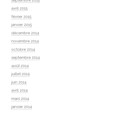
septembre 2015
avril 2015
février 2015
janvier 2015
décembre 2014
novembre 2014
octobre 2014
septembre 2014
août 2014
juillet 2014
juin 2014
avril 2014
mars 2014
janvier 2014