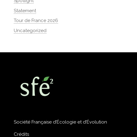
Spotlight
Statement
Tour de France 2026
Uncategorized
Société Française d’Écologie et d’Évolution
Crédits