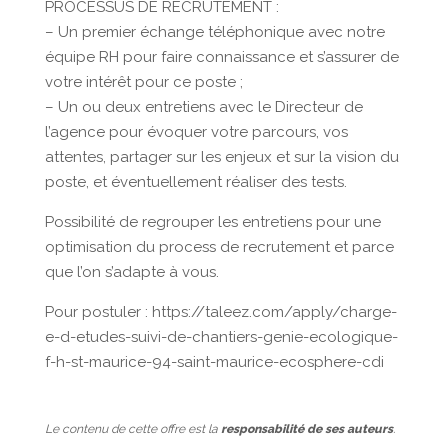
PROCESSUS DE RECRUTEMENT :
– Un premier échange téléphonique avec notre
équipe RH pour faire connaissance et s’assurer de
votre intérêt pour ce poste ;
– Un ou deux entretiens avec le Directeur de
l’agence pour évoquer votre parcours, vos
attentes, partager sur les enjeux et sur la vision du
poste, et éventuellement réaliser des tests.
Possibilité de regrouper les entretiens pour une
optimisation du process de recrutement et parce
que l’on s’adapte à vous.
Pour postuler : https://taleez.com/apply/charge-
e-d-etudes-suivi-de-chantiers-genie-ecologique-
f-h-st-maurice-94-saint-maurice-ecosphere-cdi
Le contenu de cette offre est la
responsabilité de ses auteurs
.