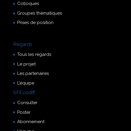
Colloques
Groupes thématiques
Prises de position
Regards
Tous les regards
Le projet
Les partenaires
L’équipe
SFEcodiff
Consulter
Poster
Abonnement