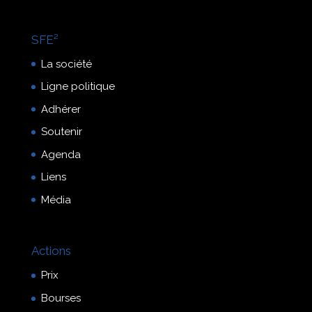
SFE²
La société
Ligne politique
Adhérer
Soutenir
Agenda
Liens
Média
Actions
Prix
Bourses