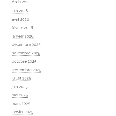
Archives
juin 2026
avril 2026
février 2026
janvier 2026
décembre 2025
novembre 2025
octobre 2025
septembre 2025
juillet 2025
juin 2025
mai 2025
mars 2025
janvier 2025