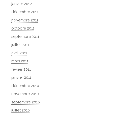
janvier 2012
décembre 2011
novembre 2011
octobre 2011
septembre 2011
juillet 2011
avril 2011
mars 2011
février 2011
janvier 2011
décembre 2010
novembre 2010
septembre 2010
juillet 2010