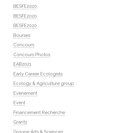
BESFE2020
BESFE2020
BESFE2020
Bourses
Concours
Concours Photos
EAB2021
Early Career Ecologists
Ecology & Agriculture group
Evènement
Event
Financement Recherche
Grants
Groupe Arts & Sciences