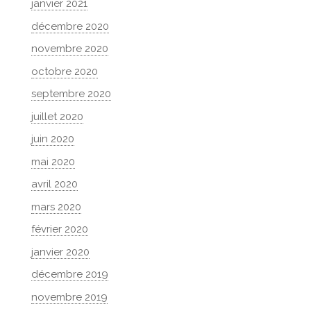
janvier 2021
décembre 2020
novembre 2020
octobre 2020
septembre 2020
juillet 2020
juin 2020
mai 2020
avril 2020
mars 2020
février 2020
janvier 2020
décembre 2019
novembre 2019