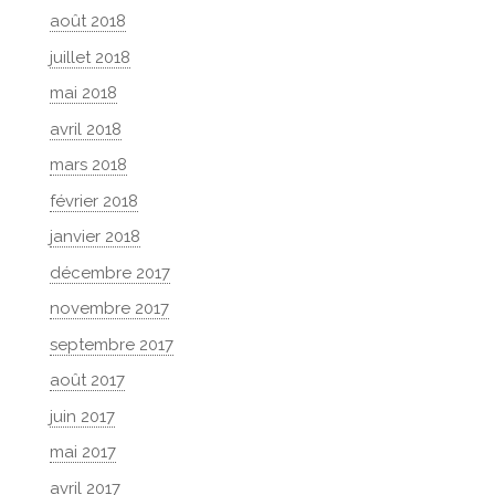
août 2018
juillet 2018
mai 2018
avril 2018
mars 2018
février 2018
janvier 2018
décembre 2017
novembre 2017
septembre 2017
août 2017
juin 2017
mai 2017
avril 2017