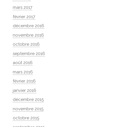
mars 2017
février 2017
décembre 2016
novembre 2016
octobre 2016
septembre 2016
août 2016
mars 2016
février 2016
janvier 2016
décembre 2015
novembre 2015
octobre 2015