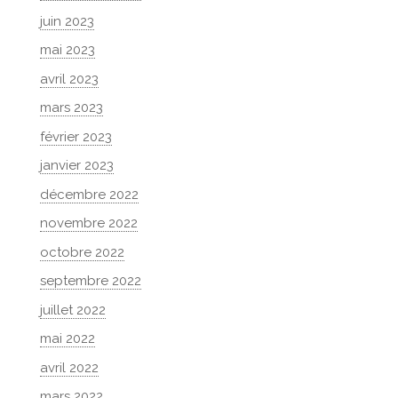
juin 2023
mai 2023
avril 2023
mars 2023
février 2023
janvier 2023
décembre 2022
novembre 2022
octobre 2022
septembre 2022
juillet 2022
mai 2022
avril 2022
mars 2022