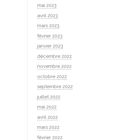
mai 2023
avril 2023
mars 2023
février 2023
janvier 2023
décembre 2022
novembre 2022
octobre 2022
septembre 2022
juillet 2022
mai 2022
avril 2022
mars 2022
février 2022