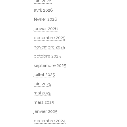
juin 2026
avril 2026
février 2026
janvier 2026
décembre 2025
novembre 2025
octobre 2025
septembre 2025
juillet 2025
juin 2025
mai 2025
mars 2025
janvier 2025
décembre 2024