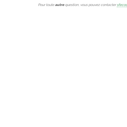
Pour toute
autre
question, vous pouvez contacter
sfecod