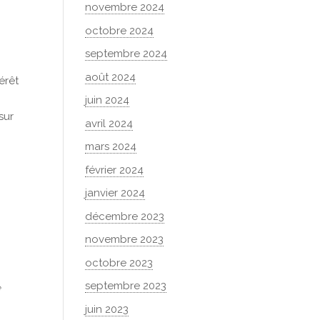
novembre 2024
,
octobre 2024
septembre 2024
août 2024
érêt
juin 2024
sur
avril 2024
mars 2024
février 2024
janvier 2024
décembre 2023
novembre 2023
octobre 2023
septembre 2023
e
juin 2023