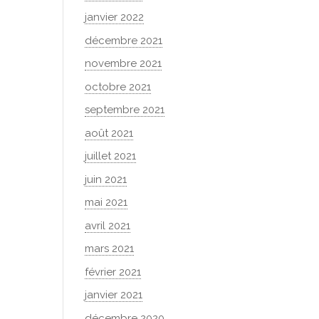
janvier 2022
décembre 2021
novembre 2021
octobre 2021
septembre 2021
août 2021
juillet 2021
juin 2021
mai 2021
avril 2021
mars 2021
février 2021
janvier 2021
décembre 2020