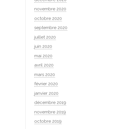
novembre 2020
octobre 2020
septembre 2020
juillet 2020
juin 2020
mai 2020
avril 2020
mars 2020
février 2020
janvier 2020
décembre 2019
novembre 2019
octobre 2019