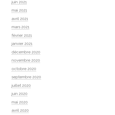
juin 2021
mai 2021
avril 2021
mars 2021
février 2021
janvier 2021
décembre 2020
novembre 2020
octobre 2020
septembre 2020
juillet 2020
juin 2020
mai 2020
avril 2020