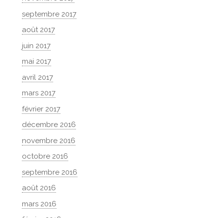
septembre 2017
août 2017
juin 2017
mai 2017
avril 2017
mars 2017
février 2017
décembre 2016
novembre 2016
octobre 2016
septembre 2016
août 2016
mars 2016