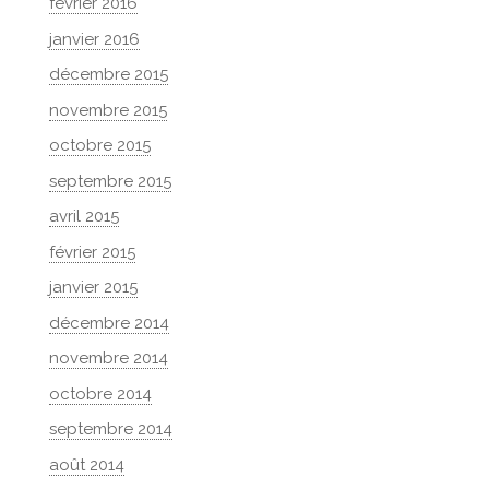
février 2016
janvier 2016
décembre 2015
novembre 2015
octobre 2015
septembre 2015
avril 2015
février 2015
janvier 2015
décembre 2014
novembre 2014
octobre 2014
septembre 2014
août 2014