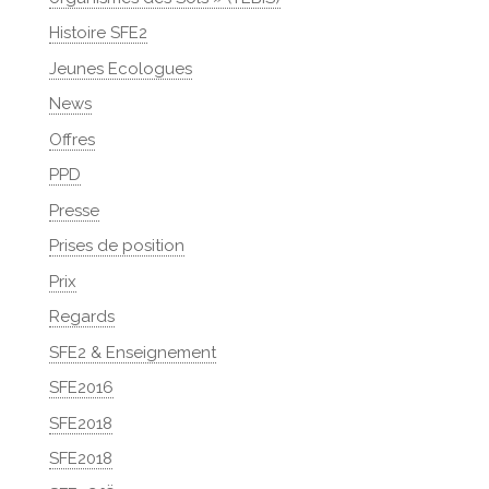
Histoire SFE2
Jeunes Ecologues
News
Offres
PPD
Presse
Prises de position
Prix
Regards
SFE2 & Enseignement
SFE2016
SFE2018
SFE2018