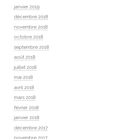
janvier 2019
décembre 2018
novembre 2018
octobre 2018
septembre 2018
août 2018
juillet 2018
mai 2018
avril 2018
mars 2018
février 2018
janvier 2018
décembre 2017
novembre 2017