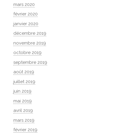
mars 2020
février 2020
janvier 2020
décembre 2019
novembre 2019
octobre 2019
septembre 2019
août 2019
juillet 2019
juin 2019
mai 2019
avril 2019
mars 2019
février 2019