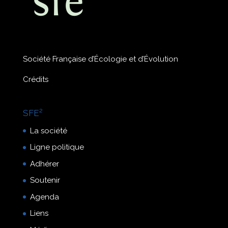
Société Française d’Écologie et d’Évolution
Crédits
SFE²
La société
Ligne politique
Adhérer
Soutenir
Agenda
Liens