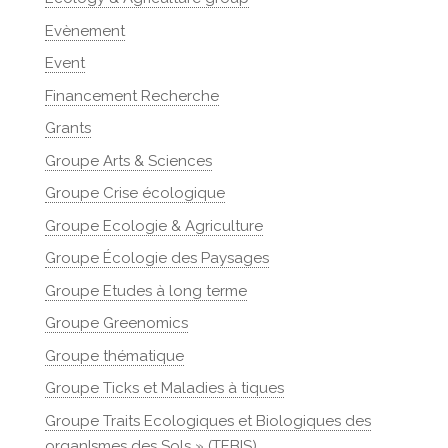
Evènement
Event
Financement Recherche
Grants
Groupe Arts & Sciences
Groupe Crise écologique
Groupe Ecologie & Agriculture
Groupe Écologie des Paysages
Groupe Etudes à long terme
Groupe Greenomics
Groupe thématique
Groupe Ticks et Maladies à tiques
Groupe Traits Ecologiques et Biologiques des
organIsmes des Sols » (TEBIS)