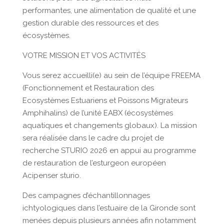
performantes, une alimentation de qualité et une
gestion durable des ressources et des
écosystèmes.
VOTRE MISSION ET VOS ACTIVITÉS
Vous serez accueilli(e) au sein de l’équipe FREEMA
(Fonctionnement et Restauration des
Ecosystèmes Estuariens et Poissons Migrateurs
Amphihalins) de l’unité EABX (écosystèmes
aquatiques et changements globaux). La mission
sera réalisée dans le cadre du projet de
recherche STURIO 2026 en appui au programme
de restauration de l’esturgeon européen
Acipenser sturio.
Des campagnes d’échantillonnages
ichtyologiques dans l’estuaire de la Gironde sont
menées depuis plusieurs années afin notamment