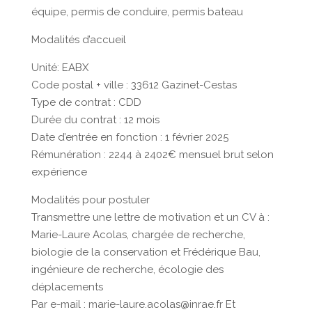
équipe, permis de conduire, permis bateau
Modalités d’accueil
Unité: EABX
Code postal + ville : 33612 Gazinet-Cestas
Type de contrat : CDD
Durée du contrat : 12 mois
Date d’entrée en fonction : 1 février 2025
Rémunération : 2244 à 2402€ mensuel brut selon
expérience
Modalités pour postuler
Transmettre une lettre de motivation et un CV à :
Marie-Laure Acolas, chargée de recherche,
biologie de la conservation et Frédérique Bau,
ingénieure de recherche, écologie des
déplacements
Par e-mail : marie-laure.acolas@inrae.fr Et