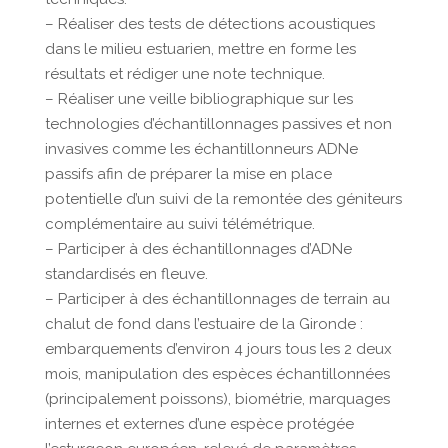
– Réaliser des tests de détections acoustiques
dans le milieu estuarien, mettre en forme les
résultats et rédiger une note technique.
– Réaliser une veille bibliographique sur les
technologies d’échantillonnages passives et non
invasives comme les échantillonneurs ADNe
passifs afin de préparer la mise en place
potentielle d’un suivi de la remontée des géniteurs
complémentaire au suivi télémétrique.
– Participer à des échantillonnages d’ADNe
standardisés en fleuve.
– Participer à des échantillonnages de terrain au
chalut de fond dans l’estuaire de la Gironde :
embarquements d’environ 4 jours tous les 2 deux
mois, manipulation des espèces échantillonnées
(principalement poissons), biométrie, marquages
internes et externes d’une espèce protégée