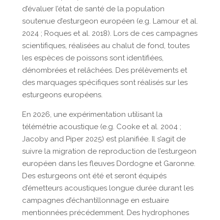
d’évaluer l’état de santé de la population
soutenue d’esturgeon européen (e.g. Lamour et al.
2024 ; Roques et al. 2018). Lors de ces campagnes
scientifiques, réalisées au chalut de fond, toutes
les espèces de poissons sont identifiées,
dénombrées et relâchées. Des prélèvements et
des marquages spécifiques sont réalisés sur les
esturgeons européens.
En 2026, une expérimentation utilisant la
télémétrie acoustique (e.g. Cooke et al. 2004 ;
Jacoby and Piper 2025) est planifiée. Il s’agit de
suivre la migration de reproduction de l’esturgeon
européen dans les fleuves Dordogne et Garonne.
Des esturgeons ont été et seront équipés
d’émetteurs acoustiques longue durée durant les
campagnes d’échantillonnage en estuaire
mentionnées précédemment. Des hydrophones