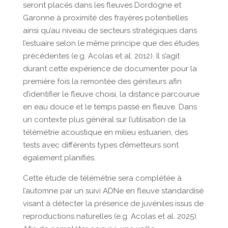
seront placés dans les fleuves Dordogne et
Garonne à proximité des frayères potentielles
ainsi qu’au niveau de secteurs stratégiques dans
l’estuaire selon le même principe que des études
précédentes (e.g. Acolas et al. 2012). Il s’agit
durant cette expérience de documenter pour la
première fois la remontée des géniteurs afin
d’identifier le fleuve choisi, la distance parcourue
en eau douce et le temps passé en fleuve. Dans
un contexte plus général sur l’utilisation de la
télémétrie acoustique en milieu estuarien, des
tests avec différents types d’émetteurs sont
également planifiés.
Cette étude de télémétrie sera complétée à
l’automne par un suivi ADNe en fleuve standardisé
visant à détecter la présence de juvéniles issus de
reproductions naturelles (e.g. Acolas et al. 2025).