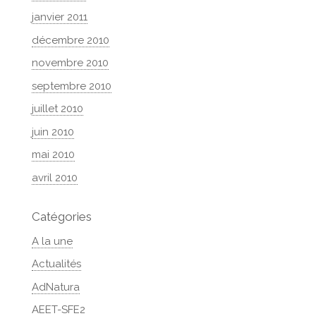
janvier 2011
décembre 2010
novembre 2010
septembre 2010
juillet 2010
juin 2010
mai 2010
avril 2010
Catégories
A la une
Actualités
AdNatura
AEET-SFE2