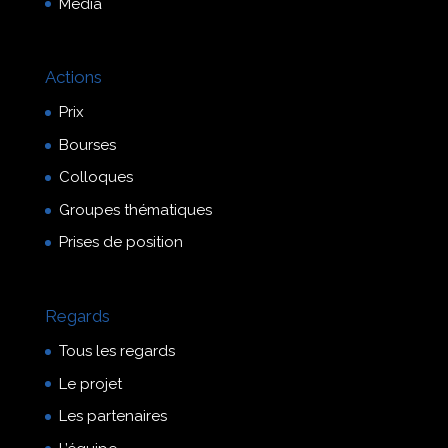
Média
Actions
Prix
Bourses
Colloques
Groupes thématiques
Prises de position
Regards
Tous les regards
Le projet
Les partenaires