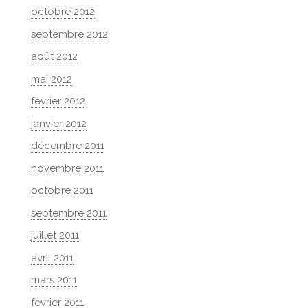
octobre 2012
septembre 2012
août 2012
mai 2012
février 2012
janvier 2012
décembre 2011
novembre 2011
octobre 2011
septembre 2011
juillet 2011
avril 2011
mars 2011
février 2011