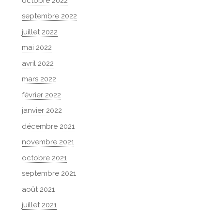
octobre 2022
septembre 2022
juillet 2022
mai 2022
avril 2022
mars 2022
février 2022
janvier 2022
décembre 2021
novembre 2021
octobre 2021
septembre 2021
août 2021
juillet 2021