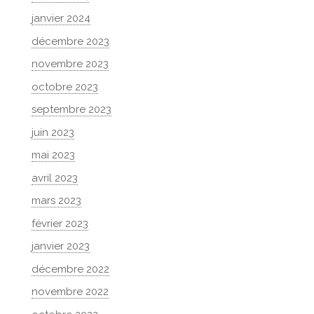
janvier 2024
décembre 2023
novembre 2023
octobre 2023
septembre 2023
juin 2023
mai 2023
avril 2023
mars 2023
février 2023
janvier 2023
décembre 2022
novembre 2022