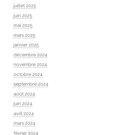
juillet 2025
juin 2025
mai 2025
mars 2025
janvier 2025
décembre 2024
novembre 2024
octobre 2024
septembre 2024
août 2024
juin 2024
avril 2024
mars 2024
février 2024