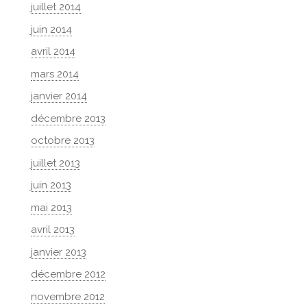
juillet 2014
juin 2014
avril 2014
mars 2014
janvier 2014
décembre 2013
octobre 2013
juillet 2013
juin 2013
mai 2013
avril 2013
janvier 2013
décembre 2012
novembre 2012