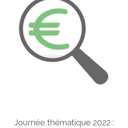
Journée thématique 2022 :