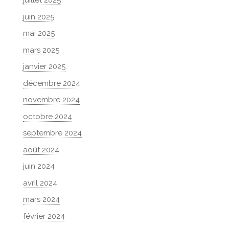
juillet 2025
juin 2025
mai 2025
mars 2025
janvier 2025
décembre 2024
novembre 2024
octobre 2024
septembre 2024
août 2024
juin 2024
avril 2024
mars 2024
février 2024