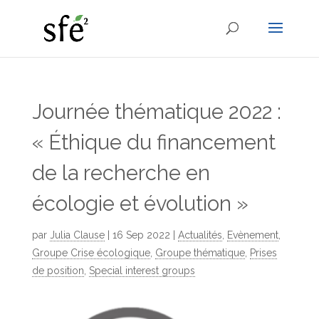
Journée thématique 2022 :
« Éthique du financement
de la recherche en
écologie et évolution »
par
Julia Clause
|
16 Sep 2022
|
Actualités
,
Evènement
,
Groupe Crise écologique
,
Groupe thématique
,
Prises
de position
,
Special interest groups