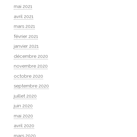
mai 2021
avril 2021
mars 2021
février 2021
janvier 2021
décembre 2020
novembre 2020
octobre 2020
septembre 2020
juillet 2020
juin 2020
mai 2020
avril 2020
mars 2020