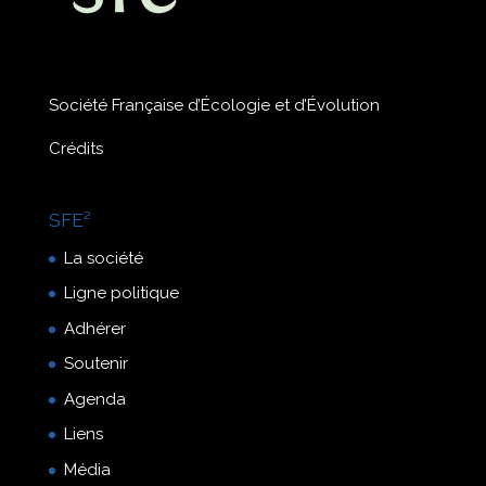
Société Française d’Écologie et d’Évolution
Crédits
SFE²
La société
Ligne politique
Adhérer
Soutenir
Agenda
Liens
Média