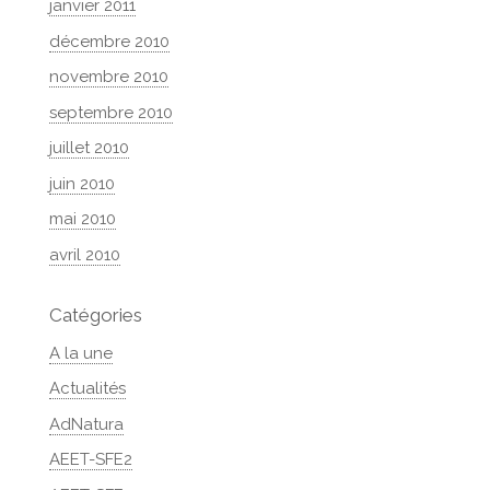
janvier 2011
décembre 2010
novembre 2010
septembre 2010
juillet 2010
juin 2010
mai 2010
avril 2010
Catégories
A la une
Actualités
AdNatura
AEET-SFE2