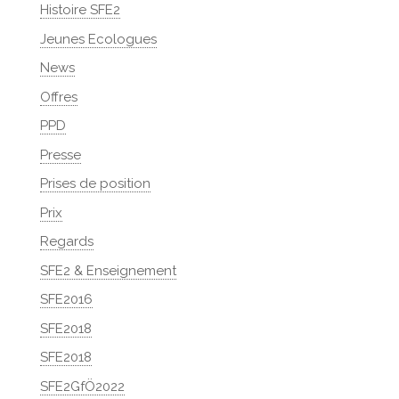
Histoire SFE2
Jeunes Ecologues
News
Offres
PPD
Presse
Prises de position
Prix
Regards
SFE2 & Enseignement
SFE2016
SFE2018
SFE2018
SFE2GfÖ2022