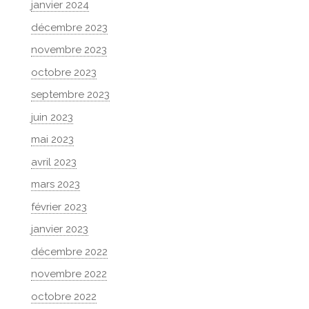
janvier 2024
décembre 2023
novembre 2023
octobre 2023
septembre 2023
juin 2023
mai 2023
avril 2023
mars 2023
février 2023
janvier 2023
décembre 2022
novembre 2022
octobre 2022