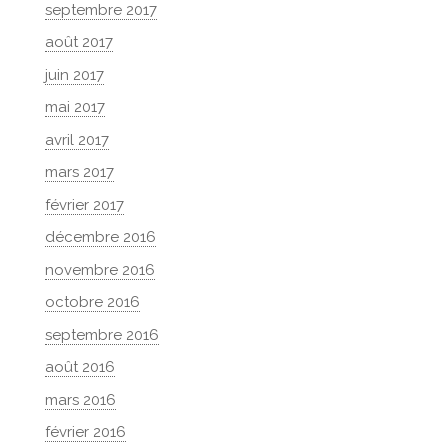
septembre 2017
août 2017
juin 2017
mai 2017
avril 2017
mars 2017
février 2017
décembre 2016
novembre 2016
octobre 2016
septembre 2016
août 2016
mars 2016
février 2016