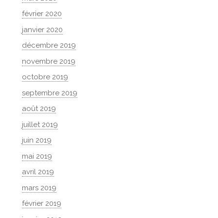
février 2020
janvier 2020
décembre 2019
novembre 2019
octobre 2019
septembre 2019
août 2019
juillet 2019
juin 2019
mai 2019
avril 2019
mars 2019
février 2019