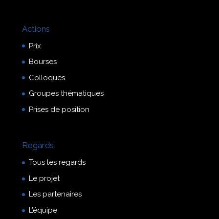
Actions
Prix
Bourses
Colloques
Groupes thématiques
Prises de position
Regards
Tous les regards
Le projet
Les partenaires
L’équipe