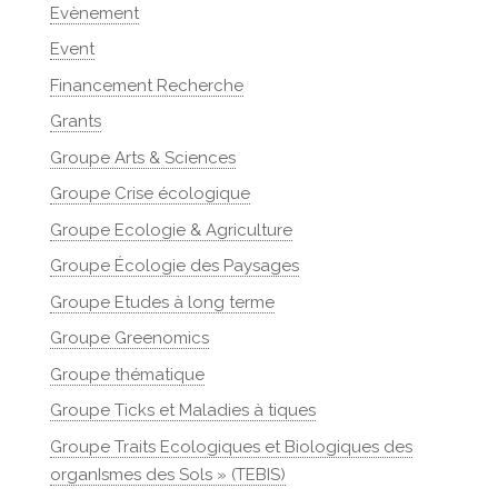
Evènement
Event
Financement Recherche
Grants
Groupe Arts & Sciences
Groupe Crise écologique
Groupe Ecologie & Agriculture
Groupe Écologie des Paysages
Groupe Etudes à long terme
Groupe Greenomics
Groupe thématique
Groupe Ticks et Maladies à tiques
Groupe Traits Ecologiques et Biologiques des
organIsmes des Sols » (TEBIS)