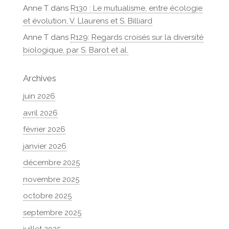
Anne T
dans
R130 : Le mutualisme, entre écologie
et évolution, V. Llaurens et S. Billiard
Anne T
dans
R129: Regards croisés sur la diversité
biologique, par S. Barot et al.
Archives
juin 2026
avril 2026
février 2026
janvier 2026
décembre 2025
novembre 2025
octobre 2025
septembre 2025