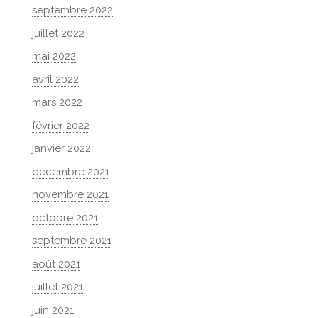
septembre 2022
juillet 2022
mai 2022
avril 2022
mars 2022
février 2022
janvier 2022
décembre 2021
novembre 2021
octobre 2021
septembre 2021
août 2021
juillet 2021
juin 2021