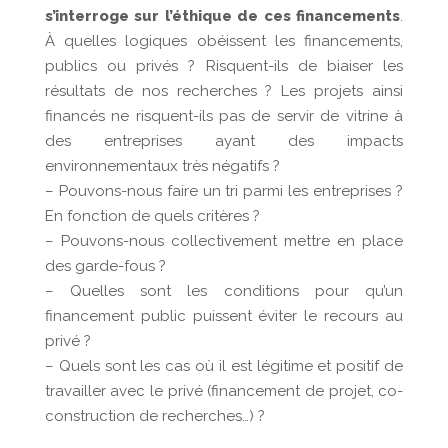
s’interroge sur l’éthique de ces financements
.
À quelles logiques obéissent les financements,
publics ou privés ? Risquent-ils de biaiser les
résultats de nos recherches ? Les projets ainsi
financés ne risquent-ils pas de servir de vitrine à
des entreprises ayant des impacts
environnementaux très négatifs ?
– Pouvons-nous faire un tri parmi les entreprises ?
En fonction de quels critères ?
– Pouvons-nous collectivement mettre en place
des garde-fous ?
– Quelles sont les conditions pour qu’un
financement public puissent éviter le recours au
privé ?
– Quels sont les cas où il est légitime et positif de
travailler avec le privé (financement de projet, co-
construction de recherches…) ?