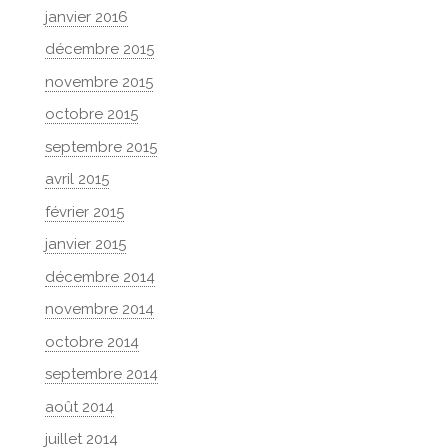
janvier 2016
décembre 2015
novembre 2015
octobre 2015
septembre 2015
avril 2015
février 2015
janvier 2015
décembre 2014
novembre 2014
octobre 2014
septembre 2014
août 2014
juillet 2014