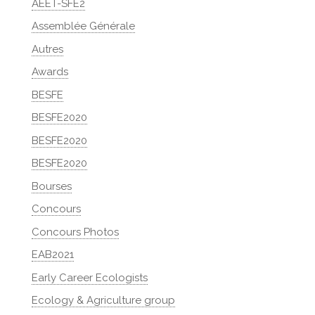
AEET-SFE2
Assemblée Générale
Autres
Awards
BESFE
BESFE2020
BESFE2020
BESFE2020
Bourses
Concours
Concours Photos
EAB2021
Early Career Ecologists
Ecology & Agriculture group