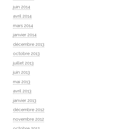
juin 2014
avril 2014
mars 2014
janvier 2014
décembre 2013
octobre 2013
juillet 2013
juin 2013
mai 2013
avril 2013
janvier 2013
décembre 2012
novembre 2012
octobre 2012