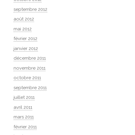
septembre 2012
août 2012
mai 2012
février 2012
janvier 2012
décembre 2011
novembre 2011
octobre 2011
septembre 2011
juillet 2011
avril 2011
mars 2011
février 2011