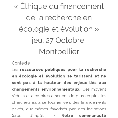
« Éthique du financement
de la recherche en
écologie et évolution »
jeu. 27 Octobre,
Montpellier
Contexte
Les
ressources publiques pour la recherche
en écologie et évolution se tarissent et ne
sont pas à la hauteur des enjeux liés aux
changements environnementaux.
Ces moyens
réduits et aléatoires amènent de plus en plus les
chercheur.e.s à se tourner vers des financements
privés, eux-mêmes favorisés par des incitations
(crédit d’impôts, …).
Notre communauté