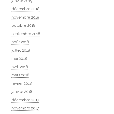
janvier 2019
décembre 2018
novembre 2018
octobre 2018
septembre 2018
août 2018
juillet 2018
mai 2018
avril 2018
mars 2018
février 2018
janvier 2018
décembre 2017
novembre 2017