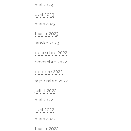
mai 2023
avril 2023
mars 2023
février 2023
janvier 2023
décembre 2022
novembre 2022
octobre 2022
septembre 2022
juillet 2022
mai 2022
avril 2022
mars 2022
février 2022