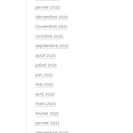
janvier 2022
décembre 2021
novembre 2021
octobre 2021
septembre 2021
août 2021
juillet 2021
juin 2021
mai 2021
avril 2021
mars 2021
février 2021
janvier 2021
décembre 2020