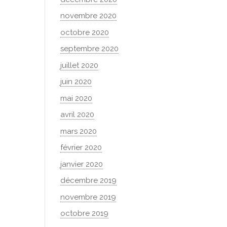
novembre 2020
octobre 2020
septembre 2020
juillet 2020
juin 2020
mai 2020
avril 2020
mars 2020
février 2020
janvier 2020
décembre 2019
novembre 2019
octobre 2019