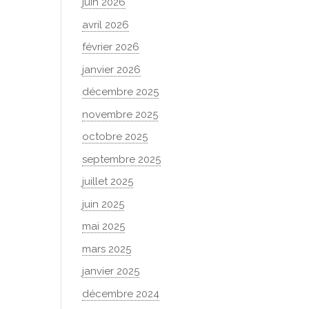
juin 2026
avril 2026
février 2026
janvier 2026
décembre 2025
novembre 2025
octobre 2025
septembre 2025
juillet 2025
juin 2025
mai 2025
mars 2025
janvier 2025
décembre 2024