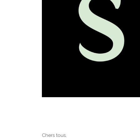
Chers tous,