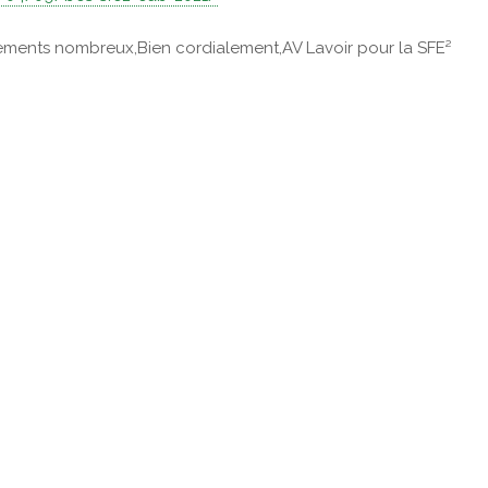
ements nombreux,Bien cordialement,AV Lavoir pour la SFE²