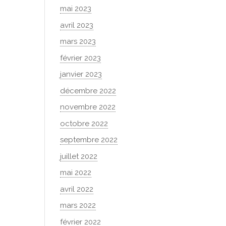
mai 2023
avril 2023
mars 2023
février 2023
janvier 2023
décembre 2022
novembre 2022
octobre 2022
septembre 2022
juillet 2022
mai 2022
avril 2022
mars 2022
février 2022