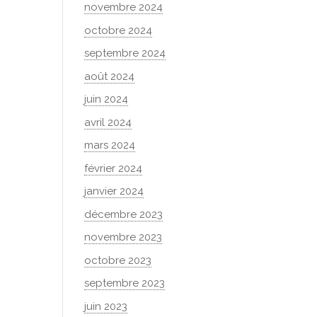
novembre 2024
octobre 2024
septembre 2024
août 2024
juin 2024
avril 2024
mars 2024
février 2024
janvier 2024
décembre 2023
novembre 2023
octobre 2023
septembre 2023
juin 2023