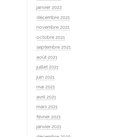
janvier 2022
décembre 2021
novembre 2021
octobre 2021
septembre 2021
août 2021
juillet 2021
juin 2021
mai 2021
avril 2021
mars 2021
février 2021
janvier 2021
décembre 2020