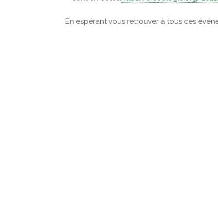
En espérant vous retrouver à tous ces évén