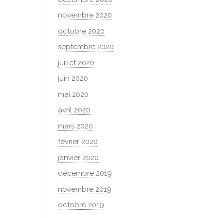
novembre 2020
octobre 2020
septembre 2020
juillet 2020
juin 2020
mai 2020
avril 2020
mars 2020
février 2020
janvier 2020
décembre 2019
novembre 2019
octobre 2019