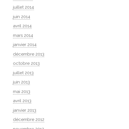
juillet 2014
juin 2014
avril 2014
mars 2014
janvier 2014
décembre 2013
octobre 2013
juillet 2013
juin 2013
mai 2013
avril 2013
janvier 2013
décembre 2012
novembre 2012