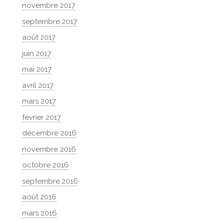
novembre 2017
septembre 2017
août 2017
juin 2017
mai 2017
avril 2017
mars 2017
février 2017
décembre 2016
novembre 2016
octobre 2016
septembre 2016
août 2016
mars 2016