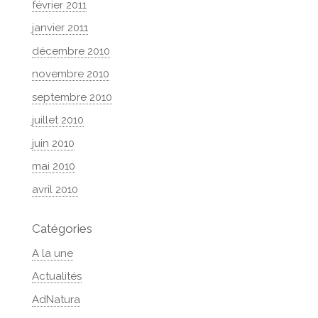
février 2011
janvier 2011
décembre 2010
novembre 2010
septembre 2010
juillet 2010
juin 2010
mai 2010
avril 2010
Catégories
A la une
Actualités
AdNatura