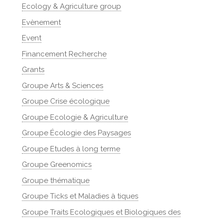
Ecology & Agriculture group
Evènement
Event
Financement Recherche
Grants
Groupe Arts & Sciences
Groupe Crise écologique
Groupe Ecologie & Agriculture
Groupe Écologie des Paysages
Groupe Etudes à long terme
Groupe Greenomics
Groupe thématique
Groupe Ticks et Maladies à tiques
Groupe Traits Ecologiques et Biologiques des