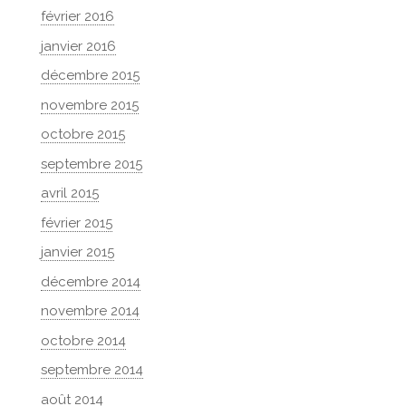
février 2016
janvier 2016
décembre 2015
novembre 2015
octobre 2015
septembre 2015
avril 2015
février 2015
janvier 2015
décembre 2014
novembre 2014
octobre 2014
septembre 2014
août 2014