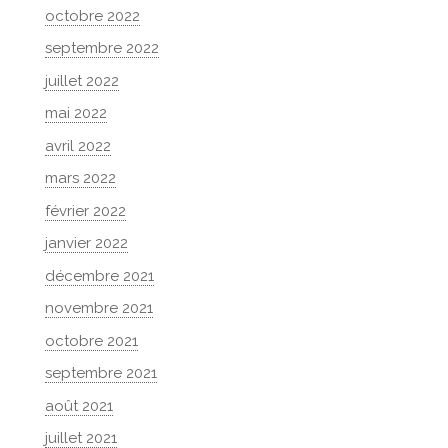
octobre 2022
septembre 2022
juillet 2022
mai 2022
avril 2022
mars 2022
février 2022
janvier 2022
décembre 2021
novembre 2021
octobre 2021
septembre 2021
août 2021
juillet 2021