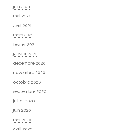
juin 2021
mai 2021
avril 2021
mars 2021
février 2021
janvier 2021
décembre 2020
novembre 2020
octobre 2020
septembre 2020
juillet 2020
juin 2020
mai 2020
avril 2020