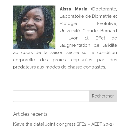
Aissa Marin
(Doctorante,
Laboratoire de Biométrie et
Biologie Evolutive,
Université Claude Bernard
– Lyon 1). Effet de
l’augmentation de l’aridité
au cours de la saison sèche sur la condition
corporelle des proies capturées par des
prédateurs aux modes de chasse contrastés.
Articles récents
[Save the date] Joint congress SFE2 – AEET 20-24