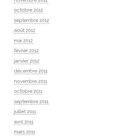
octobre 2012
septembre 2012
août 2012
mai 2012
février 2012
janvier 2012
décembre 2011
novembre 2011
octobre 2011
septembre 2011
juillet 2011
avril 2011
mars 2011