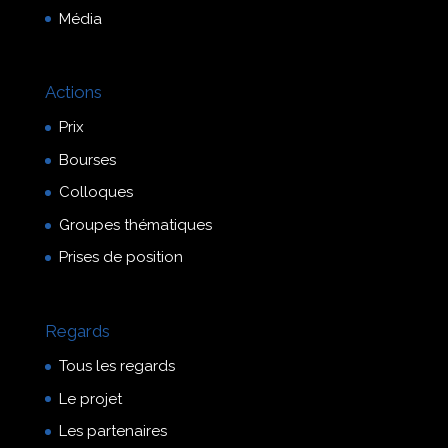
Média
Actions
Prix
Bourses
Colloques
Groupes thématiques
Prises de position
Regards
Tous les regards
Le projet
Les partenaires