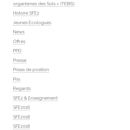
organIsmes des Sols » (TEBIS)
Histoire SFE2
Jeunes Ecologues
News
Offres
PPD
Presse
Prises de position
Prix
Regards
SFE2 & Enseignement
SFE2016
SFE2018
SFE2018