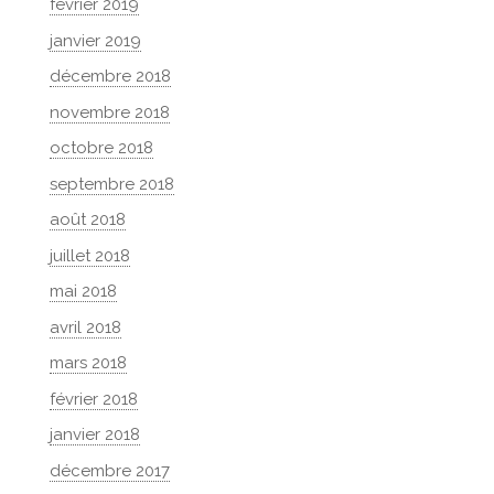
février 2019
janvier 2019
décembre 2018
novembre 2018
octobre 2018
septembre 2018
août 2018
juillet 2018
mai 2018
avril 2018
mars 2018
février 2018
janvier 2018
décembre 2017