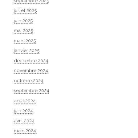
septembre 2025
juillet 2025
juin 2025
mai 2025
mars 2025
janvier 2025
décembre 2024
novembre 2024
octobre 2024
septembre 2024
août 2024
juin 2024
avril 2024
mars 2024