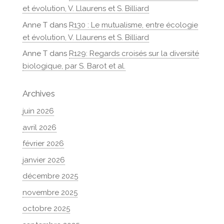
et évolution, V. Llaurens et S. Billiard
Anne T
dans
R130 : Le mutualisme, entre écologie
et évolution, V. Llaurens et S. Billiard
Anne T
dans
R129: Regards croisés sur la diversité
biologique, par S. Barot et al.
Archives
juin 2026
avril 2026
février 2026
janvier 2026
décembre 2025
novembre 2025
octobre 2025