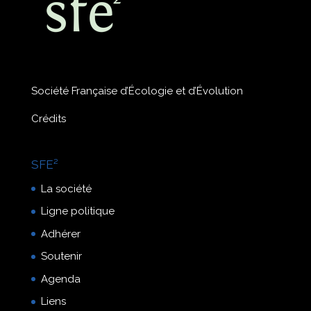
Société Française d’Écologie et d’Évolution
Crédits
SFE²
La société
Ligne politique
Adhérer
Soutenir
Agenda
Liens