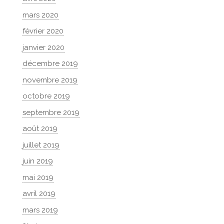
mars 2020
février 2020
janvier 2020
décembre 2019
novembre 2019
octobre 2019
septembre 2019
août 2019
juillet 2019
juin 2019
mai 2019
avril 2019
mars 2019