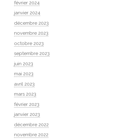
février 2024
janvier 2024
décembre 2023
novembre 2023
octobre 2023
septembre 2023
juin 2023
mai 2023
avril 2023
mars 2023
février 2023
janvier 2023
décembre 2022
novembre 2022