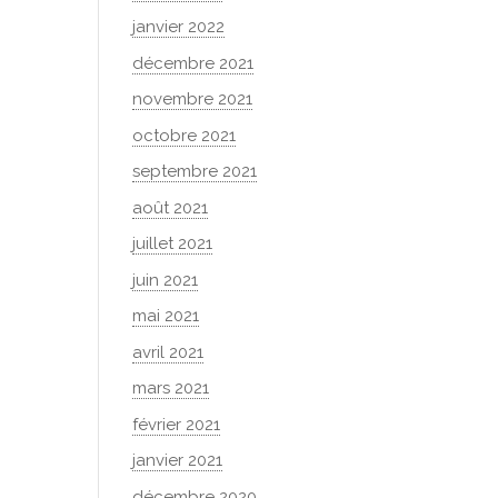
janvier 2022
décembre 2021
novembre 2021
octobre 2021
septembre 2021
août 2021
juillet 2021
juin 2021
mai 2021
avril 2021
mars 2021
février 2021
janvier 2021
décembre 2020