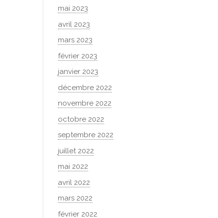
mai 2023
avril 2023
mars 2023
février 2023
janvier 2023
décembre 2022
novembre 2022
octobre 2022
septembre 2022
juillet 2022
mai 2022
avril 2022
mars 2022
février 2022