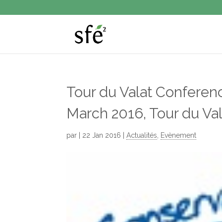
Tour du Valat Conferenc
March 2016, Tour du Val
par
|
22 Jan 2016
|
Actualités
,
Evènement