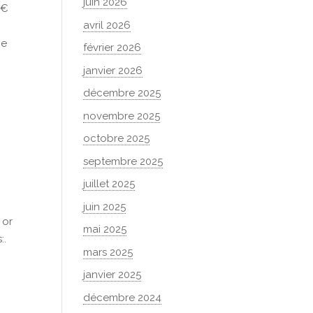
juin 2026
0€
avril 2026
ce
février 2026
janvier 2026
décembre 2025
novembre 2025
octobre 2025
septembre 2025
juillet 2025
juin 2025
 or
mai 2025
:.
mars 2025
janvier 2025
décembre 2024