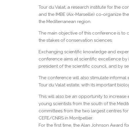
Tour du Valat, a research institute for the 
and the IMBE (Aix-Marseille) co-organize th
the Mediterranean region.
The main objective of this conference is to
the stakes of conservation sciences.
Exchanging scientific knowledge and experi
conference aims at scientific excellence by 
president of the scientific council, and by s
The conference will also stimulate informal 
Tour du Valat estate, with its important biolo
This will also be an opportunity to increas
young scientists from the south of the Medi
committees from the two largest centres for
CEFE/CNRS in Montpellier.
For the first time, the Alan Johnson Award fo