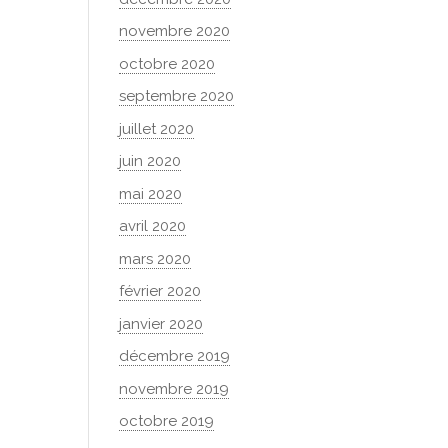
novembre 2020
octobre 2020
septembre 2020
juillet 2020
juin 2020
mai 2020
avril 2020
mars 2020
février 2020
janvier 2020
décembre 2019
novembre 2019
octobre 2019