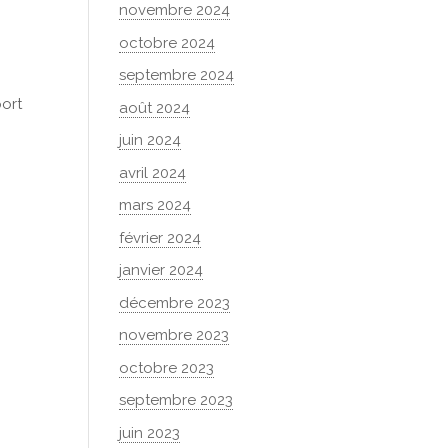
novembre 2024
octobre 2024
septembre 2024
port
août 2024
juin 2024
avril 2024
mars 2024
février 2024
janvier 2024
décembre 2023
novembre 2023
octobre 2023
septembre 2023
juin 2023