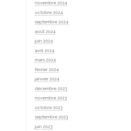
novembre 2024
octobre 2024
septembre 2024
août 2024
juin 2024
avril 2024
mars 2024
février 2024
janvier 2024
décembre 2023
novembre 2023
octobre 2023
septembre 2023
juin 2023