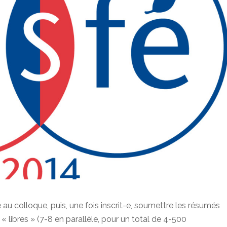
re au colloque, puis, une fois inscrit-e, soumettre les résumés
 libres » (7-8 en parallèle, pour un total de 4-500