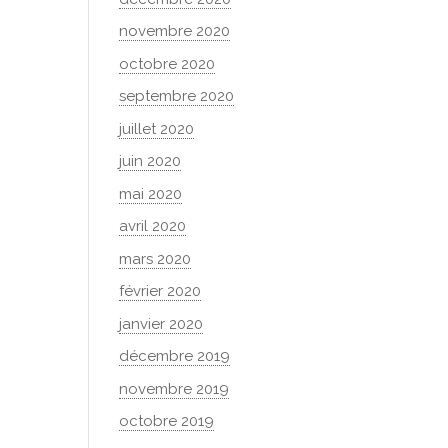
novembre 2020
octobre 2020
septembre 2020
juillet 2020
juin 2020
mai 2020
avril 2020
mars 2020
février 2020
janvier 2020
décembre 2019
novembre 2019
octobre 2019