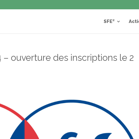
SFE²
Acti
 ouverture des inscriptions le 2