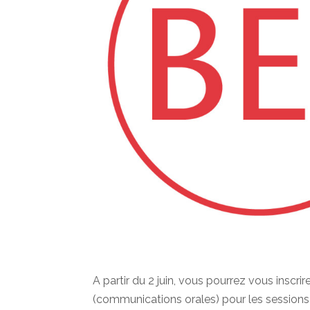
A partir du 2 juin, vous pourrez vous inscri
(communications orales) pour les sessions «