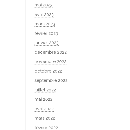
mai 2023
avril 2023
mars 2023
février 2023
janvier 2023
décembre 2022
novembre 2022
octobre 2022
septembre 2022
juillet 2022
mai 2022
avril 2022
mars 2022
février 2022