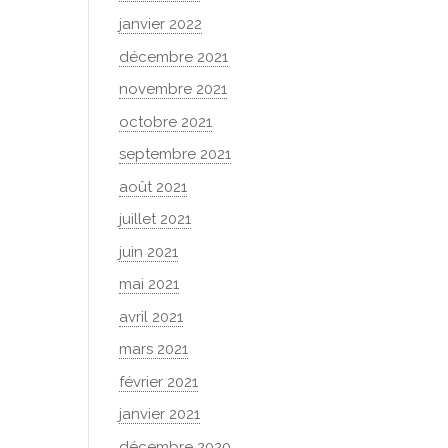
janvier 2022
décembre 2021
novembre 2021
octobre 2021
septembre 2021
août 2021
juillet 2021
juin 2021
mai 2021
avril 2021
mars 2021
février 2021
janvier 2021
décembre 2020