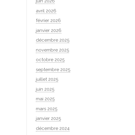
juin 2026
avril 2026
février 2026
janvier 2026
décembre 2025
novembre 2025
octobre 2025
septembre 2025
juillet 2025
juin 2025
mai 2025
mars 2025
janvier 2025
décembre 2024