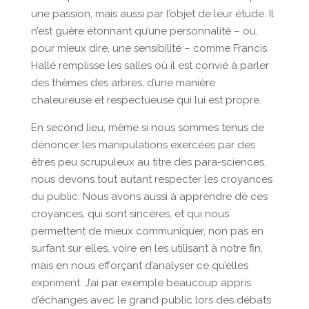
une passion, mais aussi par l’objet de leur étude. Il
n’est guère étonnant qu’une personnalité – ou,
pour mieux dire, une sensibilité – comme Francis
Hallé remplisse les salles où il est convié à parler
des thèmes des arbres, d’une manière
chaleureuse et respectueuse qui lui est propre.
En second lieu, même si nous sommes tenus de
dénoncer les manipulations exercées par des
êtres peu scrupuleux au titre des para-sciences,
nous devons tout autant respecter les croyances
du public. Nous avons aussi à apprendre de ces
croyances, qui sont sincères, et qui nous
permettent de mieux communiquer, non pas en
surfant sur elles, voire en les utilisant à notre fin,
mais en nous efforçant d’analyser ce qu’elles
expriment. J’ai par exemple beaucoup appris
d’échanges avec le grand public lors des débats