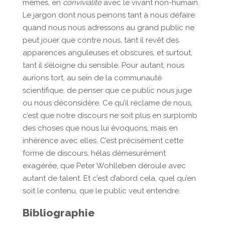
mêmes, en
convivialité
avec le vivant non-humain.
Le jargon dont nous peinons tant à nous défaire
quand nous nous adressons au grand public ne
peut jouer que contre nous, tant il revêt des
apparences anguleuses et obscures, et surtout,
tant il s’éloigne du sensible. Pour autant, nous
aurions tort, au sein de la communauté
scientifique, de penser que ce public nous juge
ou nous déconsidère. Ce qu’il réclame de nous,
c’est que notre discours ne soit plus en surplomb
des choses que nous lui évoquons, mais en
inhérence avec elles. C’est précisément cette
forme de discours, hélas démesurément
exagérée, que Peter Wohlleben déroule avec
autant de talent. Et c’est d’abord cela, quel qu’en
soit le contenu, que le public veut entendre.
Bibliographie