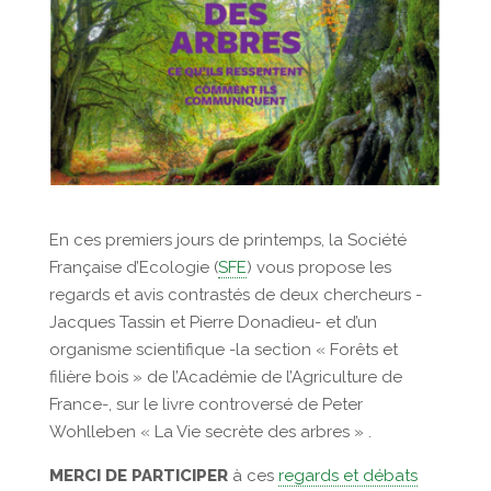
En ces premiers jours de printemps, la Société
Française d’Ecologie (
SFE
) vous propose les
regards et avis contrastés de deux chercheurs -
Jacques Tassin et Pierre Donadieu- et d’un
organisme scientifique -la section « Forêts et
filière bois » de l’Académie de l’Agriculture de
France-, sur le livre controversé de Peter
Wohlleben « La Vie secrète des arbres » .
MERCI DE PARTICIPER
à ces
regards et débats