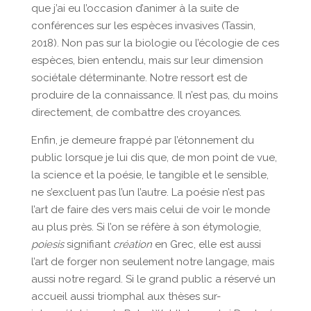
que j’ai eu l’occasion d’animer à la suite de
conférences sur les espèces invasives (Tassin,
2018). Non pas sur la biologie ou l’écologie de ces
espèces, bien entendu, mais sur leur dimension
sociétale déterminante. Notre ressort est de
produire de la connaissance. Il n’est pas, du moins
directement, de combattre des croyances.
Enfin, je demeure frappé par l’étonnement du
public lorsque je lui dis que, de mon point de vue,
la science et la poésie, le tangible et le sensible,
ne s’excluent pas l’un l’autre. La poésie n’est pas
l’art de faire des vers mais celui de voir le monde
au plus près. Si l’on se réfère à son étymologie,
poiesis
signifiant
création
en Grec, elle est aussi
l’art de forger non seulement notre langage, mais
aussi notre regard. Si le grand public a réservé un
accueil aussi triomphal aux thèses sur-