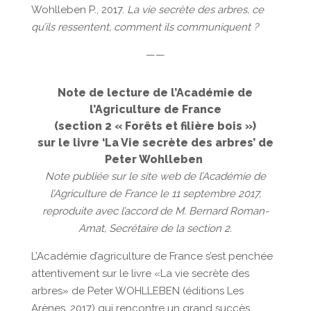
Wohlleben P., 2017.
La vie secrète des arbres, ce
qu’ils ressentent, comment ils communiquent ?
——
Note de lecture de l’Académie de
l’Agriculture de France
(section 2 « Forêts et filière bois »)
sur le livre ‘La Vie secrète des arbres’ de
Peter Wohlleben
Note publiée sur le site web de l’Académie de
l’Agriculture de France le 11 septembre 2017,
reproduite avec l’accord de M. Bernard Roman-
Amat, Secrétaire de la section 2.
L’Académie d’agriculture de France s’est penchée
attentivement sur le livre «La vie secrète des
arbres» de Peter WOHLLEBEN (éditions Les
Arènes, 2017) qui rencontre un grand succès