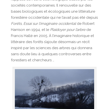
sociétés contemporaines. Il renouvelle sur des
bases biologiques et écologiques une littérature
forestière occidentale qui ne l’avait pas été depuis
Forêts, Essai sur l’imaginaire occidental
de Robert
Harrison en 1994, et le
Plaidoyer pour l’arbre
de
Francis Hallé en 2005. À l’imaginaire historique et
littéraire des forêts s’ajoute désormais un récit
inspiré par les sciences des arbres qui donnera
sans doute lieu à quelques controverses entre
forestiers et chercheurs …