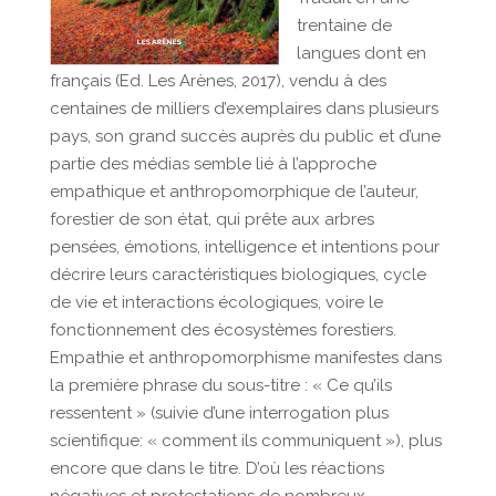
trentaine de
langues dont en
français (Ed. Les Arènes, 2017), vendu à des
centaines de milliers d’exemplaires dans plusieurs
pays, son grand succès auprès du public et d’une
partie des médias semble lié à l’approche
empathique et anthropomorphique de l’auteur,
forestier de son état, qui prête aux arbres
pensées, émotions, intelligence et intentions pour
décrire leurs caractéristiques biologiques, cycle
de vie et interactions écologiques, voire le
fonctionnement des écosystèmes forestiers.
Empathie et anthropomorphisme manifestes dans
la première phrase du sous-titre : « Ce qu’ils
ressentent » (suivie d’une interrogation plus
scientifique: « comment ils communiquent »), plus
encore que dans le titre. D’où les réactions