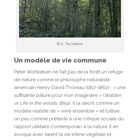
© A. Teyssèdre
Un modèle de vie commune
Peter Wohlleben ne fait pas de la forêt un refuge
de nature comme le philosophe naturaliste
américain Henry-David Thoreau (1817-1862) : « une
suffisante pâture pour mon imaginaire » (
Walden
or Life in the woods
, 1854). Il la décrit comme un
modèle réaliste de « vivre ensemble » et l’utilise
un peu comme prétexte à une critique sociale du
rapport utilitaire contemporain à la nature. Il en
évoque avec talent la vie intime végétale et