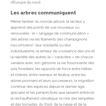
d’Europe du nord.
Les arbres communiquent
Même familier du monde arboré, le lecteur y
apprend des points de vue nouveaux ou
renouvelés : le « langage de communication »
des arbres via les filaments des champignons
mycorhiziens*, leur solidarité ou leur
individualisme, la lenteur de croissance des uns et
la rapidité des autres, le « caractère » de chacun
variable avec son génome, la vie foisonnante des
sols forestiers, les rapports de force entre hêtres
et chênes, entre résineux et feuillus, entre les
arbres pionniers et leurs successeurs, la migration
continue des espèces depuis le dernier âge
glaciaire et les perspectives que laissent entrevoir
le réchauffement climatique, le rôle des tempêtes
et des tornades, du froid, de la neige et de la