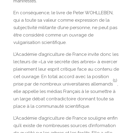
manifestes.
En conséquence, le livre de Peter WOHLLEBEN,
qui a toute sa valeur comme expression de la
subjectivité militante d’une personne, ne peut pas
être considéré comme un ouvrage de
vulgarisation scientifique.
L’Académie d’agriculture de France invite donc les
lecteurs de «La vie secrète des arbres» à exercer
pleinement leur esprit critique face au contenu de
cet ouvrage. En total accord avec la position
(1)
prise par de nombreux universitaires allemands
,
elle appelle les médias Français à le soumettre à
un large débat contradictoire donnant toute sa
place à la communauté scientifique.
L’Académie d’agriculture de France souligne enfin
qu’il existe de nombreuses sources d’information