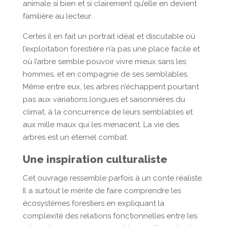
animale si bien et si clairement qu’elle en devient
familière au lecteur.
Certes il en fait un portrait idéal et discutable où
l’exploitation forestière n’a pas une place facile et
où l’arbre semble pouvoir vivre mieux sans les
hommes, et en compagnie de ses semblables.
Même entre eux, les arbres n’échappent pourtant
pas aux variations longues et saisonnières du
climat, à la concurrence de leurs semblables et
aux mille maux qui les menacent. La vie des
arbres est un éternel combat.
Une inspiration culturaliste
Cet ouvrage ressemble parfois à un conte réaliste.
Il a surtout le mérite de faire comprendre les
écosystèmes forestiers en expliquant la
complexité des relations fonctionnelles entre les