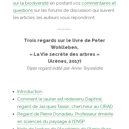
sur la biodiversité
en postant vos
commentaires et
questions
sur les forums de discussion qui suivent
les articles; les auteurs vous répondront.
———-
Trois regards sur le livre de Peter
Wohlleben,
« La Vie secrète des arbres »
(Arènes, 2017)
Triple regard édité par Anne Teyssèdre
.
Introduction
Comment le laurier est redevenu Daphné,
regard de Jacques Tassin, chercheur au CIRAD
Regard de Pierre Donadieu, Professeur émérite
en sciences du paysage à l’ENSP