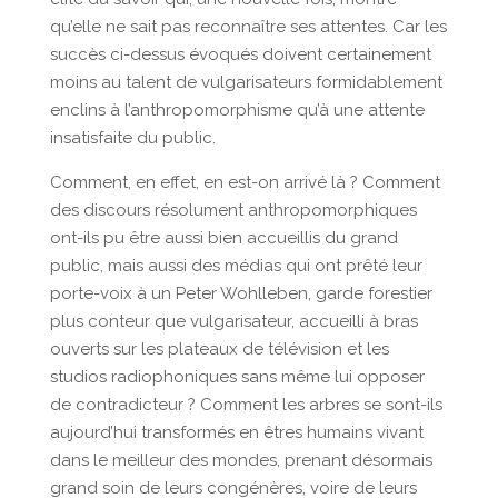
qu’elle ne sait pas reconnaître ses attentes. Car les
succès ci-dessus évoqués doivent certainement
moins au talent de vulgarisateurs formidablement
enclins à l’anthropomorphisme qu’à une attente
insatisfaite du public.
Comment, en effet, en est-on arrivé là ? Comment
des discours résolument anthropomorphiques
ont-ils pu être aussi bien accueillis du grand
public, mais aussi des médias qui ont prêté leur
porte-voix à un Peter Wohlleben, garde forestier
plus conteur que vulgarisateur, accueilli à bras
ouverts sur les plateaux de télévision et les
studios radiophoniques sans même lui opposer
de contradicteur ? Comment les arbres se sont-ils
aujourd’hui transformés en êtres humains vivant
dans le meilleur des mondes, prenant désormais
grand soin de leurs congénères, voire de leurs