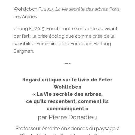
Wohlleben P., 2017.
La vie secrète des arbres
. Paris,
Les Arènes.
Zhong E., 2015. Enrichir notre sensibilité au vivant
par l’art : la crise écologique comme crise de la
sensibilité. Séminaire de la Fondation Hartung
Bergman.
—-
Regard critique sur le livre de Peter
Wohlleben
« La Vie secrète des arbres,
ce qu’ils ressentent, comment ils
communiquent »
par Pierre Donadieu
Professeur émérite en sciences du paysage à