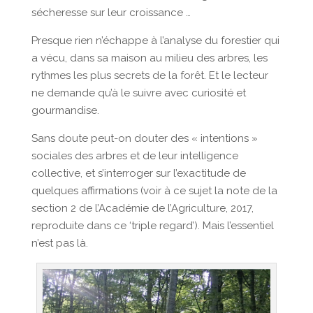
sécheresse sur leur croissance …
Presque rien n’échappe à l’analyse du forestier qui
a vécu, dans sa maison au milieu des arbres, les
rythmes les plus secrets de la forêt. Et le lecteur
ne demande qu’à le suivre avec curiosité et
gourmandise.
Sans doute peut-on douter des « intentions »
sociales des arbres et de leur intelligence
collective, et s’interroger sur l’exactitude de
quelques affirmations (voir à ce sujet la note de la
section 2 de l’Académie de l’Agriculture, 2017,
reproduite dans ce ‘triple regard’). Mais l’essentiel
n’est pas là.